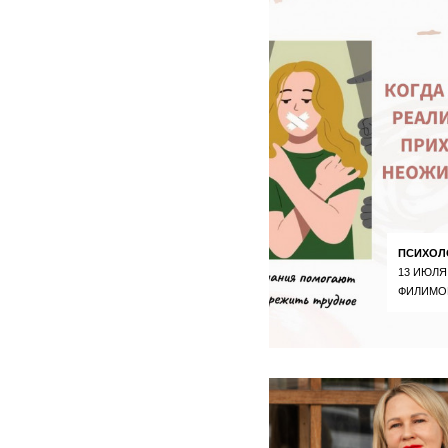
ПСИХОЛ
13 ИЮЛЯ
ФИЛИМО