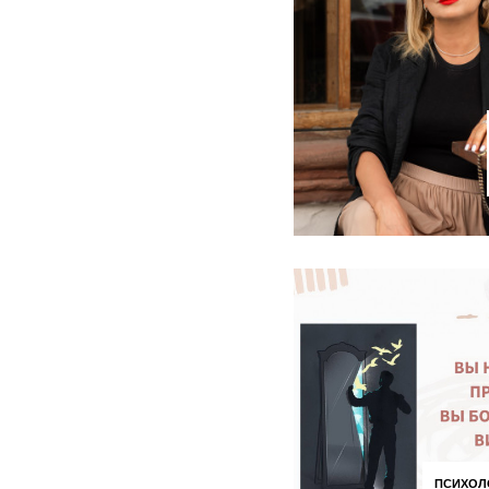
ПСИХОЛ