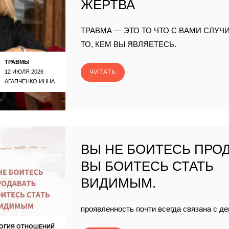
ЖЕРТВА
ТРАВМА — ЭТО ТО ЧТО С ВАМИ СЛУЧИ
ТО, КЕМ ВЫ ЯВЛЯЕТЕСЬ.
ТРАВМЫ
12 ИЮЛЯ 2026
ЧИТАТЬ
АГАПЧЕНКО ИННА
ВЫ НЕ БОИТЕСЬ ПРОД
ВЫ БОИТЕСЬ СТАТЬ
ВИДИМЫМ.
проявленность почти всегда связана с де
ОГИЯ ОТНОШЕНИЙ