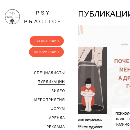
ПУБЛИКАЦИИ
PSY
PRACTICE
РЕГИСТРАЦИЯ
АВТОРИЗАЦИЯ
CПЕЦИАЛИСТЫ
ПУБЛИКАЦИИ
ВИДЕО
МЕРОПРИЯТИЯ
ФОРУМ
ПСИХОЛ
АРЕНДА
16 ИЮЛЯ
ФИЛИМО
РЕКЛАМА