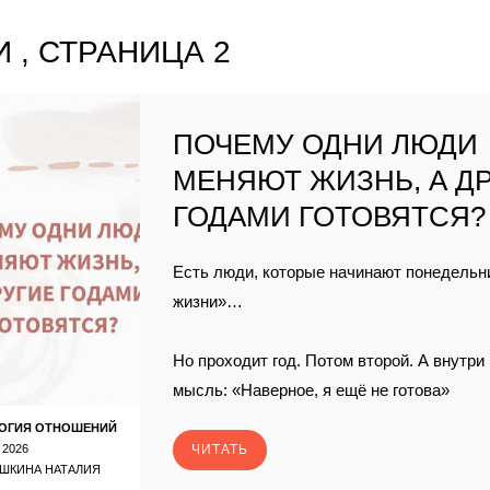
 , СТРАНИЦА 2
ПОЧЕМУ ОДНИ ЛЮДИ
МЕНЯЮТ ЖИЗНЬ, А Д
ГОДАМИ ГОТОВЯТСЯ?
Есть люди, которые начинают понедельн
жизни»…
Но проходит год. Потом второй. А внутри 
мысль: «Наверное, я ещё не готова»
ОГИЯ ОТНОШЕНИЙ
 2026
ЧИТАТЬ
ШКИНА НАТАЛИЯ