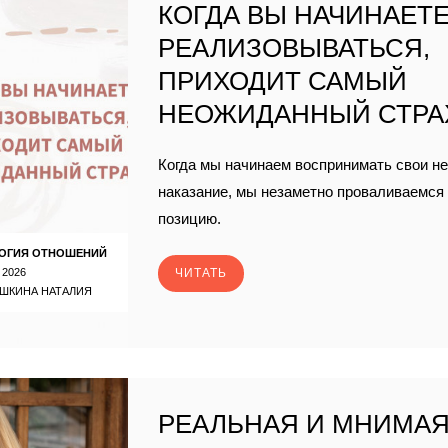
КОГДА ВЫ НАЧИНАЕТ
РЕАЛИЗОВЫВАТЬСЯ,
ПРИХОДИТ САМЫЙ
НЕОЖИДАННЫЙ СТРА
Когда мы начинаем воспринимать свои не
наказание, мы незаметно проваливаемся
позицию.
ОГИЯ ОТНОШЕНИЙ
 2026
ЧИТАТЬ
ШКИНА НАТАЛИЯ
РЕАЛЬНАЯ И МНИМА