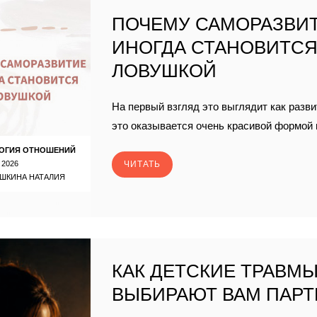
ПОЧЕМУ САМОРАЗВИ
ИНОГДА СТАНОВИТС
ЛОВУШКОЙ
На первый взгляд это выглядит как разви
это оказывается очень красивой формой 
ОГИЯ ОТНОШЕНИЙ
 2026
ЧИТАТЬ
ШКИНА НАТАЛИЯ
КАК ДЕТСКИЕ ТРАВМ
ВЫБИРАЮТ ВАМ ПАРТ