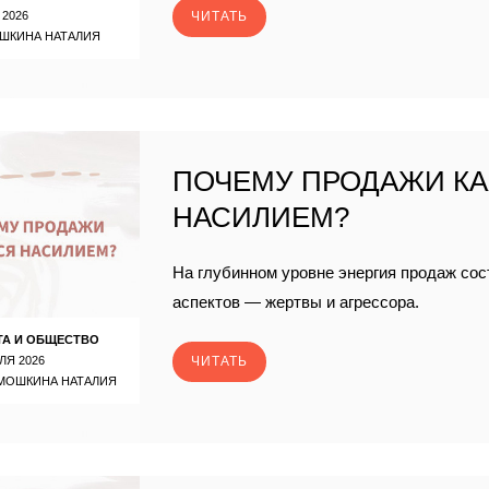
 2026
ЧИТАТЬ
ШКИНА НАТАЛИЯ
ПОЧЕМУ ПРОДАЖИ К
НАСИЛИЕМ?
На глубинном уровне энергия продаж сос
аспектов — жертвы и агрессора.
ТА И ОБЩЕСТВО
ЛЯ 2026
ЧИТАТЬ
МОШКИНА НАТАЛИЯ