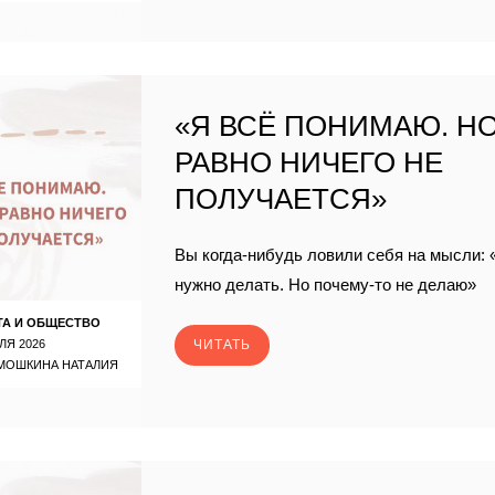
«Я ВСЁ ПОНИМАЮ. НО
РАВНО НИЧЕГО НЕ
ПОЛУЧАЕТСЯ»
Вы когда-нибудь ловили себя на мысли: 
нужно делать. Но почему-то не делаю»
ТА И ОБЩЕСТВО
ЛЯ 2026
ЧИТАТЬ
МОШКИНА НАТАЛИЯ