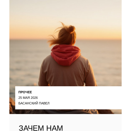
ПРОЧЕЕ
25 МАЯ 2026
БАСАНСКИЙ ПАВЕЛ
ЗАЧЕМ НАМ