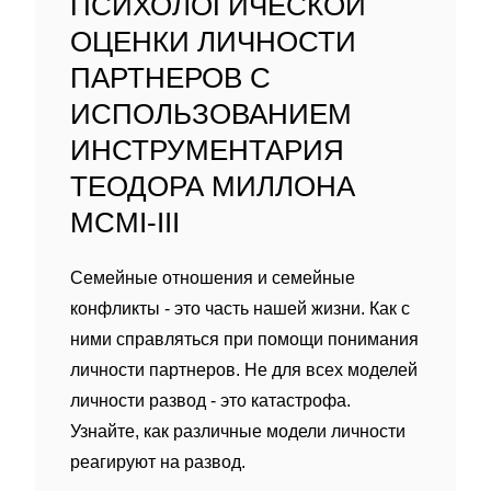
ПСИХОЛОГИЧЕСКОЙ
ОЦЕНКИ ЛИЧНОСТИ
ПАРТНЕРОВ С
ИСПОЛЬЗОВАНИЕМ
ИНСТРУМЕНТАРИЯ
ТЕОДОРА МИЛЛОНА
MCMI-III
Семейные отношения и семейные
конфликты - это часть нашей жизни. Как с
ними справляться при помощи понимания
личности партнеров. Не для всех моделей
личности развод - это катастрофа.
Узнайте, как различные модели личности
реагируют на развод.