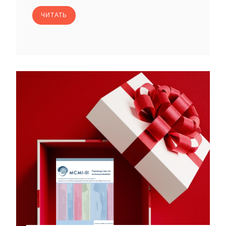
ЧИТАТЬ