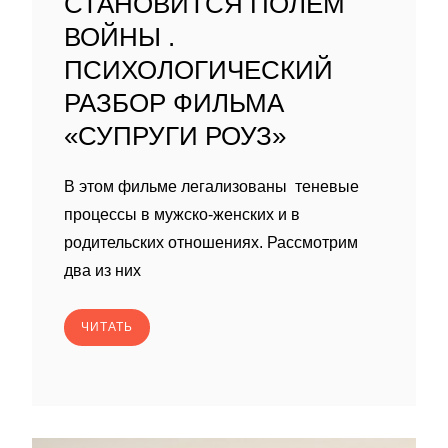
СТАНОВИТСЯ ПОЛЕМ
ВОЙНЫ .
ПСИХОЛОГИЧЕСКИЙ
РАЗБОР ФИЛЬМА
«СУПРУГИ РОУЗ»
В этом фильме легализованы теневые
процессы в мужско-женских и в
родительских отношениях. Рассмотрим
два из них
ЧИТАТЬ