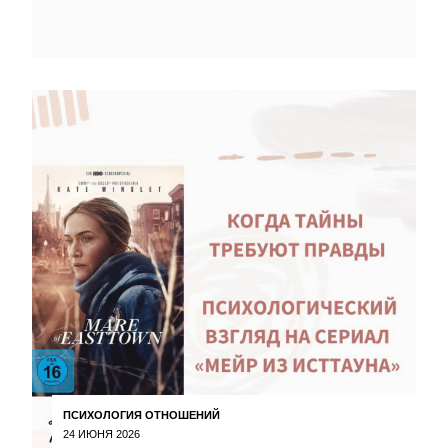
ПСИХОЛОГИЯ ОТНОШЕНИЙ
24 ИЮНЯ 2026