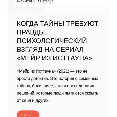
ФИЛИМОШКИНА НАТАЛИЯ
КОГДА ТАЙНЫ ТРЕБУЮТ
ПРАВДЫ.
ПСИХОЛОГИЧЕСКИЙ
ВЗГЛЯД НА СЕРИАЛ
«МЕЙР ИЗ ИСТТАУНА»
«Мейр из Исттауна» (2021) — это не
просто детектив. Это история о семейных
тайнах, боли, вине, лжи и последствиях
решений, которые люди пытаются скрыть
от себя и других.
ЧИТАТЬ