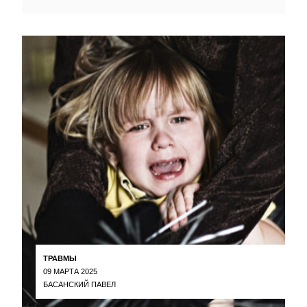
ТРАВМЫ
09 МАРТА 2025
БАСАНСКИЙ ПАВЕЛ