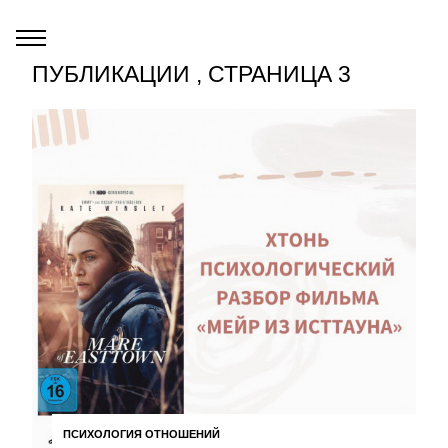
ПУБЛИКАЦИИ , СТРАНИЦА 3
ПСИХОЛОГИЯ ОТНОШЕНИЙ