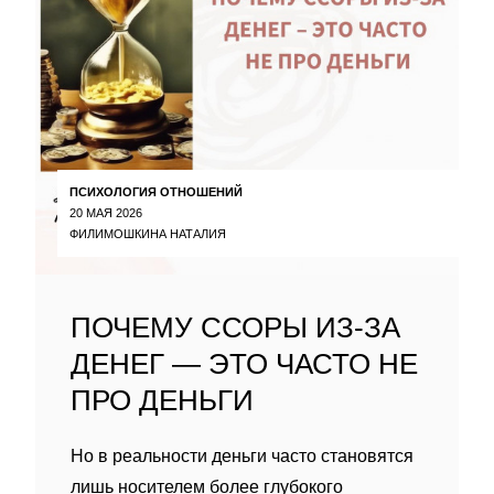
ПСИХОЛОГИЯ ОТНОШЕНИЙ
20 МАЯ 2026
ФИЛИМОШКИНА НАТАЛИЯ
ПОЧЕМУ ССОРЫ ИЗ-ЗА
ДЕНЕГ — ЭТО ЧАСТО НЕ
ПРО ДЕНЬГИ
Но в реальности деньги часто становятся
лишь носителем более глубокого