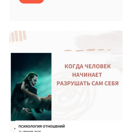
ПСИХОЛОГИЯ ОТНОШЕНИЙ
11 ИЮНЯ 2026