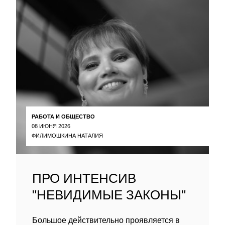
РАБОТА И ОБЩЕСТВО
08 ИЮНЯ 2026
ФИЛИМОШКИНА НАТАЛИЯ
ПРО ИНТЕНСИВ
"НЕВИДИМЫЕ ЗАКОНЫ"
Большое действительно проявляется в