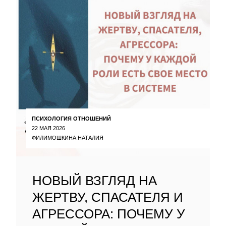
ПСИХОЛОГИЯ ОТНОШЕНИЙ
22 МАЯ 2026
ФИЛИМОШКИНА НАТАЛИЯ
НОВЫЙ ВЗГЛЯД НА
ЖЕРТВУ, СПАСАТЕЛЯ И
АГРЕССОРА: ПОЧЕМУ У