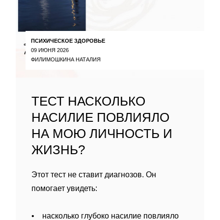
ПСИХИЧЕСКОЕ ЗДОРОВЬЕ
09 ИЮНЯ 2026
ФИЛИМОШКИНА НАТАЛИЯ
ТЕСТ НАСКОЛЬКО
НАСИЛИЕ ПОВЛИЯЛО
НА МОЮ ЛИЧНОСТЬ И
ЖИЗНЬ?
Этот тест не ставит диагнозов. Он
помогает увидеть:
• насколько глубоко насилие повлияло