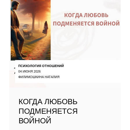
ПСИХОЛОГИЯ ОТНОШЕНИЙ
04 ИЮНЯ 2026
ФИЛИМОШКИНА НАТАЛИЯ
КОГДА ЛЮБОВЬ
ПОДМЕНЯЕТСЯ
ВОЙНОЙ