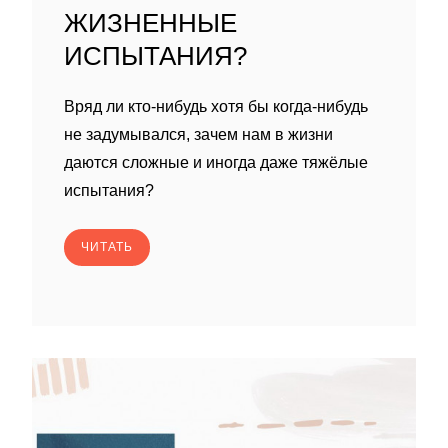
ЖИЗНЕННЫЕ
ИСПЫТАНИЯ?
Вряд ли кто-нибудь хотя бы когда-нибудь
не задумывался, зачем нам в жизни
даются сложные и иногда даже тяжёлые
испытания?
ЧИТАТЬ