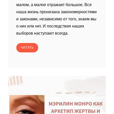
малом, а малое отражает большое. Вся
наша жизнь пронизана закономерностями
и законами, независимо от того, знаем мы
о них или нет. И последствия наших
выборов наступают всегда.
ЧИТАТЬ