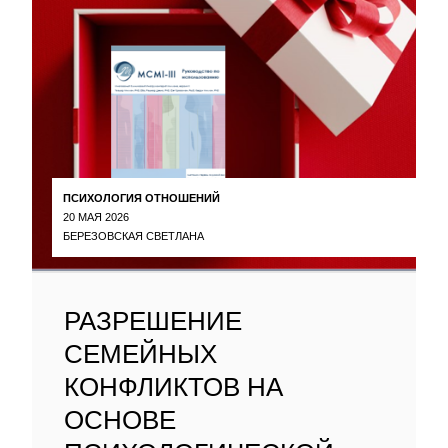
ПСИХОЛОГИЯ ОТНОШЕНИЙ
20 МАЯ 2026
БЕРЕЗОВСКАЯ СВЕТЛАНА
РАЗРЕШЕНИЕ
СЕМЕЙНЫХ
КОНФЛИКТОВ НА
ОСНОВЕ