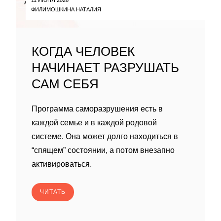
ФИЛИМОШКИНА НАТАЛИЯ
КОГДА ЧЕЛОВЕК
НАЧИНАЕТ РАЗРУШАТЬ
САМ СЕБЯ
Программа саморазрушения есть в
каждой семье и в каждой родовой
системе. Она может долго находиться в
“спящем” состоянии, а потом внезапно
активироваться.
ЧИТАТЬ