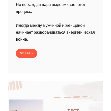
Но не каждая пара выдерживает этот
процесс.
Иногда между мужчиной и женщиной
начинает разворачиваться энергетическая
война.
ЧИТАТЬ