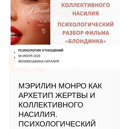
ПСИХОЛОГИЯ ОТНОШЕНИЙ
08 ИЮНЯ 2026
ФИЛИМОШКИНА НАТАЛИЯ
МЭРИЛИН МОНРО КАК
АРХЕТИП ЖЕРТВЫ И
КОЛЛЕКТИВНОГО
НАСИЛИЯ.
ПСИХОЛОГИЧЕСКИЙ