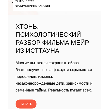
24 ИЮНЯ 2026
ФИЛИМОШКИНА НАТАЛИЯ
ХТОНЬ.
ПСИХОЛОГИЧЕСКИЙ
РАЗБОР ФИЛЬМА МЕЙР
ИЗ ИСТТАУНА
Многие пытаются сохранить образ
благополучия, но за фасадом скрываются
педофилия, измены,
незаконнорождённые дети, зависимости и
семейные тайны. Реальность пугает всех.
ЧИТАТЬ