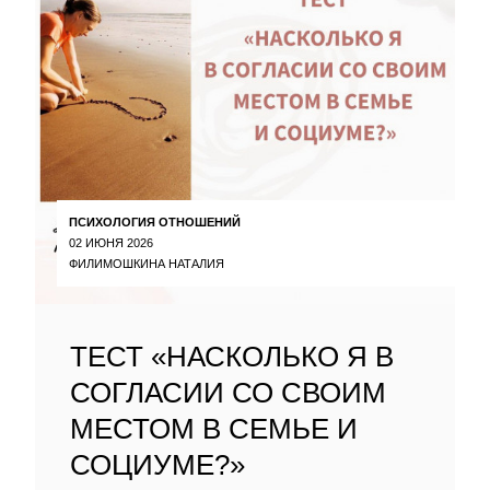
ПСИХОЛОГИЯ ОТНОШЕНИЙ
02 ИЮНЯ 2026
ФИЛИМОШКИНА НАТАЛИЯ
ТЕСТ «НАСКОЛЬКО Я В
СОГЛАСИИ СО СВОИМ
МЕСТОМ В СЕМЬЕ И
СОЦИУМЕ?»