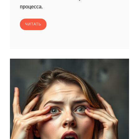
процесса.
ЧИТАТЬ