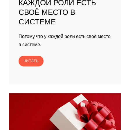
КАЖДОЙ РОЛИ ЕСТЬ
СВОЁ МЕСТО В
СИСТЕМЕ
Потому что у каждой роли есть своё место
в системе.
ЧИТАТЬ