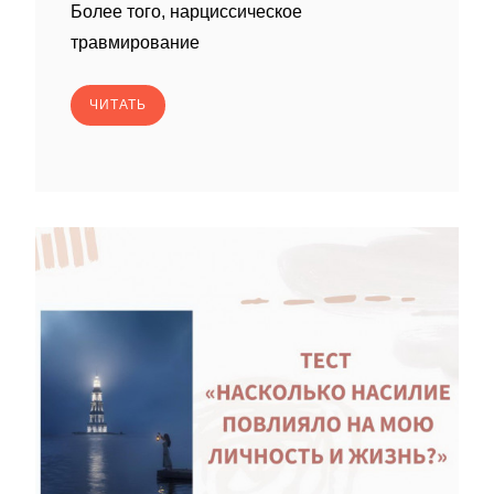
Более того, нарциссическое
травмирование
ЧИТАТЬ