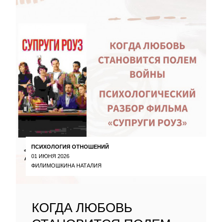
ПСИХОЛОГИЯ ОТНОШЕНИЙ
01 ИЮНЯ 2026
ФИЛИМОШКИНА НАТАЛИЯ
КОГДА ЛЮБОВЬ