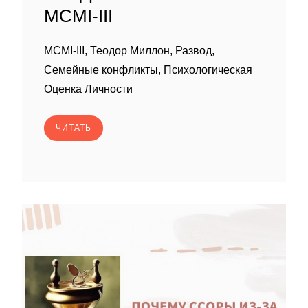
MCMI-III
MCMI-III, Теодор Миллон, Развод,
Семейные конфликты, Психологическая
Оценка Личности
ЧИТАТЬ