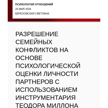
ПСИХОЛОГИЯ ОТНОШЕНИЙ
20 МАЯ 2026
БЕРЕЗОВСКАЯ СВЕТЛАНА
РАЗРЕШЕНИЕ
СЕМЕЙНЫХ
КОНФЛИКТОВ НА
ОСНОВЕ
ПСИХОЛОГИЧЕСКОЙ
ОЦЕНКИ ЛИЧНОСТИ
ПАРТНЕРОВ С
ИСПОЛЬЗОВАНИЕМ
ИНСТРУМЕНТАРИЯ
ТЕОДОРА МИЛЛОНА