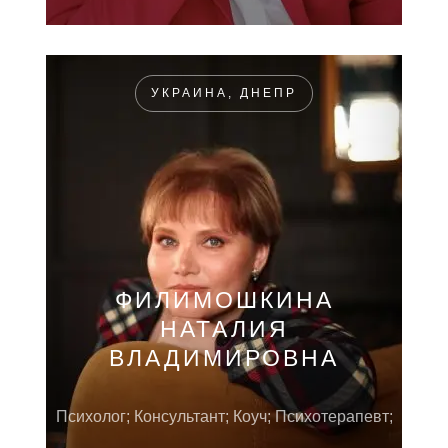
УКРАИНА, ДНЕПР
ФИЛИМОШКИНА
НАТАЛИЯ
ВЛАДИМИРОВНА
Психолог; Консультант; Коуч; Психотерапевт;