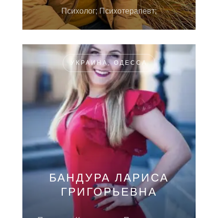
Психолог; Психотерапевт;
УКРАИНА, ОДЕССА
БАНДУРА ЛАРИСА
ГРИГОРЬЕВНА