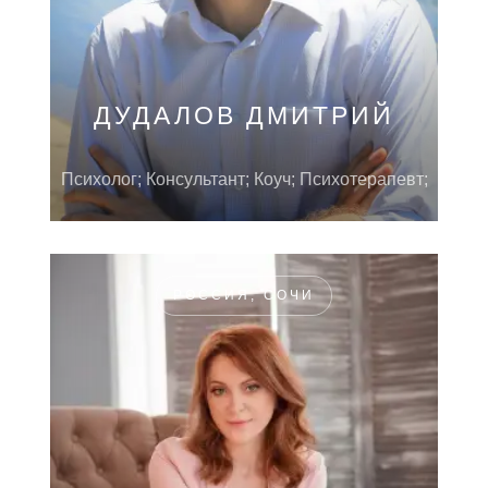
ДУДАЛОВ ДМИТРИЙ
Психолог; Консультант; Коуч; Психотерапевт;
РОССИЯ, СОЧИ