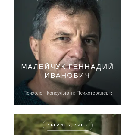
МАЛЕЙЧУК ГЕННАДИЙ
ИВАНОВИЧ
Психолог; Консультант; Психотерапевт;
УКРАИНА, КИЕВ