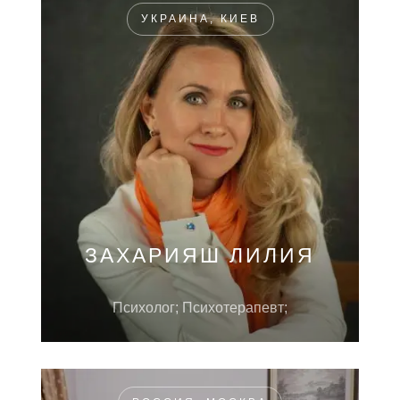
УКРАИНА, КИЕВ
ЗАХАРИЯШ ЛИЛИЯ
Психолог; Психотерапевт;