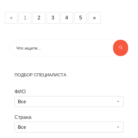
«
1
2
3
4
5
»
ПОДБОР СПЕЦИАЛИСТА
ФИО
Все
Страна
Все