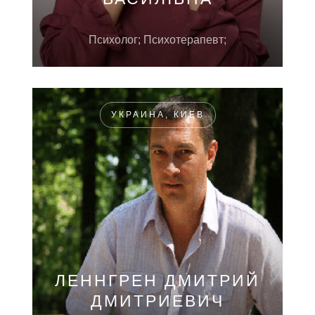
Психолог; Психотерапевт;
УКРАИНА, КИЕВ
ЛЕННГРЕН ДМИТРИЙ
ДМИТРИЕВИЧ