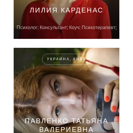
ЛИЛИЯ КАРДЕНАС
Психолог; Консультант; Коуч; Психотерапевт;
УКРАИНА, КИЕВ
ПАВЛЕНКО ТАТЬЯНА
ВАЛЕРИЕВНА