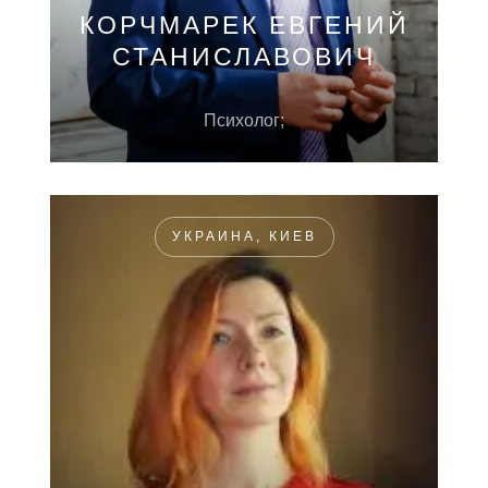
КОРЧМАРЕК ЕВГЕНИЙ
СТАНИСЛАВОВИЧ
Психолог;
УКРАИНА, КИЕВ