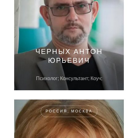
ЧЕРНЫХ АНТОН
ЮРЬЕВИЧ
Психолог; Консультант; Коуч;
РОССИЯ, МОСКВА