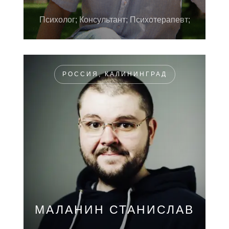
Психолог; Консультант; Психотерапевт;
РОССИЯ, КАЛИНИНГРАД
МАЛАНИН СТАНИСЛАВ