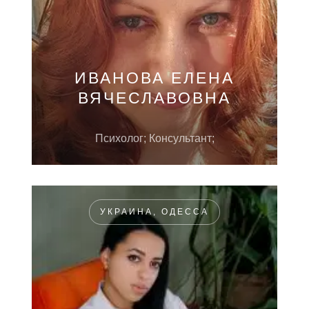
ИВАНОВА ЕЛЕНА
ВЯЧЕСЛАВОВНА
Психолог; Консультант;
УКРАИНА, ОДЕССА