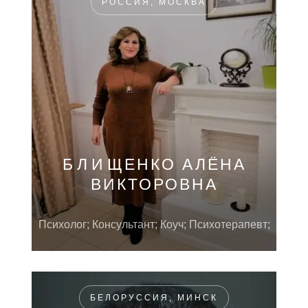
РОССИЯ, МОСКВА
БЛИЩЕНКО АЛЁНА
ВИКТОРОВНА
Психолог; Консультант; Коуч; Психотерапевт;
БЕЛОРУССИЯ, МИНСК