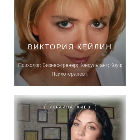
ВИКТОРИЯ КЕЙЛИН
Психолог; Бизнес-тренер; Консультант; Коуч;
Психотерапевт;
УКРАИНА, КИЕВ