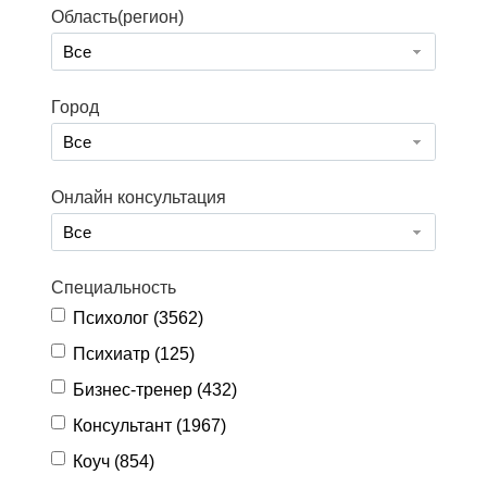
Область(регион)
Все
Город
Все
Онлайн консультация
Все
Специальность
Психолог (
3562
)
Психиатр (
125
)
Бизнес-тренер (
432
)
Консультант (
1967
)
Коуч (
854
)