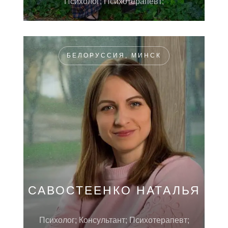
Психолог; Психотерапевт;
БЕЛОРУССИЯ, МИНСК
САВОСТЕЕНКО НАТАЛЬЯ
Психолог; Консультант; Психотерапевт;