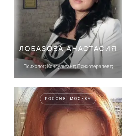
ЛОБАЗОВА АНАСТАСИЯ
Психолог; Консультант; Психотерапевт;
РОССИЯ, МОСКВА