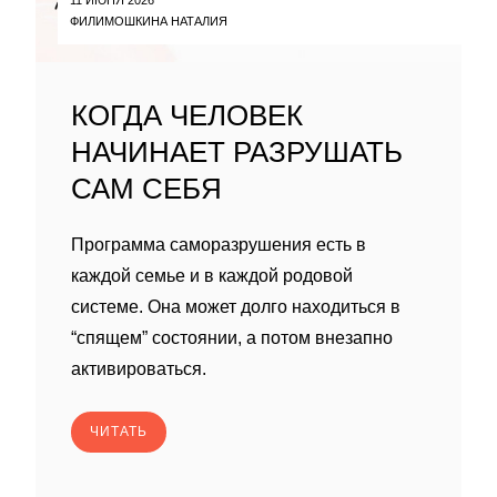
ФИЛИМОШКИНА НАТАЛИЯ
КОГДА ЧЕЛОВЕК
НАЧИНАЕТ РАЗРУШАТЬ
САМ СЕБЯ
Программа саморазрушения есть в
каждой семье и в каждой родовой
системе. Она может долго находиться в
“спящем” состоянии, а потом внезапно
активироваться.
ЧИТАТЬ