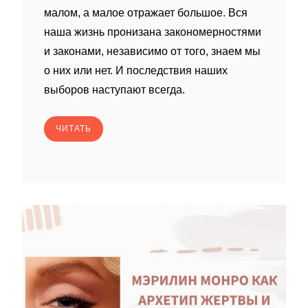
малом, а малое отражает большое. Вся
наша жизнь пронизана закономерностями
и законами, независимо от того, знаем мы
о них или нет. И последствия наших
выборов наступают всегда.
ЧИТАТЬ