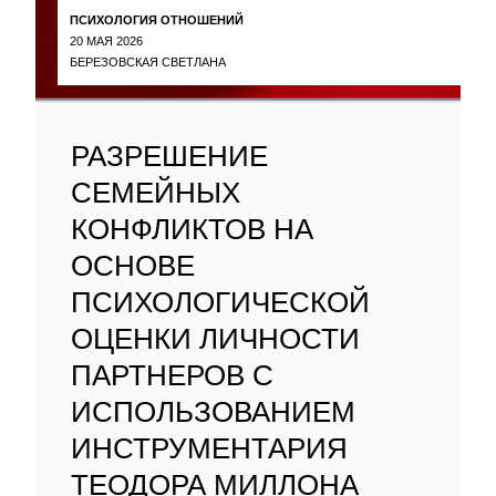
ПСИХОЛОГИЯ ОТНОШЕНИЙ
20 МАЯ 2026
БЕРЕЗОВСКАЯ СВЕТЛАНА
РАЗРЕШЕНИЕ
СЕМЕЙНЫХ
КОНФЛИКТОВ НА
ОСНОВЕ
ПСИХОЛОГИЧЕСКОЙ
ОЦЕНКИ ЛИЧНОСТИ
ПАРТНЕРОВ С
ИСПОЛЬЗОВАНИЕМ
ИНСТРУМЕНТАРИЯ
ТЕОДОРА МИЛЛОНА