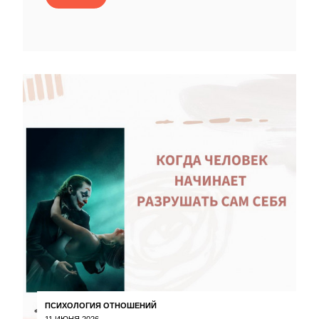
ПСИХОЛОГИЯ ОТНОШЕНИЙ
11 ИЮНЯ 2026