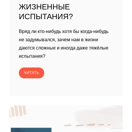
ЖИЗНЕННЫЕ
ИСПЫТАНИЯ?
Вряд ли кто-нибудь хотя бы когда-нибудь
не задумывался, зачем нам в жизни
даются сложные и иногда даже тяжёлые
испытания?
ЧИТАТЬ