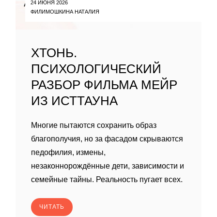
24 ИЮНЯ 2026
ФИЛИМОШКИНА НАТАЛИЯ
ХТОНЬ.
ПСИХОЛОГИЧЕСКИЙ
РАЗБОР ФИЛЬМА МЕЙР
ИЗ ИСТТАУНА
Многие пытаются сохранить образ
благополучия, но за фасадом скрываются
педофилия, измены,
незаконнорождённые дети, зависимости и
семейные тайны. Реальность пугает всех.
ЧИТАТЬ