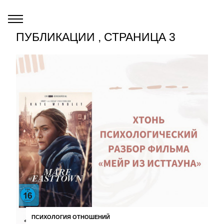
ПУБЛИКАЦИИ , СТРАНИЦА 3
ПСИХОЛОГИЯ ОТНОШЕНИЙ