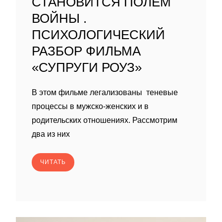
СТАНОВИТСЯ ПОЛЕМ
ВОЙНЫ .
ПСИХОЛОГИЧЕСКИЙ
РАЗБОР ФИЛЬМА
«СУПРУГИ РОУЗ»
В этом фильме легализованы теневые
процессы в мужско-женских и в
родительских отношениях. Рассмотрим
два из них
ЧИТАТЬ