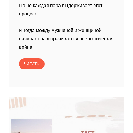
Но не каждая пара выдерживает этот
процесс.
Иногда между мужчиной и женщиной
начинает разворачиваться энергетическая
война.
ЧИТАТЬ