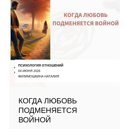
ПСИХОЛОГИЯ ОТНОШЕНИЙ
04 ИЮНЯ 2026
ФИЛИМОШКИНА НАТАЛИЯ
КОГДА ЛЮБОВЬ
ПОДМЕНЯЕТСЯ
ВОЙНОЙ