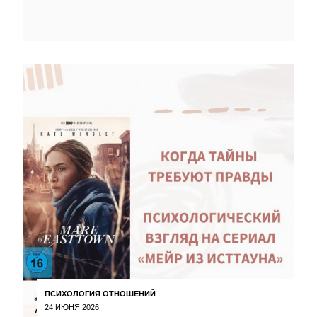
ПСИХОЛОГИЯ ОТНОШЕНИЙ
24 ИЮНЯ 2026