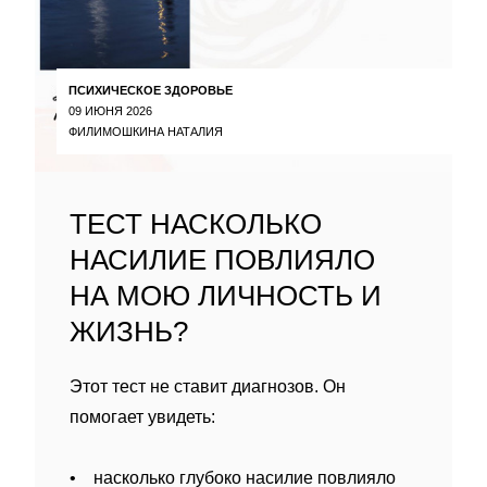
ПСИХИЧЕСКОЕ ЗДОРОВЬЕ
09 ИЮНЯ 2026
ФИЛИМОШКИНА НАТАЛИЯ
ТЕСТ НАСКОЛЬКО
НАСИЛИЕ ПОВЛИЯЛО
НА МОЮ ЛИЧНОСТЬ И
ЖИЗНЬ?
Этот тест не ставит диагнозов. Он
помогает увидеть:
• насколько глубоко насилие повлияло