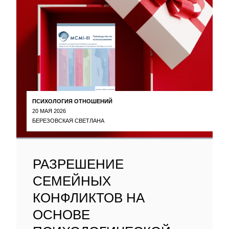
ПСИХОЛОГИЯ ОТНОШЕНИЙ
20 МАЯ 2026
БЕРЕЗОВСКАЯ СВЕТЛАНА
РАЗРЕШЕНИЕ
СЕМЕЙНЫХ
КОНФЛИКТОВ НА
ОСНОВЕ