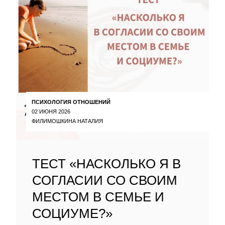
ПСИХОЛОГИЯ ОТНОШЕНИЙ
02 ИЮНЯ 2026
ФИЛИМОШКИНА НАТАЛИЯ
ТЕСТ «НАСКОЛЬКО Я В
СОГЛАСИИ СО СВОИМ
МЕСТОМ В СЕМЬЕ И
СОЦИУМЕ?»