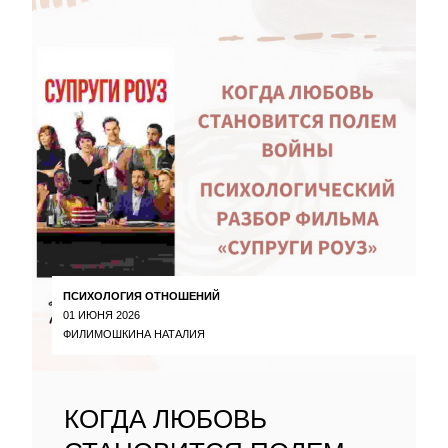
ПСИХОЛОГИЯ ОТНОШЕНИЙ
01 ИЮНЯ 2026
ФИЛИМОШКИНА НАТАЛИЯ
КОГДА ЛЮБОВЬ