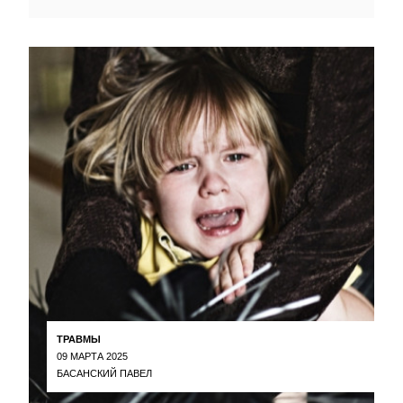
ТРАВМЫ
09 МАРТА 2025
БАСАНСКИЙ ПАВЕЛ