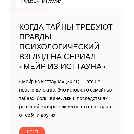
ФИЛИМОШКИНА НАТАЛИЯ
КОГДА ТАЙНЫ ТРЕБУЮТ
ПРАВДЫ.
ПСИХОЛОГИЧЕСКИЙ
ВЗГЛЯД НА СЕРИАЛ
«МЕЙР ИЗ ИСТТАУНА»
«Мейр из Исттауна» (2021) — это не
просто детектив. Это история о семейных
тайнах, боли, вине, лжи и последствиях
решений, которые люди пытаются скрыть
от себя и других.
ЧИТАТЬ