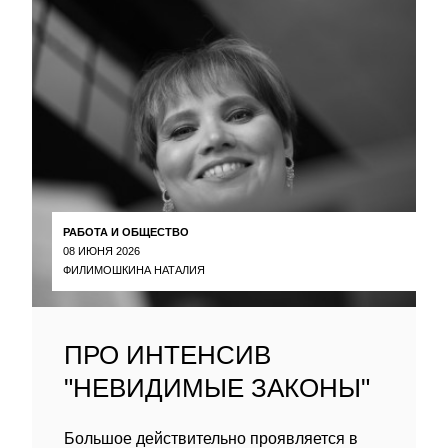
РАБОТА И ОБЩЕСТВО
08 ИЮНЯ 2026
ФИЛИМОШКИНА НАТАЛИЯ
ПРО ИНТЕНСИВ
"НЕВИДИМЫЕ ЗАКОНЫ"
Большое действительно проявляется в