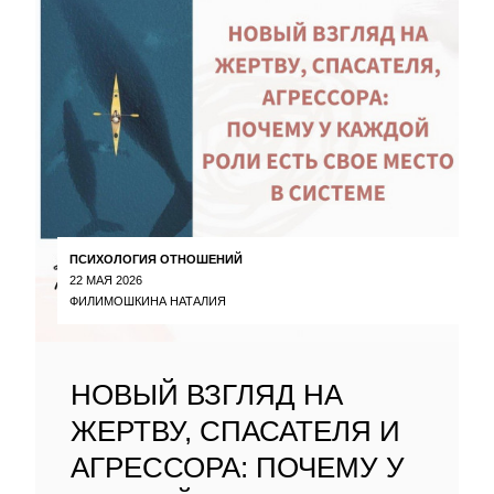
ПСИХОЛОГИЯ ОТНОШЕНИЙ
22 МАЯ 2026
ФИЛИМОШКИНА НАТАЛИЯ
НОВЫЙ ВЗГЛЯД НА
ЖЕРТВУ, СПАСАТЕЛЯ И
АГРЕССОРА: ПОЧЕМУ У