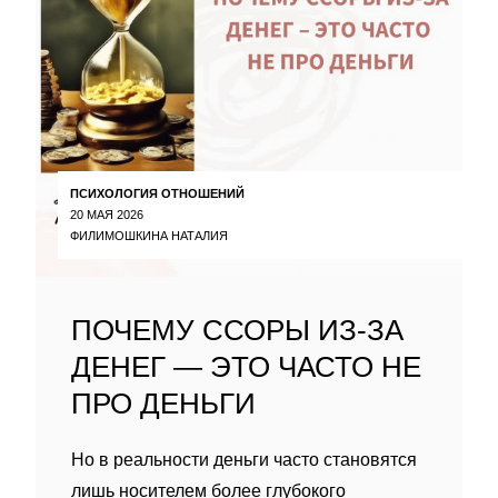
ПСИХОЛОГИЯ ОТНОШЕНИЙ
20 МАЯ 2026
ФИЛИМОШКИНА НАТАЛИЯ
ПОЧЕМУ ССОРЫ ИЗ-ЗА
ДЕНЕГ — ЭТО ЧАСТО НЕ
ПРО ДЕНЬГИ
Но в реальности деньги часто становятся
лишь носителем более глубокого