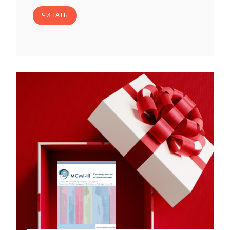
ЧИТАТЬ