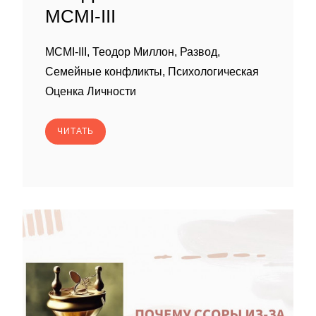
MCMI-III
MCMI-III, Теодор Миллон, Развод,
Семейные конфликты, Психологическая
Оценка Личности
ЧИТАТЬ