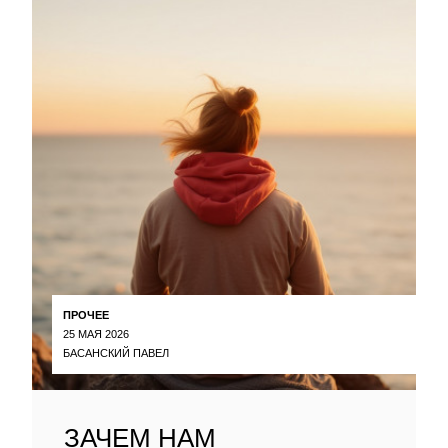
ПРОЧЕЕ
25 МАЯ 2026
БАСАНСКИЙ ПАВЕЛ
ЗАЧЕМ НАМ