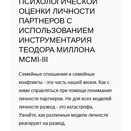
ПСИХОЛОГИЧЕСКОЙ
ОЦЕНКИ ЛИЧНОСТИ
ПАРТНЕРОВ С
ИСПОЛЬЗОВАНИЕМ
ИНСТРУМЕНТАРИЯ
ТЕОДОРА МИЛЛОНА
MCMI-III
Семейные отношения и семейные
конфликты - это часть нашей жизни. Как с
ними справляться при помощи понимания
личности партнеров. Не для всех моделей
личности развод - это катастрофа.
Узнайте, как различные модели личности
реагируют на развод.