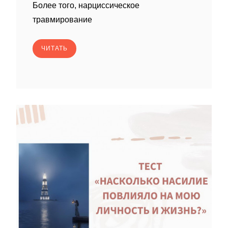
Более того, нарциссическое
травмирование
ЧИТАТЬ