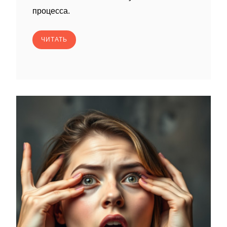
процесса.
ЧИТАТЬ