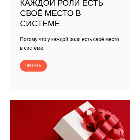
КАЖДОЙ РОЛИ ЕСТЬ
СВОЁ МЕСТО В
СИСТЕМЕ
Потому что у каждой роли есть своё место
в системе.
ЧИТАТЬ