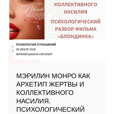
ПСИХОЛОГИЯ ОТНОШЕНИЙ
08 ИЮНЯ 2026
ФИЛИМОШКИНА НАТАЛИЯ
МЭРИЛИН МОНРО КАК
АРХЕТИП ЖЕРТВЫ И
КОЛЛЕКТИВНОГО
НАСИЛИЯ.
ПСИХОЛОГИЧЕСКИЙ