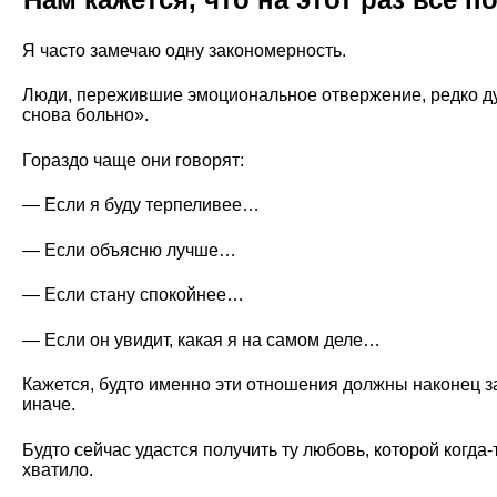
Я часто замечаю одну закономерность.
Люди, пережившие эмоциональное отвержение, редко д
снова больно».
Гораздо чаще они говорят:
— Если я буду терпеливее…
— Если объясню лучше…
— Если стану спокойнее…
— Если он увидит, какая я на самом деле…
Кажется, будто именно эти отношения должны наконец з
иначе.
Будто сейчас удастся получить ту любовь, которой когда-
хватило.