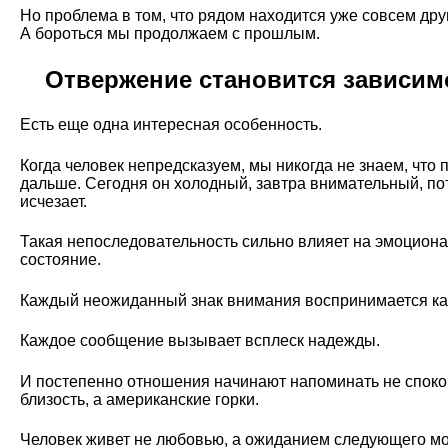
Но проблема в том, что рядом находится уже совсем дру
А бороться мы продолжаем с прошлым.
Отвержение становится зависи
Есть еще одна интересная особенность.
Когда человек непредсказуем, мы никогда не знаем, что 
дальше. Сегодня он холодный, завтра внимательный, по
исчезает.
Такая непоследовательность сильно влияет на эмоцион
состояние.
Каждый неожиданный знак внимания воспринимается как
Каждое сообщение вызывает всплеск надежды.
И постепенно отношения начинают напоминать не спок
близость, а американские горки.
Человек живет не любовью, а ожиданием следующего мо