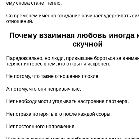
ему снова станет тепло.
Со временем именно ожидание начинает удерживать си
отношений.
Почему взаимная любовь иногда 
скучной
Парадоксально, но люди, привыкшие бороться за вниман
теряют интерес к тем, кто открыт и искренен.
Не потому, что такие отношения плохие.
А потому, что они непривычные.
Нет необходимости угадывать настроение партнера.
Нет страха потерять его после каждой ссоры.
Нет постоянного напряжения.