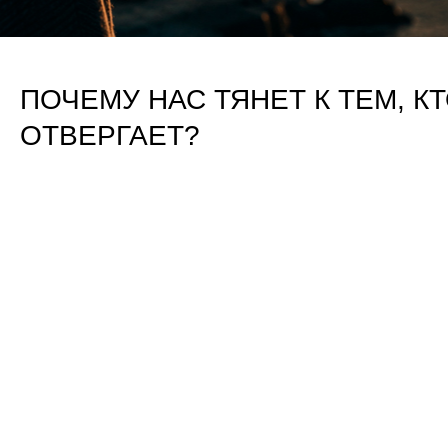
ПОЧЕМУ НАС ТЯНЕТ К ТЕМ, К
ОТВЕРГАЕТ?