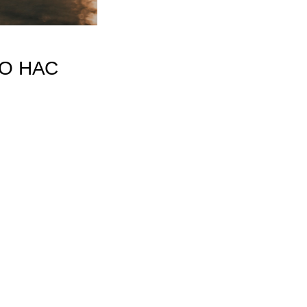
ТО НАС