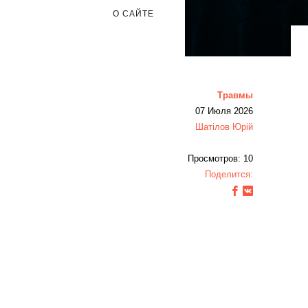
О САЙТЕ
Травмы
07 Июля 2026
Шатілов Юрій
Просмотров: 10
Поделится: