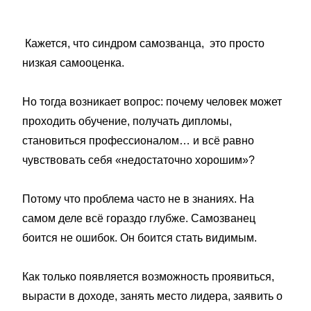
Кажется, что синдром самозванца, это просто
низкая самооценка.
Но тогда возникает вопрос: почему человек может
проходить обучение, получать дипломы,
становиться профессионалом… и всё равно
чувствовать себя «недостаточно хорошим»?
Потому что проблема часто не в знаниях. На
самом деле всё гораздо глубже. Самозванец
боится не ошибок. Он боится стать видимым.
Как только появляется возможность проявиться,
вырасти в доходе, занять место лидера, заявить о