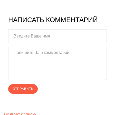
НАПИСАТЬ КОММЕНТАРИЙ
Возврат к списку