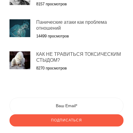
8157 просмотров
Панические атаки как проблема
отношений
14499 просмотров
КАК НЕ ТРАВИТЬСЯ ТОКСИЧЕСКИМ
СТЫДОМ?
8270 просмотров
ПОДПИСАТЬСЯ