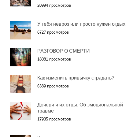
20994 просмотров
У тебя невроз или просто нужен отдых
6727 просмотров
РАЗГОВОР О СМЕРТИ
18081 просмотров
Как изменить привычку страдать?
6389 просмотров
Дочери и их отцы. Об эмоциональной
травме
17935 просмотров