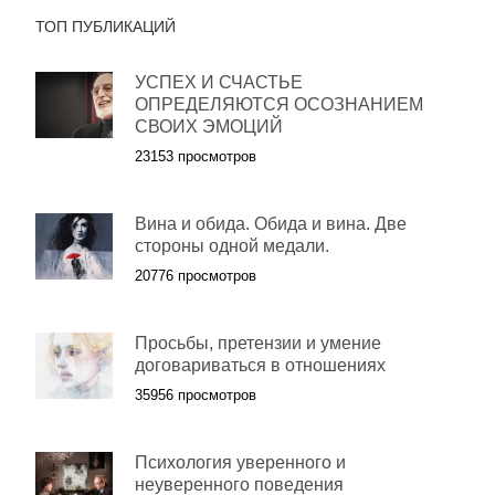
ТОП ПУБЛИКАЦИЙ
УСПЕХ И СЧАСТЬЕ
ОПРЕДЕЛЯЮТСЯ ОСОЗНАНИЕМ
СВОИХ ЭМОЦИЙ
23153 просмотров
Вина и обида. Обида и вина. Две
стороны одной медали.
20776 просмотров
Просьбы, претензии и умение
договариваться в отношениях
35956 просмотров
Психология уверенного и
неуверенного поведения