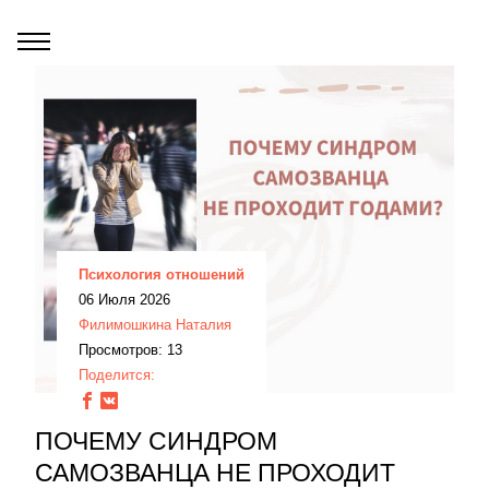
Психология отношений
06 Июля 2026
Филимошкина Наталия
Просмотров: 13
Поделится:
ПОЧЕМУ СИНДРОМ
САМОЗВАНЦА НЕ ПРОХОДИТ