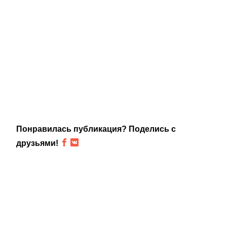
Понравилась публикация? Поделись с
друзьями!