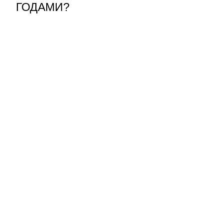
ГОДАМИ?