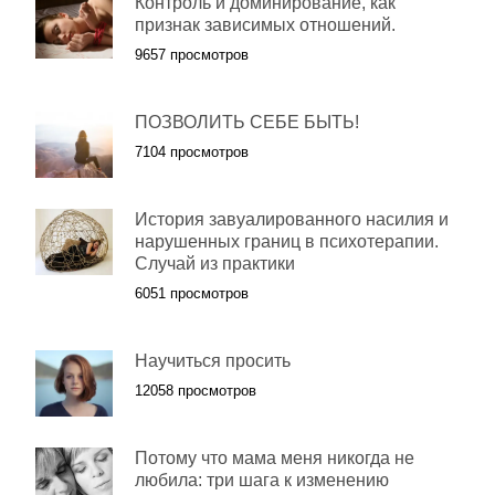
Контроль и доминирование, как
признак зависимых отношений.
9657 просмотров
ПОЗВОЛИТЬ СЕБЕ БЫТЬ!
7104 просмотров
История завуалированного насилия и
нарушенных границ в психотерапии.
Случай из практики
6051 просмотров
Научиться просить
12058 просмотров
Потому что мама меня никогда не
любила: три шага к изменению