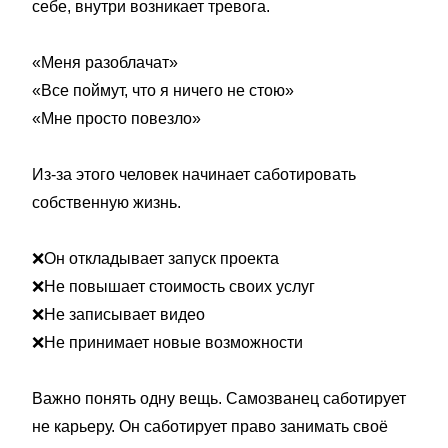
себе, внутри возникает тревога.
«Меня разоблачат»
«Все поймут, что я ничего не стою»
«Мне просто повезло»
Из-за этого человек начинает саботировать
собственную жизнь.
❌Он откладывает запуск проекта
❌Не повышает стоимость своих услуг
❌Не записывает видео
❌Не принимает новые возможности
Важно понять одну вещь. Самозванец саботирует
не карьеру. Он саботирует право занимать своё