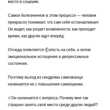
место в социуме.
Самое болезненное в этом процессе — человек
прекрасно понимает, что сам себя останавливает.
Он видит, как уходят возможности, как проходит
время, как другие идут вперёд.
Отсюда появляется ☝️злость на себя, а затем
эмоциональное истощение и депрессивные
состояния.
Поэтому выход из синдрома самозванца
начинается не с повышения самооценки.
☄️Он начинается с вопроса: Почему мне так
страшно занять своё место среди других людей?