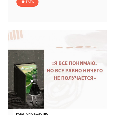
ЧИТАТЬ
РАБОТА И ОБЩЕСТВО