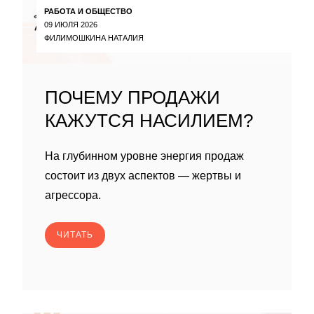
РАБОТА И ОБЩЕСТВО
09 ИЮЛЯ 2026
ФИЛИМОШКИНА НАТАЛИЯ
ПОЧЕМУ ПРОДАЖИ
КАЖУТСЯ НАСИЛИЕМ?
На глубинном уровне энергия продаж
состоит из двух аспектов — жертвы и
агрессора.
ЧИТАТЬ