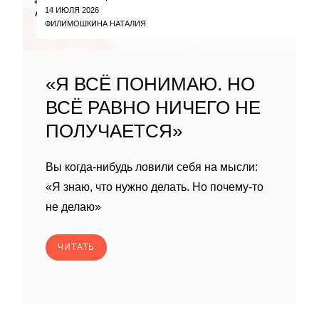
14 ИЮЛЯ 2026
ФИЛИМОШКИНА НАТАЛИЯ
«Я ВСЁ ПОНИМАЮ. НО
ВСЁ РАВНО НИЧЕГО НЕ
ПОЛУЧАЕТСЯ»
Вы когда-нибудь ловили себя на мысли:
«Я знаю, что нужно делать. Но почему-то
не делаю»
ЧИТАТЬ