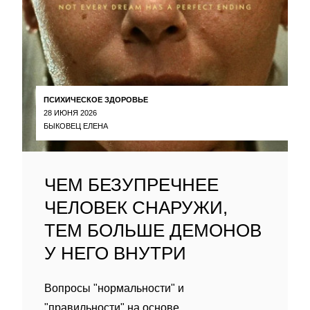
ПСИХИЧЕСКОЕ ЗДОРОВЬЕ
28 ИЮНЯ 2026
БЫКОВЕЦ ЕЛЕНА
ЧЕМ БЕЗУПРЕЧНЕЕ
ЧЕЛОВЕК СНАРУЖИ,
ТЕМ БОЛЬШЕ ДЕМОНОВ
У НЕГО ВНУТРИ
Вопросы "нормальности" и
"правильности" на основе