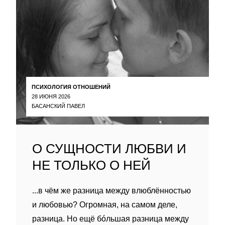
ПСИХОЛОГИЯ ОТНОШЕНИЙ
28 ИЮНЯ 2026
БАСАНСКИЙ ПАВЕЛ
О СУЩНОСТИ ЛЮБВИ И
НЕ ТОЛЬКО О НЕЙ
...в чём же разница между влюблённостью
и любовью? Огромная, на самом деле,
разница. Но ещё бóльшая разница между