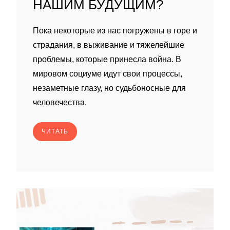
НАШИМ БУДУЩИМ?
Пока некоторые из нас погружены в горе и
страдания, в выживание и тяжелейшие
проблемы, которые принесла война. В
мировом социуме идут свои процессы,
незаметные глазу, но судьбоносные для
человечества.
ЧИТАТЬ