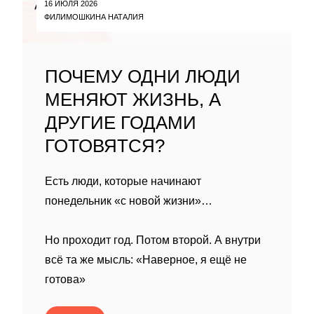
16 ИЮЛЯ 2026
ФИЛИМОШКИНА НАТАЛИЯ
ПОЧЕМУ ОДНИ ЛЮДИ
МЕНЯЮТ ЖИЗНЬ, А
ДРУГИЕ ГОДАМИ
ГОТОВЯТСЯ?
Есть люди, которые начинают
понедельник «с новой жизни»…
Но проходит год. Потом второй. А внутри
всё та же мысль: «Наверное, я ещё не
готова»