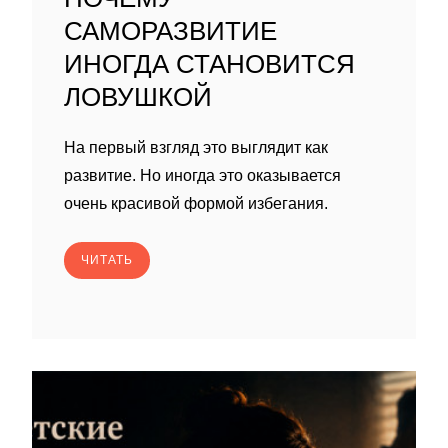
САМОРАЗВИТИЕ
ИНОГДА СТАНОВИТСЯ
ЛОВУШКОЙ
На первый взгляд это выглядит как
развитие. Но иногда это оказывается
очень красивой формой избегания.
ЧИТАТЬ