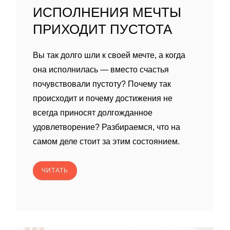
ИСПОЛНЕНИЯ МЕЧТЫ
ПРИХОДИТ ПУСТОТА
Вы так долго шли к своей мечте, а когда
она исполнилась — вместо счастья
почувствовали пустоту? Почему так
происходит и почему достижения не
всегда приносят долгожданное
удовлетворение? Разбираемся, что на
самом деле стоит за этим состоянием.
ЧИТАТЬ