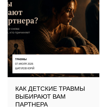
ТРАВМЫ
07 ИЮЛЯ 2026
ШАТІЛОВ ЮРІЙ
КАК ДЕТСКИЕ ТРАВМЫ
ВЫБИРАЮТ ВАМ
ПАРТНЕРА