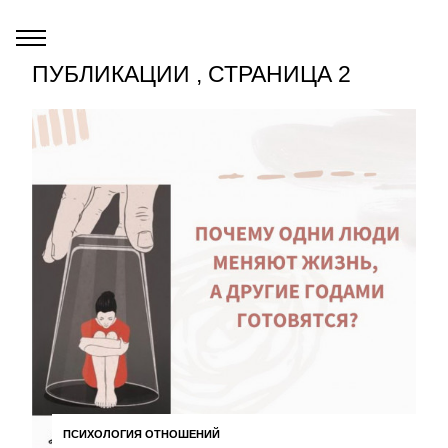
ПУБЛИКАЦИИ , СТРАНИЦА 2
ПСИХОЛОГИЯ ОТНОШЕНИЙ