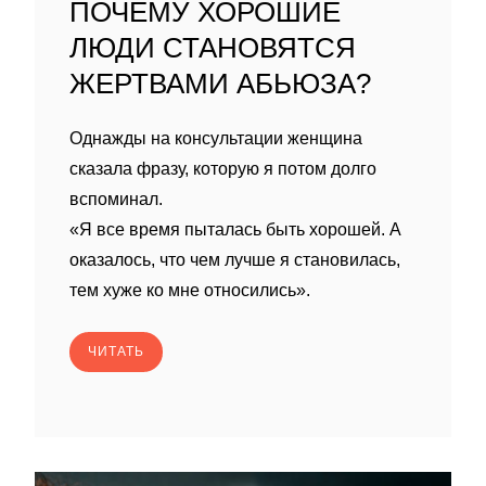
ПОЧЕМУ ХОРОШИЕ
ЛЮДИ СТАНОВЯТСЯ
ЖЕРТВАМИ АБЬЮЗА?
Однажды на консультации женщина
сказала фразу, которую я потом долго
вспоминал.
«Я все время пыталась быть хорошей. А
оказалось, что чем лучше я становилась,
тем хуже ко мне относились».
ЧИТАТЬ