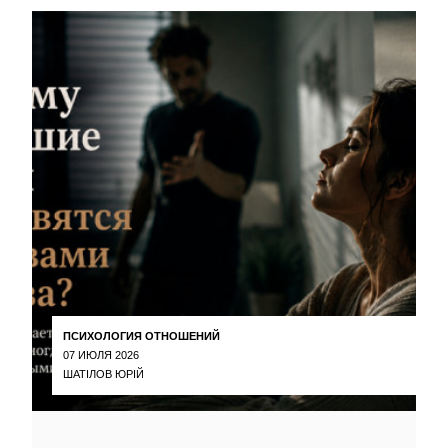
ПСИХОЛОГИЯ ОТНОШЕНИЙ
07 ИЮЛЯ 2026
ШАТІЛОВ ЮРІЙ