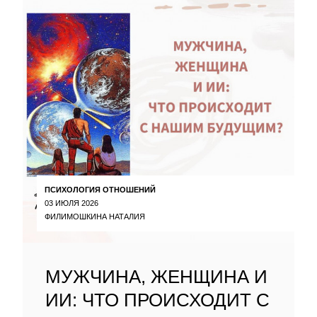
ПСИХОЛОГИЯ ОТНОШЕНИЙ
03 ИЮЛЯ 2026
ФИЛИМОШКИНА НАТАЛИЯ
МУЖЧИНА, ЖЕНЩИНА И
ИИ: ЧТО ПРОИСХОДИТ С