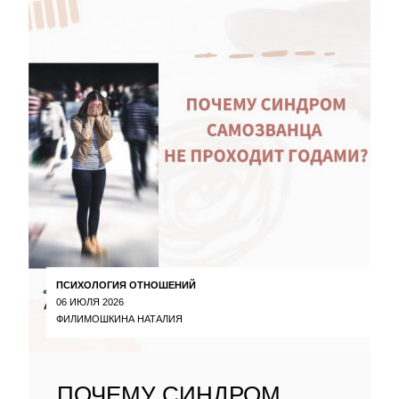
ПСИХОЛОГИЯ ОТНОШЕНИЙ
06 ИЮЛЯ 2026
ФИЛИМОШКИНА НАТАЛИЯ
ПОЧЕМУ СИНДРОМ