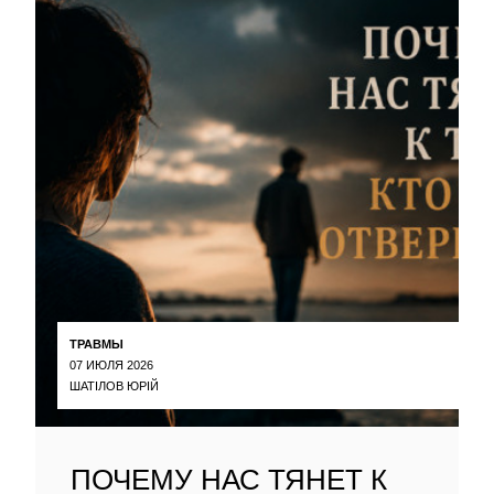
ТРАВМЫ
07 ИЮЛЯ 2026
ШАТІЛОВ ЮРІЙ
ПОЧЕМУ НАС ТЯНЕТ К