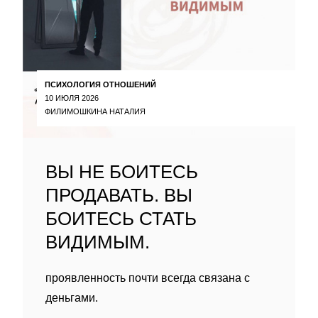
ПСИХОЛОГИЯ ОТНОШЕНИЙ
10 ИЮЛЯ 2026
ФИЛИМОШКИНА НАТАЛИЯ
ВЫ НЕ БОИТЕСЬ
ПРОДАВАТЬ. ВЫ
БОИТЕСЬ СТАТЬ
ВИДИМЫМ.
проявленность почти всегда связана с
деньгами.