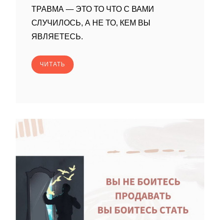
ТРАВМА — ЭТО ТО ЧТО С ВАМИ
СЛУЧИЛОСЬ, А НЕ ТО, КЕМ ВЫ
ЯВЛЯЕТЕСЬ.
ЧИТАТЬ