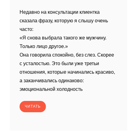
Недавно на консультации клиентка
сказала фразу, которую я слышу очень
часто:
«Я снова выбрала такого же мужчину.
Только лицо другое.»
Она говорила спокойно, без слез. Скорее
с усталостью. Это были уже третьи
отношения, которые начинались красиво,
а заканчивались одинаково:
эмоциональной холодность
ЧИТАТЬ