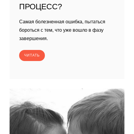
ПРОЦЕСС?
Самая болезненная ошибка, пытаться
бороться с тем, что уже вошло в фазу
завершения.
ЧИТАТЬ