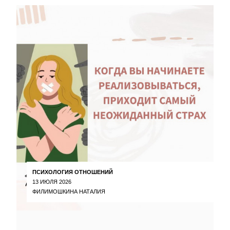
ПСИХОЛОГИЯ ОТНОШЕНИЙ
13 ИЮЛЯ 2026
ФИЛИМОШКИНА НАТАЛИЯ