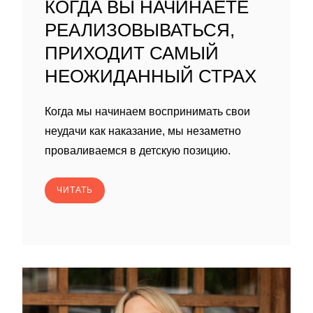
КОГДА ВЫ НАЧИНАЕТЕ
РЕАЛИЗОВЫВАТЬСЯ,
ПРИХОДИТ САМЫЙ
НЕОЖИДАННЫЙ СТРАХ
Когда мы начинаем воспринимать свои
неудачи как наказание, мы незаметно
проваливаемся в детскую позицию.
ЧИТАТЬ