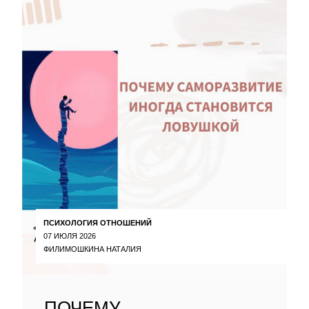
ПСИХОЛОГИЯ ОТНОШЕНИЙ
07 ИЮЛЯ 2026
ФИЛИМОШКИНА НАТАЛИЯ
ПОЧЕМУ