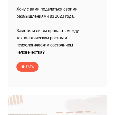
Хочу с вами поделиться своими
размышлениями из 2023 года.
Заметили ли вы пропасть между
технологическим ростом и
психологическим состоянием
человечества?
ЧИТАТЬ