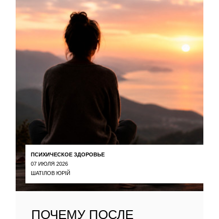
ПСИХИЧЕСКОЕ ЗДОРОВЬЕ
07 ИЮЛЯ 2026
ШАТІЛОВ ЮРІЙ
ПОЧЕМУ ПОСЛЕ