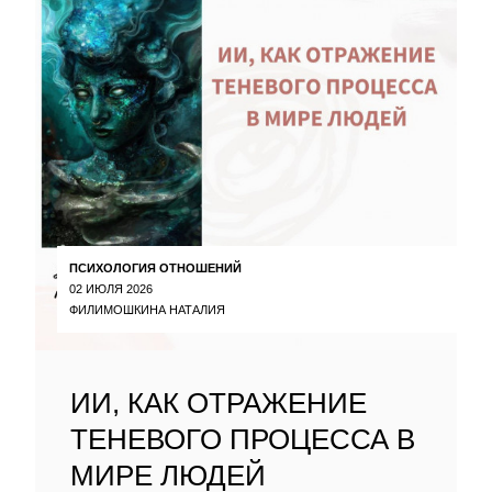
ПСИХОЛОГИЯ ОТНОШЕНИЙ
02 ИЮЛЯ 2026
ФИЛИМОШКИНА НАТАЛИЯ
ИИ, КАК ОТРАЖЕНИЕ
ТЕНЕВОГО ПРОЦЕССА В
МИРЕ ЛЮДЕЙ