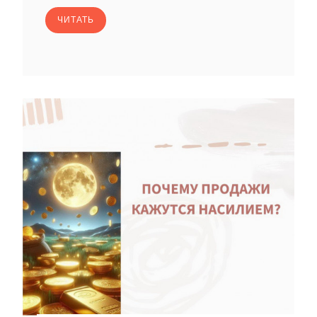
ЧИТАТЬ