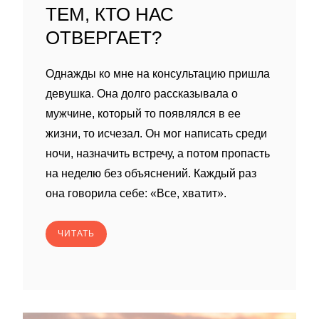
ТЕМ, КТО НАС
ОТВЕРГАЕТ?
Однажды ко мне на консультацию пришла
девушка. Она долго рассказывала о
мужчине, который то появлялся в ее
жизни, то исчезал. Он мог написать среди
ночи, назначить встречу, а потом пропасть
на неделю без объяснений. Каждый раз
она говорила себе: «Все, хватит».
ЧИТАТЬ