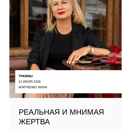
ТРАВМЫ
12 ИЮЛЯ 2026
АГАПЧЕНКО ИННА
РЕАЛЬНАЯ И МНИМАЯ
ЖЕРТВА