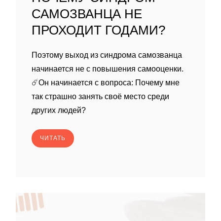
САМОЗВАНЦА НЕ
ПРОХОДИТ ГОДАМИ?
Поэтому выход из синдрома самозванца
начинается не с повышения самооценки.
☄️Он начинается с вопроса: Почему мне
так страшно занять своё место среди
других людей?
ЧИТАТЬ