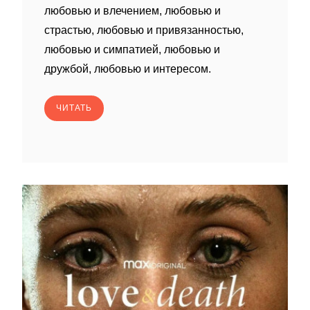
любовью и влечением, любовью и
страстью, любовью и привязанностью,
любовью и симпатией, любовью и
дружбой, любовью и интересом.
ЧИТАТЬ