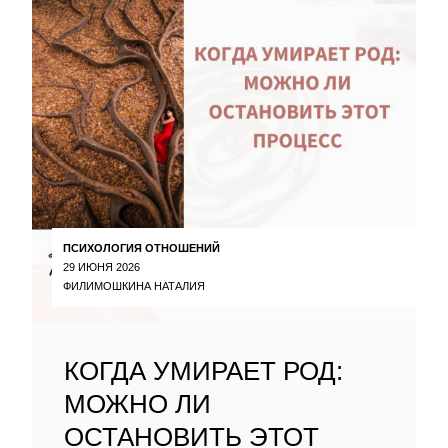
ПСИХОЛОГИЯ ОТНОШЕНИЙ
29 ИЮНЯ 2026
ФИЛИМОШКИНА НАТАЛИЯ
КОГДА УМИРАЕТ РОД:
МОЖНО ЛИ
ОСТАНОВИТЬ ЭТОТ