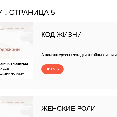
 , СТРАНИЦА 5
КОД ЖИЗНИ
А вам интересны загадки и тайны жизни 
ОГИЯ ОТНОШЕНИЙ
Я 2026
ЧИТАТЬ
ШКИНА НАТАЛИЯ
ЖЕНСКИЕ РОЛИ