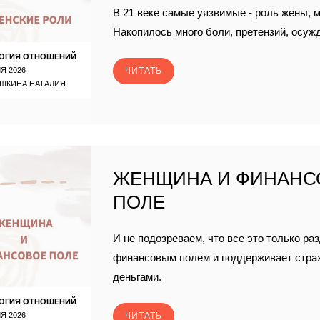
В 21 веке самые уязвимые - роль жены, 
Накопилось много боли, претензий, осуж
ОГИЯ ОТНОШЕНИЙ
Я 2026
ЧИТАТЬ
ШКИНА НАТАЛИЯ
ЖЕНЩИНА И ФИНАНС
ПОЛЕ
И не подозреваем, что все это только ра
финансовым полем и поддерживает страх,
деньгами.
ОГИЯ ОТНОШЕНИЙ
Я 2026
ЧИТАТЬ