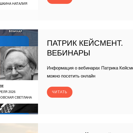
ШКИНА НАТАЛИЯ
ПАТРИК КЕЙСМЕНТ.
ВЕБИНАРЫ
Информация о вебинарах Патрика Кейсмо
можно посетить онлайн
ЕЕ
РЕЛЯ 2026
ЧИТАТЬ
ЗОВСКАЯ СВЕТЛАНА