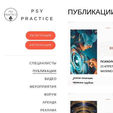
ПУБЛИКАЦИИ
PSY
PRACTICE
РЕГИСТРАЦИЯ
АВТОРИЗАЦИЯ
ПСИХОЛ
CПЕЦИАЛИСТЫ
23 АПРЕЛ
ПУБЛИКАЦИИ
ФИЛИМО
ВИДЕО
МЕРОПРИЯТИЯ
ФОРУМ
АРЕНДА
РЕКЛАМА