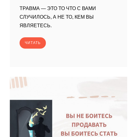
ТРАВМА — ЭТО ТО ЧТО С ВАМИ
СЛУЧИЛОСЬ, А НЕ ТО, КЕМ ВЫ
ЯВЛЯЕТЕСЬ.
ЧИТАТЬ