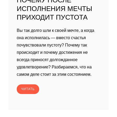
ПОЧЕМУ ПОСЛЕ
ИСПОЛНЕНИЯ МЕЧТЫ
ПРИХОДИТ ПУСТОТА
Вы так долго шли к своей мечте, а когда
она исполнилась — вместо счастья
почувствовали пустоту? Почему так
происходит и почему достижения не
всегда приносят долгожданное
удовлетворение? Разбираемся, что на
самом деле стоит за этим состоянием.
ЧИТАТЬ