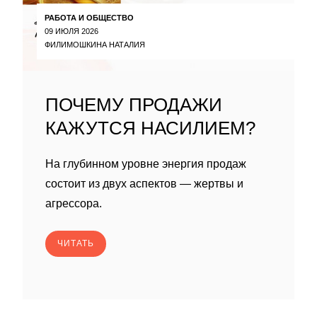
РАБОТА И ОБЩЕСТВО
09 ИЮЛЯ 2026
ФИЛИМОШКИНА НАТАЛИЯ
ПОЧЕМУ ПРОДАЖИ
КАЖУТСЯ НАСИЛИЕМ?
На глубинном уровне энергия продаж
состоит из двух аспектов — жертвы и
агрессора.
ЧИТАТЬ