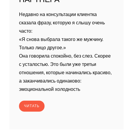
Недавно на консультации клиентка
сказала фразу, которую я слышу очень
часто:
«Я снова выбрала такого же мужчину.
Только лицо другое.»
Она говорила спокойно, без слез. Скорее
с усталостью. Это были уже третьи
отношения, которые начинались красиво,
а заканчивались одинаково:
эмоциональной холодность
ЧИТАТЬ