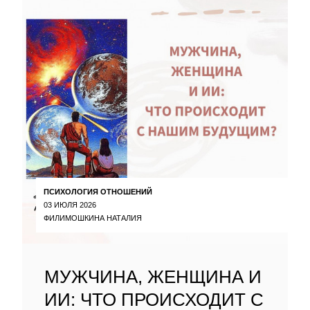
ПСИХОЛОГИЯ ОТНОШЕНИЙ
03 ИЮЛЯ 2026
ФИЛИМОШКИНА НАТАЛИЯ
МУЖЧИНА, ЖЕНЩИНА И
ИИ: ЧТО ПРОИСХОДИТ С