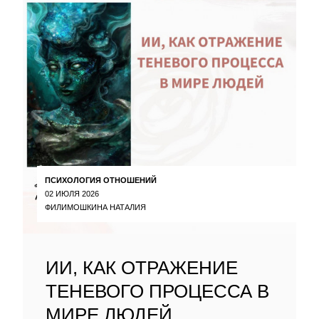
ПСИХОЛОГИЯ ОТНОШЕНИЙ
02 ИЮЛЯ 2026
ФИЛИМОШКИНА НАТАЛИЯ
ИИ, КАК ОТРАЖЕНИЕ
ТЕНЕВОГО ПРОЦЕССА В
МИРЕ ЛЮДЕЙ