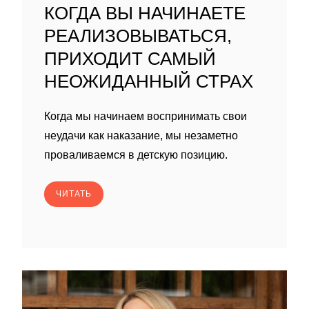
КОГДА ВЫ НАЧИНАЕТЕ
РЕАЛИЗОВЫВАТЬСЯ,
ПРИХОДИТ САМЫЙ
НЕОЖИДАННЫЙ СТРАХ
Когда мы начинаем воспринимать свои
неудачи как наказание, мы незаметно
проваливаемся в детскую позицию.
ЧИТАТЬ