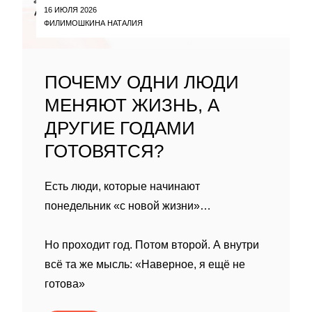
16 ИЮЛЯ 2026
ФИЛИМОШКИНА НАТАЛИЯ
ПОЧЕМУ ОДНИ ЛЮДИ
МЕНЯЮТ ЖИЗНЬ, А
ДРУГИЕ ГОДАМИ
ГОТОВЯТСЯ?
Есть люди, которые начинают
понедельник «с новой жизни»…
Но проходит год. Потом второй. А внутри
всё та же мысль: «Наверное, я ещё не
готова»