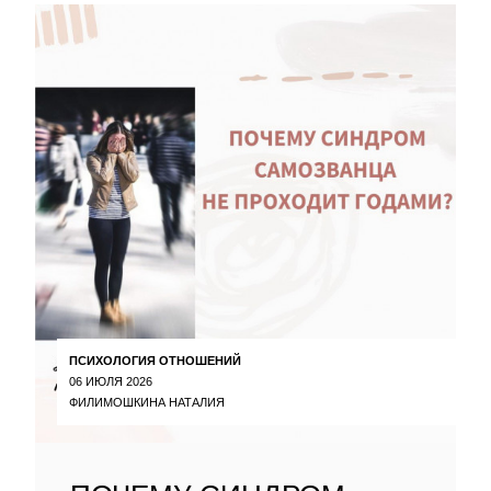
ПСИХОЛОГИЯ ОТНОШЕНИЙ
06 ИЮЛЯ 2026
ФИЛИМОШКИНА НАТАЛИЯ