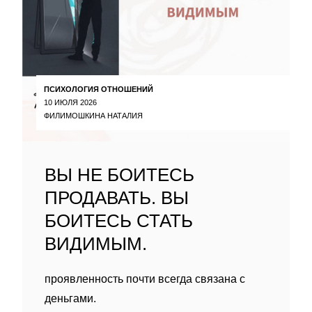
ПСИХОЛОГИЯ ОТНОШЕНИЙ
10 ИЮЛЯ 2026
ФИЛИМОШКИНА НАТАЛИЯ
ВЫ НЕ БОИТЕСЬ
ПРОДАВАТЬ. ВЫ
БОИТЕСЬ СТАТЬ
ВИДИМЫМ.
проявленность почти всегда связана с
деньгами.