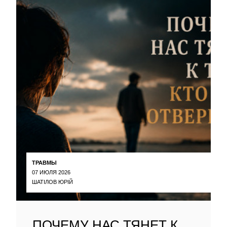
ТРАВМЫ
07 ИЮЛЯ 2026
ШАТІЛОВ ЮРІЙ
ПОЧЕМУ НАС ТЯНЕТ К