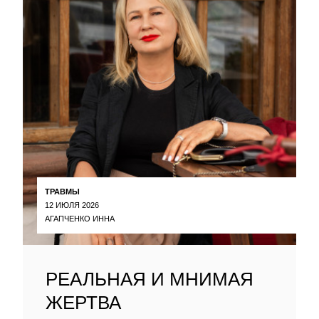
ТРАВМЫ
12 ИЮЛЯ 2026
АГАПЧЕНКО ИННА
РЕАЛЬНАЯ И МНИМАЯ
ЖЕРТВА