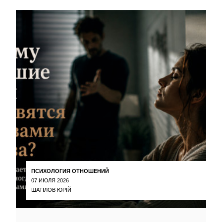
ПСИХОЛОГИЯ ОТНОШЕНИЙ
07 ИЮЛЯ 2026
ШАТІЛОВ ЮРІЙ