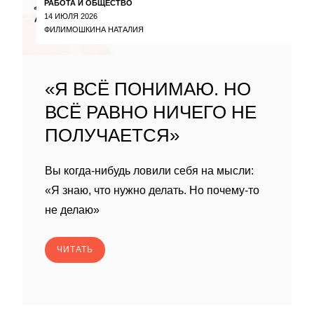
РАБОТА И ОБЩЕСТВО
14 ИЮЛЯ 2026
ФИЛИМОШКИНА НАТАЛИЯ
«Я ВСЁ ПОНИМАЮ. НО
ВСЁ РАВНО НИЧЕГО НЕ
ПОЛУЧАЕТСЯ»
Вы когда-нибудь ловили себя на мысли:
«Я знаю, что нужно делать. Но почему-то
не делаю»
ЧИТАТЬ