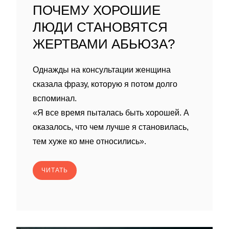
ПОЧЕМУ ХОРОШИЕ
ЛЮДИ СТАНОВЯТСЯ
ЖЕРТВАМИ АБЬЮЗА?
Однажды на консультации женщина
сказала фразу, которую я потом долго
вспоминал.
«Я все время пыталась быть хорошей. А
оказалось, что чем лучше я становилась,
тем хуже ко мне относились».
ЧИТАТЬ