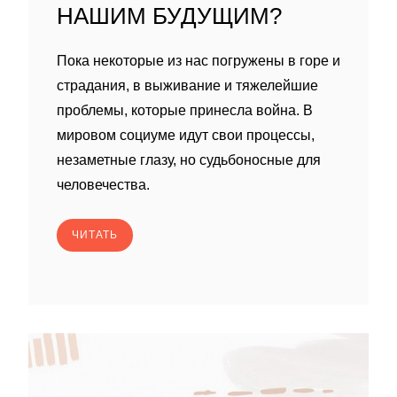
НАШИМ БУДУЩИМ?
Пока некоторые из нас погружены в горе и
страдания, в выживание и тяжелейшие
проблемы, которые принесла война. В
мировом социуме идут свои процессы,
незаметные глазу, но судьбоносные для
человечества.
ЧИТАТЬ