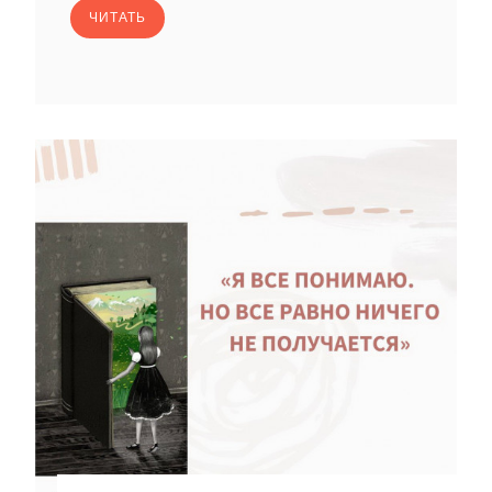
ЧИТАТЬ