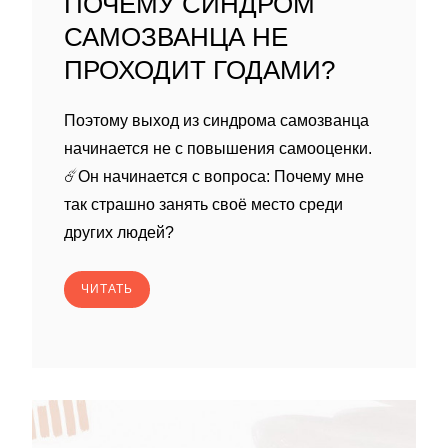
ПОЧЕМУ СИНДРОМ
САМОЗВАНЦА НЕ
ПРОХОДИТ ГОДАМИ?
Поэтому выход из синдрома самозванца
начинается не с повышения самооценки.
☄️Он начинается с вопроса: Почему мне
так страшно занять своё место среди
других людей?
ЧИТАТЬ