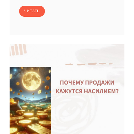
ЧИТАТЬ