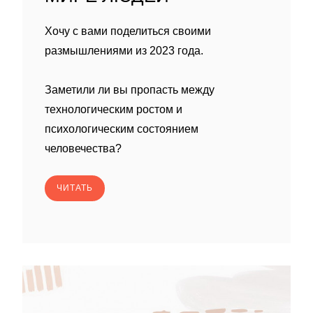
Хочу с вами поделиться своими
размышлениями из 2023 года.
Заметили ли вы пропасть между
технологическим ростом и
психологическим состоянием
человечества?
ЧИТАТЬ