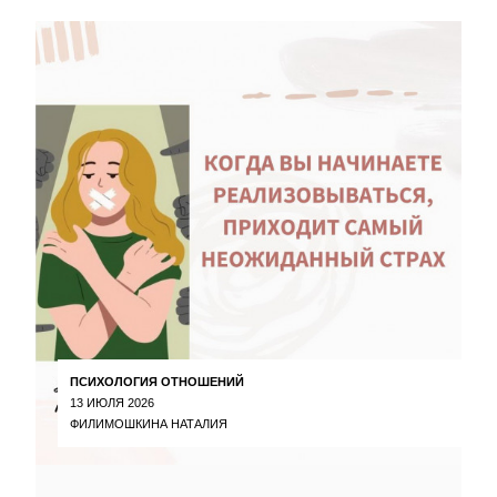
ПСИХОЛОГИЯ ОТНОШЕНИЙ
13 ИЮЛЯ 2026
ФИЛИМОШКИНА НАТАЛИЯ