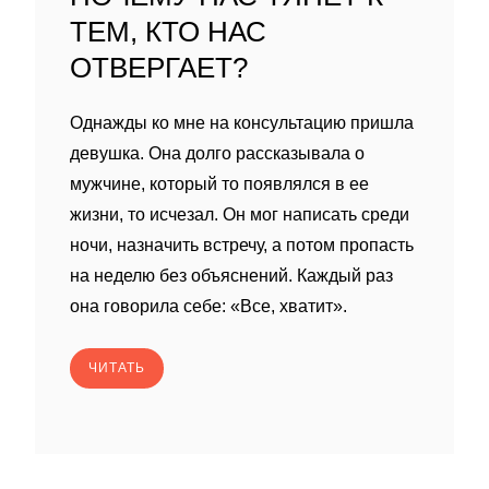
ТЕМ, КТО НАС
ОТВЕРГАЕТ?
Однажды ко мне на консультацию пришла
девушка. Она долго рассказывала о
мужчине, который то появлялся в ее
жизни, то исчезал. Он мог написать среди
ночи, назначить встречу, а потом пропасть
на неделю без объяснений. Каждый раз
она говорила себе: «Все, хватит».
ЧИТАТЬ