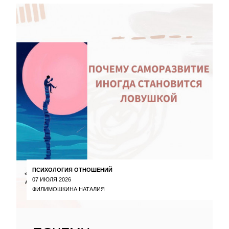
ПСИХОЛОГИЯ ОТНОШЕНИЙ
07 ИЮЛЯ 2026
ФИЛИМОШКИНА НАТАЛИЯ