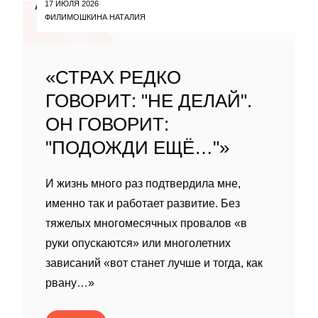
17 ИЮЛЯ 2026
ФИЛИМОШКИНА НАТАЛИЯ
«СТРАХ РЕДКО
ГОВОРИТ: "НЕ ДЕЛАЙ".
ОН ГОВОРИТ:
"ПОДОЖДИ ЕЩЁ…"»
И жизнь много раз подтвердила мне,
именно так и работает развитие. Без
тяжелых многомесячных провалов «в
руки опускаются» или многолетних
зависаний «вот станет лучше и тогда, как
рвану…»