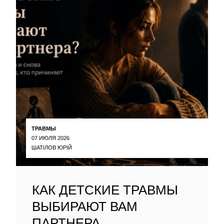
ТРАВМЫ
07 ИЮЛЯ 2026
ШАТІЛОВ ЮРІЙ
КАК ДЕТСКИЕ ТРАВМЫ
ВЫБИРАЮТ ВАМ
ПАРТНЕРА