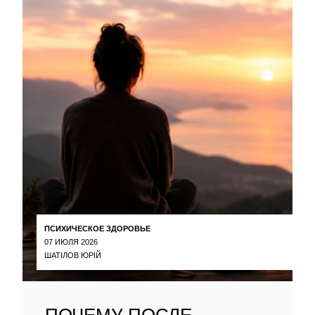
ПСИХИЧЕСКОЕ ЗДОРОВЬЕ
07 ИЮЛЯ 2026
ШАТІЛОВ ЮРІЙ