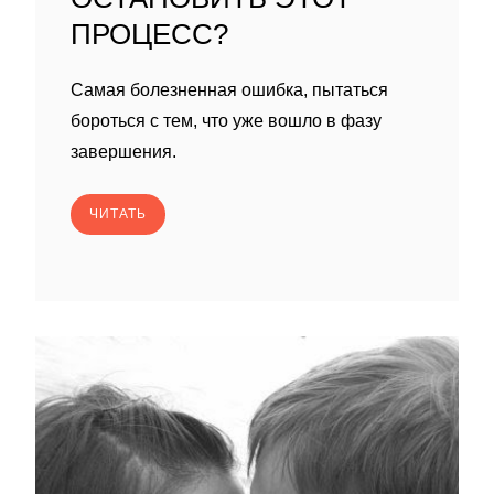
ПРОЦЕСС?
Самая болезненная ошибка, пытаться
бороться с тем, что уже вошло в фазу
завершения.
ЧИТАТЬ