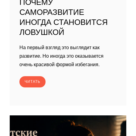
ПОЧЕМУ
САМОРАЗВИТИЕ
ИНОГДА СТАНОВИТСЯ
ЛОВУШКОЙ
На первый взгляд это выглядит как
развитие. Но иногда это оказывается
очень красивой формой избегания.
ЧИТАТЬ