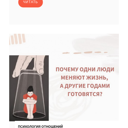
ЧИТАТЬ
ПСИХОЛОГИЯ ОТНОШЕНИЙ