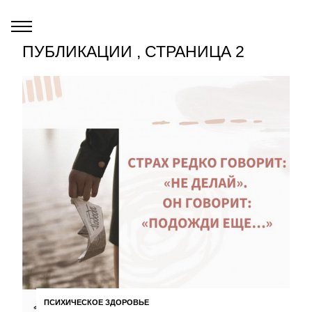
ПУБЛИКАЦИИ , СТРАНИЦА 2
ПСИХИЧЕСКОЕ ЗДОРОВЬЕ