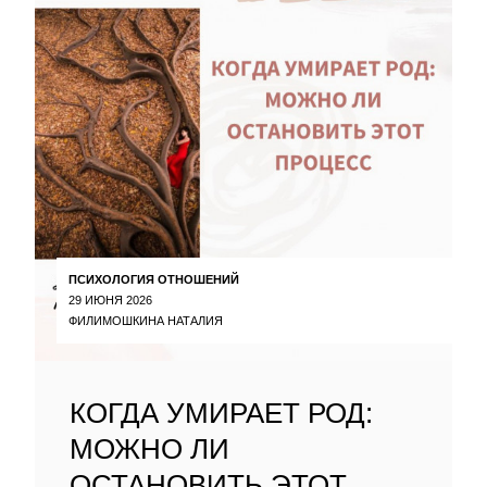
ПСИХОЛОГИЯ ОТНОШЕНИЙ
29 ИЮНЯ 2026
ФИЛИМОШКИНА НАТАЛИЯ
КОГДА УМИРАЕТ РОД:
МОЖНО ЛИ
ОСТАНОВИТЬ ЭТОТ