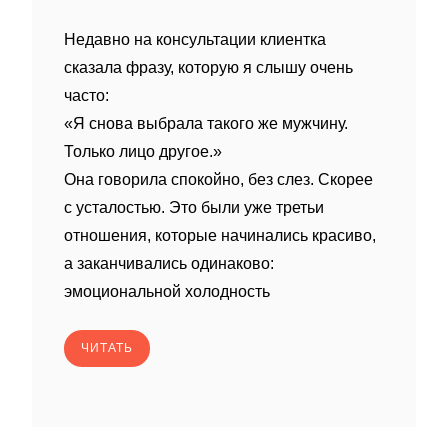
Недавно на консультации клиентка
сказала фразу, которую я слышу очень
часто:
«Я снова выбрала такого же мужчину.
Только лицо другое.»
Она говорила спокойно, без слез. Скорее
с усталостью. Это были уже третьи
отношения, которые начинались красиво,
а заканчивались одинаково:
эмоциональной холодность
ЧИТАТЬ