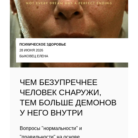
ПСИХИЧЕСКОЕ ЗДОРОВЬЕ
28 ИЮНЯ 2026
БЫКОВЕЦ ЕЛЕНА
ЧЕМ БЕЗУПРЕЧНЕЕ
ЧЕЛОВЕК СНАРУЖИ,
ТЕМ БОЛЬШЕ ДЕМОНОВ
У НЕГО ВНУТРИ
Вопросы "нормальности" и
"правильности" на основе