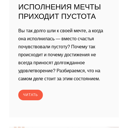
ИСПОЛНЕНИЯ МЕЧТЫ
ПРИХОДИТ ПУСТОТА
Вы так долго шли к своей мечте, а когда
она исполнилась — вместо счастья
почувствовали пустоту? Почему так
происходит и почему достижения не
всегда приносят долгожданное
удовлетворение? Разбираемся, что на
самом деле стоит за этим состоянием.
ЧИТАТЬ