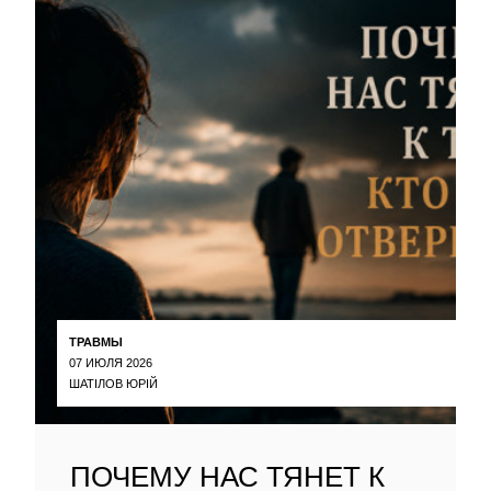
ТРАВМЫ
07 ИЮЛЯ 2026
ШАТІЛОВ ЮРІЙ
ПОЧЕМУ НАС ТЯНЕТ К