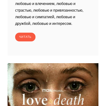
любовью и влечением, любовью и
страстью, любовью и привязанностью,
любовью и симпатией, любовью и
дружбой, любовью и интересом.
ЧИТАТЬ