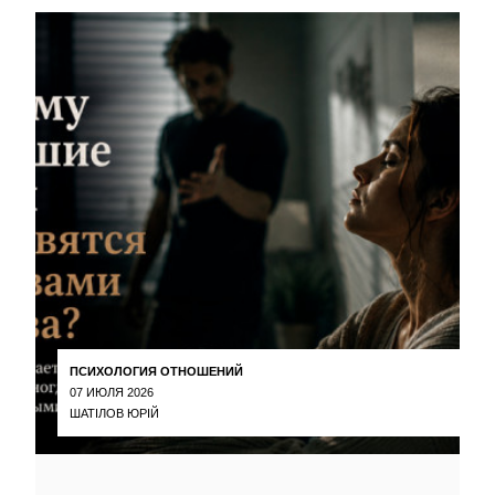
ПСИХОЛОГИЯ ОТНОШЕНИЙ
07 ИЮЛЯ 2026
ШАТІЛОВ ЮРІЙ