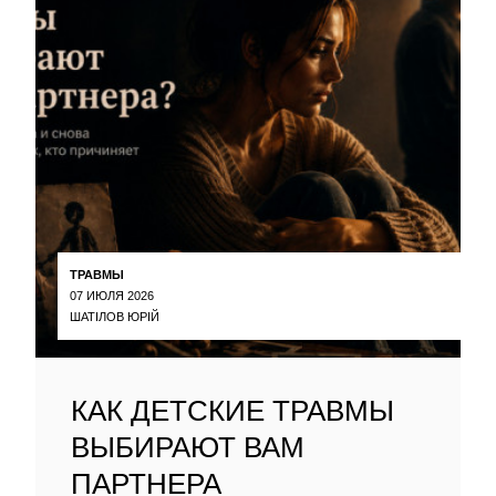
ТРАВМЫ
07 ИЮЛЯ 2026
ШАТІЛОВ ЮРІЙ
КАК ДЕТСКИЕ ТРАВМЫ
ВЫБИРАЮТ ВАМ
ПАРТНЕРА