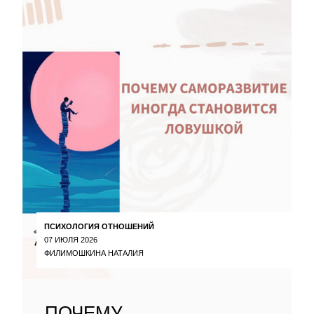
ПСИХОЛОГИЯ ОТНОШЕНИЙ
07 ИЮЛЯ 2026
ФИЛИМОШКИНА НАТАЛИЯ
ПОЧЕМУ