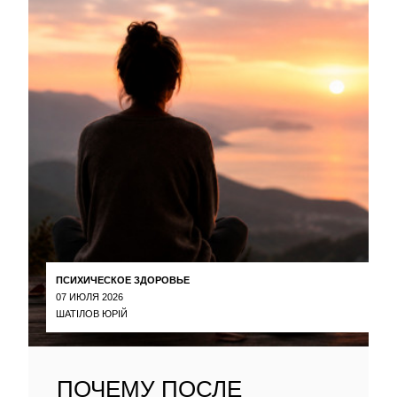
ПСИХИЧЕСКОЕ ЗДОРОВЬЕ
07 ИЮЛЯ 2026
ШАТІЛОВ ЮРІЙ
ПОЧЕМУ ПОСЛЕ