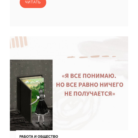
ЧИТАТЬ
РАБОТА И ОБЩЕСТВО