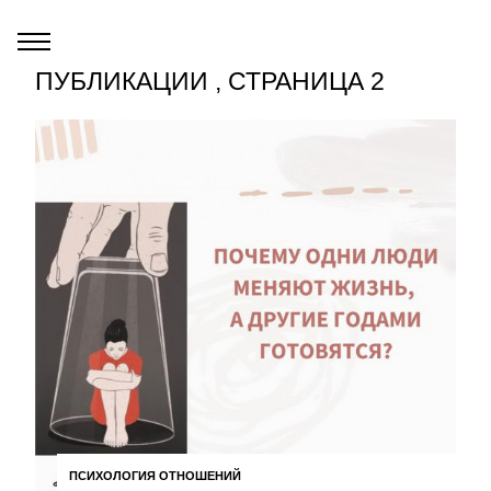
ПУБЛИКАЦИИ , СТРАНИЦА 2
ПСИХОЛОГИЯ ОТНОШЕНИЙ