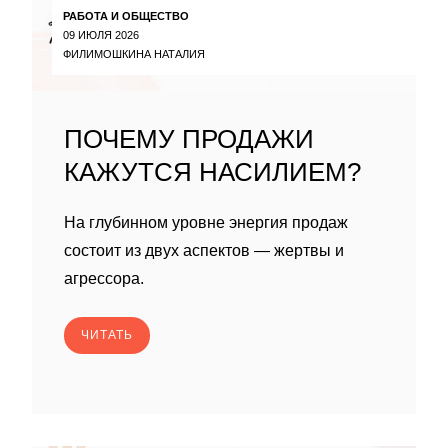
РАБОТА И ОБЩЕСТВО
09 ИЮЛЯ 2026
ФИЛИМОШКИНА НАТАЛИЯ
ПОЧЕМУ ПРОДАЖИ
КАЖУТСЯ НАСИЛИЕМ?
На глубинном уровне энергия продаж
состоит из двух аспектов — жертвы и
агрессора.
ЧИТАТЬ