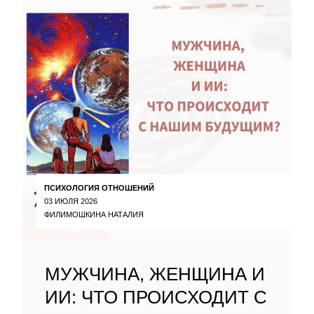
ПСИХОЛОГИЯ ОТНОШЕНИЙ
03 ИЮЛЯ 2026
ФИЛИМОШКИНА НАТАЛИЯ
МУЖЧИНА, ЖЕНЩИНА И
ИИ: ЧТО ПРОИСХОДИТ С