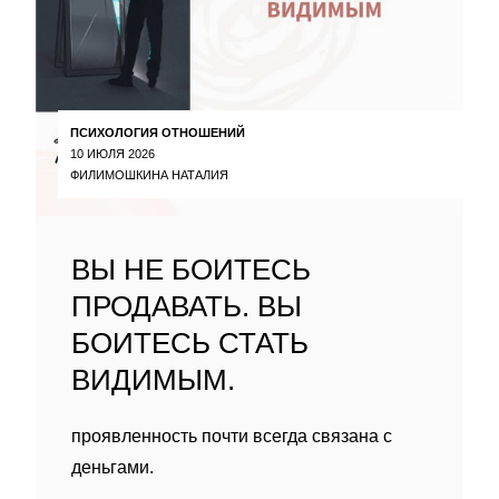
ПСИХОЛОГИЯ ОТНОШЕНИЙ
10 ИЮЛЯ 2026
ФИЛИМОШКИНА НАТАЛИЯ
ВЫ НЕ БОИТЕСЬ
ПРОДАВАТЬ. ВЫ
БОИТЕСЬ СТАТЬ
ВИДИМЫМ.
проявленность почти всегда связана с
деньгами.