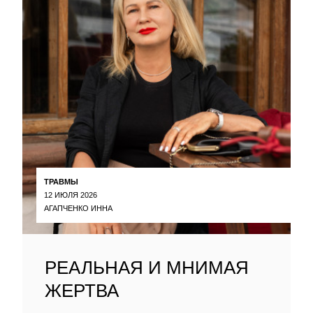
ТРАВМЫ
12 ИЮЛЯ 2026
АГАПЧЕНКО ИННА
РЕАЛЬНАЯ И МНИМАЯ
ЖЕРТВА