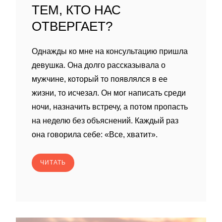
ТЕМ, КТО НАС
ОТВЕРГАЕТ?
Однажды ко мне на консультацию пришла
девушка. Она долго рассказывала о
мужчине, который то появлялся в ее
жизни, то исчезал. Он мог написать среди
ночи, назначить встречу, а потом пропасть
на неделю без объяснений. Каждый раз
она говорила себе: «Все, хватит».
ЧИТАТЬ