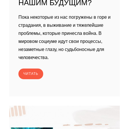
НАШИМ БУДУЩИМ?
Пока некоторые из нас погружены в горе и
страдания, в выживание и тяжелейшие
проблемы, которые принесла война. В
мировом социуме идут свои процессы,
незаметные глазу, но судьбоносные для
человечества.
ЧИТАТЬ