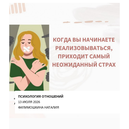
ПСИХОЛОГИЯ ОТНОШЕНИЙ
13 ИЮЛЯ 2026
ФИЛИМОШКИНА НАТАЛИЯ