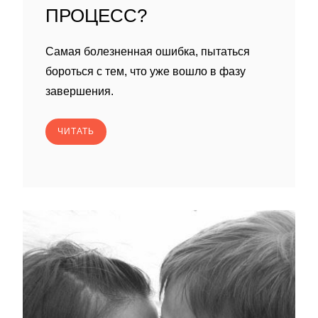
ПРОЦЕСС?
Самая болезненная ошибка, пытаться
бороться с тем, что уже вошло в фазу
завершения.
ЧИТАТЬ