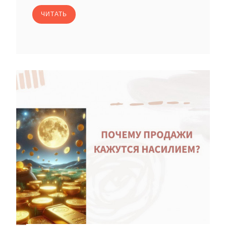
ЧИТАТЬ