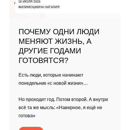
16 ИЮЛЯ 2026
ФИЛИМОШКИНА НАТАЛИЯ
ПОЧЕМУ ОДНИ ЛЮДИ
МЕНЯЮТ ЖИЗНЬ, А
ДРУГИЕ ГОДАМИ
ГОТОВЯТСЯ?
Есть люди, которые начинают
понедельник «с новой жизни»…
Но проходит год. Потом второй. А внутри
всё та же мысль: «Наверное, я ещё не
готова»