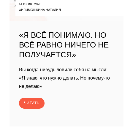
14 ИЮЛЯ 2026
ФИЛИМОШКИНА НАТАЛИЯ
«Я ВСЁ ПОНИМАЮ. НО
ВСЁ РАВНО НИЧЕГО НЕ
ПОЛУЧАЕТСЯ»
Вы когда-нибудь ловили себя на мысли:
«Я знаю, что нужно делать. Но почему-то
не делаю»
ЧИТАТЬ