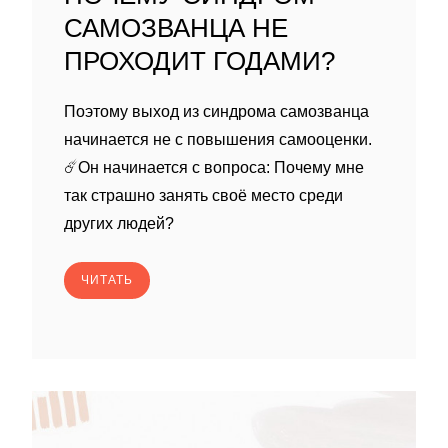
САМОЗВАНЦА НЕ
ПРОХОДИТ ГОДАМИ?
Поэтому выход из синдрома самозванца
начинается не с повышения самооценки.
☄️Он начинается с вопроса: Почему мне
так страшно занять своё место среди
других людей?
ЧИТАТЬ