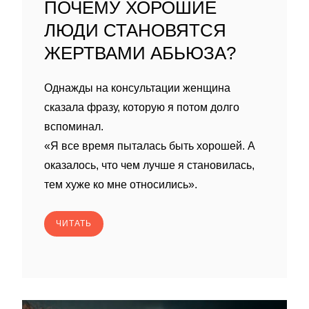
ПОЧЕМУ ХОРОШИЕ
ЛЮДИ СТАНОВЯТСЯ
ЖЕРТВАМИ АБЬЮЗА?
Однажды на консультации женщина
сказала фразу, которую я потом долго
вспоминал.
«Я все время пыталась быть хорошей. А
оказалось, что чем лучше я становилась,
тем хуже ко мне относились».
ЧИТАТЬ