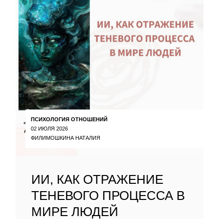
ПСИХОЛОГИЯ ОТНОШЕНИЙ
02 ИЮЛЯ 2026
ФИЛИМОШКИНА НАТАЛИЯ
ИИ, КАК ОТРАЖЕНИЕ
ТЕНЕВОГО ПРОЦЕССА В
МИРЕ ЛЮДЕЙ