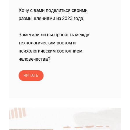
Хочу с вами поделиться своими
размышлениями из 2023 года.
Заметили ли вы пропасть между
технологическим ростом и
психологическим состоянием
человечества?
ЧИТАТЬ