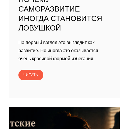
САМОРАЗВИТИЕ
ИНОГДА СТАНОВИТСЯ
ЛОВУШКОЙ
На первый взгляд это выглядит как
развитие. Но иногда это оказывается
очень красивой формой избегания.
ЧИТАТЬ