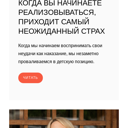
КОГДА ВЫ НАЧИНАЕТЕ
РЕАЛИЗОВЫВАТЬСЯ,
ПРИХОДИТ САМЫЙ
НЕОЖИДАННЫЙ СТРАХ
Когда мы начинаем воспринимать свои
неудачи как наказание, мы незаметно
проваливаемся в детскую позицию.
ЧИТАТЬ