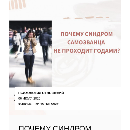
ПСИХОЛОГИЯ ОТНОШЕНИЙ
06 ИЮЛЯ 2026
ФИЛИМОШКИНА НАТАЛИЯ
ПОЧЕМУ СИНДРОМ