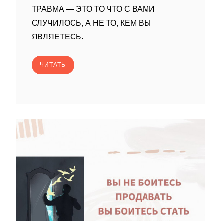
ТРАВМА — ЭТО ТО ЧТО С ВАМИ
СЛУЧИЛОСЬ, А НЕ ТО, КЕМ ВЫ
ЯВЛЯЕТЕСЬ.
ЧИТАТЬ