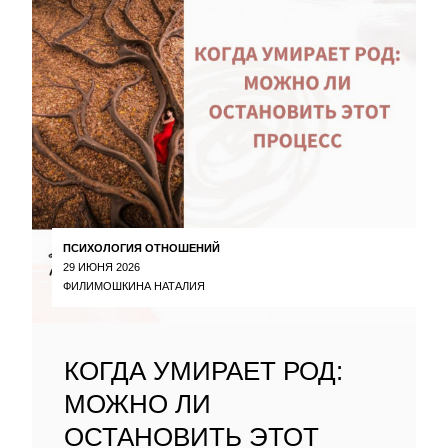
ПСИХОЛОГИЯ ОТНОШЕНИЙ
29 ИЮНЯ 2026
ФИЛИМОШКИНА НАТАЛИЯ
КОГДА УМИРАЕТ РОД:
МОЖНО ЛИ
ОСТАНОВИТЬ ЭТОТ