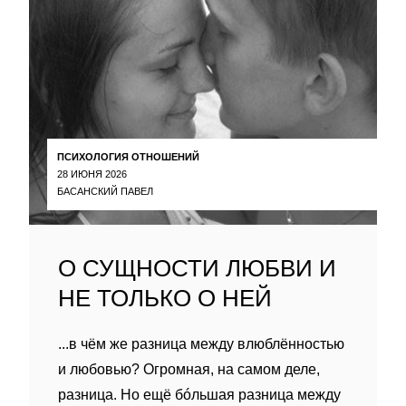
ПСИХОЛОГИЯ ОТНОШЕНИЙ
28 ИЮНЯ 2026
БАСАНСКИЙ ПАВЕЛ
О СУЩНОСТИ ЛЮБВИ И
НЕ ТОЛЬКО О НЕЙ
...в чём же разница между влюблённостью
и любовью? Огромная, на самом деле,
разница. Но ещё бóльшая разница между