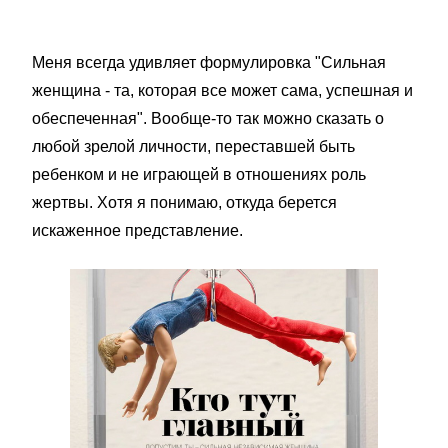
Меня всегда удивляет формулировка "Сильная
женщина - та, которая все может сама, успешная и
обеспеченная". Вообще-то так можно сказать о
любой зрелой личности, переставшей быть
ребенком и не играющей в отношениях роль
жертвы. Хотя я понимаю, откуда берется
искаженное представление.