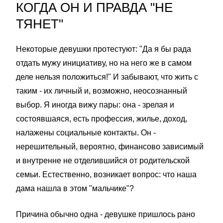
КОГДА ОН И ПРАВДА "НЕ
ТЯНЕТ"
Некоторые девушки протестуют: "Да я бы рада
отдать мужу инициативу, но на него же в самом
деле нельзя положиться!" И забывают, что жить с
таким - их личный и, возможно, неосознанный
выбор. Я иногда вижу пары: она - зрелая и
состоявшаяся, есть профессия, жилье, доход,
налажены социальные контакты. Он -
нерешительный, вероятно, финансово зависимый
и внутренне не отделившийся от родительской
семьи. Естественно, возникает вопрос: что наша
дама нашла в этом "мальчике"?
Причина обычно одна - девушке пришлось рано