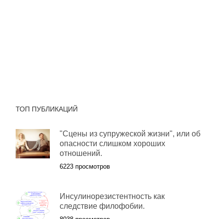
ТОП ПУБЛИКАЦИЙ
"Сцены из супружеской жизни", или об
опасности слишком хороших
отношений.
6223 просмотров
Инсулинорезистентность как
следствие филофобии.