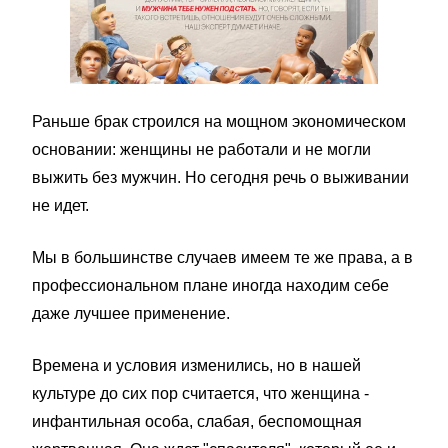
Раньше брак строился на мощном экономическом
основании: женщины не работали и не могли
выжить без мужчин. Но сегодня речь о выживании
не идет.
Мы в большинстве случаев имеем те же права, а в
профессиональном плане иногда находим себе
даже лучшее применение.
Времена и условия изменились, но в нашей
культуре до сих пор считается, что женщина -
инфантильная особа, слабая, беспомощная