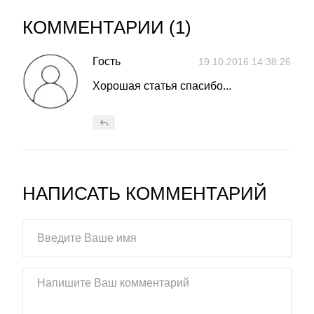
КОММЕНТАРИИ (
1
)
Гость
19.10.2016 14:38:26
Хорошая статья спасибо...
НАПИСАТЬ КОММЕНТАРИЙ