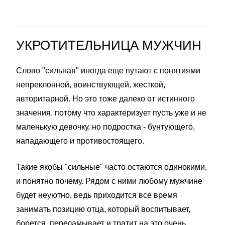
УКРОТИТЕЛЬНИЦА МУЖЧИН
Слово "сильная" иногда еще путают с понятиями
непреклонной, воинствующей, жесткой,
авторитарной. Но это тоже далеко от истинного
значения, потому что характеризует пусть уже и не
маленькую девочку, но подростка - бунтующего,
нападающего и противостоящего.
Такие якобы "сильные" часто остаются одинокими,
и понятно почему. Рядом с ними любому мужчине
будет неуютно, ведь приходится все время
занимать позицию отца, который воспитывает,
борется, переламывает и тратит на это очень