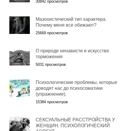
30842 просмотров
Мазохистический тип характера.
Почему меня все обижают?
25669 просмотров
О природе ненависти и искусстве
торможения
5031 просмотров
Психологические проблемы, которые
доводят нас до психосоматики
(упражнение).
15384 просмотров
СЕКСУАЛЬНЫЕ РАССТРОЙСТВА У
ЖЕНЩИН. ПСИХОЛОГИЧЕСКИЙ