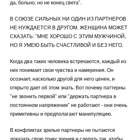
да, больно, но не конец света".
В СОЮЗЕ СИЛЬНЫХ НИ ОДИН ИЗ ПАРТНЕРОВ
НЕ НУЖДАЕТСЯ В ДРУГОМ. ЖЕНЩИНА МОЖЕТ
СКАЗАТЬ: "МНЕ ХОРОШО С ЭТИМ МУЖЧИНОЙ,
НО Я УМЕЮ БЫТЬ СЧАСТЛИВОЙ И БЕЗ НЕГО.
Когда два таких человека встречаются, каждый из
них понимает свои чувства и намерения. Он
осознает, насколько другой для него ценен, и
открыто дает об этом знать. Вот почему паттерны
"не звонить первой" или "держать партнера в
постоянном напряжении" не работают - они очень
примитивны и предполагают манипуляцию.
В конфликтах зрелые партнеры не пытаются
доказать свою точку зрения и сделать так, чтобы