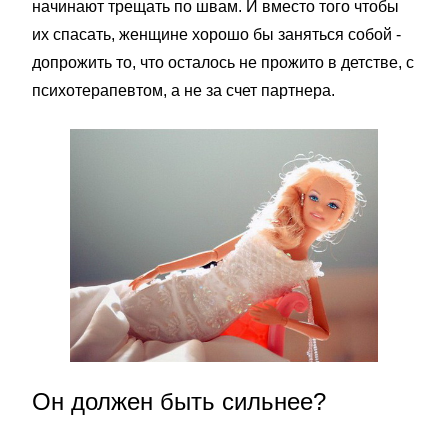
начинают трещать по швам. И вместо того чтобы
их спасать, женщине хорошо бы заняться собой -
допрожить то, что осталось не прожито в детстве, с
психотерапевтом, а не за счет партнера.
Он должен быть сильнее?