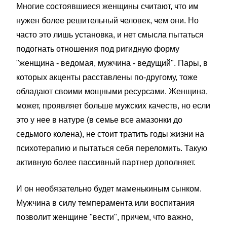
Многие состоявшиеся женщины считают, что им
нужен более решительный человек, чем они. Но
часто это лишь установка, и нет смысла пытаться
подогнать отношения под ригидную форму
"женщина - ведомая, мужчина - ведущий". Пары, в
которых акценты расставлены по-другому, тоже
обладают своими мощными ресурсами. Женщина,
может, проявляет больше мужских качеств, но если
это у нее в натуре (в семье все амазонки до
седьмого колена), не стоит тратить годы жизни на
психотерапию и пытаться себя переломить. Такую
активную более пассивный партнер дополняет.
И он необязательно будет маменькиным сынком.
Мужчина в силу темперамента или воспитания
позволит женщине "вести", причем, что важно,