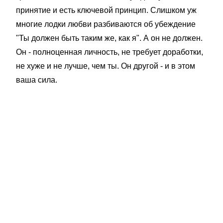
принятие и есть ключевой принцип. Слишком уж
многие лодки любви разбиваются об убеждение
"Ты должен быть таким же, как я". А он не должен.
Он - полноценная личность, не требует доработки,
не хуже и не лучше, чем ты. Он другой - и в этом
ваша сила.