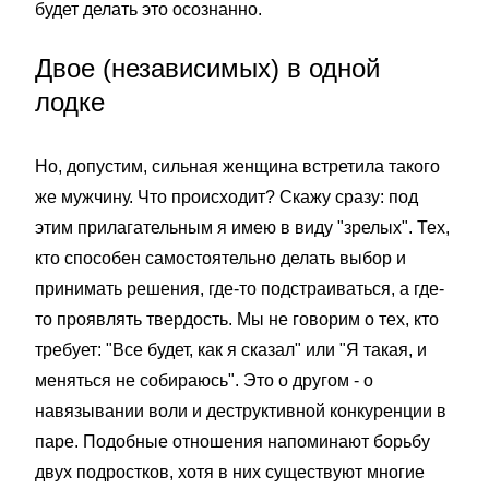
будет делать это осознанно.
Двое (независимых) в одной
лодке
Но, допустим, сильная женщина встретила такого
же мужчину. Что происходит? Скажу сразу: под
этим прилагательным я имею в виду "зрелых". Тех,
кто способен самостоятельно делать выбор и
принимать решения, где-то подстраиваться, а где-
то проявлять твердость. Мы не говорим о тех, кто
требует: "Все будет, как я сказал" или "Я такая, и
меняться не собираюсь". Это о другом - о
навязывании воли и деструктивной конкуренции в
паре. Подобные отношения напоминают борьбу
двух подростков, хотя в них существуют многие