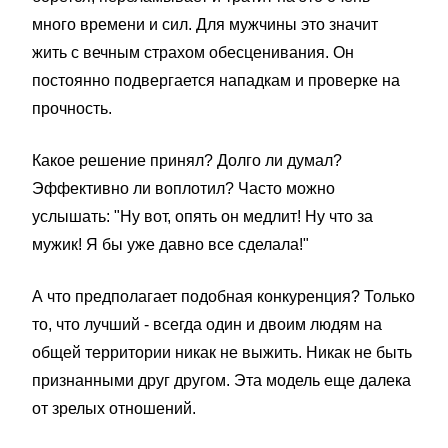
много времени и сил. Для мужчины это значит
жить с вечным страхом обесценивания. Он
постоянно подвергается нападкам и проверке на
прочность.
Какое решение принял? Долго ли думал?
Эффективно ли воплотил? Часто можно
услышать: "Ну вот, опять он медлит! Ну что за
мужик! Я бы уже давно все сделала!"
А что предполагает подобная конкуренция? Только
то, что лучший - всегда один и двоим людям на
общей территории никак не выжить. Никак не быть
признанными друг другом. Эта модель еще далека
от зрелых отношений.