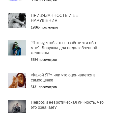
8038 просмотров
ПРИВЯЗАННОСТЬ И ЕЕ
НАРУШЕНИЯ
12865 просмотров
"Я хочу, чтобы ты позаботился обо
мне". Ловушка для недолюбленной
женщины.
5784 просмотров
«Какой Я?» или что оценивается в
самооценке
5131 просмотров
Невроз и невротическая личность. Что
это означает?