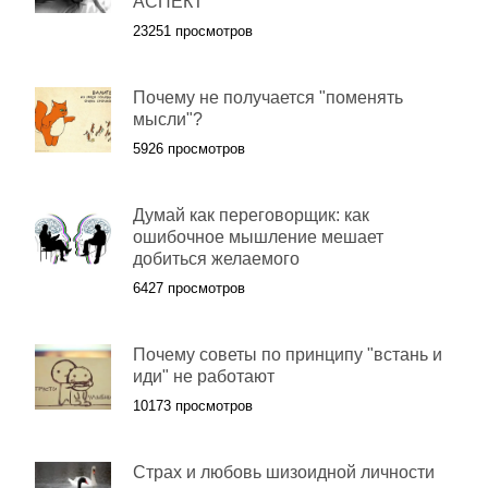
АСПЕКТ
23251 просмотров
Почему не получается "поменять
мысли"?
5926 просмотров
Думай как переговорщик: как
ошибочное мышление мешает
добиться желаемого
6427 просмотров
Почему советы по принципу "встань и
иди" не работают
10173 просмотров
Страх и любовь шизоидной личности