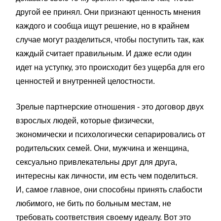
другой ее принял. Они признают ценность мнения
каждого и сообща ищут решение, но в крайнем
случае могут разделиться, чтобы поступить так, как
каждый считает правильным. И даже если один
идет на уступку, это происходит без ущерба для его
ценностей и внутренней целостности.
Зрелые партнерские отношения - это договор двух
взрослых людей, которые физически,
экономически и психологически сепарировались от
родительских семей. Они, мужчина и женщина,
сексуально привлекательны друг для друга,
интересны как личности, им есть чем поделиться.
И, самое главное, они способны принять слабости
любимого, не бить по больным местам, не
требовать соответствия своему идеалу. Вот это