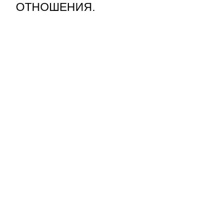
ОТНОШЕНИЯ.