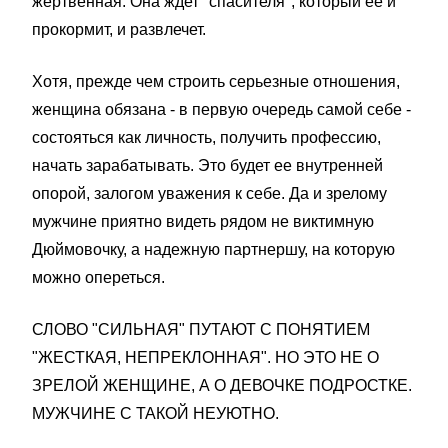
жертвенная. Она ждет "спасителя", который ее и
прокормит, и развлечет.
Хотя, прежде чем строить серьезные отношения,
женщина обязана - в первую очередь самой себе -
состояться как личность, получить профессию,
начать зарабатывать. Это будет ее внутренней
опорой, залогом уважения к себе. Да и зрелому
мужчине приятно видеть рядом не виктимную
Дюймовочку, а надежную партнершу, на которую
можно опереться.
СЛОВО "СИЛЬНАЯ" ПУТАЮТ С ПОНЯТИЕМ
"ЖЕСТКАЯ, НЕПРЕКЛОННАЯ". НО ЭТО НЕ О
ЗРЕЛОЙ ЖЕНЩИНЕ, А О ДЕВОЧКЕ ПОДРОСТКЕ.
МУЖЧИНЕ С ТАКОЙ НЕУЮТНО.