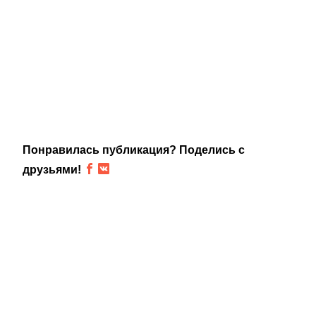
Понравилась публикация? Поделись с
друзьями!