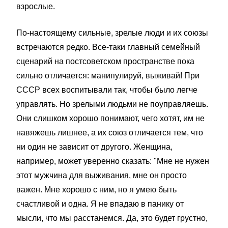
взрослые.
По-настоящему сильные, зрелые люди и их союзы
встречаются редко. Все-таки главный семейный
сценарий на постсоветском пространстве пока
сильно отличается: манипулируй, выживай! При
СССР всех воспитывали так, чтобы было легче
управлять. Но зрелыми людьми не поуправляешь.
Они слишком хорошо понимают, чего хотят, им не
навяжешь лишнее, а их союз отличается тем, что
ни один не зависит от другого. Женщина,
например, может уверенно сказать: "Мне не нужен
этот мужчина для выживания, мне он просто
важен. Мне хорошо с ним, но я умею быть
счастливой и одна. Я не впадаю в панику от
мысли, что мы расстанемся. Да, это будет грустно,