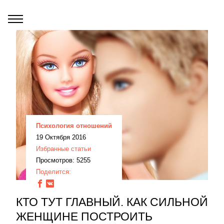
Психология отношений
19 Октября 2016
Избранные статьи
Просмотров: 5255
Поделится:
КТО ТУТ ГЛАВНЫЙ. КАК СИЛЬНОЙ
ЖЕНЩИНЕ ПОСТРОИТЬ