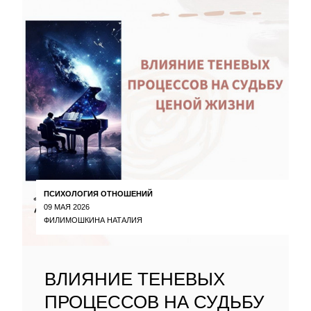
ПСИХОЛОГИЯ ОТНОШЕНИЙ
09 МАЯ 2026
ФИЛИМОШКИНА НАТАЛИЯ
ВЛИЯНИЕ ТЕНЕВЫХ
ПРОЦЕССОВ НА СУДЬБУ