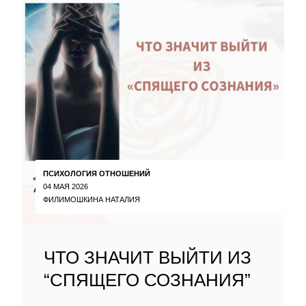
ПСИХОЛОГИЯ ОТНОШЕНИЙ
04 МАЯ 2026
ФИЛИМОШКИНА НАТАЛИЯ
ЧТО ЗНАЧИТ ВЫЙТИ ИЗ
“СПЯЩЕГО СОЗНАНИЯ”