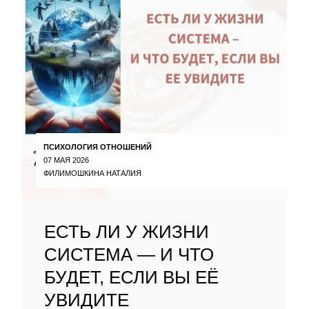
ПСИХОЛОГИЯ ОТНОШЕНИЙ
07 МАЯ 2026
ФИЛИМОШКИНА НАТАЛИЯ
ЕСТЬ ЛИ У ЖИЗНИ
СИСТЕМА — И ЧТО
БУДЕТ, ЕСЛИ ВЫ ЕЁ
УВИДИТЕ