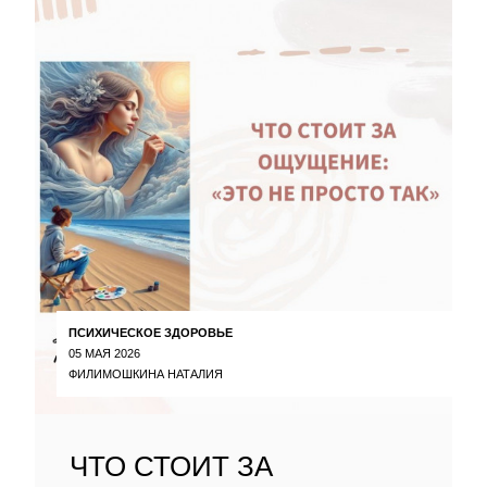
ПСИХИЧЕСКОЕ ЗДОРОВЬЕ
05 МАЯ 2026
ФИЛИМОШКИНА НАТАЛИЯ
ЧТО СТОИТ ЗА