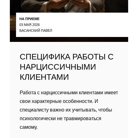
НА ПРИЕМЕ
03 МАЯ 2026
БАСАНСКИЙ ПАВЕЛ
СПЕЦИФИКА РАБОТЫ С
НАРЦИССИЧНЫМИ
КЛИЕНТАМИ
Работа с нарциссичными клиентами имеет
свои характерные особенности. И
специалисту важно их учитывать, чтобы
психологически не травмироваться
самому.