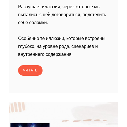
Разрушает иллюзии, через которые мы
пытались с ней договориться, подстелить
себе соломки.
Особенно те иллюзии, которые встроены
глубоко, на уровне рода, сценариев и
внутреннего содержания.
ЧИТАТЬ