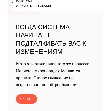
15 МАЯ 2026
ФИЛИМОШКИНА НАТАЛИЯ
КОГДА СИСТЕМА
НАЧИНАЕТ
ПОДТАЛКИВАТЬ ВАС К
ИЗМЕНЕНИЯМ
И это отзеркаливание того же процесса.
Меняется миропорядок. Меняются
правила. Старое мышление не
выдерживает новой реальности.
ЧИТАТЬ