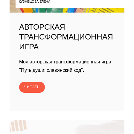
КУЗНЕЦОВА ЕЛЕНА
АВТОРСКАЯ
ТРАНСФОРМАЦИОННАЯ
ИГРА
Моя авторская трансформационная игра
"Путь души: славянский код".
ЧИТАТЬ