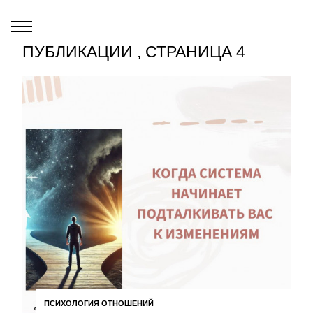
ПУБЛИКАЦИИ , СТРАНИЦА 4
ПСИХОЛОГИЯ ОТНОШЕНИЙ