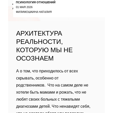
ПСИХОЛОГИЯ ОТНОШЕНИЙ
01 МАЯ 2026
ФИЛИМОШКИНА НАТАЛИЯ
АРХИТЕКТУРА
РЕАЛЬНОСТИ,
КОТОРУЮ МЫ НЕ
ОСОЗНАЕМ
А о том, что приходилось от всех
скрывать, особенно от
родственников. Что на самом деле не
хотели быть мамами и рожать, что не
любят своих больных с тяжелыми
диагнозами детей. Что ненавидят себя,