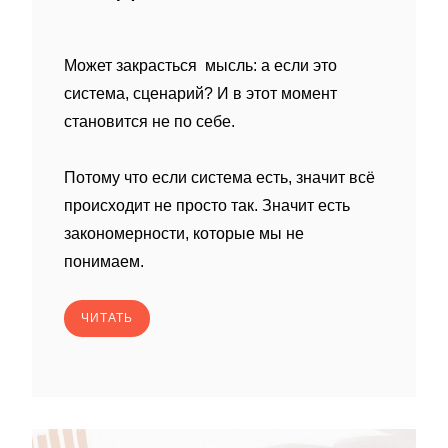
Может закрасться мысль: а если это
система, сценарий? И в этот момент
становится не по себе.
Потому что если система есть, значит всё
происходит не просто так. Значит есть
закономерности, которые мы не
понимаем.
ЧИТАТЬ