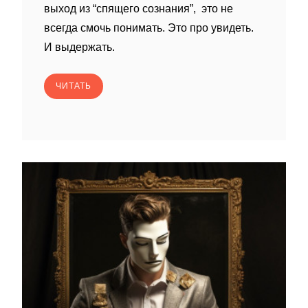
выход из “спящего сознания”, это не
всегда смочь понимать. Это про увидеть.
И выдержать.
ЧИТАТЬ