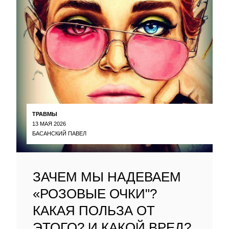
ТРАВМЫ
13 МАЯ 2026
БАСАНСКИЙ ПАВЕЛ
ЗАЧЕМ МЫ НАДЕВАЕМ
«РОЗОВЫЕ ОЧКИ"?
КАКАЯ ПОЛЬЗА ОТ
ЭТОГО? И КАКОЙ ВРЕД?