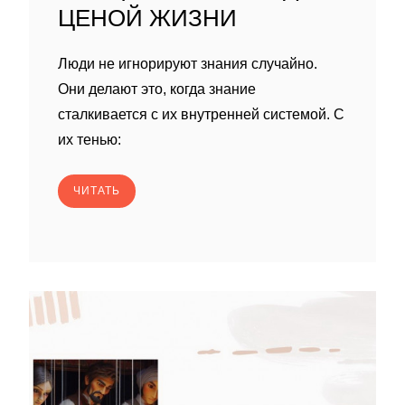
ЦЕНОЙ ЖИЗНИ
Люди не игнорируют знания случайно.
Они делают это, когда знание
сталкивается с их внутренней системой. С
их тенью:
ЧИТАТЬ