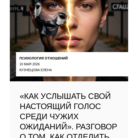
ПСИХОЛОГИЯ ОТНОШЕНИЙ
10 МАЯ 2026
КУЗНЕЦОВА ЕЛЕНА
«КАК УСЛЫШАТЬ СВОЙ
НАСТОЯЩИЙ ГОЛОС
СРЕДИ ЧУЖИХ
ОЖИДАНИЙ». РАЗГОВОР
О ТОМ, КАК ОТДЕЛИТЬ