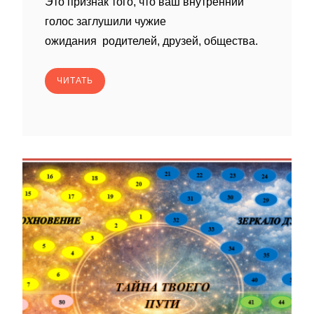
Это признак того, что ваш внутренний
голос заглушили чужие
ожидания родителей, друзей, общества.
ЧИТАТЬ