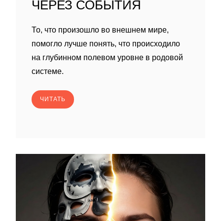
ЧЕРЕЗ СОБЫТИЯ
То, что произошло во внешнем мире,
помогло лучше понять, что происходило
на глубинном полевом уровне в родовой
системе.
ЧИТАТЬ