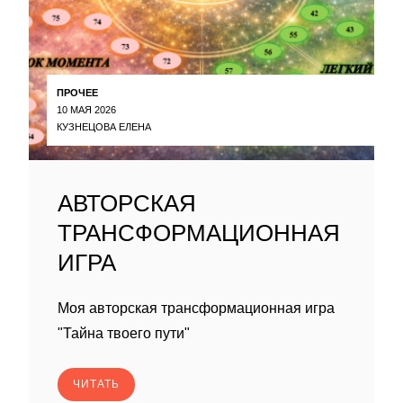
ПРОЧЕЕ
10 МАЯ 2026
КУЗНЕЦОВА ЕЛЕНА
АВТОРСКАЯ
ТРАНСФОРМАЦИОННАЯ
ИГРА
Моя авторская трансформационная игра
"Тайна твоего пути"
ЧИТАТЬ