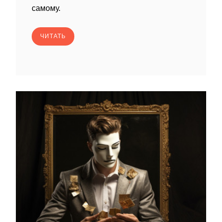
самому.
ЧИТАТЬ