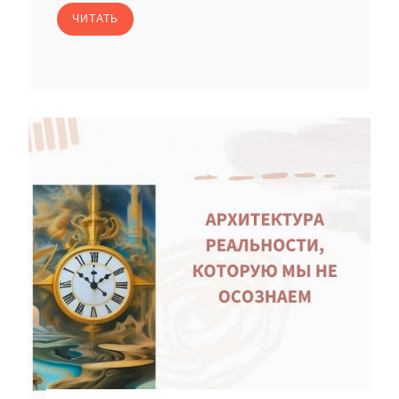
ЧИТАТЬ