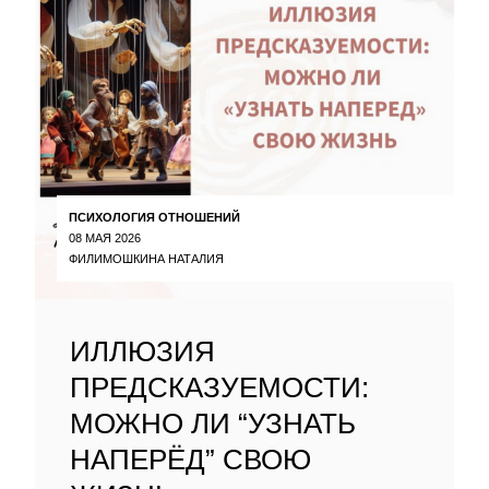
ПСИХОЛОГИЯ ОТНОШЕНИЙ
08 МАЯ 2026
ФИЛИМОШКИНА НАТАЛИЯ
ИЛЛЮЗИЯ
ПРЕДСКАЗУЕМОСТИ:
МОЖНО ЛИ “УЗНАТЬ
НАПЕРЁД” СВОЮ