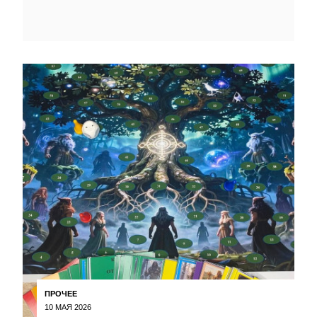
ПРОЧЕЕ
10 МАЯ 2026