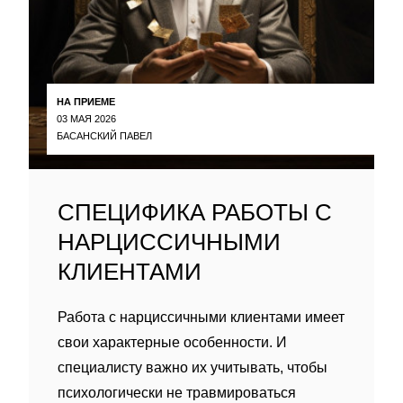
НА ПРИЕМЕ
03 МАЯ 2026
БАСАНСКИЙ ПАВЕЛ
СПЕЦИФИКА РАБОТЫ С
НАРЦИССИЧНЫМИ
КЛИЕНТАМИ
Работа с нарциссичными клиентами имеет
свои характерные особенности. И
специалисту важно их учитывать, чтобы
психологически не травмироваться