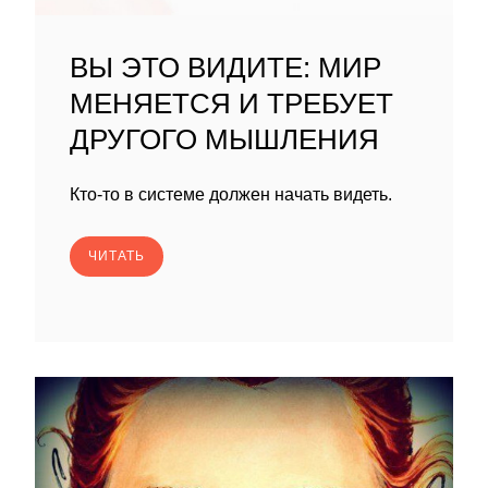
ВЫ ЭТО ВИДИТЕ: МИР
МЕНЯЕТСЯ И ТРЕБУЕТ
ДРУГОГО МЫШЛЕНИЯ
Кто-то в системе должен начать видеть.
ЧИТАТЬ