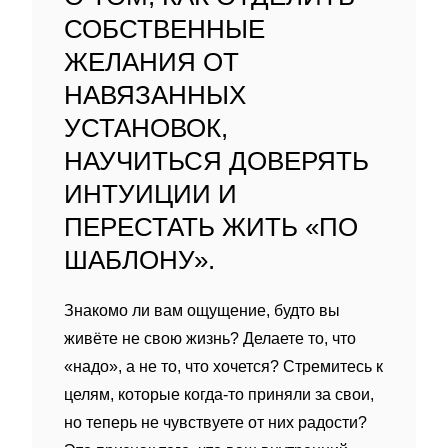
СОБСТВЕННЫЕ
ЖЕЛАНИЯ ОТ
НАВЯЗАННЫХ
УСТАНОВОК,
НАУЧИТЬСЯ ДОВЕРЯТЬ
ИНТУИЦИИ И
ПЕРЕСТАТЬ ЖИТЬ «ПО
ШАБЛОНУ».
Знакомо ли вам ощущение, будто вы
живёте не свою жизнь? Делаете то, что
«надо», а не то, что хочется? Стремитесь к
целям, которые когда‑то приняли за свои,
но теперь не чувствуете от них радости?