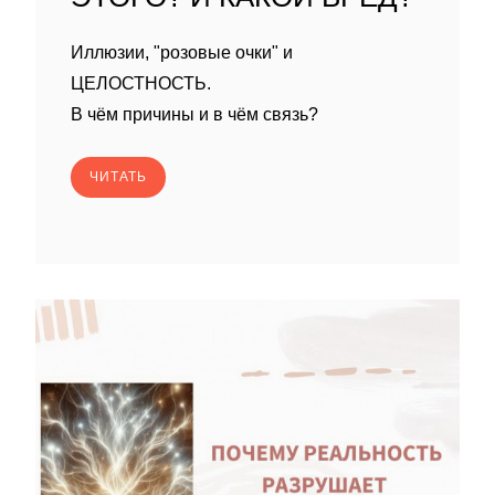
Иллюзии, "розовые очки" и
ЦЕЛОСТНОСТЬ.
В чём причины и в чём связь?
ЧИТАТЬ