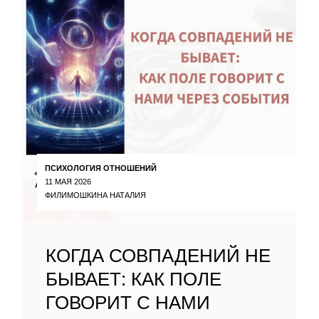
ПСИХОЛОГИЯ ОТНОШЕНИЙ
11 МАЯ 2026
ФИЛИМОШКИНА НАТАЛИЯ
КОГДА СОВПАДЕНИЙ НЕ
БЫВАЕТ: КАК ПОЛЕ
ГОВОРИТ С НАМИ