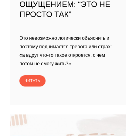
ОЩУЩЕНИЕМ: “ЭТО НЕ
ПРОСТО ТАК”
Это невозможно логически объяснить и
поэтому поднимается тревога или страх:
«а вдруг что-то такое откроется, с чем
потом не смогу жить?»
ЧИТАТЬ