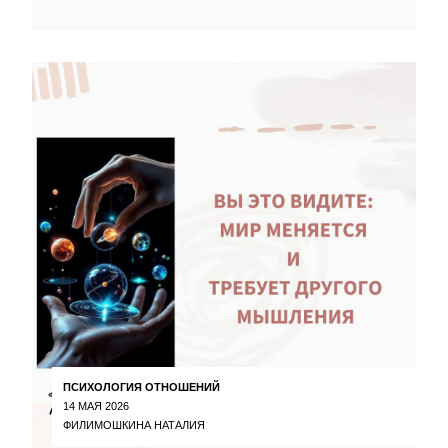
ПСИХОЛОГИЯ ОТНОШЕНИЙ
14 МАЯ 2026
ФИЛИМОШКИНА НАТАЛИЯ