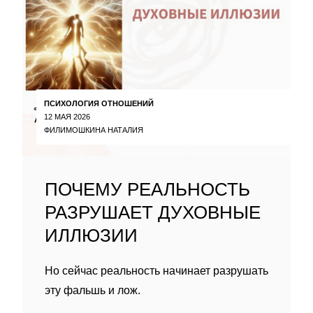
ПСИХОЛОГИЯ ОТНОШЕНИЙ
12 МАЯ 2026
ФИЛИМОШКИНА НАТАЛИЯ
ПОЧЕМУ РЕАЛЬНОСТЬ
РАЗРУШАЕТ ДУХОВНЫЕ
ИЛЛЮЗИИ
Но сейчас реальность начинает разрушать
эту фальшь и лож.