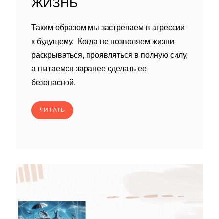
ЖИЗНЬ
Таким образом мы застреваем в агрессии
к будущему. Когда не позволяем жизни
раскрываться, проявляться в полную силу,
а пытаемся заранее сделать её
безопасной.
ЧИТАТЬ