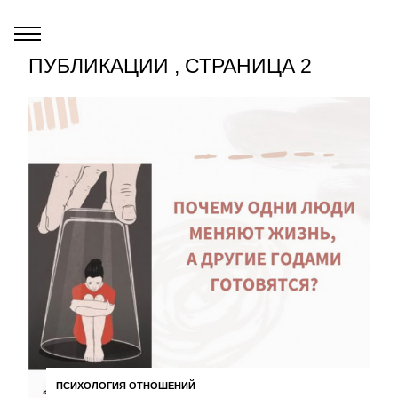
ПУБЛИКАЦИИ , СТРАНИЦА 2
ПСИХОЛОГИЯ ОТНОШЕНИЙ