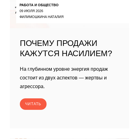
РАБОТА И ОБЩЕСТВО
09 ИЮЛЯ 2026
ФИЛИМОШКИНА НАТАЛИЯ
ПОЧЕМУ ПРОДАЖИ
КАЖУТСЯ НАСИЛИЕМ?
На глубинном уровне энергия продаж
состоит из двух аспектов — жертвы и
агрессора.
ЧИТАТЬ