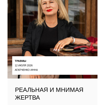
ТРАВМЫ
12 ИЮЛЯ 2026
АГАПЧЕНКО ИННА
РЕАЛЬНАЯ И МНИМАЯ
ЖЕРТВА