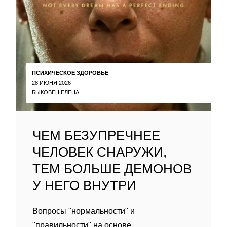
ПСИХИЧЕСКОЕ ЗДОРОВЬЕ
28 ИЮНЯ 2026
БЫКОВЕЦ ЕЛЕНА
ЧЕМ БЕЗУПРЕЧНЕЕ
ЧЕЛОВЕК СНАРУЖИ,
ТЕМ БОЛЬШЕ ДЕМОНОВ
У НЕГО ВНУТРИ
Вопросы "нормальности" и
"правильности" на основе