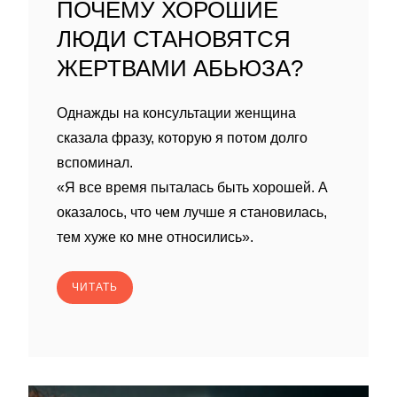
ПОЧЕМУ ХОРОШИЕ
ЛЮДИ СТАНОВЯТСЯ
ЖЕРТВАМИ АБЬЮЗА?
Однажды на консультации женщина
сказала фразу, которую я потом долго
вспоминал.
«Я все время пыталась быть хорошей. А
оказалось, что чем лучше я становилась,
тем хуже ко мне относились».
ЧИТАТЬ