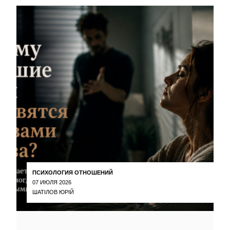
ПСИХОЛОГИЯ ОТНОШЕНИЙ
07 ИЮЛЯ 2026
ШАТІЛОВ ЮРІЙ