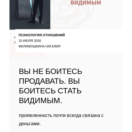
ПСИХОЛОГИЯ ОТНОШЕНИЙ
10 ИЮЛЯ 2026
ФИЛИМОШКИНА НАТАЛИЯ
ВЫ НЕ БОИТЕСЬ
ПРОДАВАТЬ. ВЫ
БОИТЕСЬ СТАТЬ
ВИДИМЫМ.
проявленность почти всегда связана с
деньгами.