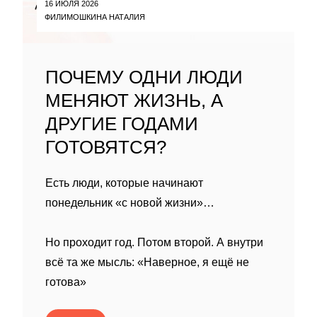
16 ИЮЛЯ 2026
ФИЛИМОШКИНА НАТАЛИЯ
ПОЧЕМУ ОДНИ ЛЮДИ
МЕНЯЮТ ЖИЗНЬ, А
ДРУГИЕ ГОДАМИ
ГОТОВЯТСЯ?
Есть люди, которые начинают
понедельник «с новой жизни»…
Но проходит год. Потом второй. А внутри
всё та же мысль: «Наверное, я ещё не
готова»