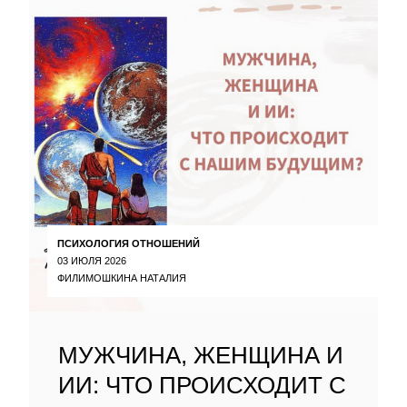
ПСИХОЛОГИЯ ОТНОШЕНИЙ
03 ИЮЛЯ 2026
ФИЛИМОШКИНА НАТАЛИЯ
МУЖЧИНА, ЖЕНЩИНА И
ИИ: ЧТО ПРОИСХОДИТ С