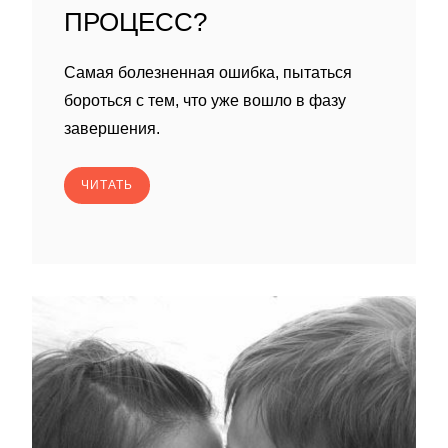
ПРОЦЕСС?
Самая болезненная ошибка, пытаться
бороться с тем, что уже вошло в фазу
завершения.
ЧИТАТЬ