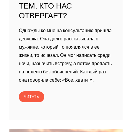
ТЕМ, КТО НАС
ОТВЕРГАЕТ?
Однажды ко мне на консультацию пришла
девушка. Она долго рассказывала о
мужчине, который то появлялся в ее
жизни, то исчезал. Он мог написать среди
ночи, назначить встречу, а потом пропасть
на неделю без объяснений. Каждый раз
она говорила себе: «Все, хватит».
ЧИТАТЬ