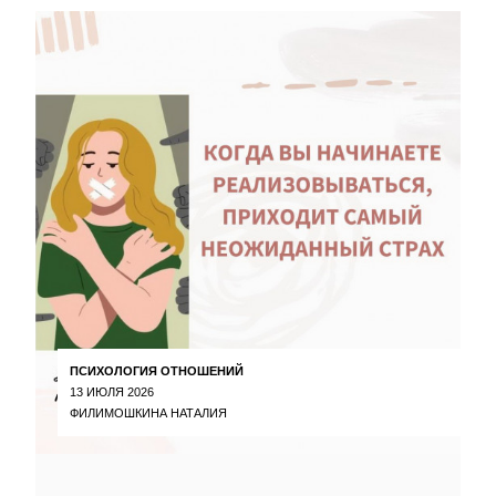
ПСИХОЛОГИЯ ОТНОШЕНИЙ
13 ИЮЛЯ 2026
ФИЛИМОШКИНА НАТАЛИЯ