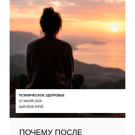
ПСИХИЧЕСКОЕ ЗДОРОВЬЕ
07 ИЮЛЯ 2026
ШАТІЛОВ ЮРІЙ
ПОЧЕМУ ПОСЛЕ