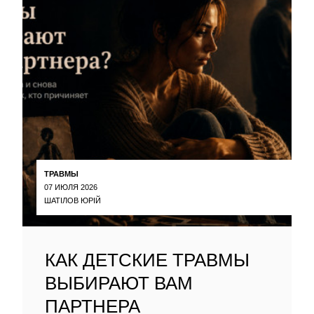
ТРАВМЫ
07 ИЮЛЯ 2026
ШАТІЛОВ ЮРІЙ
КАК ДЕТСКИЕ ТРАВМЫ
ВЫБИРАЮТ ВАМ
ПАРТНЕРА