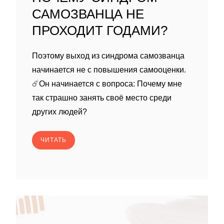
САМОЗВАНЦА НЕ
ПРОХОДИТ ГОДАМИ?
Поэтому выход из синдрома самозванца
начинается не с повышения самооценки.
☄️Он начинается с вопроса: Почему мне
так страшно занять своё место среди
других людей?
ЧИТАТЬ