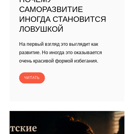
САМОРАЗВИТИЕ
ИНОГДА СТАНОВИТСЯ
ЛОВУШКОЙ
На первый взгляд это выглядит как
развитие. Но иногда это оказывается
очень красивой формой избегания.
ЧИТАТЬ