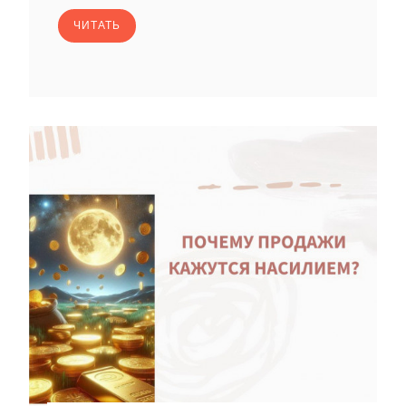
ЧИТАТЬ