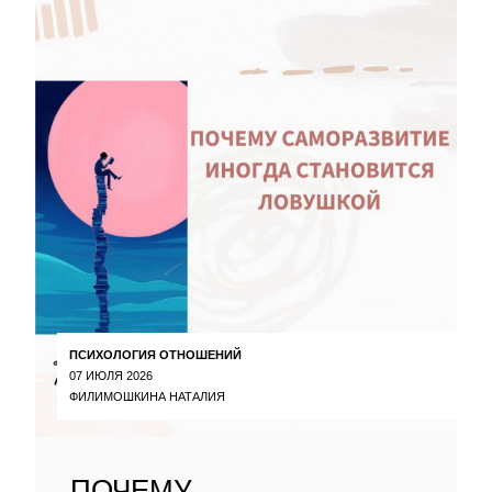
ПСИХОЛОГИЯ ОТНОШЕНИЙ
07 ИЮЛЯ 2026
ФИЛИМОШКИНА НАТАЛИЯ
ПОЧЕМУ