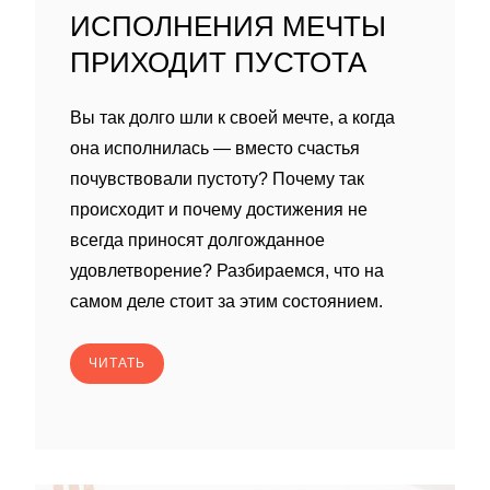
ИСПОЛНЕНИЯ МЕЧТЫ
ПРИХОДИТ ПУСТОТА
Вы так долго шли к своей мечте, а когда
она исполнилась — вместо счастья
почувствовали пустоту? Почему так
происходит и почему достижения не
всегда приносят долгожданное
удовлетворение? Разбираемся, что на
самом деле стоит за этим состоянием.
ЧИТАТЬ