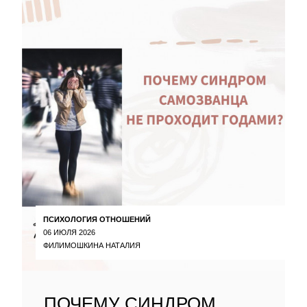
ПСИХОЛОГИЯ ОТНОШЕНИЙ
06 ИЮЛЯ 2026
ФИЛИМОШКИНА НАТАЛИЯ
ПОЧЕМУ СИНДРОМ