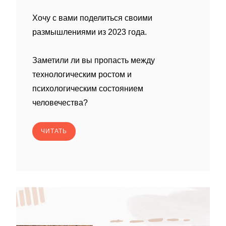
Хочу с вами поделиться своими
размышлениями из 2023 года.
Заметили ли вы пропасть между
технологическим ростом и
психологическим состоянием
человечества?
ЧИТАТЬ