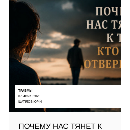
ТРАВМЫ
07 ИЮЛЯ 2026
ШАТІЛОВ ЮРІЙ
ПОЧЕМУ НАС ТЯНЕТ К