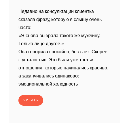
Недавно на консультации клиентка
сказала фразу, которую я слышу очень
часто:
«Я снова выбрала такого же мужчину.
Только лицо другое.»
Она говорила спокойно, без слез. Скорее
с усталостью. Это были уже третьи
отношения, которые начинались красиво,
а заканчивались одинаково:
эмоциональной холодность
ЧИТАТЬ