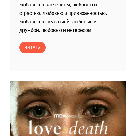
любовью и влечением, любовью и
страстью, любовью и привязанностью,
любовью и симпатией, любовью и
дружбой, любовью и интересом.
ЧИТАТЬ