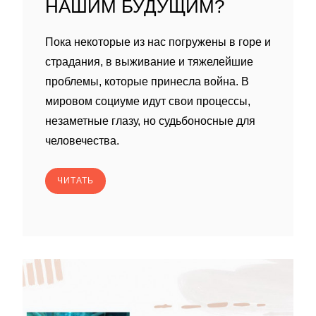
НАШИМ БУДУЩИМ?
Пока некоторые из нас погружены в горе и
страдания, в выживание и тяжелейшие
проблемы, которые принесла война. В
мировом социуме идут свои процессы,
незаметные глазу, но судьбоносные для
человечества.
ЧИТАТЬ