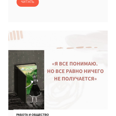
ЧИТАТЬ
РАБОТА И ОБЩЕСТВО