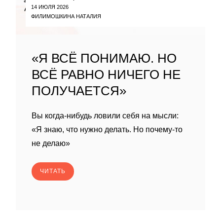
14 ИЮЛЯ 2026
ФИЛИМОШКИНА НАТАЛИЯ
«Я ВСЁ ПОНИМАЮ. НО
ВСЁ РАВНО НИЧЕГО НЕ
ПОЛУЧАЕТСЯ»
Вы когда-нибудь ловили себя на мысли:
«Я знаю, что нужно делать. Но почему-то
не делаю»
ЧИТАТЬ