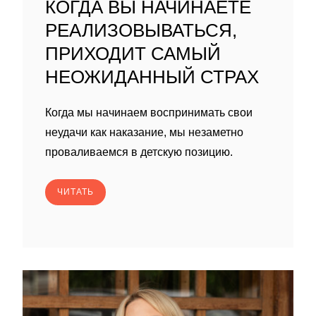
КОГДА ВЫ НАЧИНАЕТЕ
РЕАЛИЗОВЫВАТЬСЯ,
ПРИХОДИТ САМЫЙ
НЕОЖИДАННЫЙ СТРАХ
Когда мы начинаем воспринимать свои
неудачи как наказание, мы незаметно
проваливаемся в детскую позицию.
ЧИТАТЬ