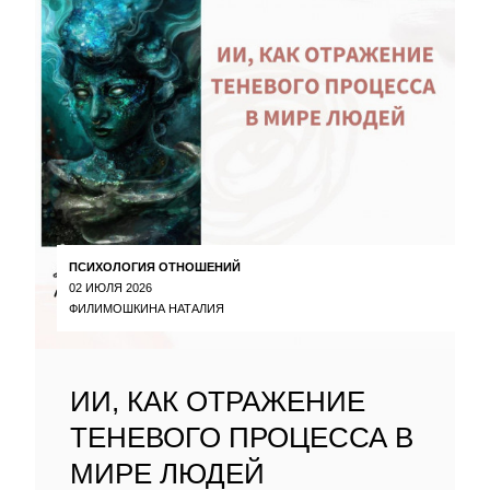
ПСИХОЛОГИЯ ОТНОШЕНИЙ
02 ИЮЛЯ 2026
ФИЛИМОШКИНА НАТАЛИЯ
ИИ, КАК ОТРАЖЕНИЕ
ТЕНЕВОГО ПРОЦЕССА В
МИРЕ ЛЮДЕЙ