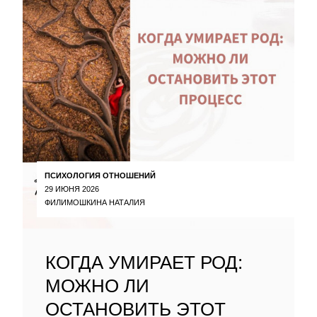
ПСИХОЛОГИЯ ОТНОШЕНИЙ
29 ИЮНЯ 2026
ФИЛИМОШКИНА НАТАЛИЯ
КОГДА УМИРАЕТ РОД:
МОЖНО ЛИ
ОСТАНОВИТЬ ЭТОТ