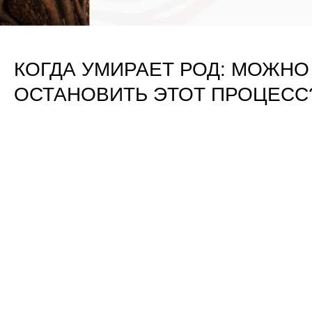
КОГДА УМИРАЕТ РОД: МОЖНО
ОСТАНОВИТЬ ЭТОТ ПРОЦЕСС