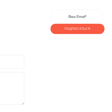
ПОДПИСАТЬСЯ