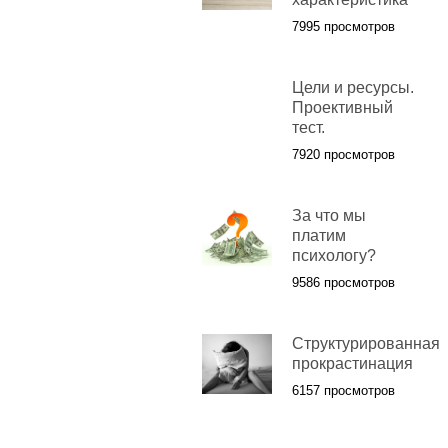
7995 просмотров
Цели и ресурсы.
Проективный
тест.
7920 просмотров
За что мы
платим
психологу?
9586 просмотров
Cтруктурированная
прокрастинация
6157 просмотров