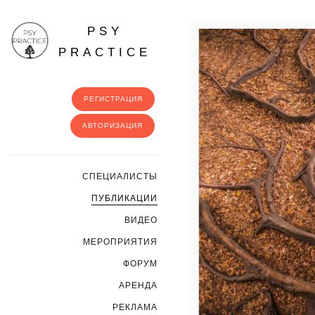
PSY
PRACTICE
РЕГИСТРАЦИЯ
АВТОРИЗАЦИЯ
CПЕЦИАЛИСТЫ
ПУБЛИКАЦИИ
ВИДЕО
МЕРОПРИЯТИЯ
ФОРУМ
АРЕНДА
РЕКЛАМА