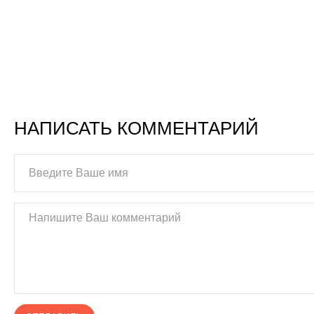
НАПИСАТЬ КОММЕНТАРИЙ