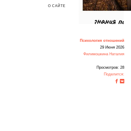
О САЙТЕ
Психология отношений
29 Июня 2026
Филимошкина Наталия
Просмотров: 28
Поделится: