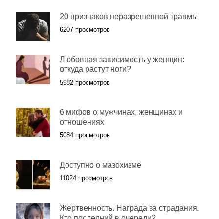
20 признаков неразрешенной травмы
6207 просмотров
Любовная зависимость у женщин:
откуда растут ноги?
5982 просмотров
6 мифов о мужчинах, женщинах и
отношениях
5084 просмотров
Доступно о мазохизме
11024 просмотров
Жертвенность. Награда за страдания.
Кто последний в очереди?