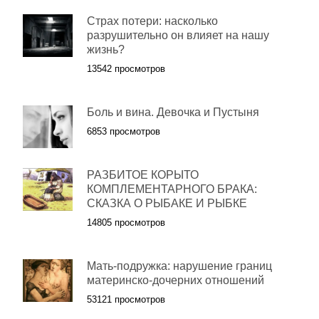
Страх потери: насколько
разрушительно он влияет на нашу
жизнь?
13542 просмотров
Боль и вина. Девочка и Пустыня
6853 просмотров
РАЗБИТОЕ КОРЫТО
КОМПЛЕМЕНТАРНОГО БРАКА:
СКАЗКА О РЫБАКЕ И РЫБКЕ
14805 просмотров
Мать-подружка: нарушение границ
материнско-дочерних отношений
53121 просмотров