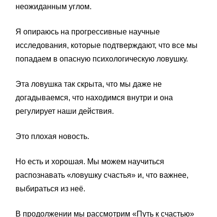
неожиданным углом.
Я опираюсь на прогрессивные научные
исследования, которые подтверждают, что все мы
попадаем в опасную психологическую ловушку.
Эта ловушка так скрыта, что мы даже не
догадываемся, что находимся внутри и она
регулирует наши действия.
Это плохая новость.
Но есть и хорошая. Мы можем научиться
распознавать «ловушку счастья» и, что важнее,
выбираться из неё.
В продолжении мы рассмотрим «Путь к счастью»