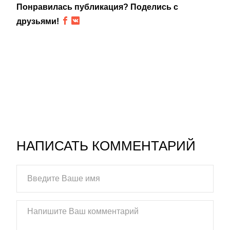
Понравилась публикация? Поделись с
друзьями!
НАПИСАТЬ КОММЕНТАРИЙ