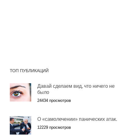
ТОП ПУБЛИКАЦИЙ
Давай сделаем вид, что ничего не
было
24434 просмотров
О «самолечении» панических атак.
12229 просмотров