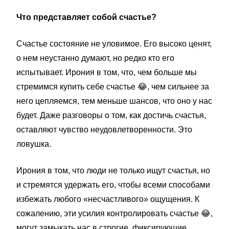
Что представляет собой счастье?
Счастье состояние не уловимое. Его высоко ценят,
о нем неустанно думают, но редко кто его
испытывает. Ирония в том, что, чем больше мы
стремимся купить себе счастье
😂
, чем сильнее за
него цепляемся, тем меньше шансов, что оно у нас
будет. Даже разговоры о том, как достичь счастья,
оставляют чувство неудовлетворенности. Это
ловушка.
Ирония в том, что люди не только ищут счастья, но
и стремятся удержать его, чтобы всеми способами
избежать любого «несчастливого» ощущения. К
сожалению, эти усилия контролировать счастье
😂
,
могут замыкать нас в строгие, фиксирующие