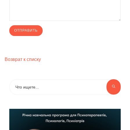
Возврат к списку