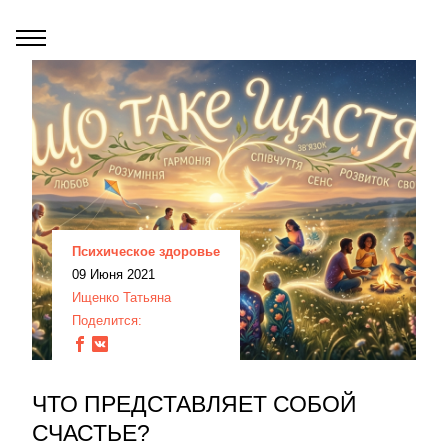
Психическое здоровье
09 Июня 2021
Ищенко Татьяна
Поделится:
ЧТО ПРЕДСТАВЛЯЕТ СОБОЙ
СЧАСТЬЕ?