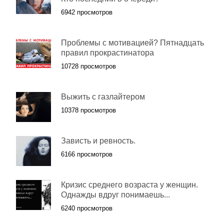
6942 просмотров
Проблемы с мотивацией? Пятнадцать
правил прокрастинатора
10728 просмотров
Выжить с газлайтером
10378 просмотров
Зависть и ревность.
6166 просмотров
Кризис среднего возраста у женщин.
Однажды вдруг понимаешь...
6240 просмотров