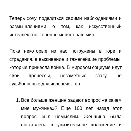
Теперь хочу поделиться своими наблюдениями и
размышлениями о том, как искусственный
интеллект постепенно меняет наш мир.
Пока некоторые из нас погружены в горе и
страдания, в выживание и тяжелейшие проблемы,
которые принесла война. В мировом социуме идут
свои процессы, незаметные глазу, но
судьбоносные для человечества.
Все больше женщин задают вопрос «а зачем
мне мужчина»? Еще 100 лет назад этот
вопрос был немыслим. Женщина была
поставлена в унизительное положение и