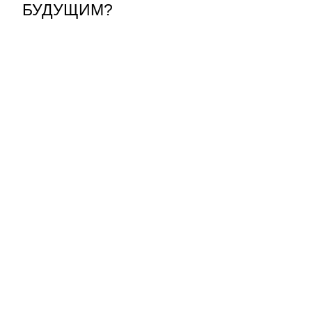
БУДУЩИМ?