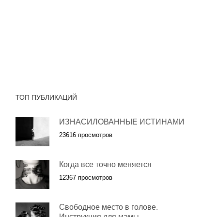
ТОП ПУБЛИКАЦИЙ
ИЗНАСИЛОВАННЫЕ ИСТИНАМИ
23616 просмотров
Когда все точно меняется
12367 просмотров
Свободное место в голове.
Инструкция для мамы