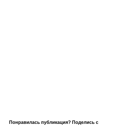
Понравилась публикация? Поделись с