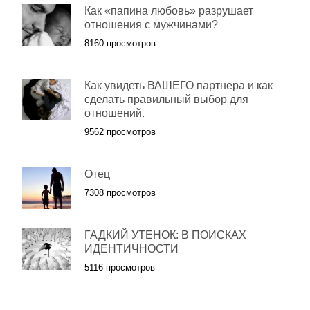
Как «папина любовь» разрушает
отношения с мужчинами?
8160 просмотров
Как увидеть ВАШЕГО партнера и как
сделать правильный выбор для
отношений.
9562 просмотров
Отец
7308 просмотров
ГАДКИЙ УТЕНОК: В ПОИСКАХ
ИДЕНТИЧНОСТИ
5116 просмотров