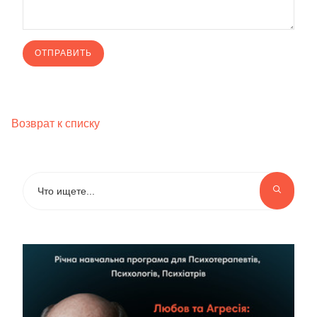
Возврат к списку