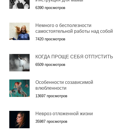
6390 просмотров
Немного о бесполезности
самостоятельной работы над собой
7420 просмотров
КОГДА ПРОЩЕ СЕБЯ ОТПУСТИТЬ
6509 просмотров
Особенности созависимой
влюбленности
13697 просмотров
Невроз отложенной жизни
35987 просмотров