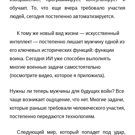
обучает. То, что еще вчера требовало участия
людей, сегодня постепенно автоматизируется.
К тому же новый вид жизни — искусственный
интеллект — постепенно лишает мужчину одной из
его ключевых исторических функций: функции
воина. Сегодня ИИ уже способен выполнять
многие военные задачи самостоятельно
(посмотрите видео, которое я приложила).
Нужны ли теперь мужчины для будущих войн? Все
чаще возникает ощущение, что нет. Многие задачи,
которые раньше требовали человеческого участия,
постепенно передаются технологиям.
Следующий мир, который попадет под удар,