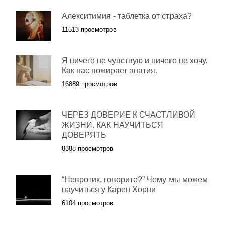
Алекситимия - таблетка от страха?
11513 просмотров
Я ничего не чувствую и ничего не хочу.
Как нас пожирает апатия.
16889 просмотров
ЧЕРЕЗ ДОВЕРИЕ К СЧАСТЛИВОЙ
ЖИЗНИ. КАК НАУЧИТЬСЯ
ДОВЕРЯТЬ
8388 просмотров
“Невротик, говорите?” Чему мы можем
научиться у Карен Хорни
6104 просмотров