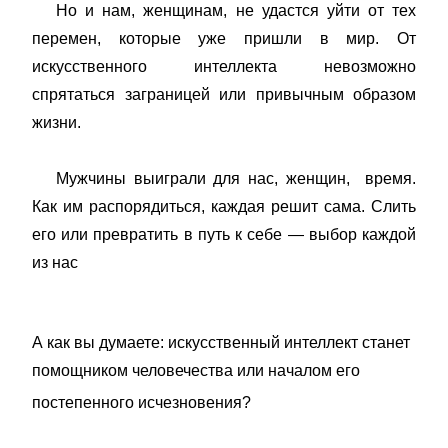
Но и нам, женщинам, не удастся уйти от тех
перемен, которые уже пришли в мир. От
искусственного интеллекта невозможно
спрятаться заграницей или привычным образом
жизни.
Мужчины выиграли для нас, женщин, время.
Как им распорядиться, каждая решит сама. Слить
его или превратить в путь к себе — выбор каждой
из нас
А как вы думаете: искусственный интеллект станет
помощником человечества или началом его
постепенного исчезновения?