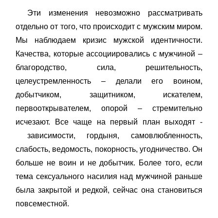
Эти изменения невозможно рассматривать
отдельно от того, что происходит с мужским миром
.
Мы наблюдаем кризис мужской идентичности
.
Качества, которые ассоциировались с мужчиной –
благородство, сила, решительность,
целеустремленность – делали его воином,
добытчиком, защитником, искателем,
первооткрывателем, опорой – стремительно
исчезают. Все чаще на первый план выходят -
зависимости, гордыня, самовлюбленность,
слабость, ведомость, покорность, угодничество. Он
больше не воин и не добытчик. Более того, если
тема сексуального насилия над мужчиной раньше
была закрытой и редкой, сейчас она становиться
повсеместной.