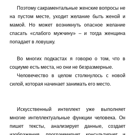
Поэтому сакраментальные женские вопросы не
на пустом месте, уходит желание быть женой и
мамой. Но может возникнуть опасное желание
спасать «слабого мужчину» – и тогда женщина
попадает в ловушку.
Во многих подкастах я говорю о том, что в
социуме есть места, но они не безразмерные.
Человечество в целом столкнулось с новой
силой, которая начинает занимать его место.
Искусственный интеллект уже выполняет
многие интеллектуальные функции человека. Он
пишет тексты, анализирует данные, создает
изображения, программирует, консультирует и