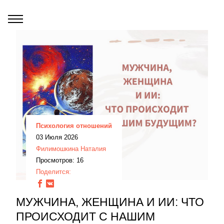
Психология отношений
03 Июля 2026
Филимошкина Наталия
Просмотров: 16
Поделится:
МУЖЧИНА, ЖЕНЩИНА И ИИ: ЧТО
ПРОИСХОДИТ С НАШИМ