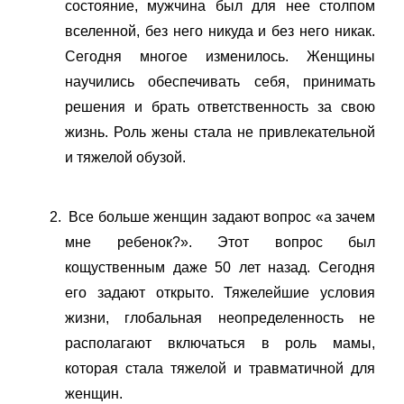
состояние, мужчина был для нее столпом
вселенной, без него никуда и без него никак.
Сегодня многое изменилось. Женщины
научились обеспечивать себя, принимать
решения и брать ответственность за свою
жизнь.
Роль жены стала не привлекательной
и тяжелой обузой.
Все больше женщин задают вопрос «а зачем
мне ребенок?». Этот вопрос был
кощуственным даже 50 лет назад. Сегодня
его задают открыто. Тяжелейшие условия
жизни, глобальная неопределенность не
располагают включаться в роль мамы,
которая стала тяжелой и травматичной для
женщин.