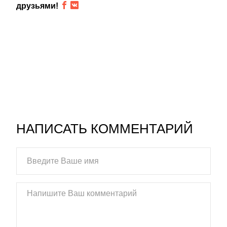
друзьями!
НАПИСАТЬ КОММЕНТАРИЙ