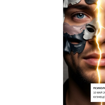
ПСИХОЛ
10 МАЯ 2
КУЗНЕЦО