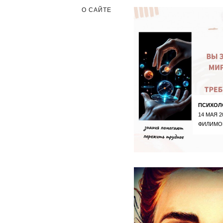
О САЙТЕ
ПСИХОЛ
14 МАЯ 2
ФИЛИМО