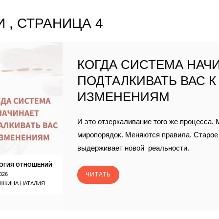
 , СТРАНИЦА 4
КОГДА СИСТЕМА НАЧ
ПОДТАЛКИВАТЬ ВАС К
ИЗМЕНЕНИЯМ
И это отзеркаливание того же процесса.
миропорядок. Меняются правила. Старо
выдерживает новой реальности.
ОГИЯ ОТНОШЕНИЙ
026
ЧИТАТЬ
ШКИНА НАТАЛИЯ