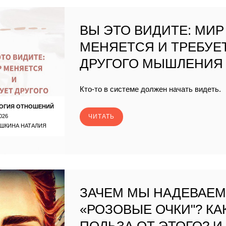
ВЫ ЭТО ВИДИТЕ: МИР
МЕНЯЕТСЯ И ТРЕБУЕ
ДРУГОГО МЫШЛЕНИЯ
Кто-то в системе должен начать видеть.
ОГИЯ ОТНОШЕНИЙ
026
ЧИТАТЬ
ШКИНА НАТАЛИЯ
ЗАЧЕМ МЫ НАДЕВАЕ
«РОЗОВЫЕ ОЧКИ"? КА