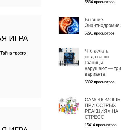
5834 просмотров
Бывшие.
Энантиодромия.
5291 просмотров
Я ИГРА
Что делать,
Тайна твоего
когда ваши
границы
нарушают — три
варианта
6302 просмотров
САМОПОМОЩЬ
ПРИ ОСТРЫХ
РЕАКЦИЯХ НА
СТРЕСС
15414 просмотров