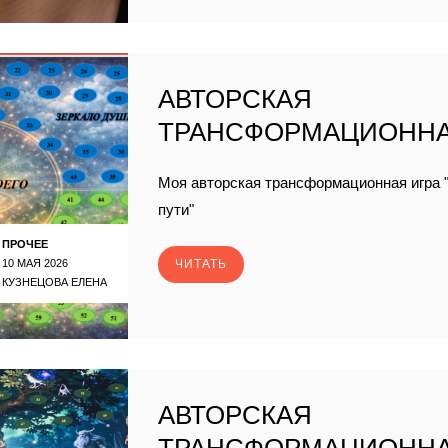
АВТОРСКАЯ
ТРАНСФОРМАЦИОННА
Моя авторская трансформационная игра "
пути"
ПРОЧЕЕ
10 МАЯ 2026
ЧИТАТЬ
КУЗНЕЦОВА ЕЛЕНА
АВТОРСКАЯ