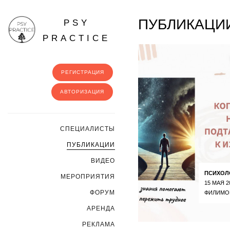
ПУБЛИКАЦИИ
PSY
PRACTICE
РЕГИСТРАЦИЯ
АВТОРИЗАЦИЯ
CПЕЦИАЛИСТЫ
ПУБЛИКАЦИИ
ВИДЕО
ПСИХОЛ
МЕРОПРИЯТИЯ
15 МАЯ 2
ФОРУМ
ФИЛИМО
АРЕНДА
РЕКЛАМА