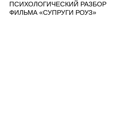
ПСИХОЛОГИЧЕСКИЙ РАЗБОР
ФИЛЬМА «СУПРУГИ РОУЗ»