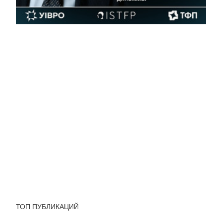
ТОП ПУБЛИКАЦИЙ