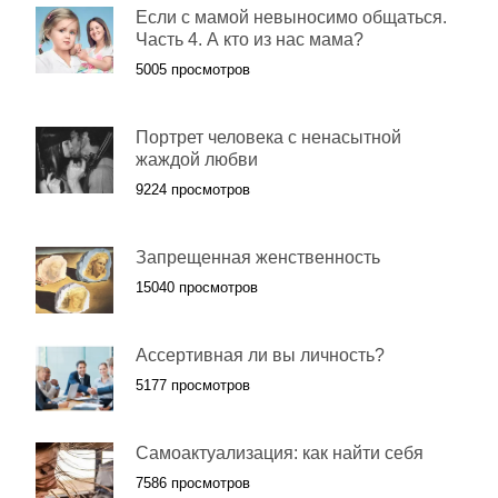
Если с мамой невыносимо общаться.
Часть 4. А кто из нас мама?
5005 просмотров
Портрет человека с ненасытной
жаждой любви
9224 просмотров
Запрещенная женственность
15040 просмотров
Ассертивная ли вы личность?
5177 просмотров
Самоактуализация: как найти себя
7586 просмотров