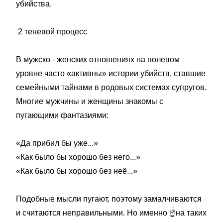
убийства.
2 теневой процесс
В мужско - женских отношениях на полевом
уровне часто «активны» истории убийств, ставшие
семейными тайнами в родовых системах супругов.
Многие мужчины и женщины знакомы с
пугающими фантазиями:
«Да прибил бы уже...»
«Как было бы хорошо без него...»
«Как было бы хорошо без неё...»
Подобные мысли пугают, поэтому замалчиваются
и считаются неправильными. Но именно
☝️
на таких