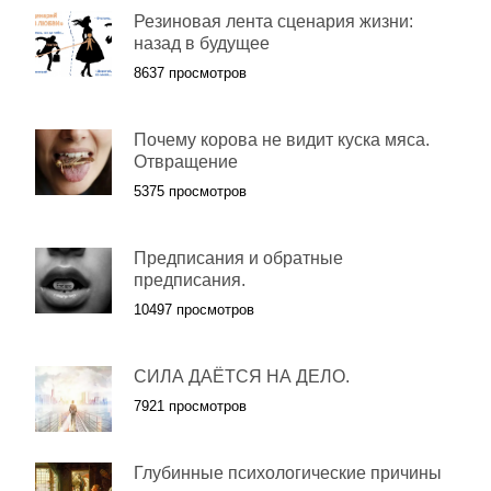
Резиновая лента сценария жизни:
назад в будущее
8637 просмотров
Почему корова не видит куска мяса.
Отвращение
5375 просмотров
Предписания и обратные
предписания.
10497 просмотров
СИЛА ДАЁТСЯ НА ДЕЛО.
7921 просмотров
Глубинные психологические причины