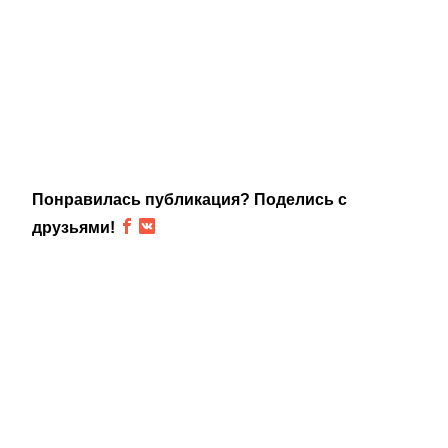
Понравилась публикация? Поделись с
друзьями!