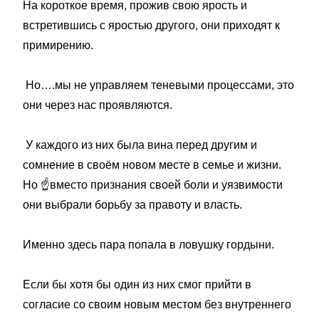
На короткое время, прожив свою ярость и
встретившись с яростью другого, они приходят к
примирению.
Но….мы не управляем теневыми процессами, это
они через нас проявляются.
У каждого из них была вина перед другим и
сомнение в своём новом месте в семье и жизни.
Но
☝️
вместо признания своей боли и уязвимости
они выбрали борьбу за правоту и власть.
Именно здесь пара попала в ловушку гордыни.
Если бы хотя бы один из них смог прийти в
согласие со своим новым местом без внутреннего