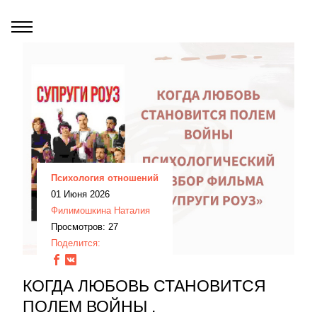
Психология отношений
01 Июня 2026
Филимошкина Наталия
Просмотров: 27
Поделится:
КОГДА ЛЮБОВЬ СТАНОВИТСЯ
ПОЛЕМ ВОЙНЫ .