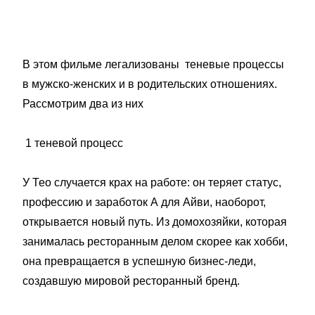
В этом фильме легализованы теневые процессы
в мужско-женских и в родительских отношениях.
Рассмотрим два из них
1 теневой процесс
У Тео случается крах на работе: он теряет статус,
профессию и заработок А для Айви, наоборот,
открывается новый путь. Из домохозяйки, которая
занималась ресторанным делом скорее как хобби,
она превращается в успешную бизнес-леди,
создавшую мировой ресторанный бренд.