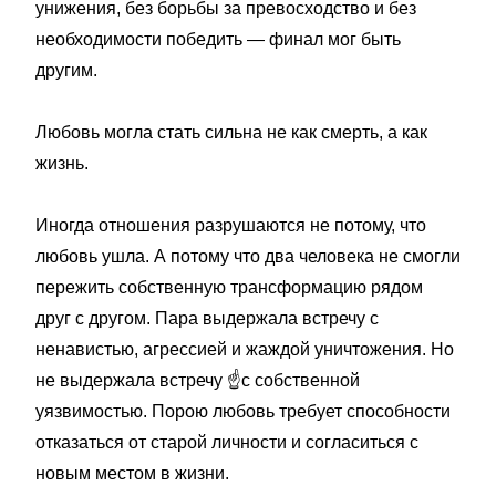
унижения, без борьбы за превосходство и без
необходимости победить — финал мог быть
другим.
Любовь могла стать сильна не как смерть, а как
жизнь.
Иногда отношения разрушаются не потому, что
любовь ушла. А потому что два человека не смогли
пережить собственную трансформацию рядом
друг с другом. Пара выдержала встречу с
ненавистью, агрессией и жаждой уничтожения. Но
не выдержала встречу
☝️
с собственной
уязвимостью. Порою любовь требует способности
отказаться от старой личности и согласиться с
новым местом в жизни.