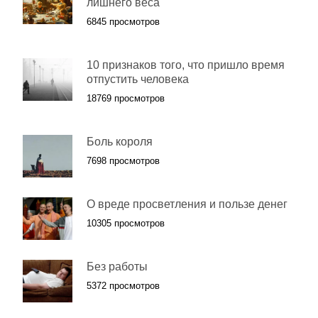
лишнего веса
6845 просмотров
10 признаков того, что пришло время
отпустить человека
18769 просмотров
Боль короля
7698 просмотров
О вреде просветления и пользе денег
10305 просмотров
Без работы
5372 просмотров