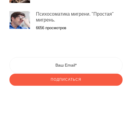
Психосоматика мигрени. "Простая"
мигрень.
6656 просмотров
ПОДПИСАТЬСЯ