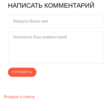
НАПИСАТЬ КОММЕНТАРИЙ
Возврат к списку