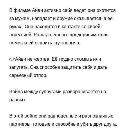
В фильме Айви активно себя ведет, она охотится
за мужем, нападает и оружие оказывается в ее
руках. Она находится в контакте со своей
агрессией. Роль успешного предпринимателя
помогла ей освоить эту энергию.
👉
Айви не жертва. Её трудно сломать или
запугать. Она способна защитить себя и дать
серьёзный отпор.
Война между супругами разворачивается на
равных.
В этой войне они равноценные и равнозначные
партнеры, готовые и способные убить друг друга.