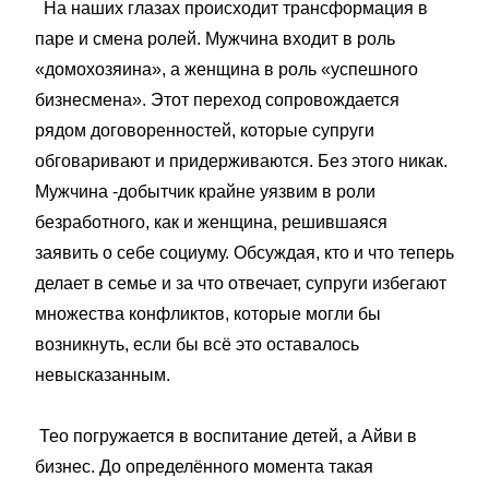
На наших глазах происходит трансформация в
паре и смена ролей. Мужчина входит в роль
«домохозяина», а женщина в роль «успешного
бизнесмена». Этот переход сопровождается
рядом договоренностей, которые супруги
обговаривают и придерживаются. Без этого никак.
Мужчина -добытчик крайне уязвим в роли
безработного, как и женщина, решившаяся
заявить о себе социуму. Обсуждая, кто и что теперь
делает в семье и за что отвечает, супруги избегают
множества конфликтов, которые могли бы
возникнуть, если бы всё это оставалось
невысказанным.
Тео погружается в воспитание детей, а Айви в
бизнес. До определённого момента такая