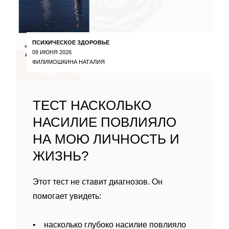
ПСИХИЧЕСКОЕ ЗДОРОВЬЕ
09 ИЮНЯ 2026
ФИЛИМОШКИНА НАТАЛИЯ
ТЕСТ НАСКОЛЬКО
НАСИЛИЕ ПОВЛИЯЛО
НА МОЮ ЛИЧНОСТЬ И
ЖИЗНЬ?
Этот тест не ставит диагнозов. Он
помогает увидеть:
• насколько глубоко насилие повлияло