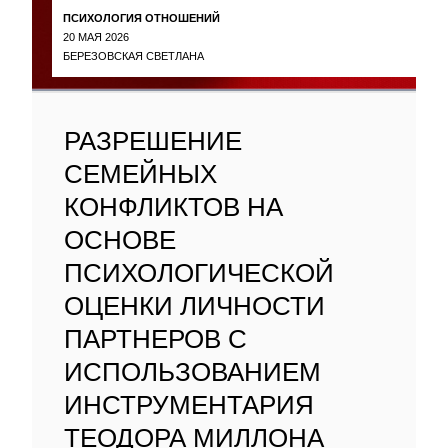
ПСИХОЛОГИЯ ОТНОШЕНИЙ
20 МАЯ 2026
БЕРЕЗОВСКАЯ СВЕТЛАНА
РАЗРЕШЕНИЕ
СЕМЕЙНЫХ
КОНФЛИКТОВ НА
ОСНОВЕ
ПСИХОЛОГИЧЕСКОЙ
ОЦЕНКИ ЛИЧНОСТИ
ПАРТНЕРОВ С
ИСПОЛЬЗОВАНИЕМ
ИНСТРУМЕНТАРИЯ
ТЕОДОРА МИЛЛОНА