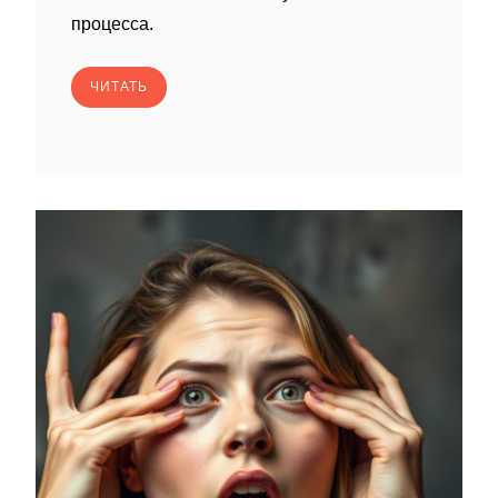
процесса.
ЧИТАТЬ