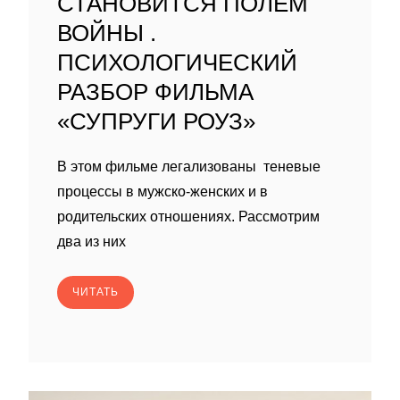
СТАНОВИТСЯ ПОЛЕМ
ВОЙНЫ .
ПСИХОЛОГИЧЕСКИЙ
РАЗБОР ФИЛЬМА
«СУПРУГИ РОУЗ»
В этом фильме легализованы теневые
процессы в мужско-женских и в
родительских отношениях. Рассмотрим
два из них
ЧИТАТЬ