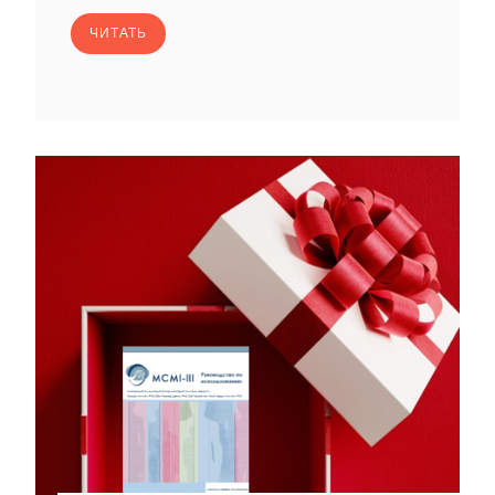
ЧИТАТЬ