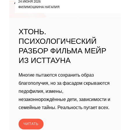
24 ИЮНЯ 2026
ФИЛИМОШКИНА НАТАЛИЯ
ХТОНЬ.
ПСИХОЛОГИЧЕСКИЙ
РАЗБОР ФИЛЬМА МЕЙР
ИЗ ИСТТАУНА
Многие пытаются сохранить образ
благополучия, но за фасадом скрываются
педофилия, измены,
незаконнорождённые дети, зависимости и
семейные тайны. Реальность пугает всех.
ЧИТАТЬ