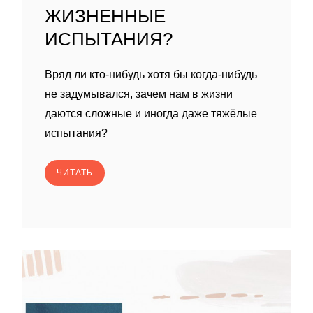
ЖИЗНЕННЫЕ
ИСПЫТАНИЯ?
Вряд ли кто-нибудь хотя бы когда-нибудь
не задумывался, зачем нам в жизни
даются сложные и иногда даже тяжёлые
испытания?
ЧИТАТЬ