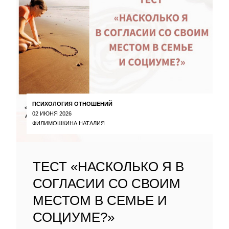
ПСИХОЛОГИЯ ОТНОШЕНИЙ
02 ИЮНЯ 2026
ФИЛИМОШКИНА НАТАЛИЯ
ТЕСТ «НАСКОЛЬКО Я В
СОГЛАСИИ СО СВОИМ
МЕСТОМ В СЕМЬЕ И
СОЦИУМЕ?»