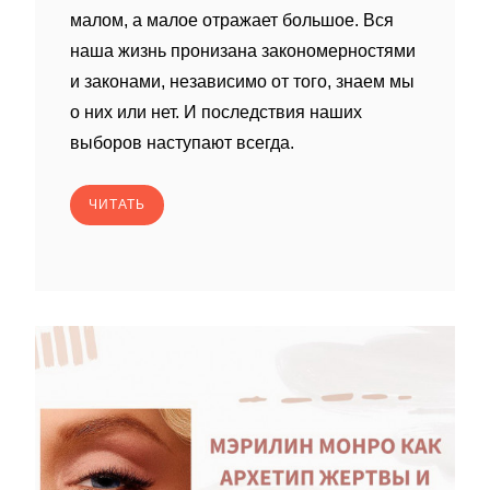
малом, а малое отражает большое. Вся
наша жизнь пронизана закономерностями
и законами, независимо от того, знаем мы
о них или нет. И последствия наших
выборов наступают всегда.
ЧИТАТЬ