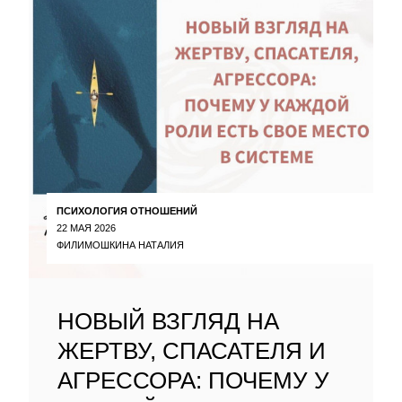
ПСИХОЛОГИЯ ОТНОШЕНИЙ
22 МАЯ 2026
ФИЛИМОШКИНА НАТАЛИЯ
НОВЫЙ ВЗГЛЯД НА
ЖЕРТВУ, СПАСАТЕЛЯ И
АГРЕССОРА: ПОЧЕМУ У