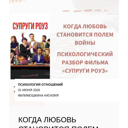
ПСИХОЛОГИЯ ОТНОШЕНИЙ
01 ИЮНЯ 2026
ФИЛИМОШКИНА НАТАЛИЯ
КОГДА ЛЮБОВЬ