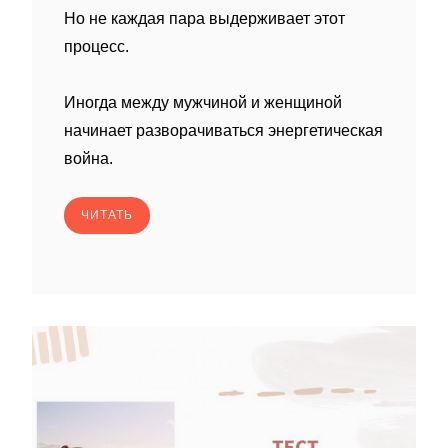
Но не каждая пара выдерживает этот
процесс.
Иногда между мужчиной и женщиной
начинает разворачиваться энергетическая
война.
ЧИТАТЬ