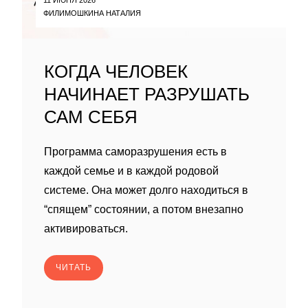
ФИЛИМОШКИНА НАТАЛИЯ
КОГДА ЧЕЛОВЕК
НАЧИНАЕТ РАЗРУШАТЬ
САМ СЕБЯ
Программа саморазрушения есть в
каждой семье и в каждой родовой
системе. Она может долго находиться в
“спящем” состоянии, а потом внезапно
активироваться.
ЧИТАТЬ