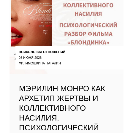
ПСИХОЛОГИЯ ОТНОШЕНИЙ
08 ИЮНЯ 2026
ФИЛИМОШКИНА НАТАЛИЯ
МЭРИЛИН МОНРО КАК
АРХЕТИП ЖЕРТВЫ И
КОЛЛЕКТИВНОГО
НАСИЛИЯ.
ПСИХОЛОГИЧЕСКИЙ