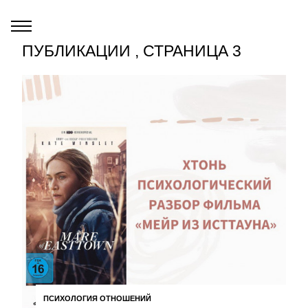
ПУБЛИКАЦИИ , СТРАНИЦА 3
ПСИХОЛОГИЯ ОТНОШЕНИЙ