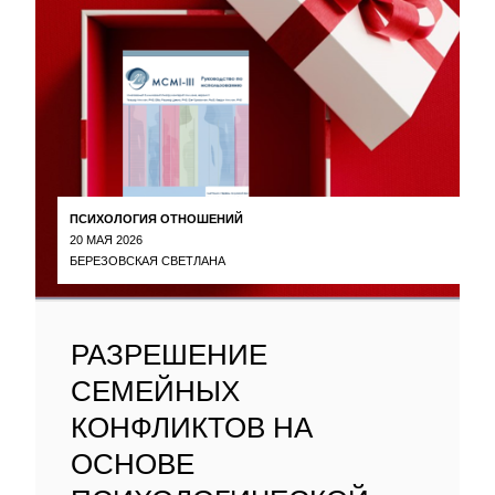
ПСИХОЛОГИЯ ОТНОШЕНИЙ
20 МАЯ 2026
БЕРЕЗОВСКАЯ СВЕТЛАНА
РАЗРЕШЕНИЕ
СЕМЕЙНЫХ
КОНФЛИКТОВ НА
ОСНОВЕ