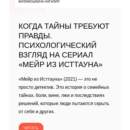
ФИЛИМОШКИНА НАТАЛИЯ
КОГДА ТАЙНЫ ТРЕБУЮТ
ПРАВДЫ.
ПСИХОЛОГИЧЕСКИЙ
ВЗГЛЯД НА СЕРИАЛ
«МЕЙР ИЗ ИСТТАУНА»
«Мейр из Исттауна» (2021) — это не
просто детектив. Это история о семейных
тайнах, боли, вине, лжи и последствиях
решений, которые люди пытаются скрыть
от себя и других.
ЧИТАТЬ