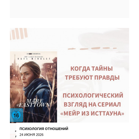
ПСИХОЛОГИЯ ОТНОШЕНИЙ
24 ИЮНЯ 2026