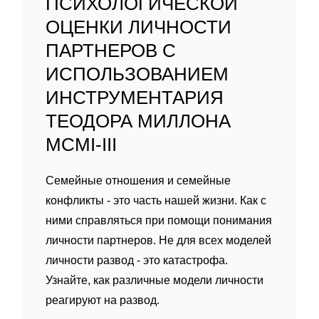
ПСИХОЛОГИЧЕСКОЙ
ОЦЕНКИ ЛИЧНОСТИ
ПАРТНЕРОВ С
ИСПОЛЬЗОВАНИЕМ
ИНСТРУМЕНТАРИЯ
ТЕОДОРА МИЛЛОНА
MCMI-III
Семейные отношения и семейные
конфликты - это часть нашей жизни. Как с
ними справляться при помощи понимания
личности партнеров. Не для всех моделей
личности развод - это катастрофа.
Узнайте, как различные модели личности
реагируют на развод.