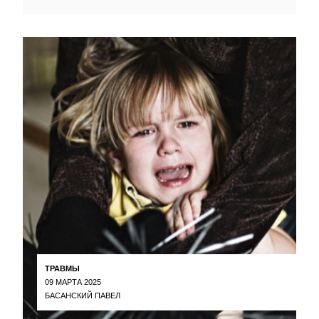
ТРАВМЫ
09 МАРТА 2025
БАСАНСКИЙ ПАВЕЛ