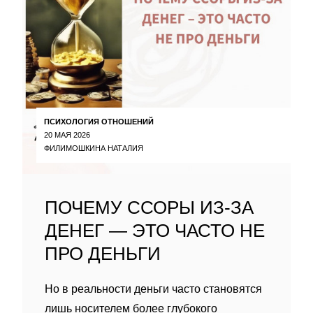
ПСИХОЛОГИЯ ОТНОШЕНИЙ
20 МАЯ 2026
ФИЛИМОШКИНА НАТАЛИЯ
ПОЧЕМУ ССОРЫ ИЗ-ЗА
ДЕНЕГ — ЭТО ЧАСТО НЕ
ПРО ДЕНЬГИ
Но в реальности деньги часто становятся
лишь носителем более глубокого