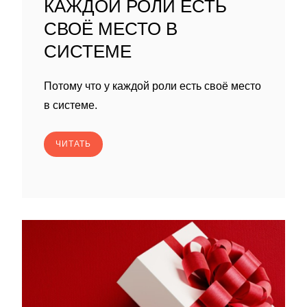
КАЖДОЙ РОЛИ ЕСТЬ
СВОЁ МЕСТО В
СИСТЕМЕ
Потому что у каждой роли есть своё место
в системе.
ЧИТАТЬ