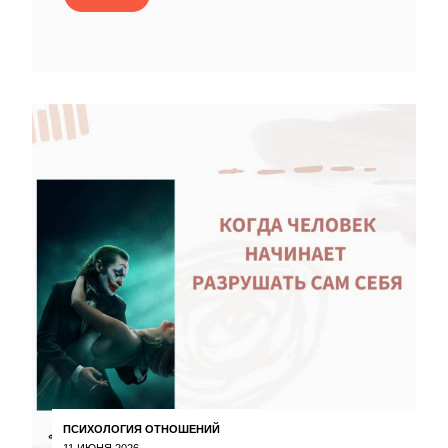
ПСИХОЛОГИЯ ОТНОШЕНИЙ
11 ИЮНЯ 2026