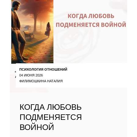
ПСИХОЛОГИЯ ОТНОШЕНИЙ
04 ИЮНЯ 2026
ФИЛИМОШКИНА НАТАЛИЯ
КОГДА ЛЮБОВЬ
ПОДМЕНЯЕТСЯ
ВОЙНОЙ