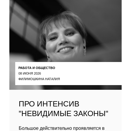
РАБОТА И ОБЩЕСТВО
08 ИЮНЯ 2026
ФИЛИМОШКИНА НАТАЛИЯ
ПРО ИНТЕНСИВ
"НЕВИДИМЫЕ ЗАКОНЫ"
Большое действительно проявляется в