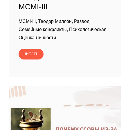
MCMI-III
MCMI-III, Теодор Миллон, Развод,
Семейные конфликты, Психологическая
Оценка Личности
ЧИТАТЬ