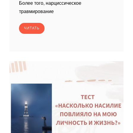
Более того, нарциссическое
травмирование
ЧИТАТЬ