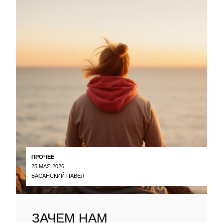
ПРОЧЕЕ
25 МАЯ 2026
БАСАНСКИЙ ПАВЕЛ
ЗАЧЕМ НАМ