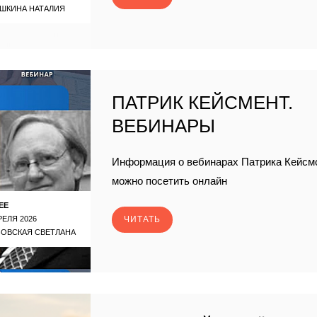
ШКИНА НАТАЛИЯ
ПАТРИК КЕЙСМЕНТ.
ВЕБИНАРЫ
Информация о вебинарах Патрика Кейсмо
можно посетить онлайн
ЕЕ
РЕЛЯ 2026
ЧИТАТЬ
ЗОВСКАЯ СВЕТЛАНА