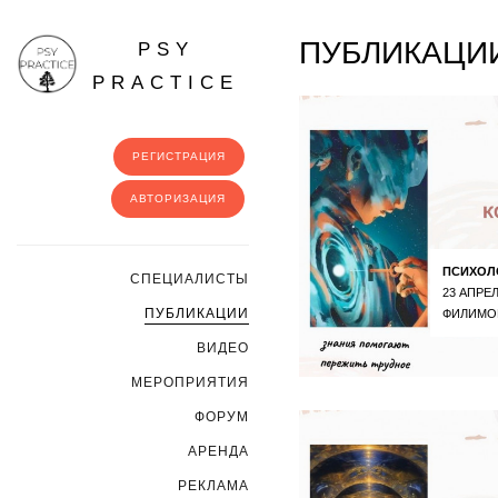
ПУБЛИКАЦИИ
PSY
PRACTICE
РЕГИСТРАЦИЯ
АВТОРИЗАЦИЯ
ПСИХОЛ
CПЕЦИАЛИСТЫ
23 АПРЕЛ
ПУБЛИКАЦИИ
ФИЛИМО
ВИДЕО
МЕРОПРИЯТИЯ
ФОРУМ
АРЕНДА
РЕКЛАМА