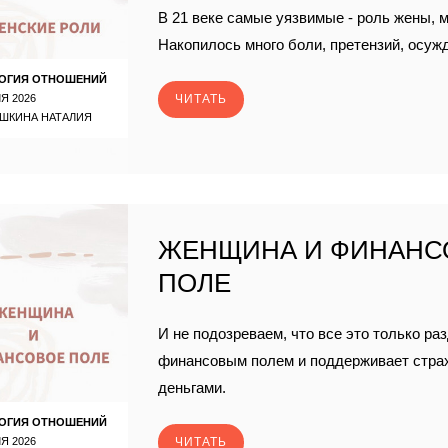
В 21 веке самые уязвимые - роль жены, 
Накопилось много боли, претензий, осуж
ОГИЯ ОТНОШЕНИЙ
Я 2026
ЧИТАТЬ
ШКИНА НАТАЛИЯ
ЖЕНЩИНА И ФИНАНС
ПОЛЕ
И не подозреваем, что все это только ра
финансовым полем и поддерживает страх,
деньгами.
ОГИЯ ОТНОШЕНИЙ
Я 2026
ЧИТАТЬ