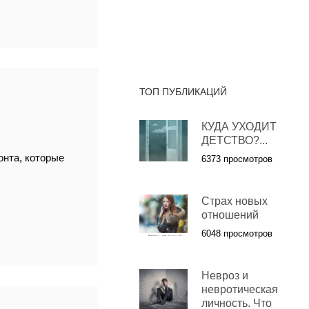
ТОП ПУБЛИКАЦИЙ
КУДА УХОДИТ
ДЕТСТВО?...
нта, которые
6373 просмотров
Страх новых
отношений
6048 просмотров
Невроз и
невротическая
личность. Что