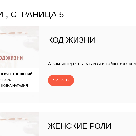
 , СТРАНИЦА 5
КОД ЖИЗНИ
А вам интересны загадки и тайны жизни 
ОГИЯ ОТНОШЕНИЙ
Я 2026
ЧИТАТЬ
ШКИНА НАТАЛИЯ
ЖЕНСКИЕ РОЛИ