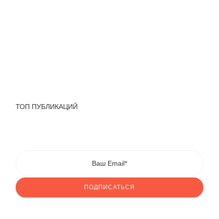
ТОП ПУБЛИКАЦИЙ
ПОДПИСАТЬСЯ