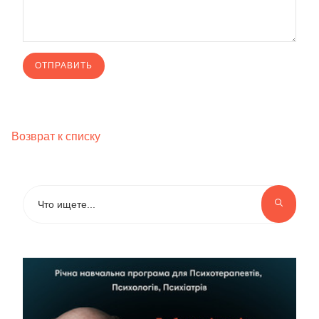
Возврат к списку