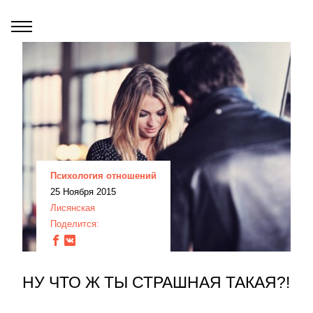
Психология отношений
25 Ноября 2015
Лисянская
Поделится:
НУ ЧТО Ж ТЫ СТРАШНАЯ ТАКАЯ?!