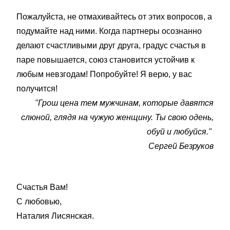
Пожалуйста, не отмахивайтесь от этих вопросов, а
подумайте над ними. Когда партнеры осознанно
делают счастливыми друг друга, градус счастья в
паре повышается, союз становится устойчив к
любым невзгодам! Попробуйте! Я верю, у вас
получится!
"Грош цена тем мужчинам, которые давятся
слюной, глядя на чужую женщину. Ты свою одень,
обуй и любуйся."
Сергей Безруков
Счастья Вам!
С любовью,
Наталия Лисянская.