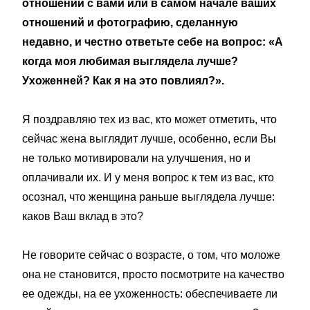
отношений с вами или в самом начале ваших
отношений и фотографию, сделанную
недавно, и честно ответьте себе на вопрос: «А
когда моя любимая выглядела лучше?
Ухоженней? Как я на это повлиял?».
Я поздравляю тех из вас, кто может отметить, что
сейчас жена выглядит лучше, особенно, если Вы
не только мотивировали на улучшения, но и
оплачивали их. И у меня вопрос к тем из вас, кто
осознал, что женщина раньше выглядела лучше:
каков Ваш вклад в это?
Не говорите сейчас о возрасте, о том, что моложе
она не становится, просто посмотрите на качество
ее одежды, на ее ухоженность: обеспечиваете ли