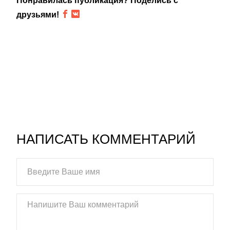
Понравилась публикация? Поделись с
друзьями!
НАПИСАТЬ КОММЕНТАРИЙ