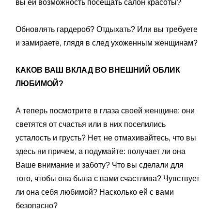
вы ей возможность посещать салон красоты?
Обновлять гардероб? Отдыхать? Или вы требуете
и замираете, глядя в след ухоженным женщинам?
КАКОВ ВАШ ВКЛАД ВО ВНЕШНИЙ ОБЛИК
ЛЮБИМОЙ?
А теперь посмотрите в глаза своей женщине: они
светятся от счастья или в них поселились
усталость и грусть? Нет, не отмахивайтесь, что вы
здесь ни причем, а подумайте: получает ли она
Ваше внимание и заботу? Что вы сделали для
того, чтобы она была с вами счастлива? Чувствует
ли она себя любимой? Насколько ей с вами
безопасно?