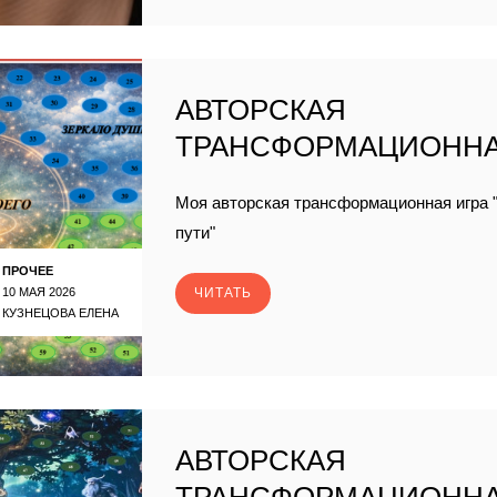
АВТОРСКАЯ
ТРАНСФОРМАЦИОННА
Моя авторская трансформационная игра "
пути"
ПРОЧЕЕ
10 МАЯ 2026
ЧИТАТЬ
КУЗНЕЦОВА ЕЛЕНА
АВТОРСКАЯ