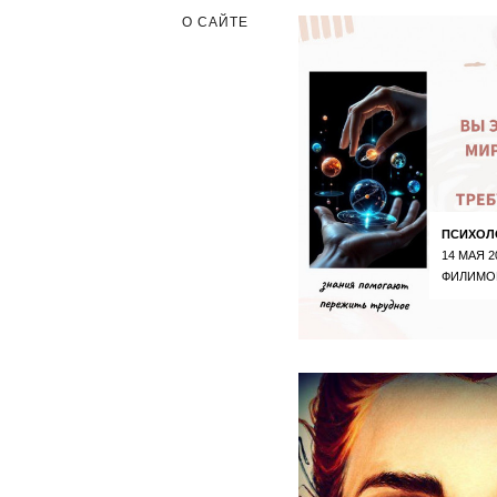
О САЙТЕ
ПСИХОЛ
14 МАЯ 2
ФИЛИМО