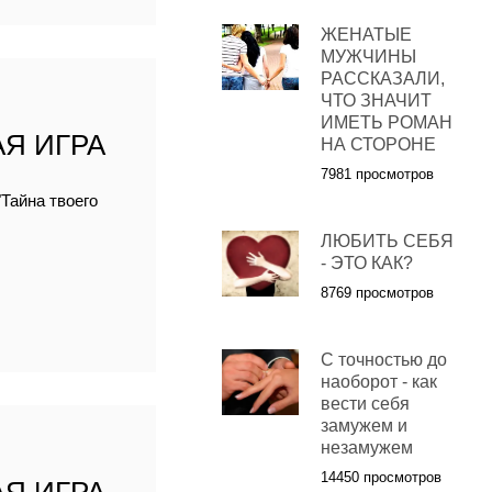
ЖЕНАТЫЕ
МУЖЧИНЫ
РАССКАЗАЛИ,
ЧТО ЗНАЧИТ
ИМЕТЬ РОМАН
Я ИГРА
НА СТОРОНЕ
7981 просмотров
Тайна твоего
ЛЮБИТЬ СЕБЯ
- ЭТО КАК?
8769 просмотров
С точностью до
наоборот - как
вести себя
замужем и
незамужем
14450 просмотров