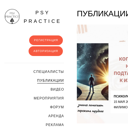
ПУБЛИКАЦИИ
PSY
PRACTICE
РЕГИСТРАЦИЯ
АВТОРИЗАЦИЯ
CПЕЦИАЛИСТЫ
ПУБЛИКАЦИИ
ВИДЕО
ПСИХОЛ
МЕРОПРИЯТИЯ
15 МАЯ 2
ФОРУМ
ФИЛИМО
АРЕНДА
РЕКЛАМА