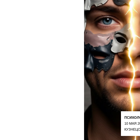
ПСИХОЛ
10 МАЯ 2
КУЗНЕЦО