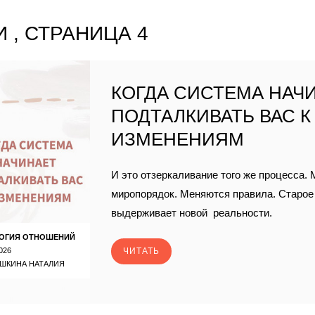
 , СТРАНИЦА 4
КОГДА СИСТЕМА НАЧ
ПОДТАЛКИВАТЬ ВАС К
ИЗМЕНЕНИЯМ
И это отзеркаливание того же процесса.
миропорядок. Меняются правила. Старо
выдерживает новой реальности.
ОГИЯ ОТНОШЕНИЙ
026
ЧИТАТЬ
ШКИНА НАТАЛИЯ