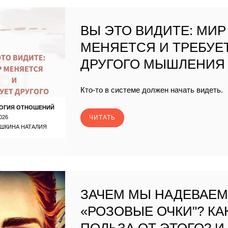
ВЫ ЭТО ВИДИТЕ: МИР
МЕНЯЕТСЯ И ТРЕБУЕ
ДРУГОГО МЫШЛЕНИЯ
Кто-то в системе должен начать видеть.
ОГИЯ ОТНОШЕНИЙ
026
ЧИТАТЬ
ШКИНА НАТАЛИЯ
ЗАЧЕМ МЫ НАДЕВАЕ
«РОЗОВЫЕ ОЧКИ"? КА