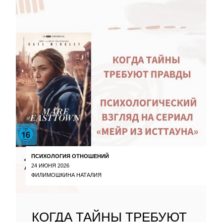
ПСИХОЛОГИЯ ОТНОШЕНИЙ
24 ИЮНЯ 2026
ФИЛИМОШКИНА НАТАЛИЯ
КОГДА ТАЙНЫ ТРЕБУЮТ