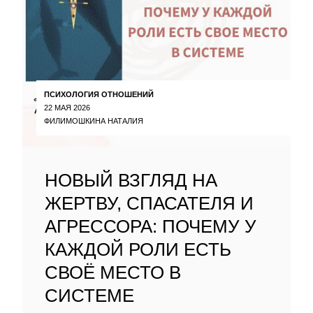
ПСИХОЛОГИЯ ОТНОШЕНИЙ
22 МАЯ 2026
ФИЛИМОШКИНА НАТАЛИЯ
НОВЫЙ ВЗГЛЯД НА
ЖЕРТВУ, СПАСАТЕЛЯ И
АГРЕССОРА: ПОЧЕМУ У
КАЖДОЙ РОЛИ ЕСТЬ
СВОЁ МЕСТО В
СИСТЕМЕ