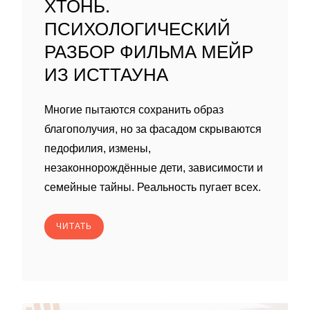
ХТОНЬ.
ПСИХОЛОГИЧЕСКИЙ
РАЗБОР ФИЛЬМА МЕЙР
ИЗ ИСТТАУНА
Многие пытаются сохранить образ
благополучия, но за фасадом скрываются
педофилия, измены,
незаконнорождённые дети, зависимости и
семейные тайны. Реальность пугает всех.
ЧИТАТЬ