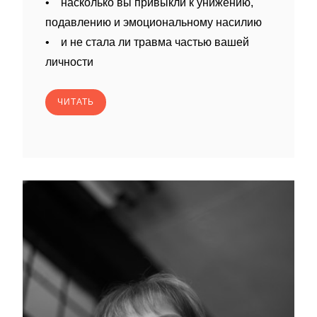
• насколько вы привыкли к унижению,
подавлению и эмоциональному насилию
• и не стала ли травма частью вашей
личности
ЧИТАТЬ