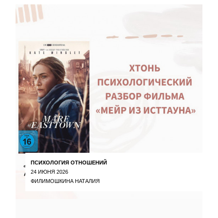
ПСИХОЛОГИЯ ОТНОШЕНИЙ
24 ИЮНЯ 2026
ФИЛИМОШКИНА НАТАЛИЯ