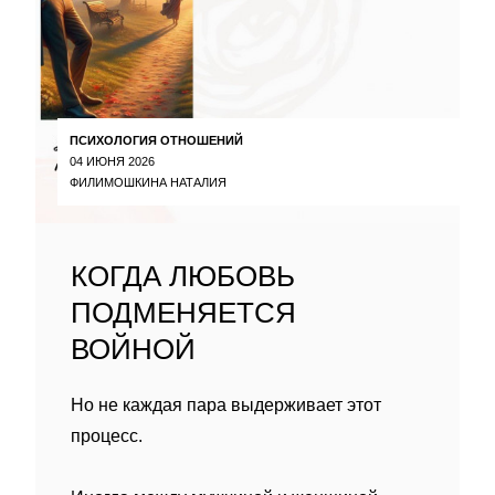
ПСИХОЛОГИЯ ОТНОШЕНИЙ
04 ИЮНЯ 2026
ФИЛИМОШКИНА НАТАЛИЯ
КОГДА ЛЮБОВЬ
ПОДМЕНЯЕТСЯ
ВОЙНОЙ
Но не каждая пара выдерживает этот
процесс.