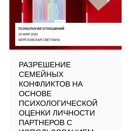
ПСИХОЛОГИЯ ОТНОШЕНИЙ
20 МАЯ 2026
БЕРЕЗОВСКАЯ СВЕТЛАНА
РАЗРЕШЕНИЕ
СЕМЕЙНЫХ
КОНФЛИКТОВ НА
ОСНОВЕ
ПСИХОЛОГИЧЕСКОЙ
ОЦЕНКИ ЛИЧНОСТИ
ПАРТНЕРОВ С