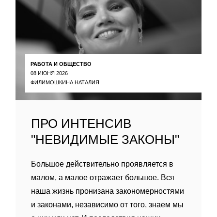
РАБОТА И ОБЩЕСТВО
08 ИЮНЯ 2026
ФИЛИМОШКИНА НАТАЛИЯ
ПРО ИНТЕНСИВ
"НЕВИДИМЫЕ ЗАКОНЫ"
Большое действительно проявляется в
малом, а малое отражает большое. Вся
наша жизнь пронизана закономерностями
и законами, независимо от того, знаем мы