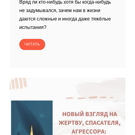
Вряд ли кто-нибудь хотя бы когда-нибудь
не задумывался, зачем нам в жизни
даются сложные и иногда даже тяжёлые
испытания?
ЧИТАТЬ