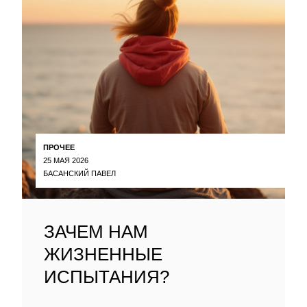
ПРОЧЕЕ
25 МАЯ 2026
БАСАНСКИЙ ПАВЕЛ
ЗАЧЕМ НАМ
ЖИЗНЕННЫЕ
ИСПЫТАНИЯ?