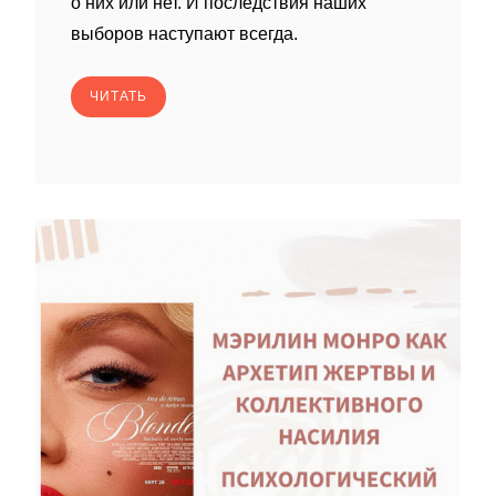
о них или нет. И последствия наших
выборов наступают всегда.
ЧИТАТЬ