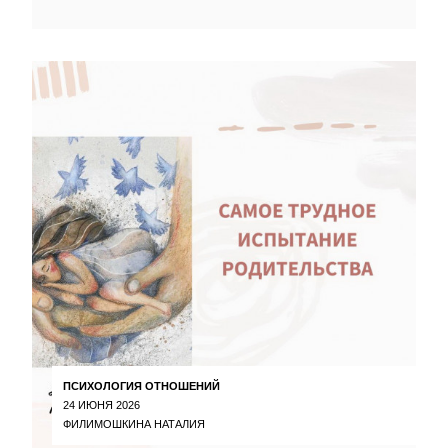
ПСИХОЛОГИЯ ОТНОШЕНИЙ
24 ИЮНЯ 2026
ФИЛИМОШКИНА НАТАЛИЯ