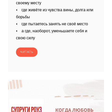
своему месту
• где живёте из чувства вины, долга или
борьбы
• где пытаетесь занять не своё место
• а где, наоборот, уменьшаете себя и
свою силу
ЧИТАТЬ