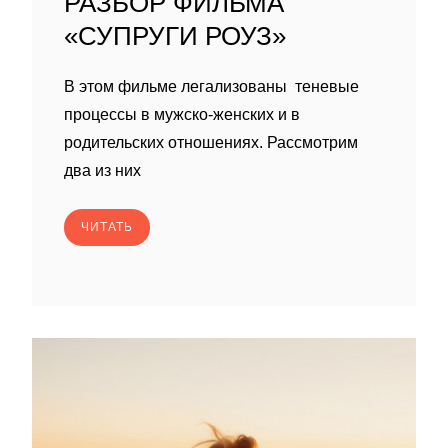
РАЗБОР ФИЛЬМА
«СУПРУГИ РОУЗ»
В этом фильме легализованы теневые
процессы в мужско-женских и в
родительских отношениях. Рассмотрим
два из них
ЧИТАТЬ