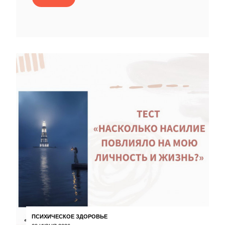
ПСИХИЧЕСКОЕ ЗДОРОВЬЕ