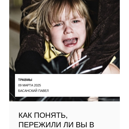
ТРАВМЫ
09 МАРТА 2025
БАСАНСКИЙ ПАВЕЛ
КАК ПОНЯТЬ,
ПЕРЕЖИЛИ ЛИ ВЫ В