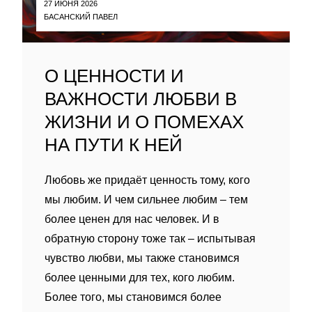
27 ИЮНЯ 2026
БАСАНСКИЙ ПАВЕЛ
О ЦЕННОСТИ И
ВАЖНОСТИ ЛЮБВИ В
ЖИЗНИ И О ПОМЕХАХ
НА ПУТИ К НЕЙ
Любовь же придаёт ценность тому, кого
мы любим. И чем сильнее любим – тем
более ценен для нас человек. И в
обратную сторону тоже так – испытывая
чувство любви, мы также становимся
более ценными для тех, кого любим.
Более того, мы становимся более