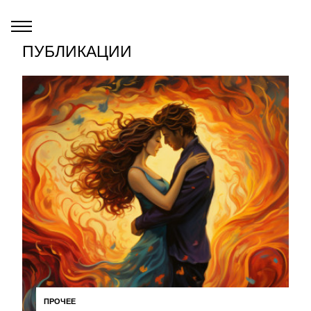
ПУБЛИКАЦИИ
ПРОЧЕЕ