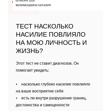
09 ИЮНЯ 2026
ФИЛИМОШКИНА НАТАЛИЯ
ТЕСТ НАСКОЛЬКО
НАСИЛИЕ ПОВЛИЯЛО
НА МОЮ ЛИЧНОСТЬ И
ЖИЗНЬ?
Этот тест не ставит диагнозов. Он
помогает увидеть:
• насколько глубоко насилие повлияло
на ваше восприятие себя
• есть ли внутри разрушение границ,
достоинства и самоценности