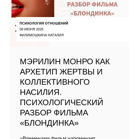
ПСИХОЛОГИЯ ОТНОШЕНИЙ
08 ИЮНЯ 2026
ФИЛИМОШКИНА НАТАЛИЯ
МЭРИЛИН МОНРО КАК
АРХЕТИП ЖЕРТВЫ И
КОЛЛЕКТИВНОГО
НАСИЛИЯ.
ПСИХОЛОГИЧЕСКИЙ
РАЗБОР ФИЛЬМА
«БЛОНДИНКА»
«Временами фильм напоминает