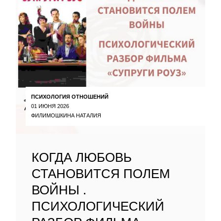
ПСИХОЛОГИЯ ОТНОШЕНИЙ
01 ИЮНЯ 2026
ФИЛИМОШКИНА НАТАЛИЯ
КОГДА ЛЮБОВЬ
СТАНОВИТСЯ ПОЛЕМ
ВОЙНЫ .
ПСИХОЛОГИЧЕСКИЙ