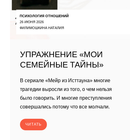
ПСИХОЛОГИЯ ОТНОШЕНИЙ
26 ИЮНЯ 2026
ФИЛИМОШКИНА НАТАЛИЯ
УПРАЖНЕНИЕ «МОИ
СЕМЕЙНЫЕ ТАЙНЫ»
В сериале «Мейр из Исттауна» многие
трагедии выросли из того, о чем нельзя
было говорить. И многие преступления
совершались потому что все молчали.
ЧИТАТЬ