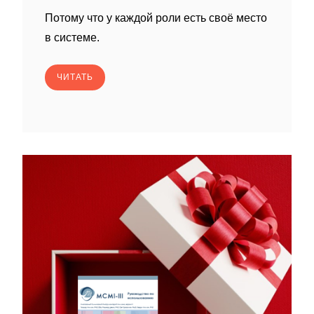
Потому что у каждой роли есть своё место
в системе.
ЧИТАТЬ