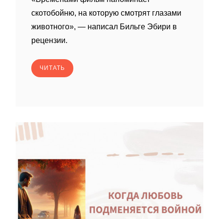
скотобойню, на которую смотрят глазами
животного», — написал Бильге Эбири в
рецензии.
ЧИТАТЬ