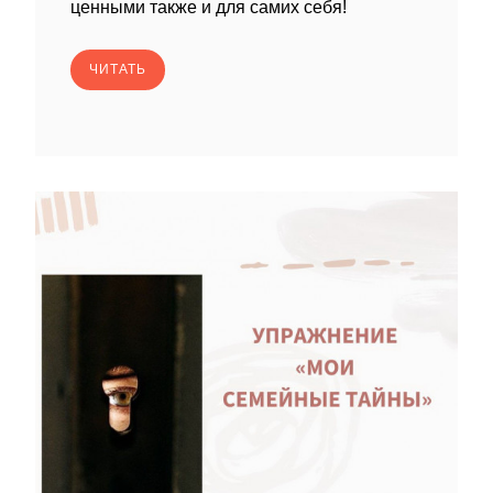
ценными также и для самих себя!
ЧИТАТЬ