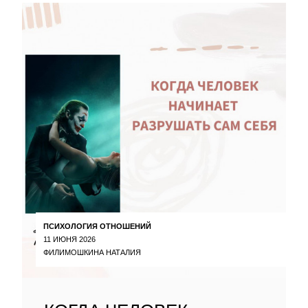
ПСИХОЛОГИЯ ОТНОШЕНИЙ
11 ИЮНЯ 2026
ФИЛИМОШКИНА НАТАЛИЯ