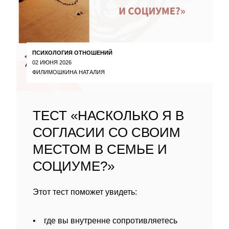
ПСИХОЛОГИЯ ОТНОШЕНИЙ
02 ИЮНЯ 2026
ФИЛИМОШКИНА НАТАЛИЯ
ТЕСТ «НАСКОЛЬКО Я В
СОГЛАСИИ СО СВОИМ
МЕСТОМ В СЕМЬЕ И
СОЦИУМЕ?»
Этот тест поможет увидеть:
• где вы внутренне сопротивляетесь