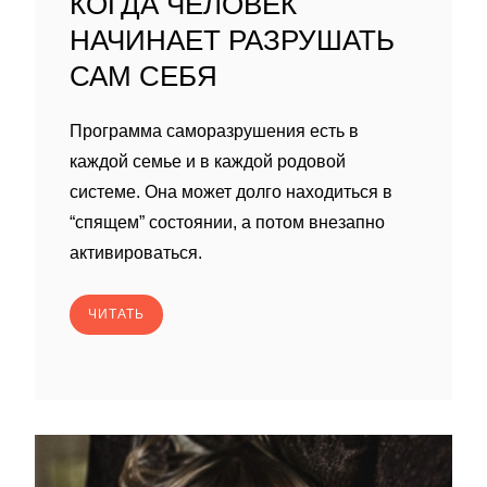
КОГДА ЧЕЛОВЕК
НАЧИНАЕТ РАЗРУШАТЬ
САМ СЕБЯ
Программа саморазрушения есть в
каждой семье и в каждой родовой
системе. Она может долго находиться в
“спящем” состоянии, а потом внезапно
активироваться.
ЧИТАТЬ