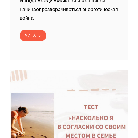
Иногда между мужчиной и женщиной
начинает разворачиваться энергетическая
война.
ЧИТАТЬ