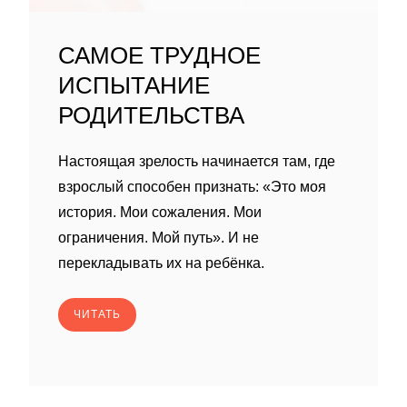
САМОЕ ТРУДНОЕ
ИСПЫТАНИЕ
РОДИТЕЛЬСТВА
Настоящая зрелость начинается там, где
взрослый способен признать: «Это моя
история. Мои сожаления. Мои
ограничения. Мой путь». И не
перекладывать их на ребёнка.
ЧИТАТЬ