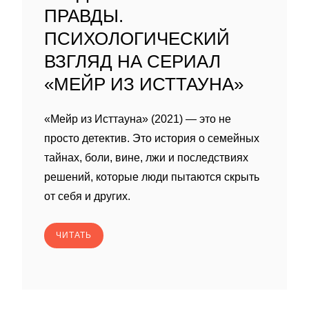
ПРАВДЫ.
ПСИХОЛОГИЧЕСКИЙ
ВЗГЛЯД НА СЕРИАЛ
«МЕЙР ИЗ ИСТТАУНА»
«Мейр из Исттауна» (2021) — это не
просто детектив. Это история о семейных
тайнах, боли, вине, лжи и последствиях
решений, которые люди пытаются скрыть
от себя и других.
ЧИТАТЬ