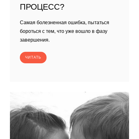
ПРОЦЕСС?
Самая болезненная ошибка, пытаться
бороться с тем, что уже вошло в фазу
завершения.
ЧИТАТЬ