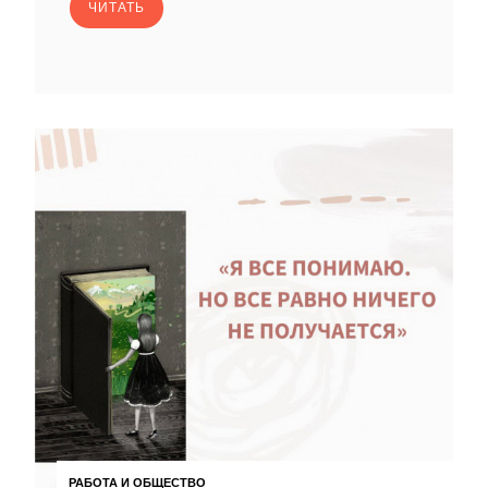
ЧИТАТЬ
РАБОТА И ОБЩЕСТВО