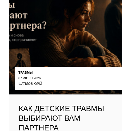
ТРАВМЫ
07 ИЮЛЯ 2026
ШАТІЛОВ ЮРІЙ
КАК ДЕТСКИЕ ТРАВМЫ
ВЫБИРАЮТ ВАМ
ПАРТНЕРА