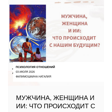
ПСИХОЛОГИЯ ОТНОШЕНИЙ
03 ИЮЛЯ 2026
ФИЛИМОШКИНА НАТАЛИЯ
МУЖЧИНА, ЖЕНЩИНА И
ИИ: ЧТО ПРОИСХОДИТ С