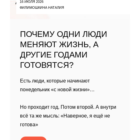
16 ИЮЛЯ 2026
ФИЛИМОШКИНА НАТАЛИЯ
ПОЧЕМУ ОДНИ ЛЮДИ
МЕНЯЮТ ЖИЗНЬ, А
ДРУГИЕ ГОДАМИ
ГОТОВЯТСЯ?
Есть люди, которые начинают
понедельник «с новой жизни»…
Но проходит год. Потом второй. А внутри
всё та же мысль: «Наверное, я ещё не
готова»