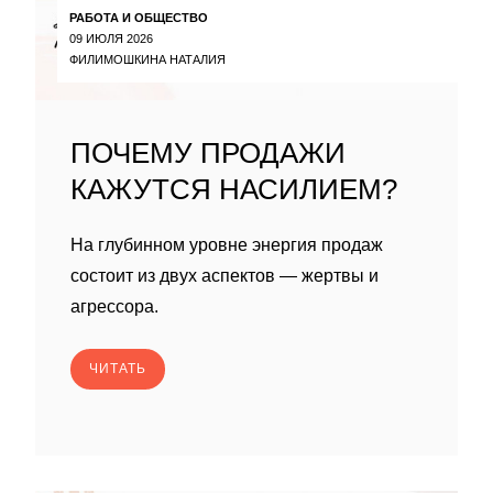
РАБОТА И ОБЩЕСТВО
09 ИЮЛЯ 2026
ФИЛИМОШКИНА НАТАЛИЯ
ПОЧЕМУ ПРОДАЖИ
КАЖУТСЯ НАСИЛИЕМ?
На глубинном уровне энергия продаж
состоит из двух аспектов — жертвы и
агрессора.
ЧИТАТЬ