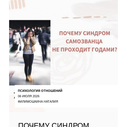
ПСИХОЛОГИЯ ОТНОШЕНИЙ
06 ИЮЛЯ 2026
ФИЛИМОШКИНА НАТАЛИЯ
ПОЧЕМУ СИНДРОМ