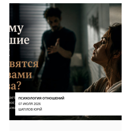
ПСИХОЛОГИЯ ОТНОШЕНИЙ
07 ИЮЛЯ 2026
ШАТІЛОВ ЮРІЙ