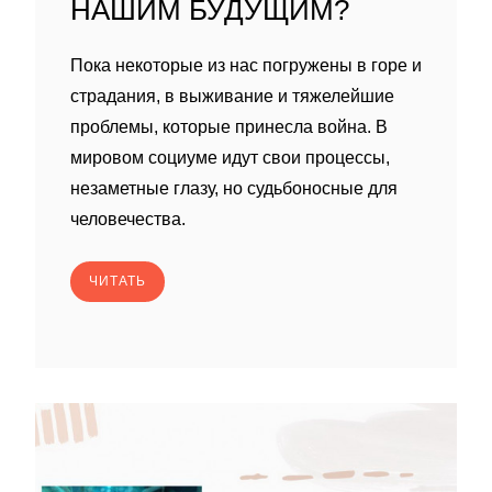
НАШИМ БУДУЩИМ?
Пока некоторые из нас погружены в горе и
страдания, в выживание и тяжелейшие
проблемы, которые принесла война. В
мировом социуме идут свои процессы,
незаметные глазу, но судьбоносные для
человечества.
ЧИТАТЬ