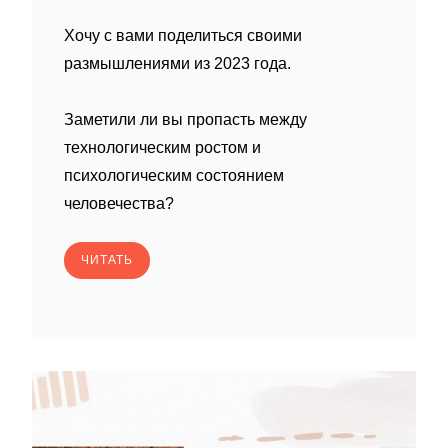
Хочу с вами поделиться своими
размышлениями из 2023 года.
Заметили ли вы пропасть между
технологическим ростом и
психологическим состоянием
человечества?
ЧИТАТЬ