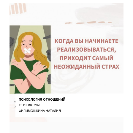
ПСИХОЛОГИЯ ОТНОШЕНИЙ
13 ИЮЛЯ 2026
ФИЛИМОШКИНА НАТАЛИЯ