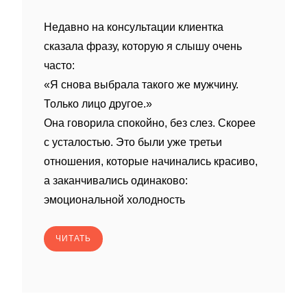
Недавно на консультации клиентка
сказала фразу, которую я слышу очень
часто:
«Я снова выбрала такого же мужчину.
Только лицо другое.»
Она говорила спокойно, без слез. Скорее
с усталостью. Это были уже третьи
отношения, которые начинались красиво,
а заканчивались одинаково:
эмоциональной холодность
ЧИТАТЬ