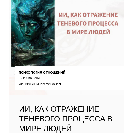
ПСИХОЛОГИЯ ОТНОШЕНИЙ
02 ИЮЛЯ 2026
ФИЛИМОШКИНА НАТАЛИЯ
ИИ, КАК ОТРАЖЕНИЕ
ТЕНЕВОГО ПРОЦЕССА В
МИРЕ ЛЮДЕЙ