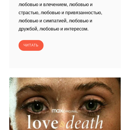
любовью и влечением, любовью и
страстью, любовью и привязанностью,
любовью и симпатией, любовью и
дружбой, любовью и интересом.
ЧИТАТЬ