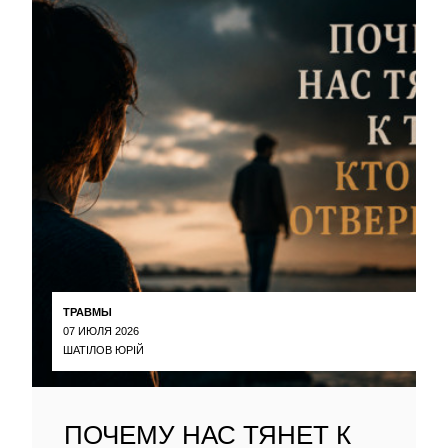
ТРАВМЫ
07 ИЮЛЯ 2026
ШАТІЛОВ ЮРІЙ
ПОЧЕМУ НАС ТЯНЕТ К