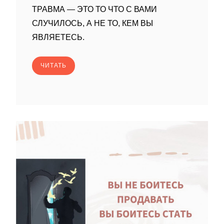
ТРАВМА — ЭТО ТО ЧТО С ВАМИ
СЛУЧИЛОСЬ, А НЕ ТО, КЕМ ВЫ
ЯВЛЯЕТЕСЬ.
ЧИТАТЬ