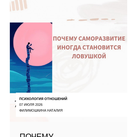
ПСИХОЛОГИЯ ОТНОШЕНИЙ
07 ИЮЛЯ 2026
ФИЛИМОШКИНА НАТАЛИЯ
ПОЧЕМУ