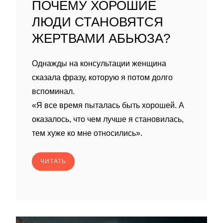
ПОЧЕМУ ХОРОШИЕ
ЛЮДИ СТАНОВЯТСЯ
ЖЕРТВАМИ АБЬЮЗА?
Однажды на консультации женщина
сказала фразу, которую я потом долго
вспоминал.
«Я все время пыталась быть хорошей. А
оказалось, что чем лучше я становилась,
тем хуже ко мне относились».
ЧИТАТЬ