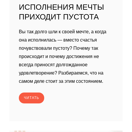
ИСПОЛНЕНИЯ МЕЧТЫ
ПРИХОДИТ ПУСТОТА
Вы так долго шли к своей мечте, а когда
она исполнилась — вместо счастья
почувствовали пустоту? Почему так
происходит и почему достижения не
всегда приносят долгожданное
удовлетворение? Разбираемся, что на
самом деле стоит за этим состоянием.
ЧИТАТЬ