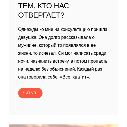
ТЕМ, КТО НАС
ОТВЕРГАЕТ?
Однажды ко мне на консультацию пришла
девушка. Она долго рассказывала о
мужчине, который то появлялся в ее
жизни, то исчезал. Он мог написать среди
ночи, назначить встречу, а потом пропасть
на неделю без объяснений. Каждый раз
она говорила себе: «Все, хватит».
ЧИТАТЬ