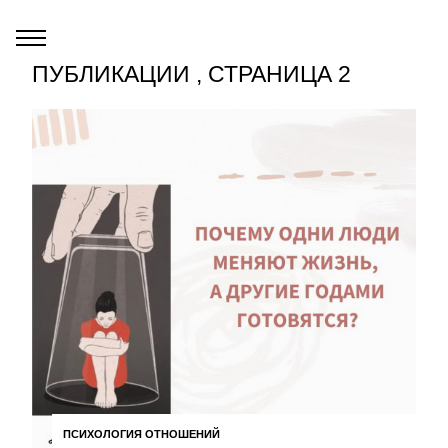
ПУБЛИКАЦИИ , СТРАНИЦА 2
ПСИХОЛОГИЯ ОТНОШЕНИЙ