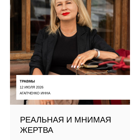
ТРАВМЫ
12 ИЮЛЯ 2026
АГАПЧЕНКО ИННА
РЕАЛЬНАЯ И МНИМАЯ
ЖЕРТВА