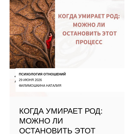
ПСИХОЛОГИЯ ОТНОШЕНИЙ
29 ИЮНЯ 2026
ФИЛИМОШКИНА НАТАЛИЯ
КОГДА УМИРАЕТ РОД:
МОЖНО ЛИ
ОСТАНОВИТЬ ЭТОТ