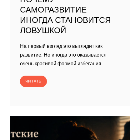
САМОРАЗВИТИЕ
ИНОГДА СТАНОВИТСЯ
ЛОВУШКОЙ
На первый взгляд это выглядит как
развитие. Но иногда это оказывается
очень красивой формой избегания.
ЧИТАТЬ