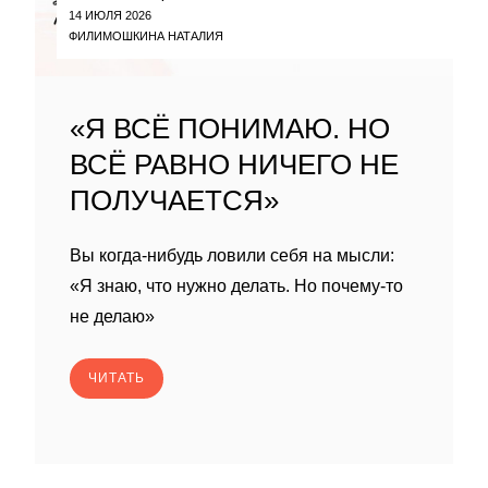
14 ИЮЛЯ 2026
ФИЛИМОШКИНА НАТАЛИЯ
«Я ВСЁ ПОНИМАЮ. НО
ВСЁ РАВНО НИЧЕГО НЕ
ПОЛУЧАЕТСЯ»
Вы когда-нибудь ловили себя на мысли:
«Я знаю, что нужно делать. Но почему-то
не делаю»
ЧИТАТЬ