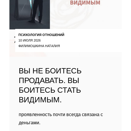
ПСИХОЛОГИЯ ОТНОШЕНИЙ
10 ИЮЛЯ 2026
ФИЛИМОШКИНА НАТАЛИЯ
ВЫ НЕ БОИТЕСЬ
ПРОДАВАТЬ. ВЫ
БОИТЕСЬ СТАТЬ
ВИДИМЫМ.
проявленность почти всегда связана с
деньгами.