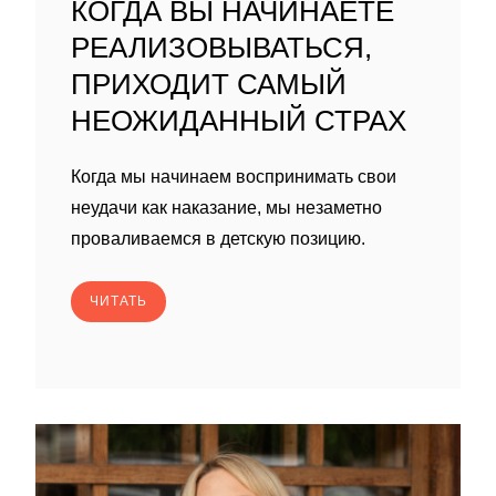
КОГДА ВЫ НАЧИНАЕТЕ
РЕАЛИЗОВЫВАТЬСЯ,
ПРИХОДИТ САМЫЙ
НЕОЖИДАННЫЙ СТРАХ
Когда мы начинаем воспринимать свои
неудачи как наказание, мы незаметно
проваливаемся в детскую позицию.
ЧИТАТЬ