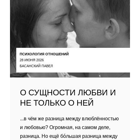
ПСИХОЛОГИЯ ОТНОШЕНИЙ
28 ИЮНЯ 2026
БАСАНСКИЙ ПАВЕЛ
О СУЩНОСТИ ЛЮБВИ И
НЕ ТОЛЬКО О НЕЙ
...в чём же разница между влюблённостью
и любовью? Огромная, на самом деле,
разница. Но ещё бóльшая разница между