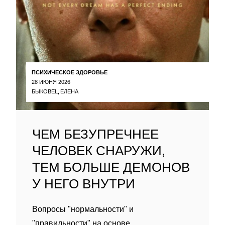
ПСИХИЧЕСКОЕ ЗДОРОВЬЕ
28 ИЮНЯ 2026
БЫКОВЕЦ ЕЛЕНА
ЧЕМ БЕЗУПРЕЧНЕЕ
ЧЕЛОВЕК СНАРУЖИ,
ТЕМ БОЛЬШЕ ДЕМОНОВ
У НЕГО ВНУТРИ
Вопросы "нормальности" и
"правильности" на основе