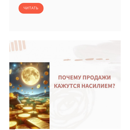
ЧИТАТЬ