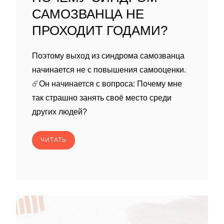
САМОЗВАНЦА НЕ
ПРОХОДИТ ГОДАМИ?
Поэтому выход из синдрома самозванца
начинается не с повышения самооценки.
☄️Он начинается с вопроса: Почему мне
так страшно занять своё место среди
других людей?
ЧИТАТЬ