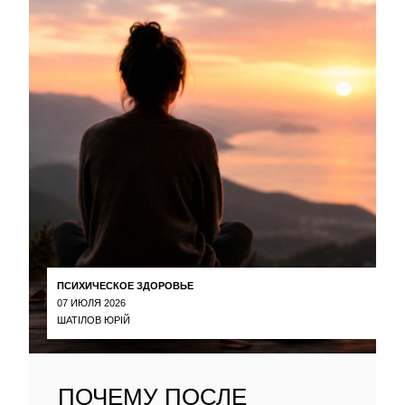
ПСИХИЧЕСКОЕ ЗДОРОВЬЕ
07 ИЮЛЯ 2026
ШАТІЛОВ ЮРІЙ
ПОЧЕМУ ПОСЛЕ