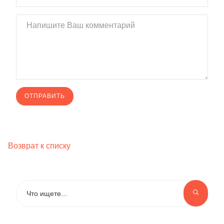
Возврат к списку