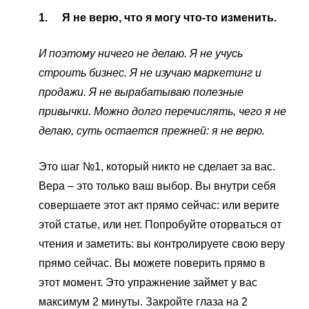
1.
Я не верю, что я могу что-то изменить.
И поэтому ничего не делаю. Я не учусь
строить бизнес. Я не изучаю маркетинг и
продажи. Я не вырабатываю полезные
привычки. Можно долго перечислять, чего я не
делаю, суть остается прежней: я не верю.
Это шаг №1, который никто не сделает за вас.
Вера – это только ваш выбор. Вы внутри себя
совершаете этот акт прямо сейчас: или верите
этой статье, или нет. Попробуйте оторваться от
чтения и заметить: вы контролируете свою веру
прямо сейчас. Вы можете поверить прямо в
этот момент. Это упражнение займет у вас
максимум 2 минуты. Закройте глаза на 2