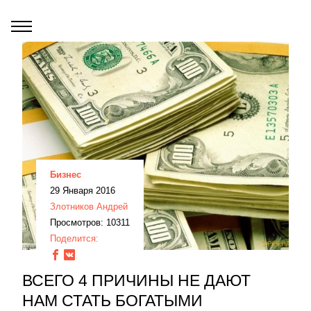
Бизнес
29 Января 2016
Злотников Андрей
Просмотров: 10311
Поделится:
ВСЕГО 4 ПРИЧИНЫ НЕ ДАЮТ
НАМ СТАТЬ БОГАТЫМИ