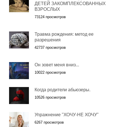
ДЕТЕЙ ЗАКОМПЛЕКСОВАННЫХ
ВЗРОСЛЫХ
73124 просмотров
Травма рождения: метод ее
разрешения
42737 просмотров
Он зовет меня вниз...
10022 просмотров
Когда родители абьюзеры.
10526 просмотров
Упражнение "ХОЧУ-НЕ ХОЧУ"
6267 просмотров