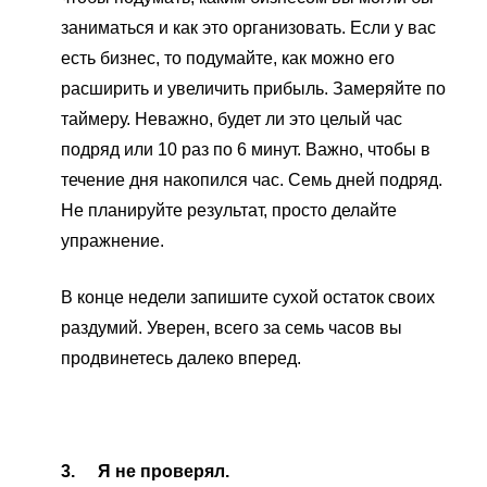
заниматься и как это организовать. Если у вас
есть бизнес, то подумайте, как можно его
расширить и увеличить прибыль. Замеряйте по
таймеру. Неважно, будет ли это целый час
подряд или 10 раз по 6 минут. Важно, чтобы в
течение дня накопился час. Семь дней подряд.
Не планируйте результат, просто делайте
упражнение.
В конце недели запишите сухой остаток своих
раздумий. Уверен, всего за семь часов вы
продвинетесь далеко вперед.
3.
Я не проверял.