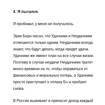
4.
Я пытался.
Я пробовал, у меня не получилось.
Эрик Берн писал, что Удачники и Неудачники
отличаются только одним. Неудачники всегда
знают, что будут делать, когда придет удача.
Удачники же имеют план на все случаи жизни.
Поэтому в случае неудачи Неудачники тратят
много времени на то, чтобы оправиться от
финансовых и моральных потерь, а Удачники
просто приступают к «плану Б» и пробуют
снова.
В России выживает и приносит доход каждый