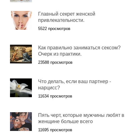
Главный секрет женской
привлекательности.
5522 просмотров
Как правильно заниматься сексом?
Очерк из практики.
23588 просмотров
Что делать, если ваш партнер -
нарцисс?
11634 просмотров
Пять черт, которые мужчины любят в
женщине больше всего
11695 просмотров