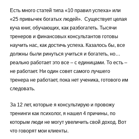
Есть много статей типа «10 правил успеха» или
«25 привычек богатых людей». Существует целая
куча книг, обучающих, как разбогатеть. Тысячи
тренеров и финансовых консультантов готовы
научить нас, как достичь успеха. Казалось бы, все
должны были ринуться учиться и богатеть, но…
реально работает это все – с единицами. То есть –
не работает. Ни один совет самого лучшего
тренера не работает, пока нет ученика, готового им
следовать.
За 12 лет, которые я консультирую и провожу
тренинги как психолог, я нашел 4 причины, по
которым люди не могут увеличить свой доход. Вот
что говорят мои клиенты.