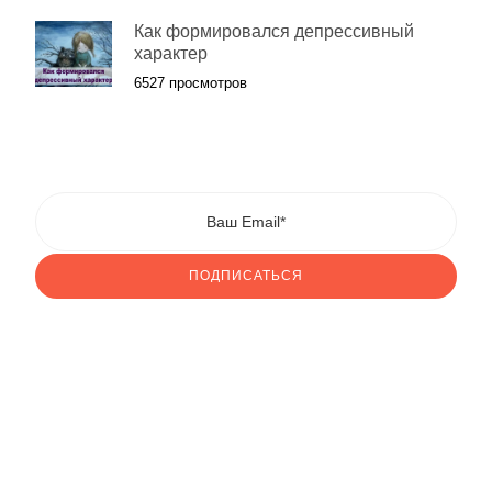
Как формировался депрессивный
характер
6527 просмотров
ПОДПИСАТЬСЯ