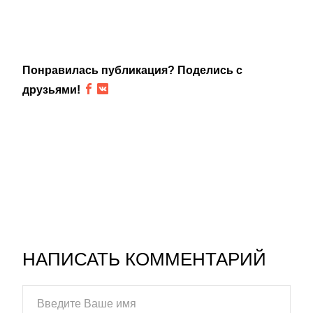
Понравилась публикация? Поделись с
друзьями!
НАПИСАТЬ КОММЕНТАРИЙ