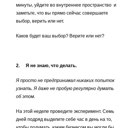
минуты, уйдите во внутреннее пространство и
заметьте, что вы прямо сейчас совершаете
выбор, верить или нет.
Каков будет ваш выбор? Верите или нет?
2.
Я не знаю, что делать.
Я просто не предпринимал никаких попыток
узнать. Я даже не пробую регулярно думать
об этом.
На этой неделе проведите эксперимент. Семь
дней подряд выделите себе час в день на то,
чтобы подумать, каким бизнесом вы могли бы