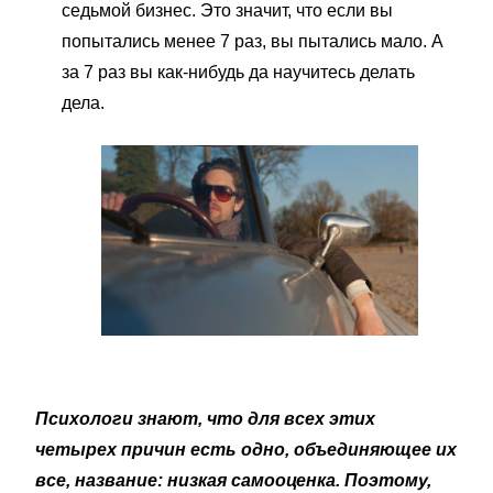
седьмой бизнес. Это значит, что если вы
попытались менее 7 раз, вы пытались мало. А
за 7 раз вы как-нибудь да научитесь делать
дела.
Психологи знают, что для всех этих
четырех причин есть одно, объединяющее их
все, название: низкая самооценка. Поэтому,