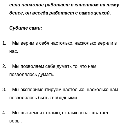
если психолог работает с клиентом на тему
денег, он всегда работает с самооценкой.
Судите сами:
1.
Мы верим в себя настолько, насколько верили в
нас.
2.
Мы позволяем себе думать то, что нам
позволялось думать.
3.
Мы экспериментируем настолько, насколько нам
позволялось быть свободными.
4.
Мы пытаемся столько, сколько у нас хватает
веры.