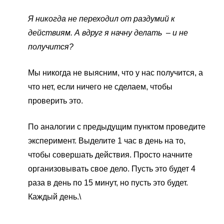
Я никогда не переходил от раздумий к
действиям. А вдруг я начну делать – и не
получится?
Мы никогда не выясним, что у нас получится, а
что нет, если ничего не сделаем, чтобы
проверить это.
По аналогии с предыдущим пунктом проведите
эксперимент. Выделите 1 час в день на то,
чтобы совершать действия. Просто начните
организовывать свое дело. Пусть это будет 4
раза в день по 15 минут, но пусть это будет.
Каждый день.\