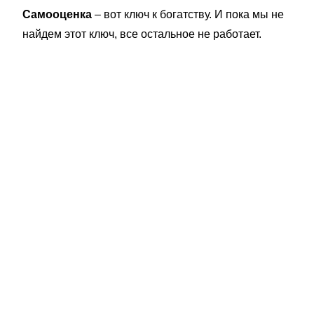
Самооценка
– вот ключ к богатству. И пока мы не
найдем этот ключ, все остальное не работает.