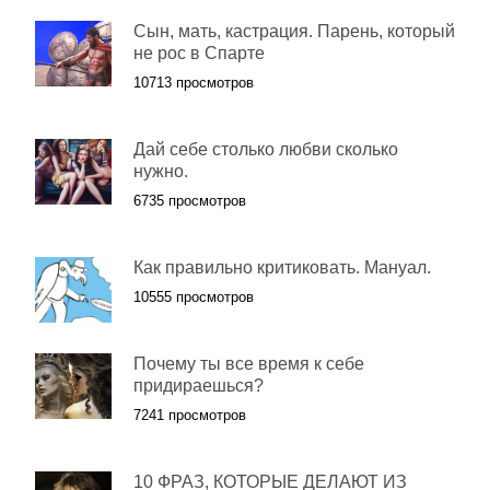
Сын, мать, кастрация. Парень, который
не рос в Спарте
10713 просмотров
Дай себе столько любви сколько
нужно.
6735 просмотров
Как правильно критиковать. Мануал.
10555 просмотров
Почему ты все время к себе
придираешься?
7241 просмотров
10 ФРАЗ, КОТОРЫЕ ДЕЛАЮТ ИЗ