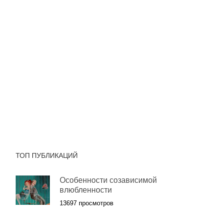
ТОП ПУБЛИКАЦИЙ
Особенности созависимой
влюбленности
13697 просмотров