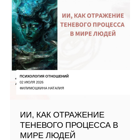
ПСИХОЛОГИЯ ОТНОШЕНИЙ
02 ИЮЛЯ 2026
ФИЛИМОШКИНА НАТАЛИЯ
ИИ, КАК ОТРАЖЕНИЕ
ТЕНЕВОГО ПРОЦЕССА В
МИРЕ ЛЮДЕЙ