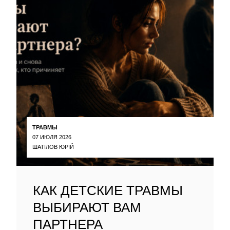
ТРАВМЫ
07 ИЮЛЯ 2026
ШАТІЛОВ ЮРІЙ
КАК ДЕТСКИЕ ТРАВМЫ
ВЫБИРАЮТ ВАМ
ПАРТНЕРА