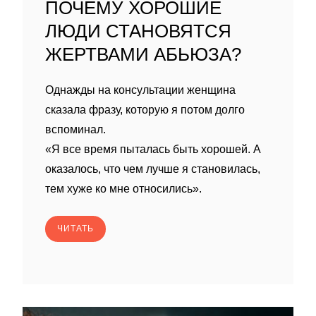
ПОЧЕМУ ХОРОШИЕ
ЛЮДИ СТАНОВЯТСЯ
ЖЕРТВАМИ АБЬЮЗА?
Однажды на консультации женщина
сказала фразу, которую я потом долго
вспоминал.
«Я все время пыталась быть хорошей. А
оказалось, что чем лучше я становилась,
тем хуже ко мне относились».
ЧИТАТЬ