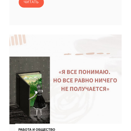
ЧИТАТЬ
РАБОТА И ОБЩЕСТВО