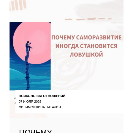
ПСИХОЛОГИЯ ОТНОШЕНИЙ
07 ИЮЛЯ 2026
ФИЛИМОШКИНА НАТАЛИЯ
ПОЧЕМУ