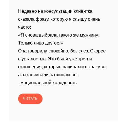
Недавно на консультации клиентка
сказала фразу, которую я слышу очень
часто:
«Я снова выбрала такого же мужчину.
Только лицо другое.»
Она говорила спокойно, без слез. Скорее
с усталостью. Это были уже третьи
отношения, которые начинались красиво,
а заканчивались одинаково:
эмоциональной холодность
ЧИТАТЬ