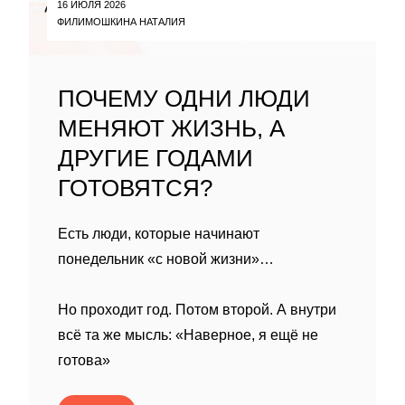
16 ИЮЛЯ 2026
ФИЛИМОШКИНА НАТАЛИЯ
ПОЧЕМУ ОДНИ ЛЮДИ
МЕНЯЮТ ЖИЗНЬ, А
ДРУГИЕ ГОДАМИ
ГОТОВЯТСЯ?
Есть люди, которые начинают
понедельник «с новой жизни»…
Но проходит год. Потом второй. А внутри
всё та же мысль: «Наверное, я ещё не
готова»