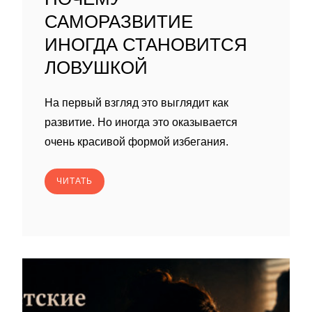
САМОРАЗВИТИЕ
ИНОГДА СТАНОВИТСЯ
ЛОВУШКОЙ
На первый взгляд это выглядит как
развитие. Но иногда это оказывается
очень красивой формой избегания.
ЧИТАТЬ