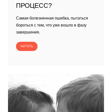
ПРОЦЕСС?
Самая болезненная ошибка, пытаться
бороться с тем, что уже вошло в фазу
завершения.
ЧИТАТЬ