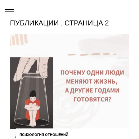
ПУБЛИКАЦИИ , СТРАНИЦА 2
ПСИХОЛОГИЯ ОТНОШЕНИЙ