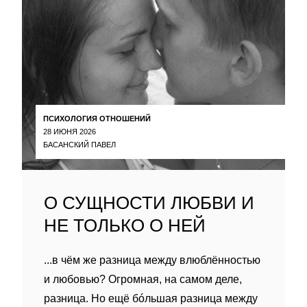
ПСИХОЛОГИЯ ОТНОШЕНИЙ
28 ИЮНЯ 2026
БАСАНСКИЙ ПАВЕЛ
О СУЩНОСТИ ЛЮБВИ И
НЕ ТОЛЬКО О НЕЙ
...в чём же разница между влюблённостью
и любовью? Огромная, на самом деле,
разница. Но ещё бóльшая разница между