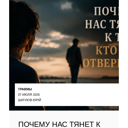
ТРАВМЫ
07 ИЮЛЯ 2026
ШАТІЛОВ ЮРІЙ
ПОЧЕМУ НАС ТЯНЕТ К