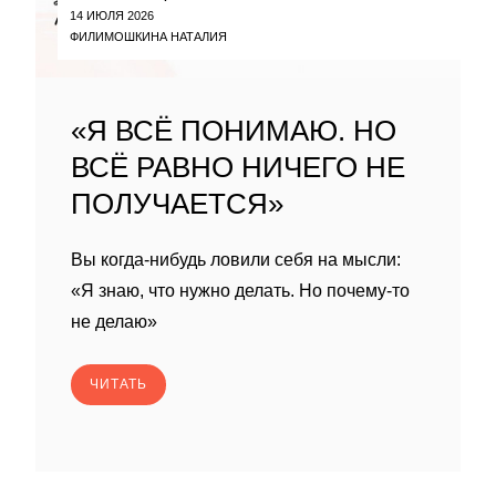
14 ИЮЛЯ 2026
ФИЛИМОШКИНА НАТАЛИЯ
«Я ВСЁ ПОНИМАЮ. НО
ВСЁ РАВНО НИЧЕГО НЕ
ПОЛУЧАЕТСЯ»
Вы когда-нибудь ловили себя на мысли:
«Я знаю, что нужно делать. Но почему-то
не делаю»
ЧИТАТЬ