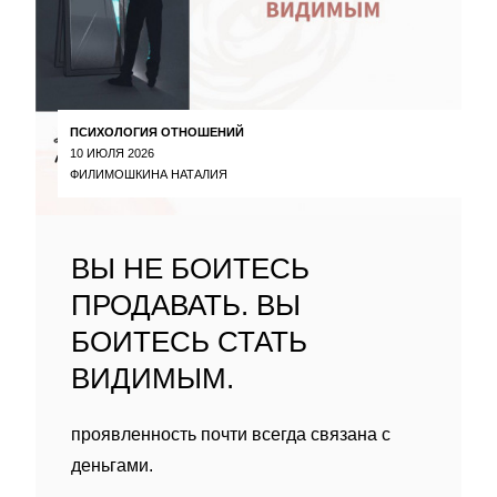
ПСИХОЛОГИЯ ОТНОШЕНИЙ
10 ИЮЛЯ 2026
ФИЛИМОШКИНА НАТАЛИЯ
ВЫ НЕ БОИТЕСЬ
ПРОДАВАТЬ. ВЫ
БОИТЕСЬ СТАТЬ
ВИДИМЫМ.
проявленность почти всегда связана с
деньгами.