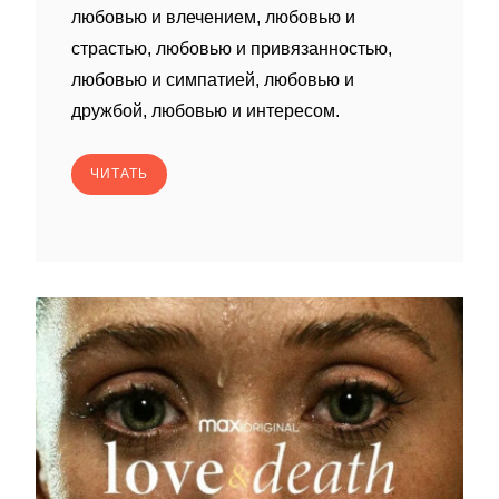
любовью и влечением, любовью и
страстью, любовью и привязанностью,
любовью и симпатией, любовью и
дружбой, любовью и интересом.
ЧИТАТЬ