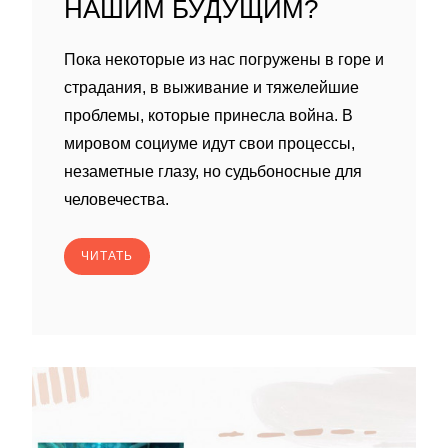
НАШИМ БУДУЩИМ?
Пока некоторые из нас погружены в горе и
страдания, в выживание и тяжелейшие
проблемы, которые принесла война. В
мировом социуме идут свои процессы,
незаметные глазу, но судьбоносные для
человечества.
ЧИТАТЬ