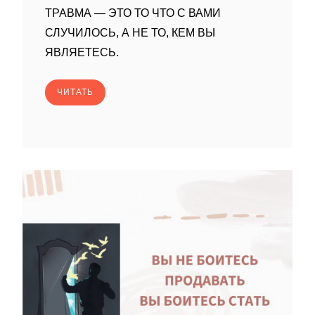
ТРАВМА — ЭТО ТО ЧТО С ВАМИ
СЛУЧИЛОСЬ, А НЕ ТО, КЕМ ВЫ
ЯВЛЯЕТЕСЬ.
ЧИТАТЬ