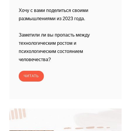
Хочу с вами поделиться своими
размышлениями из 2023 года.
Заметили ли вы пропасть между
технологическим ростом и
психологическим состоянием
человечества?
ЧИТАТЬ