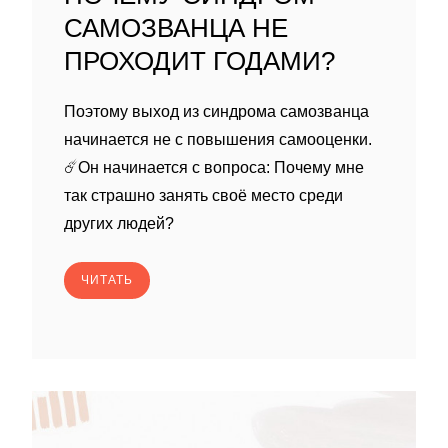
САМОЗВАНЦА НЕ
ПРОХОДИТ ГОДАМИ?
Поэтому выход из синдрома самозванца
начинается не с повышения самооценки.
☄️Он начинается с вопроса: Почему мне
так страшно занять своё место среди
других людей?
ЧИТАТЬ