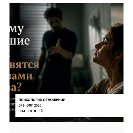
ПСИХОЛОГИЯ ОТНОШЕНИЙ
07 ИЮЛЯ 2026
ШАТІЛОВ ЮРІЙ