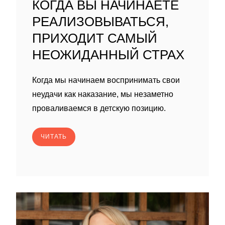
КОГДА ВЫ НАЧИНАЕТЕ
РЕАЛИЗОВЫВАТЬСЯ,
ПРИХОДИТ САМЫЙ
НЕОЖИДАННЫЙ СТРАХ
Когда мы начинаем воспринимать свои
неудачи как наказание, мы незаметно
проваливаемся в детскую позицию.
ЧИТАТЬ