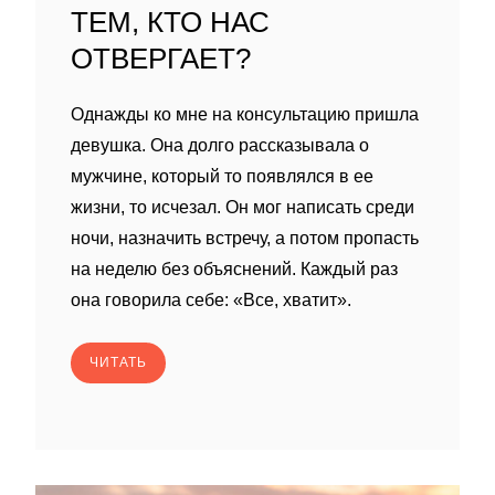
ТЕМ, КТО НАС
ОТВЕРГАЕТ?
Однажды ко мне на консультацию пришла
девушка. Она долго рассказывала о
мужчине, который то появлялся в ее
жизни, то исчезал. Он мог написать среди
ночи, назначить встречу, а потом пропасть
на неделю без объяснений. Каждый раз
она говорила себе: «Все, хватит».
ЧИТАТЬ