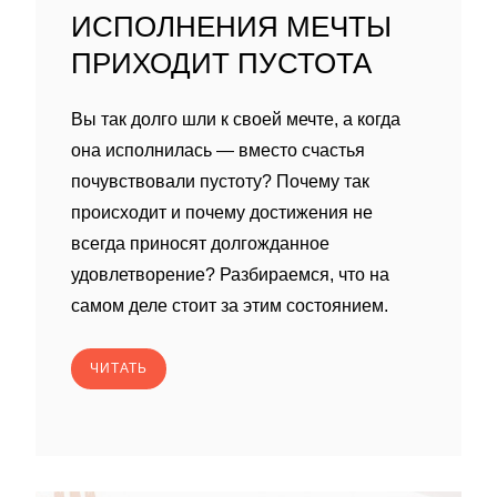
ИСПОЛНЕНИЯ МЕЧТЫ
ПРИХОДИТ ПУСТОТА
Вы так долго шли к своей мечте, а когда
она исполнилась — вместо счастья
почувствовали пустоту? Почему так
происходит и почему достижения не
всегда приносят долгожданное
удовлетворение? Разбираемся, что на
самом деле стоит за этим состоянием.
ЧИТАТЬ