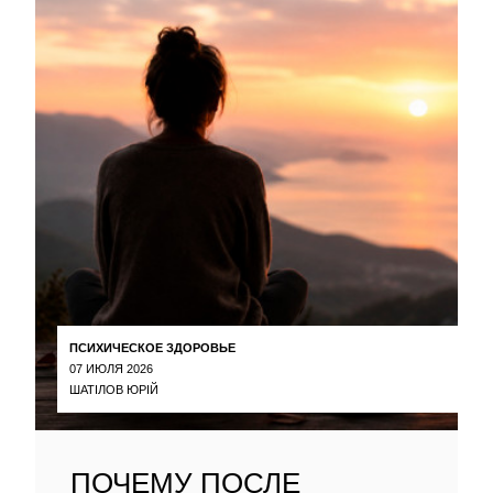
ПСИХИЧЕСКОЕ ЗДОРОВЬЕ
07 ИЮЛЯ 2026
ШАТІЛОВ ЮРІЙ
ПОЧЕМУ ПОСЛЕ