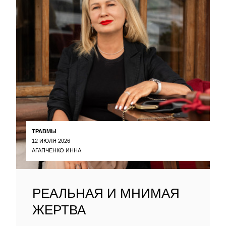
ТРАВМЫ
12 ИЮЛЯ 2026
АГАПЧЕНКО ИННА
РЕАЛЬНАЯ И МНИМАЯ
ЖЕРТВА