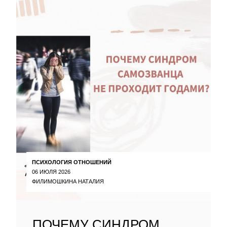
ПСИХОЛОГИЯ ОТНОШЕНИЙ
06 ИЮЛЯ 2026
ФИЛИМОШКИНА НАТАЛИЯ
ПОЧЕМУ СИНДРОМ