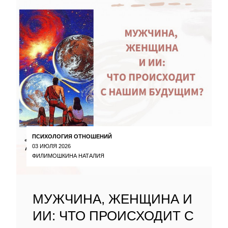
ПСИХОЛОГИЯ ОТНОШЕНИЙ
03 ИЮЛЯ 2026
ФИЛИМОШКИНА НАТАЛИЯ
МУЖЧИНА, ЖЕНЩИНА И
ИИ: ЧТО ПРОИСХОДИТ С