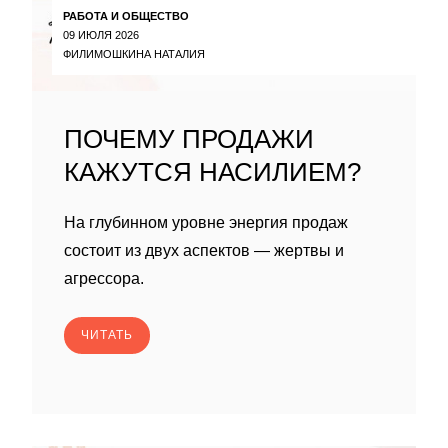
РАБОТА И ОБЩЕСТВО
09 ИЮЛЯ 2026
ФИЛИМОШКИНА НАТАЛИЯ
ПОЧЕМУ ПРОДАЖИ
КАЖУТСЯ НАСИЛИЕМ?
На глубинном уровне энергия продаж
состоит из двух аспектов — жертвы и
агрессора.
ЧИТАТЬ