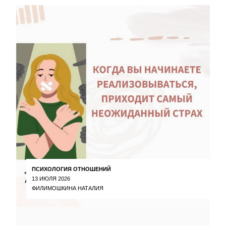
ПСИХОЛОГИЯ ОТНОШЕНИЙ
13 ИЮЛЯ 2026
ФИЛИМОШКИНА НАТАЛИЯ