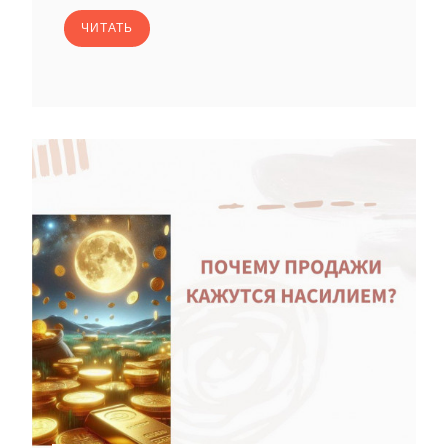
ЧИТАТЬ