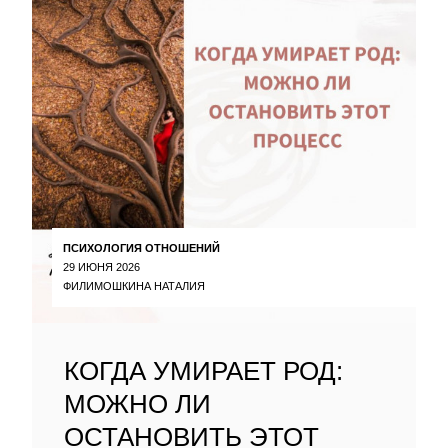
ПСИХОЛОГИЯ ОТНОШЕНИЙ
29 ИЮНЯ 2026
ФИЛИМОШКИНА НАТАЛИЯ
КОГДА УМИРАЕТ РОД:
МОЖНО ЛИ
ОСТАНОВИТЬ ЭТОТ