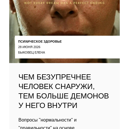
ПСИХИЧЕСКОЕ ЗДОРОВЬЕ
28 ИЮНЯ 2026
БЫКОВЕЦ ЕЛЕНА
ЧЕМ БЕЗУПРЕЧНЕЕ
ЧЕЛОВЕК СНАРУЖИ,
ТЕМ БОЛЬШЕ ДЕМОНОВ
У НЕГО ВНУТРИ
Вопросы "нормальности" и
"правильности" на основе