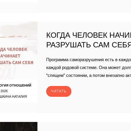
КОГДА ЧЕЛОВЕК НАЧ
РАЗРУШАТЬ САМ СЕБ
Программа саморазрушения есть в каждо
каждой родовой системе. Она может долг
“спящем” состоянии, а потом внезапно ак
ОГИЯ ОТНОШЕНИЙ
 2026
ЧИТАТЬ
ШКИНА НАТАЛИЯ