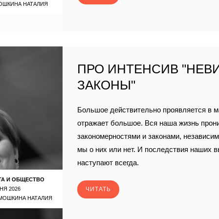
ОШКИНА НАТАЛИЯ
ПРО ИНТЕНСИВ "НЕ
ЗАКОНЫ"
Большое действительно проявляется в м
отражает большое. Вся наша жизнь прон
закономерностями и законами, независимо
мы о них или нет. И последствия наших 
наступают всегда.
ТА И ОБЩЕСТВО
НЯ 2026
ЧИТАТЬ
МОШКИНА НАТАЛИЯ