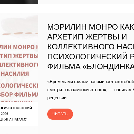
МЭРИЛИН МОНРО КА
АРХЕТИП ЖЕРТВЫ И
КОЛЛЕКТИВНОГО НАС
ПСИХОЛОГИЧЕСКИЙ 
ФИЛЬМА «БЛОНДИНК
«Временами фильм напоминает скотобой
смотрят глазами животного», — написал 
рецензии.
ОГИЯ ОТНОШЕНИЙ
 2026
ЧИТАТЬ
ШКИНА НАТАЛИЯ