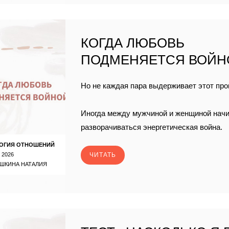
КОГДА ЛЮБОВЬ
ПОДМЕНЯЕТСЯ ВОЙН
Но не каждая пара выдерживает этот про
Иногда между мужчиной и женщиной нач
разворачиваться энергетическая война.
ОГИЯ ОТНОШЕНИЙ
 2026
ЧИТАТЬ
ШКИНА НАТАЛИЯ