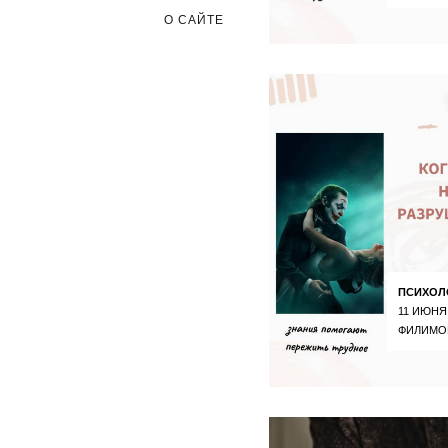
О САЙТЕ
ПСИХОЛ
11 ИЮНЯ
ФИЛИМО