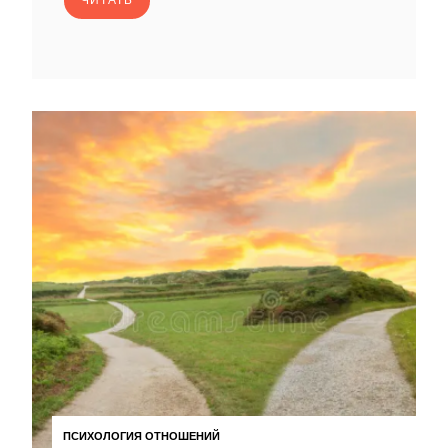
ЧИТАТЬ
ПСИХОЛОГИЯ ОТНОШЕНИЙ