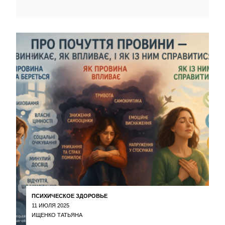
ПСИХИЧЕСКОЕ ЗДОРОВЬЕ
11 ИЮЛЯ 2025
ИЩЕНКО ТАТЬЯНА