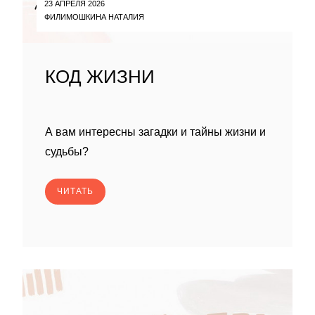
23 АПРЕЛЯ 2026
ФИЛИМОШКИНА НАТАЛИЯ
КОД ЖИЗНИ
А вам интересны загадки и тайны жизни и
судьбы?
ЧИТАТЬ