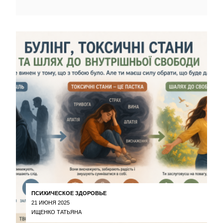
ПСИХИЧЕСКОЕ ЗДОРОВЬЕ
21 ИЮНЯ 2025
ИЩЕНКО ТАТЬЯНА