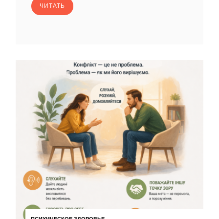
ЧИТАТЬ
ПСИХИЧЕСКОЕ ЗДОРОВЬЕ