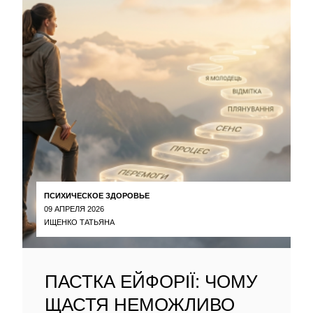
ПСИХИЧЕСКОЕ ЗДОРОВЬЕ
09 АПРЕЛЯ 2026
ИЩЕНКО ТАТЬЯНА
ПАСТКА ЕЙФОРІЇ: ЧОМУ
ЩАСТЯ НЕМОЖЛИВО