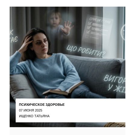
ПСИХИЧЕСКОЕ ЗДОРОВЬЕ
07 ИЮНЯ 2025
ИЩЕНКО ТАТЬЯНА