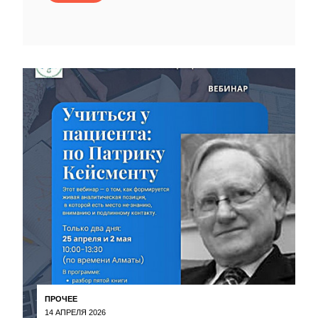
ПРОЧЕЕ
14 АПРЕЛЯ 2026