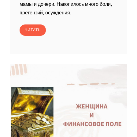
мамы и дочери. Накопилось много боли,
претензий, осуждения.
ЧИТАТЬ