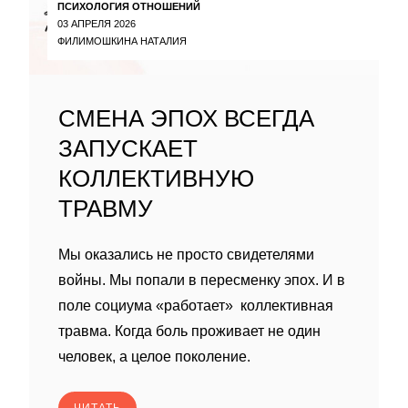
ПСИХОЛОГИЯ ОТНОШЕНИЙ
03 АПРЕЛЯ 2026
ФИЛИМОШКИНА НАТАЛИЯ
СМЕНА ЭПОХ ВСЕГДА
ЗАПУСКАЕТ
КОЛЛЕКТИВНУЮ
ТРАВМУ
Мы оказались не просто свидетелями
войны. Мы попали в пересменку эпох. И в
поле социума «работает» коллективная
травма. Когда боль проживает не один
человек, а целое поколение.