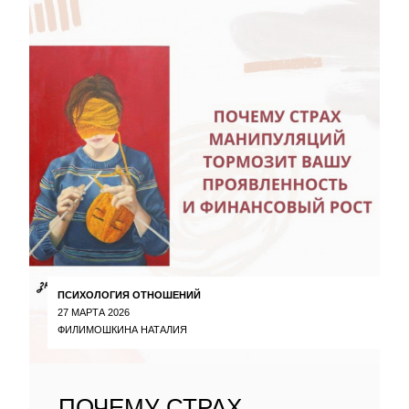
ПСИХОЛОГИЯ ОТНОШЕНИЙ
27 МАРТА 2026
ФИЛИМОШКИНА НАТАЛИЯ
ПОЧЕМУ СТРАХ