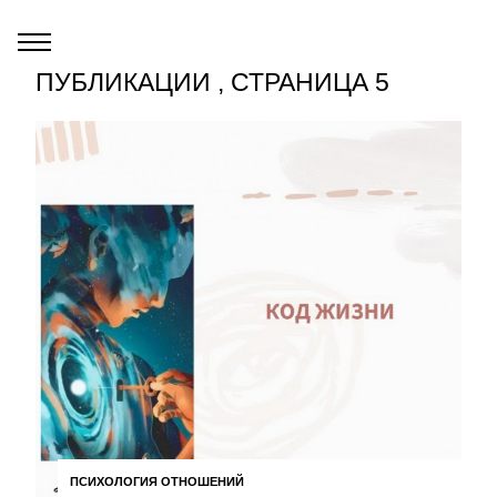
ПУБЛИКАЦИИ , СТРАНИЦА 5
ПСИХОЛОГИЯ ОТНОШЕНИЙ