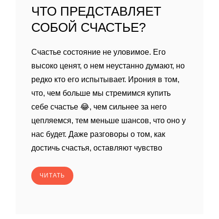
ЧТО ПРЕДСТАВЛЯЕТ
СОБОЙ СЧАСТЬЕ?
Счастье состояние не уловимое. Его
высоко ценят, о нем неустанно думают, но
редко кто его испытывает. Ирония в том,
что, чем больше мы стремимся купить
себе счастье 😂, чем сильнее за него
цепляемся, тем меньше шансов, что оно у
нас будет. Даже разговоры о том, как
достичь счастья, оставляют чувство
ЧИТАТЬ