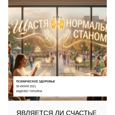
ПСИХИЧЕСКОЕ ЗДОРОВЬЕ
06 ИЮНЯ 2021
ИЩЕНКО ТАТЬЯНА
ЯВЛЯЕТСЯ ЛИ СЧАСТЬЕ