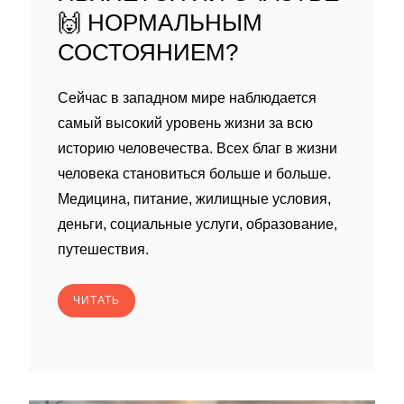
🙌 НОРМАЛЬНЫМ
СОСТОЯНИЕМ?
Сейчас в западном мире наблюдается
самый высокий уровень жизни за всю
историю человечества. Всех благ в жизни
человека становиться больше и больше.
Медицина, питание, жилищные условия,
деньги, социальные услуги, образование,
путешествия.
ЧИТАТЬ