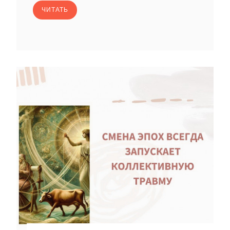
ЧИТАТЬ