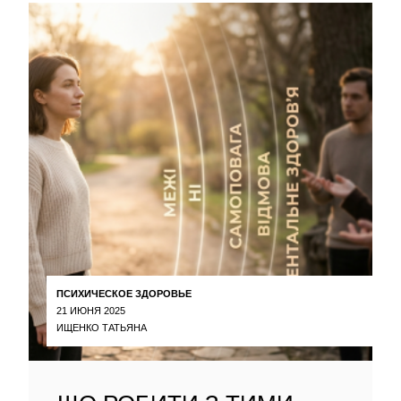
ПСИХИЧЕСКОЕ ЗДОРОВЬЕ
21 ИЮНЯ 2025
ИЩЕНКО ТАТЬЯНА