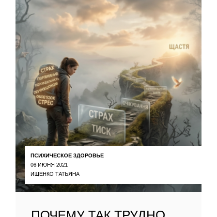
ПСИХИЧЕСКОЕ ЗДОРОВЬЕ
06 ИЮНЯ 2021
ИЩЕНКО ТАТЬЯНА
ПОЧЕМУ ТАК ТРУДНО