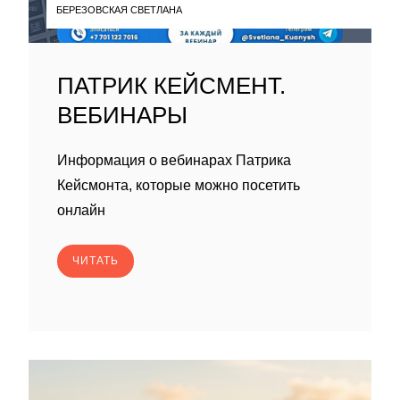
БЕРЕЗОВСКАЯ СВЕТЛАНА
ПАТРИК КЕЙСМЕНТ.
ВЕБИНАРЫ
Информация о вебинарах Патрика
Кейсмонта, которые можно посетить
онлайн
ЧИТАТЬ