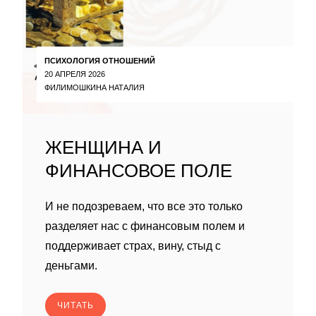
ПСИХОЛОГИЯ ОТНОШЕНИЙ
20 АПРЕЛЯ 2026
ФИЛИМОШКИНА НАТАЛИЯ
ЖЕНЩИНА И
ФИНАНСОВОЕ ПОЛЕ
И не подозреваем, что все это только
разделяет нас с финансовым полем и
поддерживает страх, вину, стыд с
деньгами.
ЧИТАТЬ