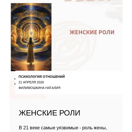
ПСИХОЛОГИЯ ОТНОШЕНИЙ
21 АПРЕЛЯ 2026
ФИЛИМОШКИНА НАТАЛИЯ
ЖЕНСКИЕ РОЛИ
В 21 веке самые уязвимые - роль жены,