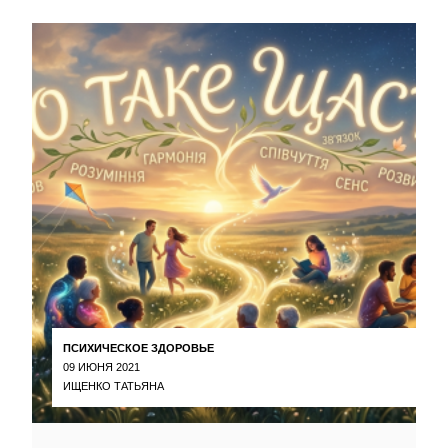
ПСИХИЧЕСКОЕ ЗДОРОВЬЕ
09 ИЮНЯ 2021
ИЩЕНКО ТАТЬЯНА