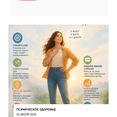
ПСИХИЧЕСКОЕ ЗДОРОВЬЕ
01 ИЮЛЯ 2025