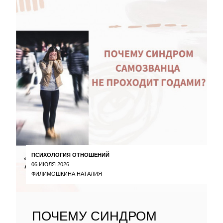
ПСИХОЛОГИЯ ОТНОШЕНИЙ
06 ИЮЛЯ 2026
ФИЛИМОШКИНА НАТАЛИЯ
ПОЧЕМУ СИНДРОМ