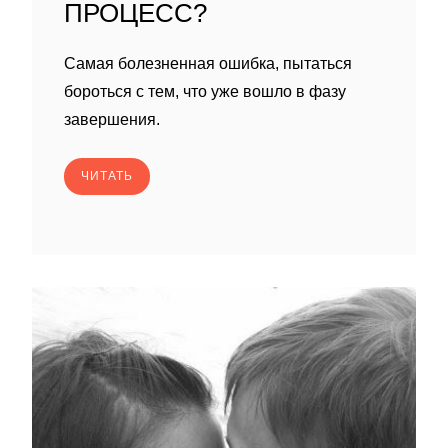
ПРОЦЕСС?
Самая болезненная ошибка, пытаться
бороться с тем, что уже вошло в фазу
завершения.
ЧИТАТЬ