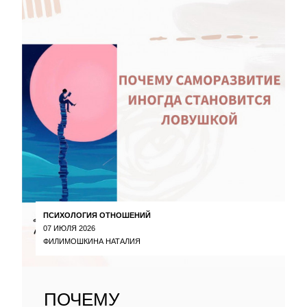
ПСИХОЛОГИЯ ОТНОШЕНИЙ
07 ИЮЛЯ 2026
ФИЛИМОШКИНА НАТАЛИЯ
ПОЧЕМУ