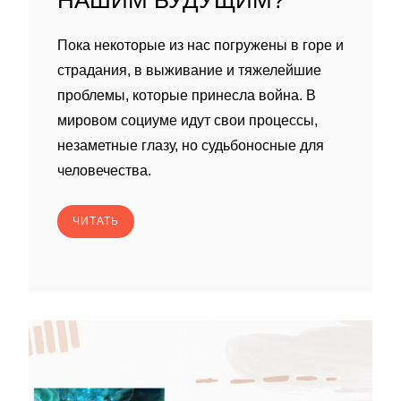
НАШИМ БУДУЩИМ?
Пока некоторые из нас погружены в горе и
страдания, в выживание и тяжелейшие
проблемы, которые принесла война. В
мировом социуме идут свои процессы,
незаметные глазу, но судьбоносные для
человечества.
ЧИТАТЬ