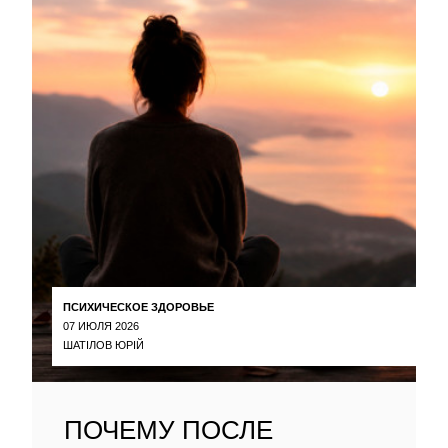
ПСИХИЧЕСКОЕ ЗДОРОВЬЕ
07 ИЮЛЯ 2026
ШАТІЛОВ ЮРІЙ
ПОЧЕМУ ПОСЛЕ