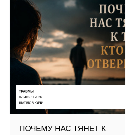
ТРАВМЫ
07 ИЮЛЯ 2026
ШАТІЛОВ ЮРІЙ
ПОЧЕМУ НАС ТЯНЕТ К