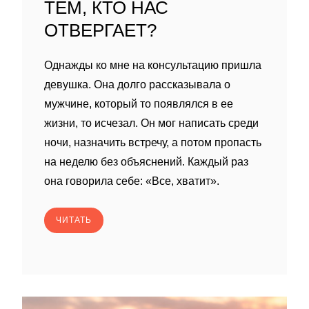
ТЕМ, КТО НАС
ОТВЕРГАЕТ?
Однажды ко мне на консультацию пришла
девушка. Она долго рассказывала о
мужчине, который то появлялся в ее
жизни, то исчезал. Он мог написать среди
ночи, назначить встречу, а потом пропасть
на неделю без объяснений. Каждый раз
она говорила себе: «Все, хватит».
ЧИТАТЬ