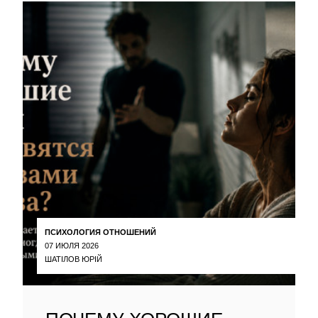
ПСИХОЛОГИЯ ОТНОШЕНИЙ
07 ИЮЛЯ 2026
ШАТІЛОВ ЮРІЙ