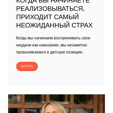
КОГДА ВЫ НАЧИНАЕТЕ
РЕАЛИЗОВЫВАТЬСЯ,
ПРИХОДИТ САМЫЙ
НЕОЖИДАННЫЙ СТРАХ
Когда мы начинаем воспринимать свои
неудачи как наказание, мы незаметно
проваливаемся в детскую позицию.
ЧИТАТЬ