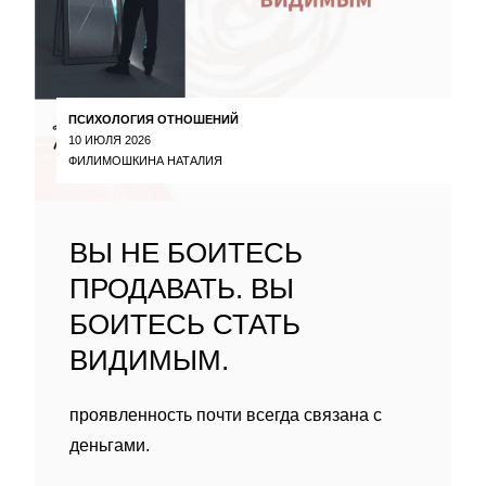
ПСИХОЛОГИЯ ОТНОШЕНИЙ
10 ИЮЛЯ 2026
ФИЛИМОШКИНА НАТАЛИЯ
ВЫ НЕ БОИТЕСЬ
ПРОДАВАТЬ. ВЫ
БОИТЕСЬ СТАТЬ
ВИДИМЫМ.
проявленность почти всегда связана с
деньгами.