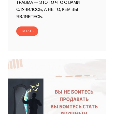
ТРАВМА — ЭТО ТО ЧТО С ВАМИ
СЛУЧИЛОСЬ, А НЕ ТО, КЕМ ВЫ
ЯВЛЯЕТЕСЬ.
ЧИТАТЬ