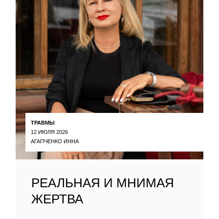
ТРАВМЫ
12 ИЮЛЯ 2026
АГАПЧЕНКО ИННА
РЕАЛЬНАЯ И МНИМАЯ
ЖЕРТВА