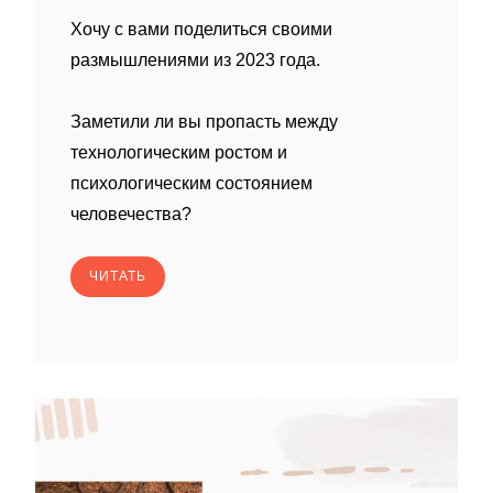
Хочу с вами поделиться своими
размышлениями из 2023 года.
Заметили ли вы пропасть между
технологическим ростом и
психологическим состоянием
человечества?
ЧИТАТЬ