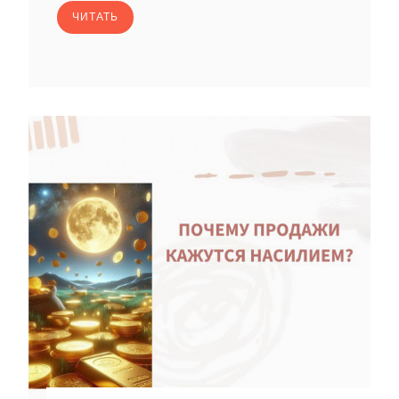
ЧИТАТЬ