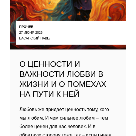
ПРОЧЕЕ
27 ИЮНЯ 2026
БАСАНСКИЙ ПАВЕЛ
О ЦЕННОСТИ И
ВАЖНОСТИ ЛЮБВИ В
ЖИЗНИ И О ПОМЕХАХ
НА ПУТИ К НЕЙ
Любовь же придаёт ценность тому, кого
мы любим. И чем сильнее любим – тем
более ценен для нас человек. И в
обратную сторону тоже так – испытывая