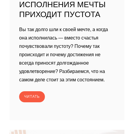
ИСПОЛНЕНИЯ МЕЧТЫ
ПРИХОДИТ ПУСТОТА
Вы так долго шли к своей мечте, а когда
она исполнилась — вместо счастья
почувствовали пустоту? Почему так
происходит и почему достижения не
всегда приносят долгожданное
удовлетворение? Разбираемся, что на
самом деле стоит за этим состоянием.
ЧИТАТЬ