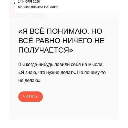
14 ИЮЛЯ 2026
ФИЛИМОШКИНА НАТАЛИЯ
«Я ВСЁ ПОНИМАЮ. НО
ВСЁ РАВНО НИЧЕГО НЕ
ПОЛУЧАЕТСЯ»
Вы когда-нибудь ловили себя на мысли:
«Я знаю, что нужно делать. Но почему-то
не делаю»
ЧИТАТЬ