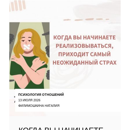
ПСИХОЛОГИЯ ОТНОШЕНИЙ
13 ИЮЛЯ 2026
ФИЛИМОШКИНА НАТАЛИЯ