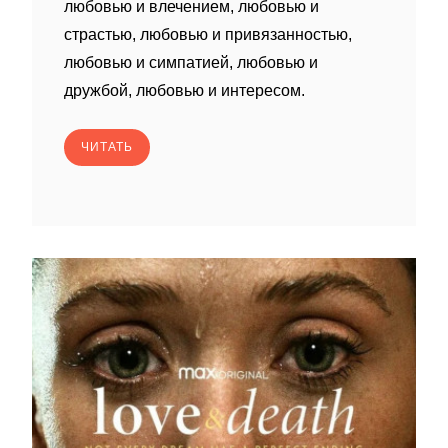
любовью и влечением, любовью и
страстью, любовью и привязанностью,
любовью и симпатией, любовью и
дружбой, любовью и интересом.
ЧИТАТЬ