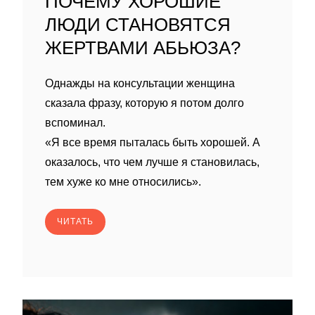
ПОЧЕМУ ХОРОШИЕ
ЛЮДИ СТАНОВЯТСЯ
ЖЕРТВАМИ АБЬЮЗА?
Однажды на консультации женщина
сказала фразу, которую я потом долго
вспоминал.
«Я все время пыталась быть хорошей. А
оказалось, что чем лучше я становилась,
тем хуже ко мне относились».
ЧИТАТЬ