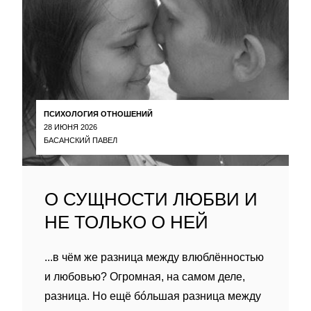
ПСИХОЛОГИЯ ОТНОШЕНИЙ
28 ИЮНЯ 2026
БАСАНСКИЙ ПАВЕЛ
О СУЩНОСТИ ЛЮБВИ И
НЕ ТОЛЬКО О НЕЙ
...в чём же разница между влюблённостью
и любовью? Огромная, на самом деле,
разница. Но ещё бóльшая разница между