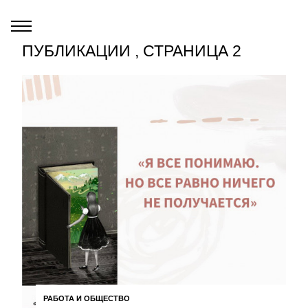
ПУБЛИКАЦИИ , СТРАНИЦА 2
РАБОТА И ОБЩЕСТВО