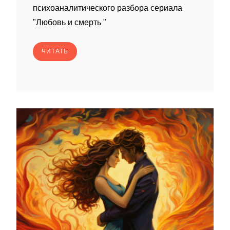
психоаналитического разбора сериала
"Любовь и смерть "
ЧИТАТЬ