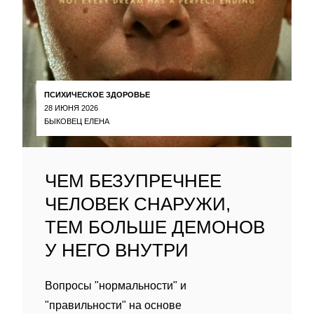
ПСИХИЧЕСКОЕ ЗДОРОВЬЕ
28 ИЮНЯ 2026
БЫКОВЕЦ ЕЛЕНА
ЧЕМ БЕЗУПРЕЧНЕЕ
ЧЕЛОВЕК СНАРУЖИ,
ТЕМ БОЛЬШЕ ДЕМОНОВ
У НЕГО ВНУТРИ
Вопросы "нормальности" и
"правильности" на основе