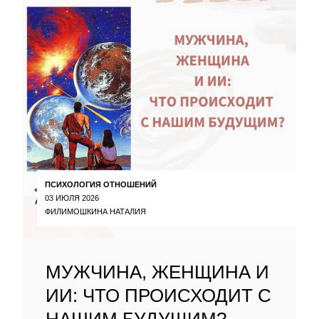
ПСИХОЛОГИЯ ОТНОШЕНИЙ
03 ИЮЛЯ 2026
ФИЛИМОШКИНА НАТАЛИЯ
МУЖЧИНА, ЖЕНЩИНА И
ИИ: ЧТО ПРОИСХОДИТ С