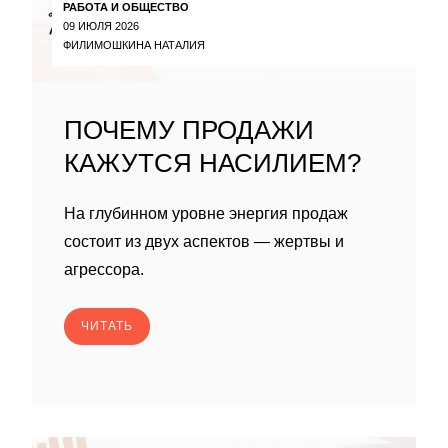
РАБОТА И ОБЩЕСТВО
09 ИЮЛЯ 2026
ФИЛИМОШКИНА НАТАЛИЯ
ПОЧЕМУ ПРОДАЖИ
КАЖУТСЯ НАСИЛИЕМ?
На глубинном уровне энергия продаж
состоит из двух аспектов — жертвы и
агрессора.
ЧИТАТЬ