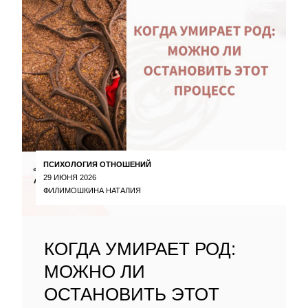
ПСИХОЛОГИЯ ОТНОШЕНИЙ
29 ИЮНЯ 2026
ФИЛИМОШКИНА НАТАЛИЯ
КОГДА УМИРАЕТ РОД:
МОЖНО ЛИ
ОСТАНОВИТЬ ЭТОТ