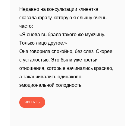
Недавно на консультации клиентка
сказала фразу, которую я слышу очень
часто:
«Я снова выбрала такого же мужчину.
Только лицо другое.»
Она говорила спокойно, без слез. Скорее
с усталостью. Это были уже третьи
отношения, которые начинались красиво,
а заканчивались одинаково:
эмоциональной холодность
ЧИТАТЬ