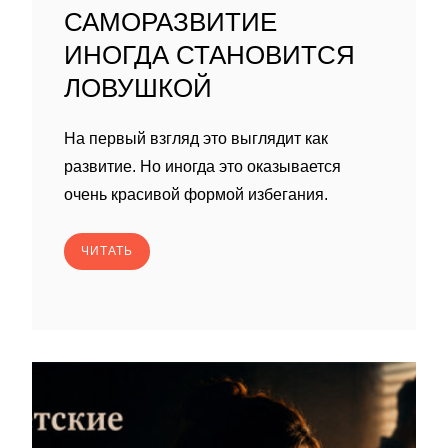
САМОРАЗВИТИЕ
ИНОГДА СТАНОВИТСЯ
ЛОВУШКОЙ
На первый взгляд это выглядит как
развитие. Но иногда это оказывается
очень красивой формой избегания.
ЧИТАТЬ