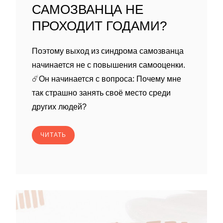
САМОЗВАНЦА НЕ
ПРОХОДИТ ГОДАМИ?
Поэтому выход из синдрома самозванца
начинается не с повышения самооценки.
☄️Он начинается с вопроса: Почему мне
так страшно занять своё место среди
других людей?
ЧИТАТЬ