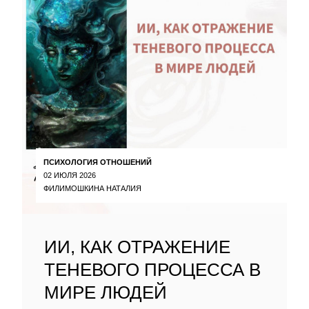
ПСИХОЛОГИЯ ОТНОШЕНИЙ
02 ИЮЛЯ 2026
ФИЛИМОШКИНА НАТАЛИЯ
ИИ, КАК ОТРАЖЕНИЕ
ТЕНЕВОГО ПРОЦЕССА В
МИРЕ ЛЮДЕЙ