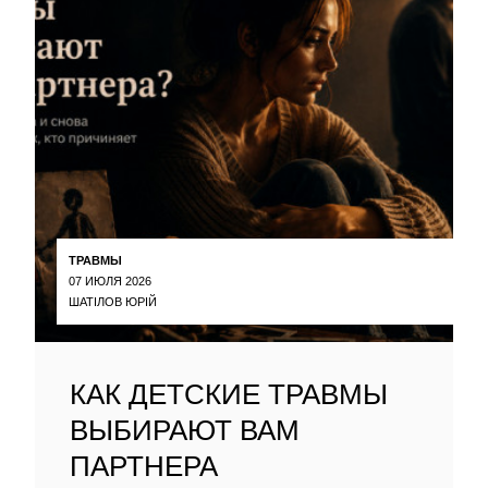
ТРАВМЫ
07 ИЮЛЯ 2026
ШАТІЛОВ ЮРІЙ
КАК ДЕТСКИЕ ТРАВМЫ
ВЫБИРАЮТ ВАМ
ПАРТНЕРА