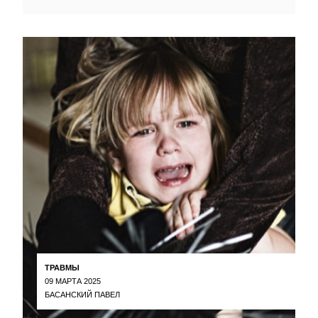
ТРАВМЫ
09 МАРТА 2025
БАСАНСКИЙ ПАВЕЛ