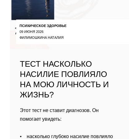
ПСИХИЧЕСКОЕ ЗДОРОВЬЕ
09 ИЮНЯ 2026
ФИЛИМОШКИНА НАТАЛИЯ
ТЕСТ НАСКОЛЬКО
НАСИЛИЕ ПОВЛИЯЛО
НА МОЮ ЛИЧНОСТЬ И
ЖИЗНЬ?
Этот тест не ставит диагнозов. Он
помогает увидеть:
• насколько глубоко насилие повлияло