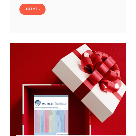
ЧИТАТЬ