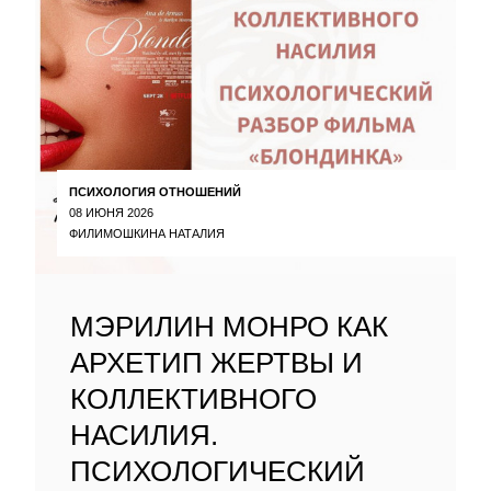
ПСИХОЛОГИЯ ОТНОШЕНИЙ
08 ИЮНЯ 2026
ФИЛИМОШКИНА НАТАЛИЯ
МЭРИЛИН МОНРО КАК
АРХЕТИП ЖЕРТВЫ И
КОЛЛЕКТИВНОГО
НАСИЛИЯ.
ПСИХОЛОГИЧЕСКИЙ