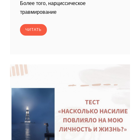
Более того, нарциссическое
травмирование
ЧИТАТЬ