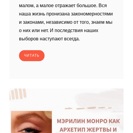
малом, а малое отражает большое. Вся
наша жизнь пронизана закономерностями
и законами, независимо от того, знаем мы
о них или нет. И последствия наших
выборов наступают всегда.
ЧИТАТЬ