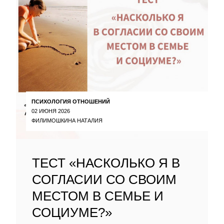
ПСИХОЛОГИЯ ОТНОШЕНИЙ
02 ИЮНЯ 2026
ФИЛИМОШКИНА НАТАЛИЯ
ТЕСТ «НАСКОЛЬКО Я В
СОГЛАСИИ СО СВОИМ
МЕСТОМ В СЕМЬЕ И
СОЦИУМЕ?»