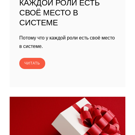
КАЖДОЙ РОЛИ ЕСТЬ
СВОЁ МЕСТО В
СИСТЕМЕ
Потому что у каждой роли есть своё место
в системе.
ЧИТАТЬ