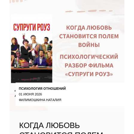
ПСИХОЛОГИЯ ОТНОШЕНИЙ
01 ИЮНЯ 2026
ФИЛИМОШКИНА НАТАЛИЯ
КОГДА ЛЮБОВЬ