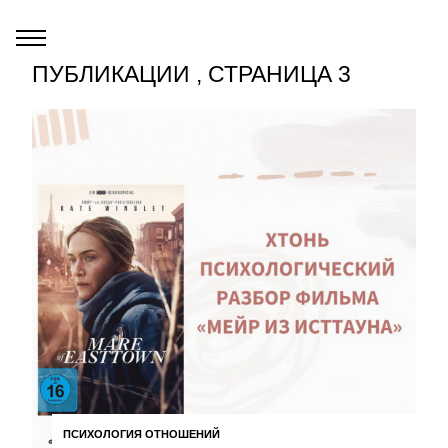
ПУБЛИКАЦИИ , СТРАНИЦА 3
ПСИХОЛОГИЯ ОТНОШЕНИЙ