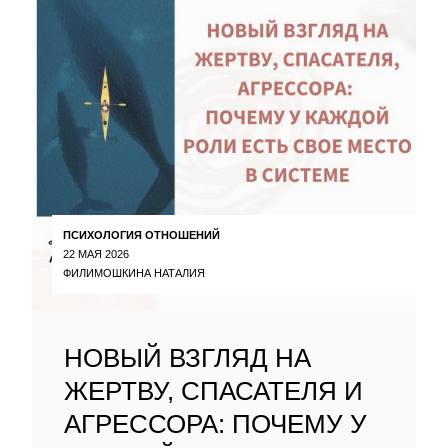
ПСИХОЛОГИЯ ОТНОШЕНИЙ
22 МАЯ 2026
ФИЛИМОШКИНА НАТАЛИЯ
НОВЫЙ ВЗГЛЯД НА
ЖЕРТВУ, СПАСАТЕЛЯ И
АГРЕССОРА: ПОЧЕМУ У