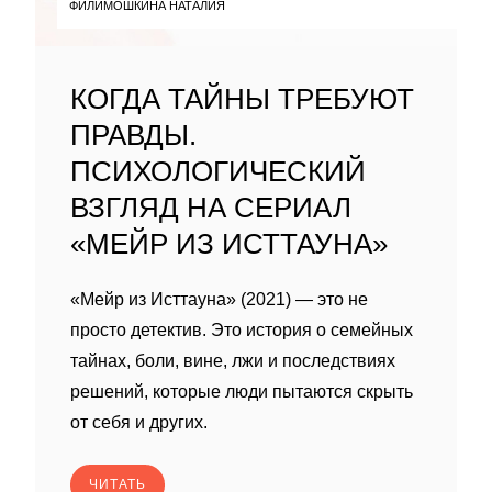
ФИЛИМОШКИНА НАТАЛИЯ
КОГДА ТАЙНЫ ТРЕБУЮТ
ПРАВДЫ.
ПСИХОЛОГИЧЕСКИЙ
ВЗГЛЯД НА СЕРИАЛ
«МЕЙР ИЗ ИСТТАУНА»
«Мейр из Исттауна» (2021) — это не
просто детектив. Это история о семейных
тайнах, боли, вине, лжи и последствиях
решений, которые люди пытаются скрыть
от себя и других.
ЧИТАТЬ