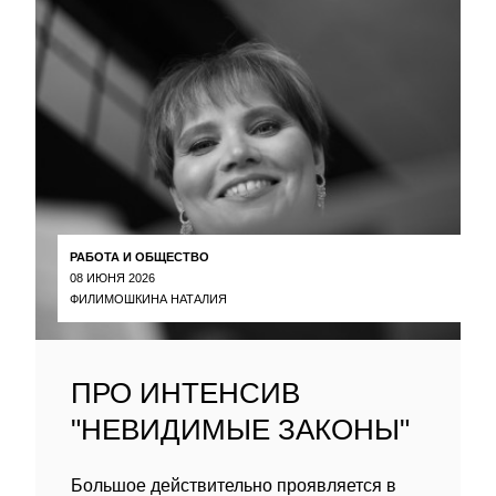
РАБОТА И ОБЩЕСТВО
08 ИЮНЯ 2026
ФИЛИМОШКИНА НАТАЛИЯ
ПРО ИНТЕНСИВ
"НЕВИДИМЫЕ ЗАКОНЫ"
Большое действительно проявляется в