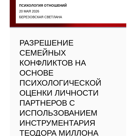
ПСИХОЛОГИЯ ОТНОШЕНИЙ
20 МАЯ 2026
БЕРЕЗОВСКАЯ СВЕТЛАНА
РАЗРЕШЕНИЕ
СЕМЕЙНЫХ
КОНФЛИКТОВ НА
ОСНОВЕ
ПСИХОЛОГИЧЕСКОЙ
ОЦЕНКИ ЛИЧНОСТИ
ПАРТНЕРОВ С
ИСПОЛЬЗОВАНИЕМ
ИНСТРУМЕНТАРИЯ
ТЕОДОРА МИЛЛОНА