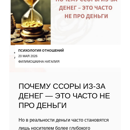
ПСИХОЛОГИЯ ОТНОШЕНИЙ
20 МАЯ 2026
ФИЛИМОШКИНА НАТАЛИЯ
ПОЧЕМУ ССОРЫ ИЗ-ЗА
ДЕНЕГ — ЭТО ЧАСТО НЕ
ПРО ДЕНЬГИ
Но в реальности деньги часто становятся
лишь носителем более глубокого