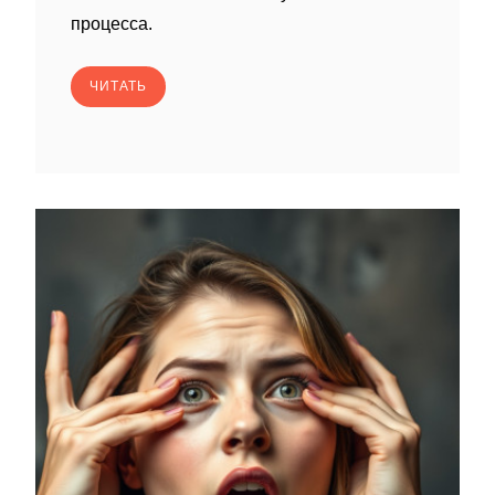
процесса.
ЧИТАТЬ