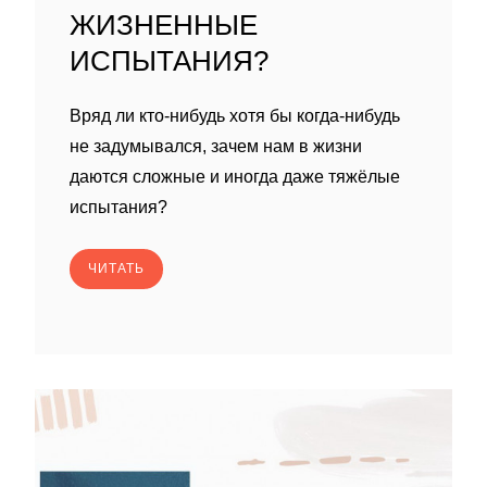
ЖИЗНЕННЫЕ
ИСПЫТАНИЯ?
Вряд ли кто-нибудь хотя бы когда-нибудь
не задумывался, зачем нам в жизни
даются сложные и иногда даже тяжёлые
испытания?
ЧИТАТЬ