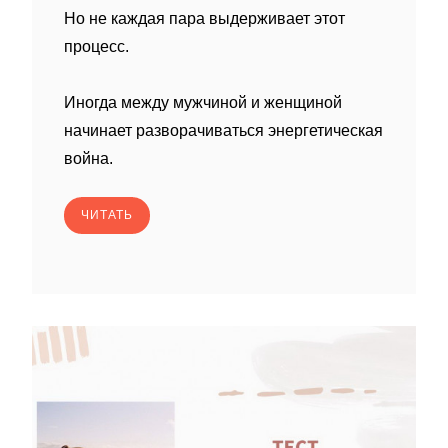
Но не каждая пара выдерживает этот
процесс.
Иногда между мужчиной и женщиной
начинает разворачиваться энергетическая
война.
ЧИТАТЬ