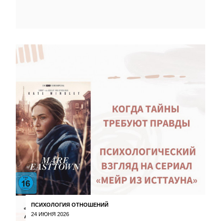
ПСИХОЛОГИЯ ОТНОШЕНИЙ
24 ИЮНЯ 2026