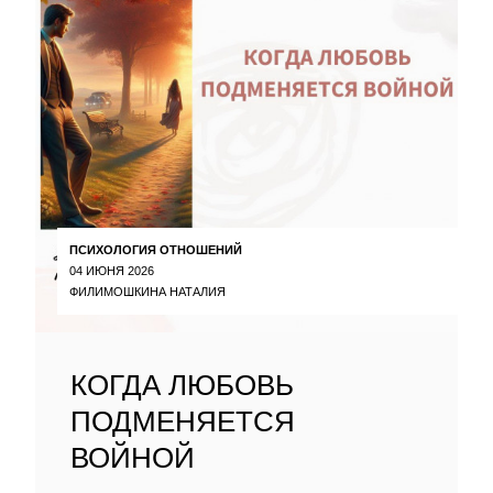
ПСИХОЛОГИЯ ОТНОШЕНИЙ
04 ИЮНЯ 2026
ФИЛИМОШКИНА НАТАЛИЯ
КОГДА ЛЮБОВЬ
ПОДМЕНЯЕТСЯ
ВОЙНОЙ