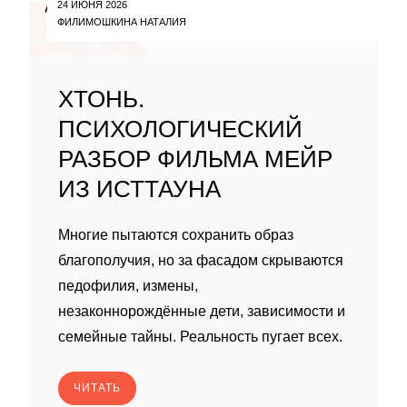
24 ИЮНЯ 2026
ФИЛИМОШКИНА НАТАЛИЯ
ХТОНЬ.
ПСИХОЛОГИЧЕСКИЙ
РАЗБОР ФИЛЬМА МЕЙР
ИЗ ИСТТАУНА
Многие пытаются сохранить образ
благополучия, но за фасадом скрываются
педофилия, измены,
незаконнорождённые дети, зависимости и
семейные тайны. Реальность пугает всех.
ЧИТАТЬ