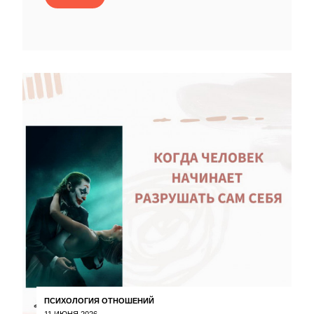
ПСИХОЛОГИЯ ОТНОШЕНИЙ
11 ИЮНЯ 2026