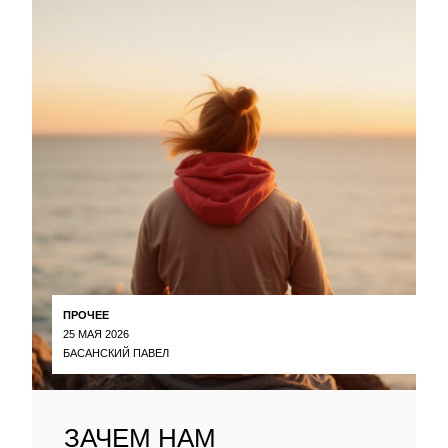
ПРОЧЕЕ
25 МАЯ 2026
БАСАНСКИЙ ПАВЕЛ
ЗАЧЕМ НАМ