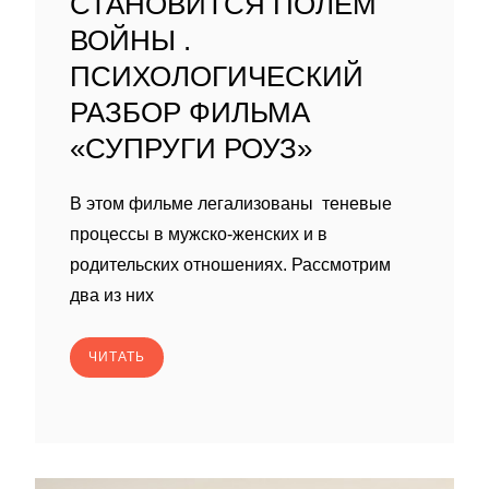
СТАНОВИТСЯ ПОЛЕМ
ВОЙНЫ .
ПСИХОЛОГИЧЕСКИЙ
РАЗБОР ФИЛЬМА
«СУПРУГИ РОУЗ»
В этом фильме легализованы теневые
процессы в мужско-женских и в
родительских отношениях. Рассмотрим
два из них
ЧИТАТЬ