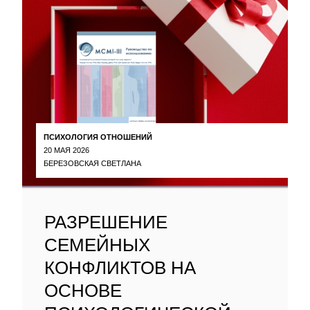
ПСИХОЛОГИЯ ОТНОШЕНИЙ
20 МАЯ 2026
БЕРЕЗОВСКАЯ СВЕТЛАНА
РАЗРЕШЕНИЕ
СЕМЕЙНЫХ
КОНФЛИКТОВ НА
ОСНОВЕ