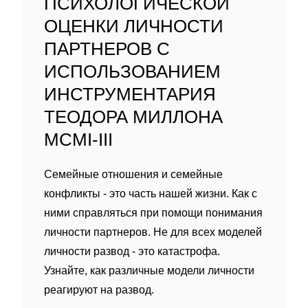
ПСИХОЛОГИЧЕСКОЙ
ОЦЕНКИ ЛИЧНОСТИ
ПАРТНЕРОВ С
ИСПОЛЬЗОВАНИЕМ
ИНСТРУМЕНТАРИЯ
ТЕОДОРА МИЛЛОНА
MCMI-III
Семейные отношения и семейные
конфликты - это часть нашей жизни. Как с
ними справляться при помощи понимания
личности партнеров. Не для всех моделей
личности развод - это катастрофа.
Узнайте, как различные модели личности
реагируют на развод.