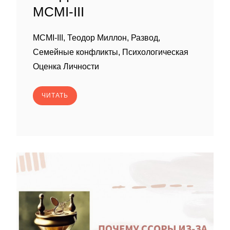
MCMI-III
MCMI-III, Теодор Миллон, Развод,
Семейные конфликты, Психологическая
Оценка Личности
ЧИТАТЬ