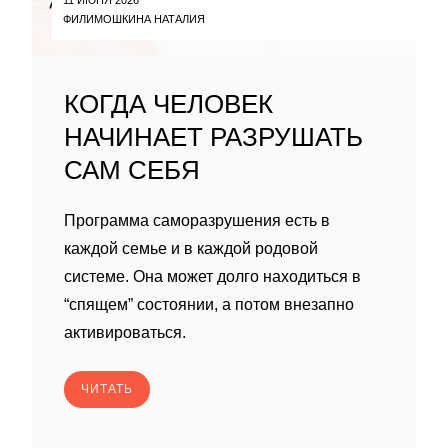
ФИЛИМОШКИНА НАТАЛИЯ
КОГДА ЧЕЛОВЕК
НАЧИНАЕТ РАЗРУШАТЬ
САМ СЕБЯ
Программа саморазрушения есть в
каждой семье и в каждой родовой
системе. Она может долго находиться в
“спящем” состоянии, а потом внезапно
активироваться.
ЧИТАТЬ