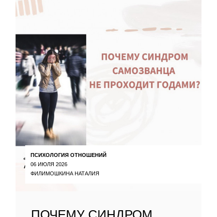
ПСИХОЛОГИЯ ОТНОШЕНИЙ
06 ИЮЛЯ 2026
ФИЛИМОШКИНА НАТАЛИЯ
ПОЧЕМУ СИНДРОМ