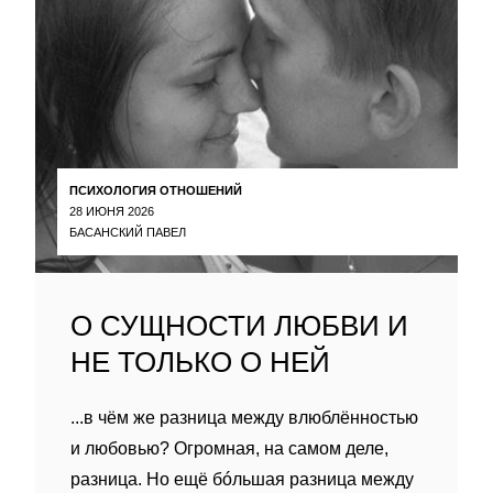
ПСИХОЛОГИЯ ОТНОШЕНИЙ
28 ИЮНЯ 2026
БАСАНСКИЙ ПАВЕЛ
О СУЩНОСТИ ЛЮБВИ И
НЕ ТОЛЬКО О НЕЙ
...в чём же разница между влюблённостью
и любовью? Огромная, на самом деле,
разница. Но ещё бóльшая разница между