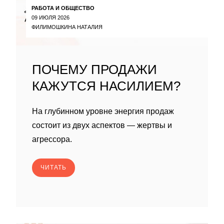
РАБОТА И ОБЩЕСТВО
09 ИЮЛЯ 2026
ФИЛИМОШКИНА НАТАЛИЯ
ПОЧЕМУ ПРОДАЖИ
КАЖУТСЯ НАСИЛИЕМ?
На глубинном уровне энергия продаж
состоит из двух аспектов — жертвы и
агрессора.
ЧИТАТЬ