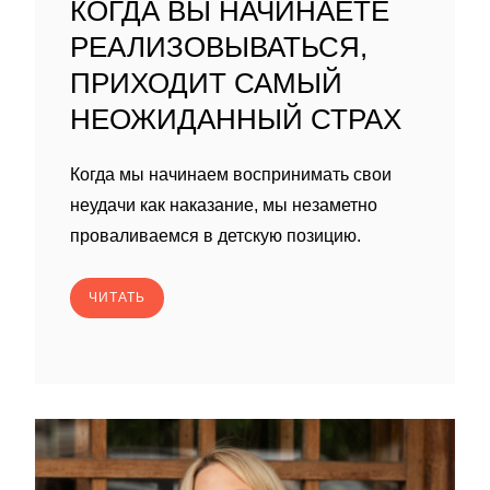
КОГДА ВЫ НАЧИНАЕТЕ
РЕАЛИЗОВЫВАТЬСЯ,
ПРИХОДИТ САМЫЙ
НЕОЖИДАННЫЙ СТРАХ
Когда мы начинаем воспринимать свои
неудачи как наказание, мы незаметно
проваливаемся в детскую позицию.
ЧИТАТЬ