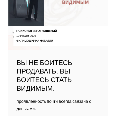
ПСИХОЛОГИЯ ОТНОШЕНИЙ
10 ИЮЛЯ 2026
ФИЛИМОШКИНА НАТАЛИЯ
ВЫ НЕ БОИТЕСЬ
ПРОДАВАТЬ. ВЫ
БОИТЕСЬ СТАТЬ
ВИДИМЫМ.
проявленность почти всегда связана с
деньгами.