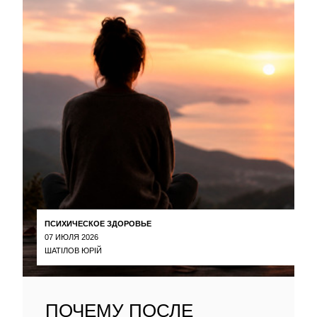
ПСИХИЧЕСКОЕ ЗДОРОВЬЕ
07 ИЮЛЯ 2026
ШАТІЛОВ ЮРІЙ
ПОЧЕМУ ПОСЛЕ