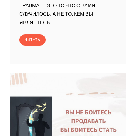
ТРАВМА — ЭТО ТО ЧТО С ВАМИ
СЛУЧИЛОСЬ, А НЕ ТО, КЕМ ВЫ
ЯВЛЯЕТЕСЬ.
ЧИТАТЬ