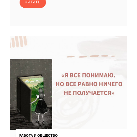
ЧИТАТЬ
РАБОТА И ОБЩЕСТВО