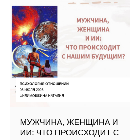
ПСИХОЛОГИЯ ОТНОШЕНИЙ
03 ИЮЛЯ 2026
ФИЛИМОШКИНА НАТАЛИЯ
МУЖЧИНА, ЖЕНЩИНА И
ИИ: ЧТО ПРОИСХОДИТ С