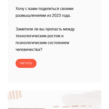
Хочу с вами поделиться своими
размышлениями из 2023 года.
Заметили ли вы пропасть между
технологическим ростом и
психологическим состоянием
человечества?
ЧИТАТЬ