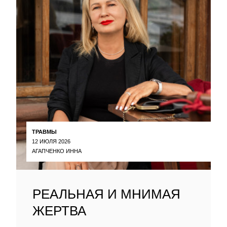
ТРАВМЫ
12 ИЮЛЯ 2026
АГАПЧЕНКО ИННА
РЕАЛЬНАЯ И МНИМАЯ
ЖЕРТВА