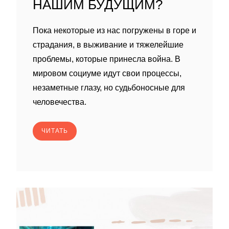
НАШИМ БУДУЩИМ?
Пока некоторые из нас погружены в горе и
страдания, в выживание и тяжелейшие
проблемы, которые принесла война. В
мировом социуме идут свои процессы,
незаметные глазу, но судьбоносные для
человечества.
ЧИТАТЬ