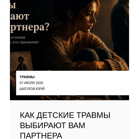
ТРАВМЫ
07 ИЮЛЯ 2026
ШАТІЛОВ ЮРІЙ
КАК ДЕТСКИЕ ТРАВМЫ
ВЫБИРАЮТ ВАМ
ПАРТНЕРА