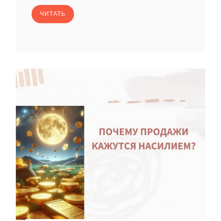
ЧИТАТЬ