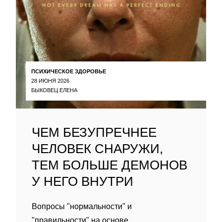
ПСИХИЧЕСКОЕ ЗДОРОВЬЕ
28 ИЮНЯ 2026
БЫКОВЕЦ ЕЛЕНА
ЧЕМ БЕЗУПРЕЧНЕЕ
ЧЕЛОВЕК СНАРУЖИ,
ТЕМ БОЛЬШЕ ДЕМОНОВ
У НЕГО ВНУТРИ
Вопросы "нормальности" и
"правильности" на основе