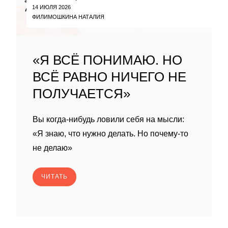
14 ИЮЛЯ 2026
ФИЛИМОШКИНА НАТАЛИЯ
«Я ВСЁ ПОНИМАЮ. НО
ВСЁ РАВНО НИЧЕГО НЕ
ПОЛУЧАЕТСЯ»
Вы когда-нибудь ловили себя на мысли:
«Я знаю, что нужно делать. Но почему-то
не делаю»
ЧИТАТЬ