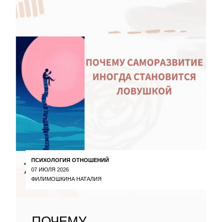
ПСИХОЛОГИЯ ОТНОШЕНИЙ
07 ИЮЛЯ 2026
ФИЛИМОШКИНА НАТАЛИЯ
ПОЧЕМУ