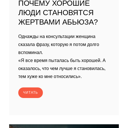
ПОЧЕМУ ХОРОШИЕ
ЛЮДИ СТАНОВЯТСЯ
ЖЕРТВАМИ АБЬЮЗА?
Однажды на консультации женщина
сказала фразу, которую я потом долго
вспоминал.
«Я все время пыталась быть хорошей. А
оказалось, что чем лучше я становилась,
тем хуже ко мне относились».
ЧИТАТЬ