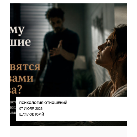
ПСИХОЛОГИЯ ОТНОШЕНИЙ
07 ИЮЛЯ 2026
ШАТІЛОВ ЮРІЙ