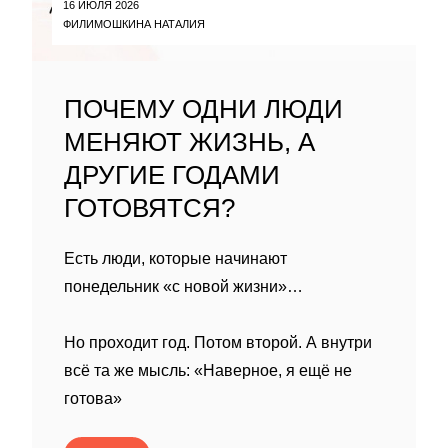
16 ИЮЛЯ 2026
ФИЛИМОШКИНА НАТАЛИЯ
ПОЧЕМУ ОДНИ ЛЮДИ
МЕНЯЮТ ЖИЗНЬ, А
ДРУГИЕ ГОДАМИ
ГОТОВЯТСЯ?
Есть люди, которые начинают
понедельник «с новой жизни»…
Но проходит год. Потом второй. А внутри
всё та же мысль: «Наверное, я ещё не
готова»