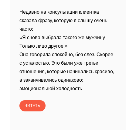
Недавно на консультации клиентка
сказала фразу, которую я слышу очень
часто:
«Я снова выбрала такого же мужчину.
Только лицо другое.»
Она говорила спокойно, без слез. Скорее
с усталостью. Это были уже третьи
отношения, которые начинались красиво,
а заканчивались одинаково:
эмоциональной холодность
ЧИТАТЬ