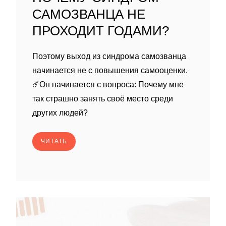
САМОЗВАНЦА НЕ
ПРОХОДИТ ГОДАМИ?
Поэтому выход из синдрома самозванца
начинается не с повышения самооценки.
☄️Он начинается с вопроса: Почему мне
так страшно занять своё место среди
других людей?
ЧИТАТЬ