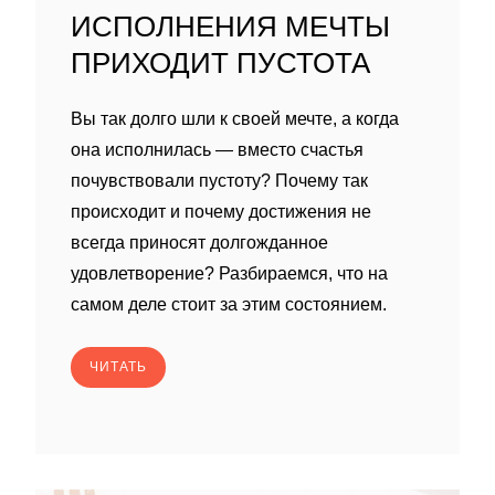
ИСПОЛНЕНИЯ МЕЧТЫ
ПРИХОДИТ ПУСТОТА
Вы так долго шли к своей мечте, а когда
она исполнилась — вместо счастья
почувствовали пустоту? Почему так
происходит и почему достижения не
всегда приносят долгожданное
удовлетворение? Разбираемся, что на
самом деле стоит за этим состоянием.
ЧИТАТЬ