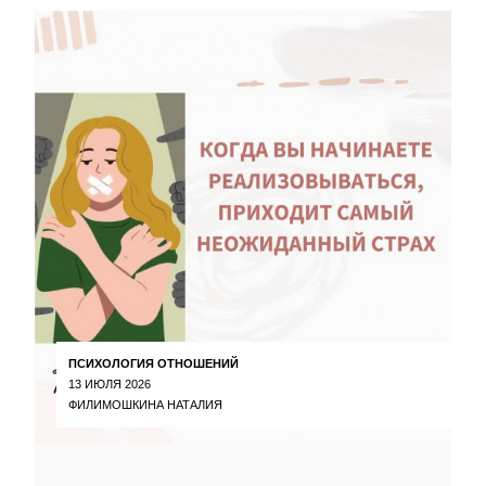
ПСИХОЛОГИЯ ОТНОШЕНИЙ
13 ИЮЛЯ 2026
ФИЛИМОШКИНА НАТАЛИЯ