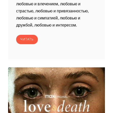
любовью и влечением, любовью и
страстью, любовью и привязанностью,
любовью и симпатией, любовью и
дружбой, любовью и интересом.
ЧИТАТЬ