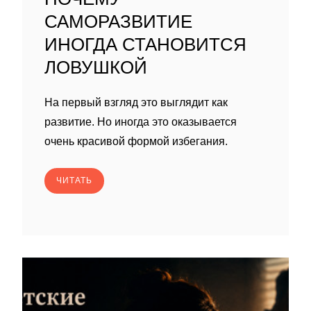
САМОРАЗВИТИЕ
ИНОГДА СТАНОВИТСЯ
ЛОВУШКОЙ
На первый взгляд это выглядит как
развитие. Но иногда это оказывается
очень красивой формой избегания.
ЧИТАТЬ