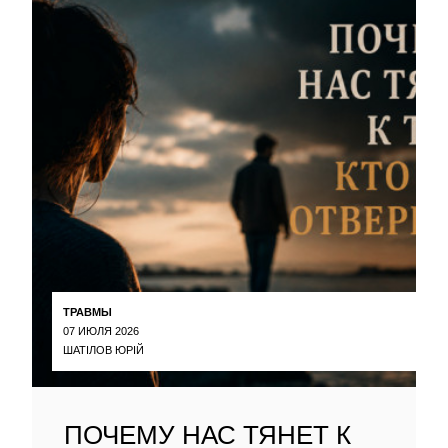
ТРАВМЫ
07 ИЮЛЯ 2026
ШАТІЛОВ ЮРІЙ
ПОЧЕМУ НАС ТЯНЕТ К