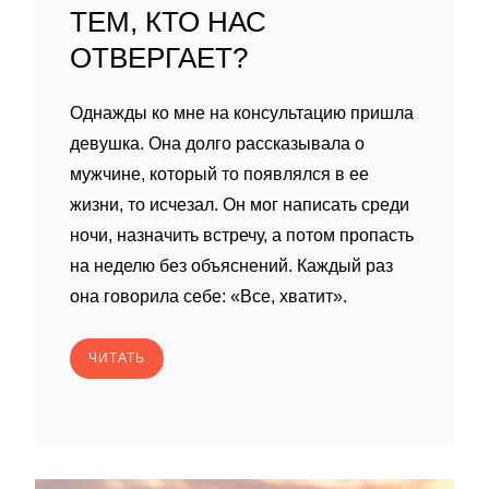
ТЕМ, КТО НАС
ОТВЕРГАЕТ?
Однажды ко мне на консультацию пришла
девушка. Она долго рассказывала о
мужчине, который то появлялся в ее
жизни, то исчезал. Он мог написать среди
ночи, назначить встречу, а потом пропасть
на неделю без объяснений. Каждый раз
она говорила себе: «Все, хватит».
ЧИТАТЬ