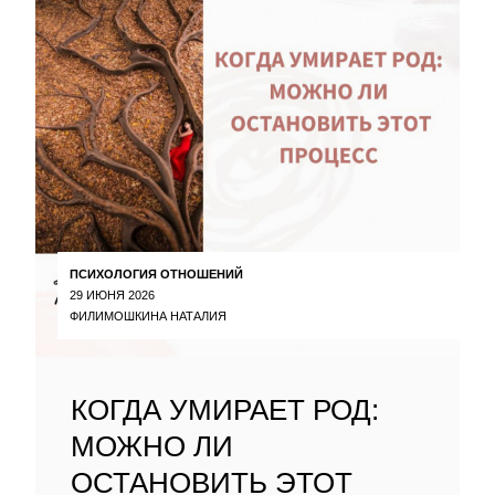
ПСИХОЛОГИЯ ОТНОШЕНИЙ
29 ИЮНЯ 2026
ФИЛИМОШКИНА НАТАЛИЯ
КОГДА УМИРАЕТ РОД:
МОЖНО ЛИ
ОСТАНОВИТЬ ЭТОТ