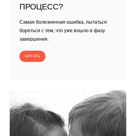
ПРОЦЕСС?
Самая болезненная ошибка, пытаться
бороться с тем, что уже вошло в фазу
завершения.
ЧИТАТЬ