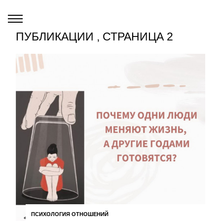
ПУБЛИКАЦИИ , СТРАНИЦА 2
ПСИХОЛОГИЯ ОТНОШЕНИЙ