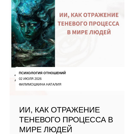
ПСИХОЛОГИЯ ОТНОШЕНИЙ
02 ИЮЛЯ 2026
ФИЛИМОШКИНА НАТАЛИЯ
ИИ, КАК ОТРАЖЕНИЕ
ТЕНЕВОГО ПРОЦЕССА В
МИРЕ ЛЮДЕЙ