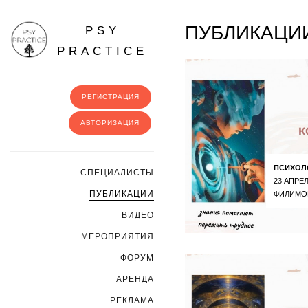
ПУБЛИКАЦИИ
PSY
PRACTICE
РЕГИСТРАЦИЯ
АВТОРИЗАЦИЯ
ПСИХОЛ
CПЕЦИАЛИСТЫ
23 АПРЕЛ
ПУБЛИКАЦИИ
ФИЛИМО
ВИДЕО
МЕРОПРИЯТИЯ
ФОРУМ
АРЕНДА
РЕКЛАМА