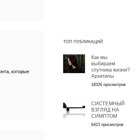
ТОП ПУБЛИКАЦИЙ
Как мы
выбираем
спутника жизни?
нта, которые
Архетипы
18326 просмотров
СИСТЕМНЫЙ
ВЗГЛЯД НА
СИМПТОМ
6423 просмотров