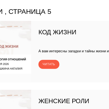
 , СТРАНИЦА 5
КОД ЖИЗНИ
А вам интересны загадки и тайны жизни 
ОГИЯ ОТНОШЕНИЙ
Я 2026
ЧИТАТЬ
ШКИНА НАТАЛИЯ
ЖЕНСКИЕ РОЛИ