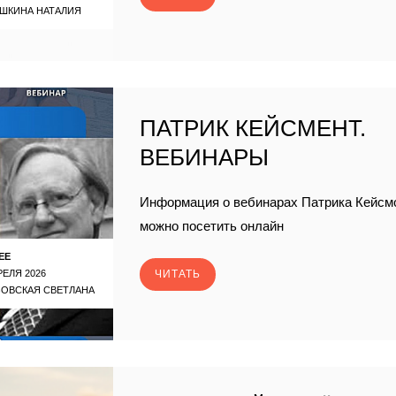
ШКИНА НАТАЛИЯ
ПАТРИК КЕЙСМЕНТ.
ВЕБИНАРЫ
Информация о вебинарах Патрика Кейсмо
можно посетить онлайн
ЕЕ
РЕЛЯ 2026
ЧИТАТЬ
ЗОВСКАЯ СВЕТЛАНА