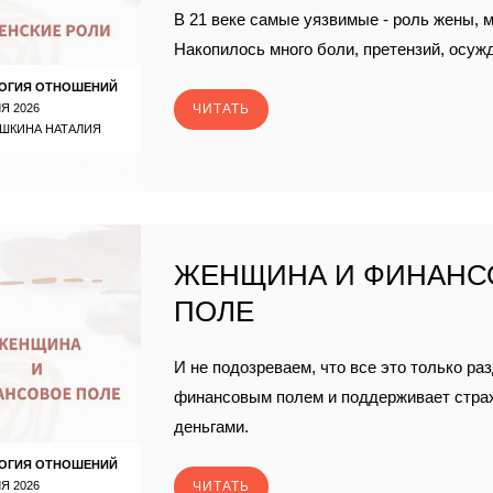
В 21 веке самые уязвимые - роль жены, 
Накопилось много боли, претензий, осуж
ОГИЯ ОТНОШЕНИЙ
Я 2026
ЧИТАТЬ
ШКИНА НАТАЛИЯ
ЖЕНЩИНА И ФИНАНС
ПОЛЕ
И не подозреваем, что все это только ра
финансовым полем и поддерживает страх,
деньгами.
ОГИЯ ОТНОШЕНИЙ
Я 2026
ЧИТАТЬ