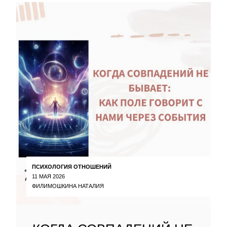
ПСИХОЛОГИЯ ОТНОШЕНИЙ
11 МАЯ 2026
ФИЛИМОШКИНА НАТАЛИЯ