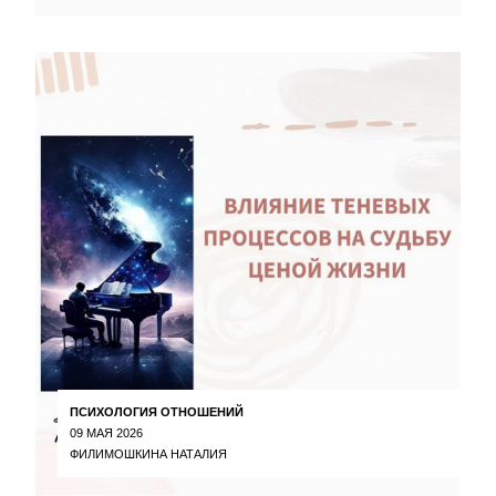
ПСИХОЛОГИЯ ОТНОШЕНИЙ
09 МАЯ 2026
ФИЛИМОШКИНА НАТАЛИЯ