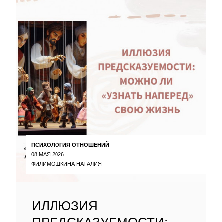
ПСИХОЛОГИЯ ОТНОШЕНИЙ
08 МАЯ 2026
ФИЛИМОШКИНА НАТАЛИЯ
ИЛЛЮЗИЯ