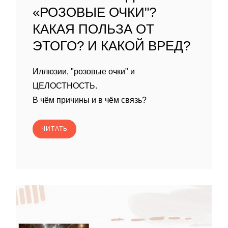
«РОЗОВЫЕ ОЧКИ"?
КАКАЯ ПОЛЬЗА ОТ
ЭТОГО? И КАКОЙ ВРЕД?
Иллюзии, "розовые очки" и
ЦЕЛОСТНОСТЬ.
В чём причины и в чём связь?
ЧИТАТЬ