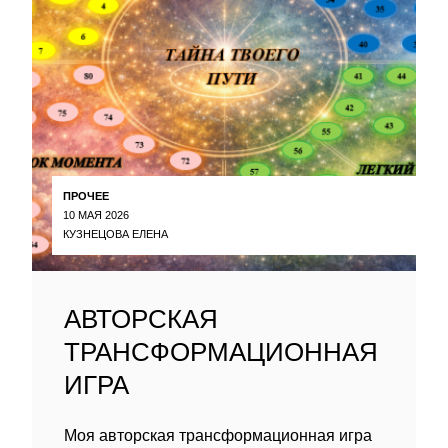
ПРОЧЕЕ
10 МАЯ 2026
КУЗНЕЦОВА ЕЛЕНА
АВТОРСКАЯ
ТРАНСФОРМАЦИОННАЯ
ИГРА
Моя авторская трансформационная игра