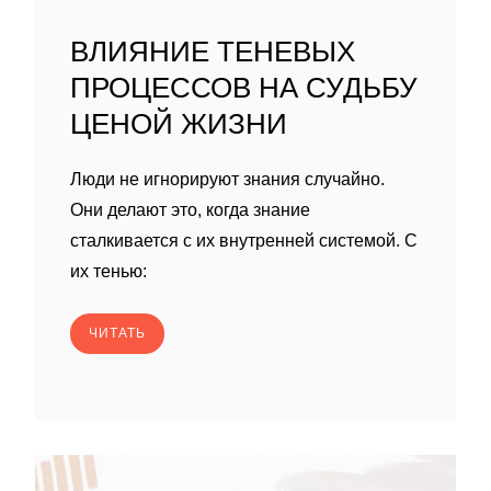
ВЛИЯНИЕ ТЕНЕВЫХ
ПРОЦЕССОВ НА СУДЬБУ
ЦЕНОЙ ЖИЗНИ
Люди не игнорируют знания случайно.
Они делают это, когда знание
сталкивается с их внутренней системой. С
их тенью:
ЧИТАТЬ