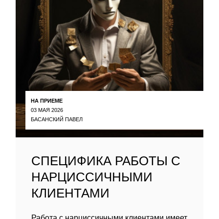
НА ПРИЕМЕ
03 МАЯ 2026
БАСАНСКИЙ ПАВЕЛ
СПЕЦИФИКА РАБОТЫ С
НАРЦИССИЧНЫМИ
КЛИЕНТАМИ
Работа с нарциссичными клиентами имеет