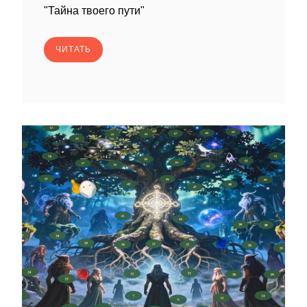
"Тайна твоего пути"
ЧИТАТЬ