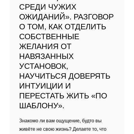
СРЕДИ ЧУЖИХ
ОЖИДАНИЙ». РАЗГОВОР
О ТОМ, КАК ОТДЕЛИТЬ
СОБСТВЕННЫЕ
ЖЕЛАНИЯ ОТ
НАВЯЗАННЫХ
УСТАНОВОК,
НАУЧИТЬСЯ ДОВЕРЯТЬ
ИНТУИЦИИ И
ПЕРЕСТАТЬ ЖИТЬ «ПО
ШАБЛОНУ».
Знакомо ли вам ощущение, будто вы
живёте не свою жизнь? Делаете то, что