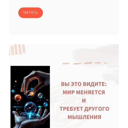
ЧИТАТЬ