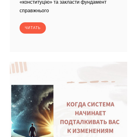
«конституцію» та закласти фундамент
справжнього
ЧИТАТЬ