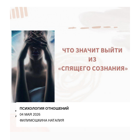
ПСИХОЛОГИЯ ОТНОШЕНИЙ
04 МАЯ 2026
ФИЛИМОШКИНА НАТАЛИЯ