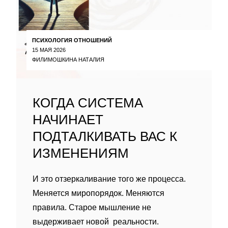
ПСИХОЛОГИЯ ОТНОШЕНИЙ
15 МАЯ 2026
ФИЛИМОШКИНА НАТАЛИЯ
КОГДА СИСТЕМА
НАЧИНАЕТ
ПОДТАЛКИВАТЬ ВАС К
ИЗМЕНЕНИЯМ
И это отзеркаливание того же процесса.
Меняется миропорядок. Меняются
правила. Старое мышление не
выдерживает новой реальности.