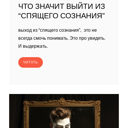
ЧТО ЗНАЧИТ ВЫЙТИ ИЗ
“СПЯЩЕГО СОЗНАНИЯ”
выход из “спящего сознания”, это не
всегда смочь понимать. Это про увидеть.
И выдержать.
ЧИТАТЬ