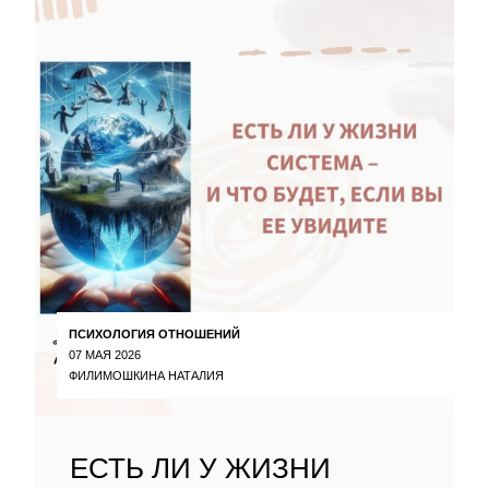
ПСИХОЛОГИЯ ОТНОШЕНИЙ
07 МАЯ 2026
ФИЛИМОШКИНА НАТАЛИЯ
ЕСТЬ ЛИ У ЖИЗНИ