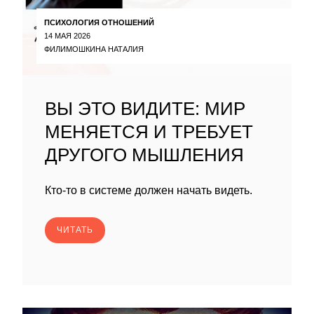
ПСИХОЛОГИЯ ОТНОШЕНИЙ
14 МАЯ 2026
ФИЛИМОШКИНА НАТАЛИЯ
ВЫ ЭТО ВИДИТЕ: МИР
МЕНЯЕТСЯ И ТРЕБУЕТ
ДРУГОГО МЫШЛЕНИЯ
Кто-то в системе должен начать видеть.
ЧИТАТЬ