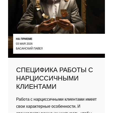
НА ПРИЕМЕ
03 МАЯ 2026
БАСАНСКИЙ ПАВЕЛ
СПЕЦИФИКА РАБОТЫ С
НАРЦИССИЧНЫМИ
КЛИЕНТАМИ
Работа с нарциссичными клиентами имеет
свои характерные особенности. И