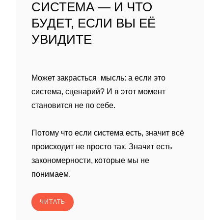
СИСТЕМА — И ЧТО
БУДЕТ, ЕСЛИ ВЫ ЕЁ
УВИДИТЕ
Может закрасться мысль: а если это
система, сценарий? И в этот момент
становится не по себе.
Потому что если система есть, значит всё
происходит не просто так. Значит есть
закономерности, которые мы не
понимаем.
ЧИТАТЬ