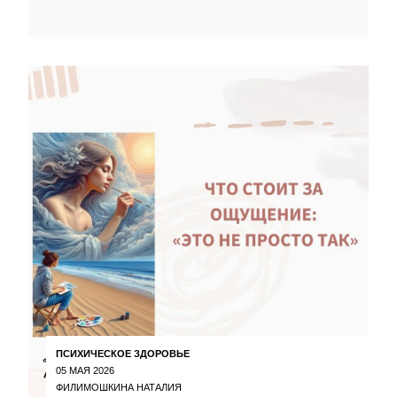
ПСИХИЧЕСКОЕ ЗДОРОВЬЕ
05 МАЯ 2026
ФИЛИМОШКИНА НАТАЛИЯ