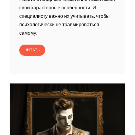
свои характерные особенности. И
специалисту важно их учитывать, чтобы
психологически не травмироваться
самому.
ЧИТАТЬ