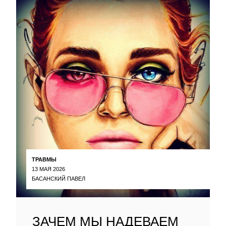
ТРАВМЫ
13 МАЯ 2026
БАСАНСКИЙ ПАВЕЛ
ЗАЧЕМ МЫ НАДЕВАЕМ