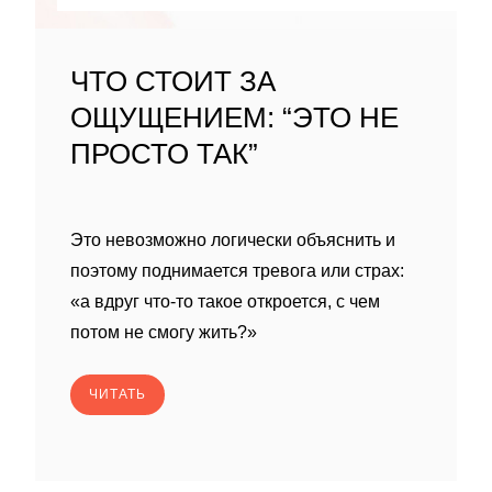
ЧТО СТОИТ ЗА
ОЩУЩЕНИЕМ: “ЭТО НЕ
ПРОСТО ТАК”
Это невозможно логически объяснить и
поэтому поднимается тревога или страх:
«а вдруг что-то такое откроется, с чем
потом не смогу жить?»
ЧИТАТЬ