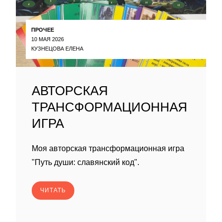
ПРОЧЕЕ
10 МАЯ 2026
КУЗНЕЦОВА ЕЛЕНА
АВТОРСКАЯ
ТРАНСФОРМАЦИОННАЯ
ИГРА
Моя авторская трансформационная игра
"Путь души: славянский код".
ЧИТАТЬ