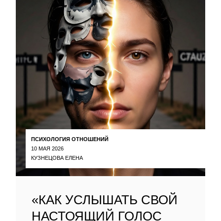
ПСИХОЛОГИЯ ОТНОШЕНИЙ
10 МАЯ 2026
КУЗНЕЦОВА ЕЛЕНА
«КАК УСЛЫШАТЬ СВОЙ
НАСТОЯЩИЙ ГОЛОС