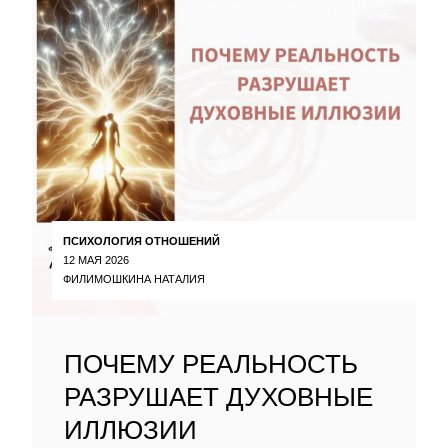
ПСИХОЛОГИЯ ОТНОШЕНИЙ
12 МАЯ 2026
ФИЛИМОШКИНА НАТАЛИЯ
ПОЧЕМУ РЕАЛЬНОСТЬ
РАЗРУШАЕТ ДУХОВНЫЕ
ИЛЛЮЗИИ