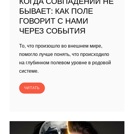
КОГДА СОВПАДЕНИЙ НЕ
БЫВАЕТ: КАК ПОЛЕ
ГОВОРИТ С НАМИ
ЧЕРЕЗ СОБЫТИЯ
То, что произошло во внешнем мире,
помогло лучше понять, что происходило
на глубинном полевом уровне в родовой
системе.
ЧИТАТЬ