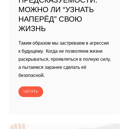
ПРЕДСКАЗУЕМОСТИ:
МОЖНО ЛИ “УЗНАТЬ
НАПЕРЁД” СВОЮ
ЖИЗНЬ
Таким образом мы застреваем в агрессии
к будущему. Когда не позволяем жизни
раскрываться, проявляться в полную силу,
а пытаемся заранее сделать её
безопасной.
ЧИТАТЬ