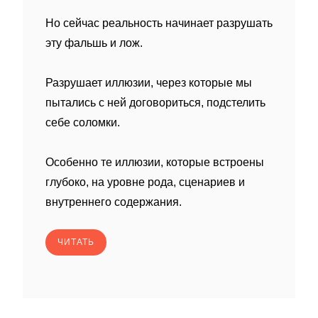
Но сейчас реальность начинает разрушать
эту фальшь и лож.
Разрушает иллюзии, через которые мы
пытались с ней договориться, подстелить
себе соломки.
Особенно те иллюзии, которые встроены
глубоко, на уровне рода, сценариев и
внутреннего содержания.
ЧИТАТЬ