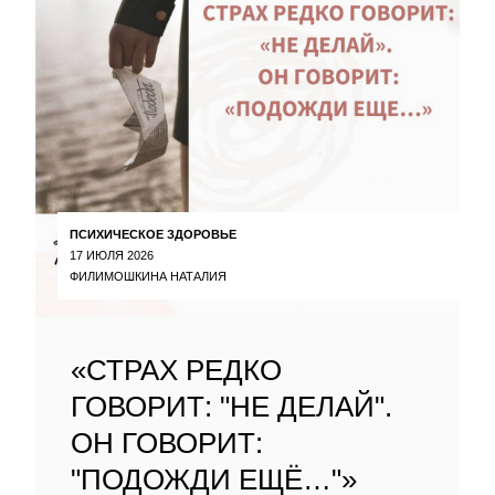
ПСИХИЧЕСКОЕ ЗДОРОВЬЕ
17 ИЮЛЯ 2026
ФИЛИМОШКИНА НАТАЛИЯ
«СТРАХ РЕДКО
ГОВОРИТ: "НЕ ДЕЛАЙ".
ОН ГОВОРИТ:
"ПОДОЖДИ ЕЩЁ…"»