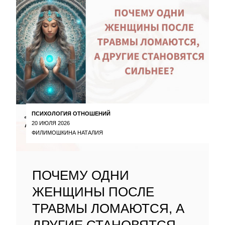
ПСИХОЛОГИЯ ОТНОШЕНИЙ
20 ИЮЛЯ 2026
ФИЛИМОШКИНА НАТАЛИЯ
ПОЧЕМУ ОДНИ
ЖЕНЩИНЫ ПОСЛЕ
ТРАВМЫ ЛОМАЮТСЯ, А