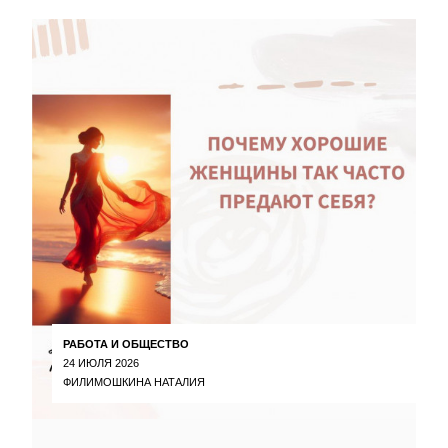
РАБОТА И ОБЩЕСТВО
24 ИЮЛЯ 2026
ФИЛИМОШКИНА НАТАЛИЯ