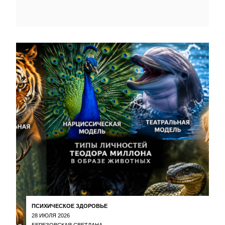
ПСИХИЧЕСКОЕ ЗДОРОВЬЕ
28 ИЮЛЯ 2026
БЕРЕЗОВСКАЯ СВЕТЛАНА