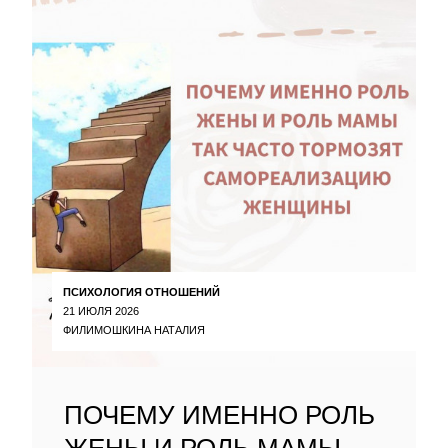
ПСИХОЛОГИЯ ОТНОШЕНИЙ
21 ИЮЛЯ 2026
ФИЛИМОШКИНА НАТАЛИЯ
ПОЧЕМУ ИМЕННО РОЛЬ