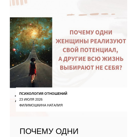
ПСИХОЛОГИЯ ОТНОШЕНИЙ
23 ИЮЛЯ 2026
ФИЛИМОШКИНА НАТАЛИЯ
ПОЧЕМУ ОДНИ