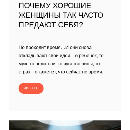
ПОЧЕМУ ХОРОШИЕ
ЖЕНЩИНЫ ТАК ЧАСТО
ПРЕДАЮТ СЕБЯ?
Но проходит время…И они снова
откладывают свои идеи. То ребенок, то
муж, то родители, то чувство вины, то
страх, то кажется, что сейчас не время.
ЧИТАТЬ