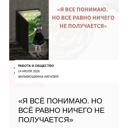
РАБОТА И ОБЩЕСТВО
14 ИЮЛЯ 2026
ФИЛИМОШКИНА НАТАЛИЯ
«Я ВСЁ ПОНИМАЮ. НО
ВСЁ РАВНО НИЧЕГО НЕ
ПОЛУЧАЕТСЯ»