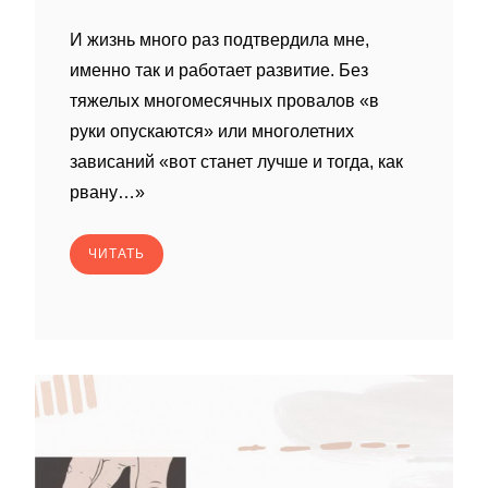
И жизнь много раз подтвердила мне,
именно так и работает развитие. Без
тяжелых многомесячных провалов «в
руки опускаются» или многолетних
зависаний «вот станет лучше и тогда, как
рвану…»
ЧИТАТЬ