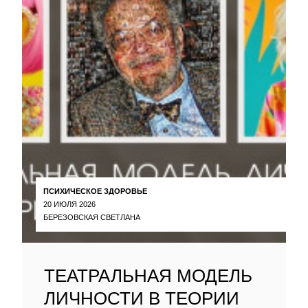
ПСИХИЧЕСКОЕ ЗДОРОВЬЕ
20 ИЮЛЯ 2026
БЕРЕЗОВСКАЯ СВЕТЛАНА
ТЕАТРАЛЬНАЯ МОДЕЛЬ
ЛИЧНОСТИ В ТЕОРИИ