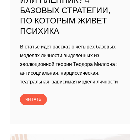
ИЛИ ПЛЕННИК? 4
БАЗОВЫХ СТРАТЕГИИ,
ПО КОТОРЫМ ЖИВЕТ
ПСИХИКА
В статье идет рассказ о четырех базовых
моделях личности выделенных из
эволюционной теории Теодора Миллона :
антисоциальная, нарциссическая,
театральная, зависимая модели личности
ЧИТАТЬ