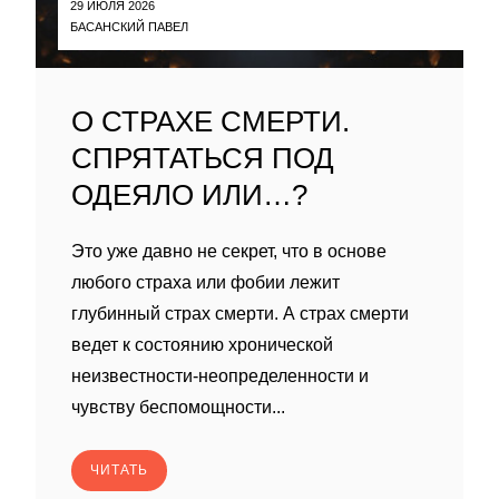
29 ИЮЛЯ 2026
БАСАНСКИЙ ПАВЕЛ
О СТРАХЕ СМЕРТИ.
СПРЯТАТЬСЯ ПОД
ОДЕЯЛО ИЛИ…?
Это уже давно не секрет, что в основе
любого страха или фобии лежит
глубинный страх смерти. А страх смерти
ведет к состоянию хронической
неизвестности-неопределенности и
чувству беспомощности...
ЧИТАТЬ