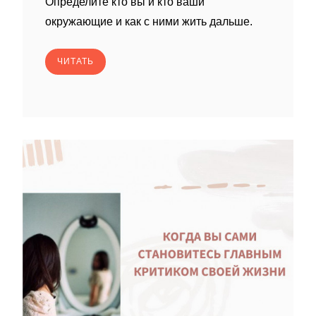
Определите кто вы и кто ваши
окружающие и как с ними жить дальше.
ЧИТАТЬ