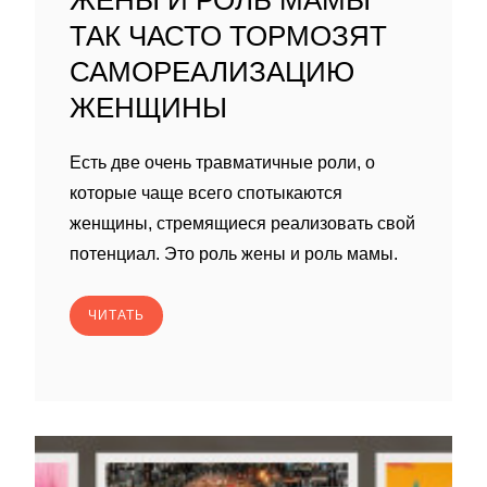
ЖЕНЫ И РОЛЬ МАМЫ
ТАК ЧАСТО ТОРМОЗЯТ
САМОРЕАЛИЗАЦИЮ
ЖЕНЩИНЫ
Есть две очень травматичные роли, о
которые чаще всего спотыкаются
женщины, стремящиеся реализовать свой
потенциал. Это роль жены и роль мамы.
ЧИТАТЬ