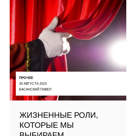
ПРОЧЕЕ
30 АВГУСТА 2023
БАСАНСКИЙ ПАВЕЛ
ЖИЗНЕННЫЕ РОЛИ,
КОТОРЫЕ МЫ
ВЫБИРАЕМ