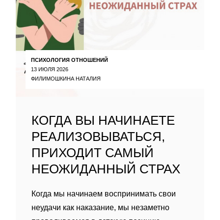
ПСИХОЛОГИЯ ОТНОШЕНИЙ
13 ИЮЛЯ 2026
ФИЛИМОШКИНА НАТАЛИЯ
КОГДА ВЫ НАЧИНАЕТЕ
РЕАЛИЗОВЫВАТЬСЯ,
ПРИХОДИТ САМЫЙ
НЕОЖИДАННЫЙ СТРАХ
Когда мы начинаем воспринимать свои
неудачи как наказание, мы незаметно