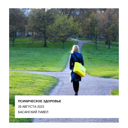
ПСИХИЧЕСКОЕ ЗДОРОВЬЕ
28 АВГУСТА 2023
БАСАНСКИЙ ПАВЕЛ