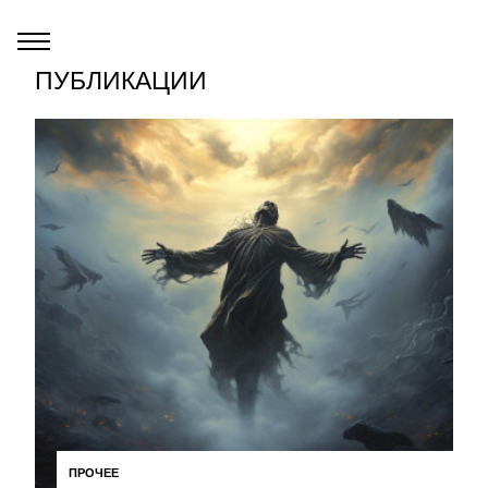
ПУБЛИКАЦИИ
ПРОЧЕЕ