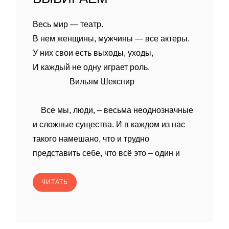
Весь мир — театр.
В нем женщины, мужчины — все актеры.
У них свои есть выходы, уходы,
И каждый не одну играет роль.
Вильям Шекспир
Все мы, люди, – весьма неоднозначные
и сложные существа. И в каждом из нас
такого намешано, что и трудно
представить себе, что всё это – один и
ЧИТАТЬ