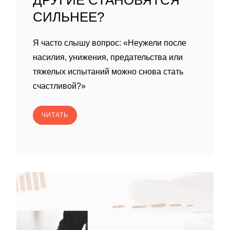
ДРУГИЕ СТАНОВЯТСЯ
СИЛЬНЕЕ?
Я часто слышу вопрос: «Неужели после
насилия, унижения, предательства или
тяжелых испытаний можно снова стать
счастливой?»
ЧИТАТЬ