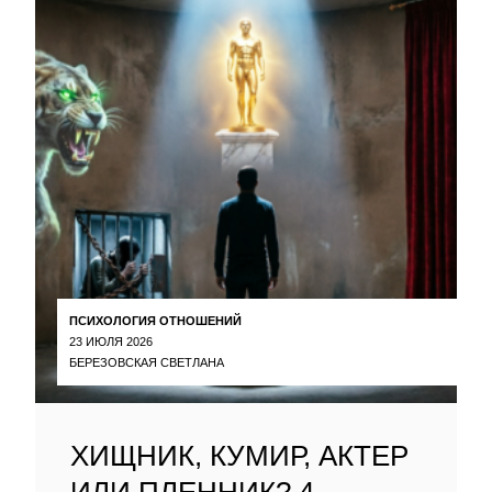
ПСИХОЛОГИЯ ОТНОШЕНИЙ
23 ИЮЛЯ 2026
БЕРЕЗОВСКАЯ СВЕТЛАНА
ХИЩНИК, КУМИР, АКТЕР