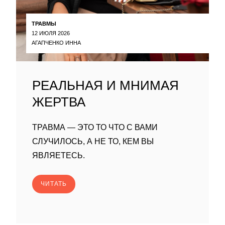
ТРАВМЫ
12 ИЮЛЯ 2026
АГАПЧЕНКО ИННА
РЕАЛЬНАЯ И МНИМАЯ
ЖЕРТВА
ТРАВМА — ЭТО ТО ЧТО С ВАМИ
СЛУЧИЛОСЬ, А НЕ ТО, КЕМ ВЫ
ЯВЛЯЕТЕСЬ.
ЧИТАТЬ