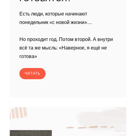
Есть люди, которые начинают
понедельник «с новой жизни»…
Но проходит год. Потом второй. А внутри
всё та же мысль: «Наверное, я ещё не
готова»
ЧИТАТЬ