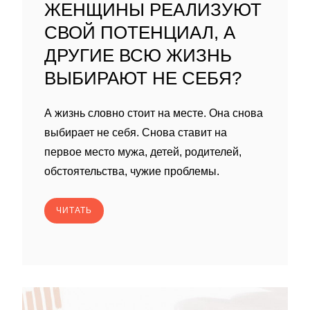
ЖЕНЩИНЫ РЕАЛИЗУЮТ
СВОЙ ПОТЕНЦИАЛ, А
ДРУГИЕ ВСЮ ЖИЗНЬ
ВЫБИРАЮТ НЕ СЕБЯ?
А жизнь словно стоит на месте. Она снова
выбирает не себя. Снова ставит на
первое место мужа, детей, родителей,
обстоятельства, чужие проблемы.
ЧИТАТЬ