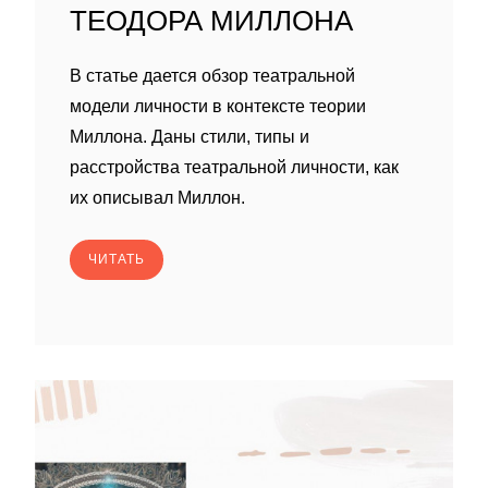
ТЕОДОРА МИЛЛОНА
В статье дается обзор театральной
модели личности в контексте теории
Миллона. Даны стили, типы и
расстройства театральной личности, как
их описывал Миллон.
ЧИТАТЬ