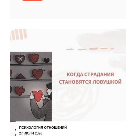
ПСИХОЛОГИЯ ОТНОШЕНИЙ
27 ИЮЛЯ 2026