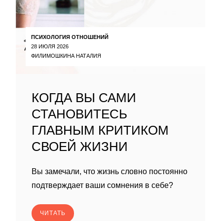
ПСИХОЛОГИЯ ОТНОШЕНИЙ
28 ИЮЛЯ 2026
ФИЛИМОШКИНА НАТАЛИЯ
КОГДА ВЫ САМИ
СТАНОВИТЕСЬ
ГЛАВНЫМ КРИТИКОМ
СВОЕЙ ЖИЗНИ
Вы замечали, что жизнь словно постоянно
подтверждает ваши сомнения в себе?
ЧИТАТЬ