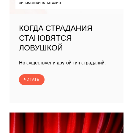
ФИЛИМОШКИНА НАТАЛИЯ
КОГДА СТРАДАНИЯ
СТАНОВЯТСЯ
ЛОВУШКОЙ
Но существует и другой тип страданий.
ЧИТАТЬ