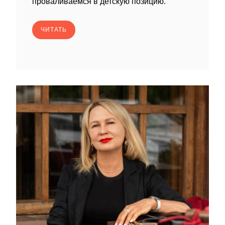
проваливаемся в детскую позицию.
ЧИТАТЬ