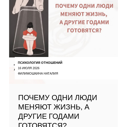
ПСИХОЛОГИЯ ОТНОШЕНИЙ
16 ИЮЛЯ 2026
ФИЛИМОШКИНА НАТАЛИЯ
ПОЧЕМУ ОДНИ ЛЮДИ
МЕНЯЮТ ЖИЗНЬ, А
ДРУГИЕ ГОДАМИ
ГОТОВЯТСЯ?