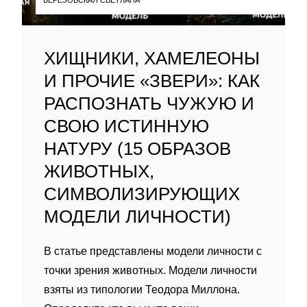
ХИЩНИКИ, ХАМЕЛЕОНЫ
И ПРОЧИЕ «ЗВЕРИ»: КАК
РАСПОЗНАТЬ ЧУЖУЮ И
СВОЮ ИСТИННУЮ
НАТУРУ (15 ОБРАЗОВ
ЖИВОТНЫХ,
СИМВОЛИЗИРУЮЩИХ
МОДЕЛИ ЛИЧНОСТИ)
В статье представлены модели личности с
точки зрения животных. Модели личности
взяты из типологии Теодора Миллона.