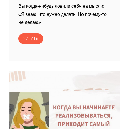
Вы когда-нибудь ловили себя на мысли:
«Я знаю, что нужно делать. Но почему-то
не делаю»
ЧИТАТЬ