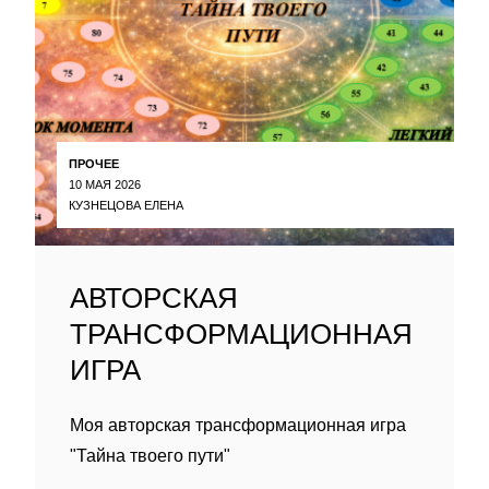
ПРОЧЕЕ
10 МАЯ 2026
КУЗНЕЦОВА ЕЛЕНА
АВТОРСКАЯ
ТРАНСФОРМАЦИОННАЯ
ИГРА
Моя авторская трансформационная игра
"Тайна твоего пути"