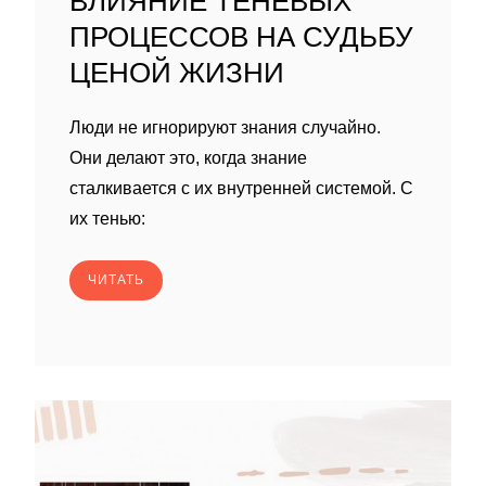
ВЛИЯНИЕ ТЕНЕВЫХ
ПРОЦЕССОВ НА СУДЬБУ
ЦЕНОЙ ЖИЗНИ
Люди не игнорируют знания случайно.
Они делают это, когда знание
сталкивается с их внутренней системой. С
их тенью:
ЧИТАТЬ