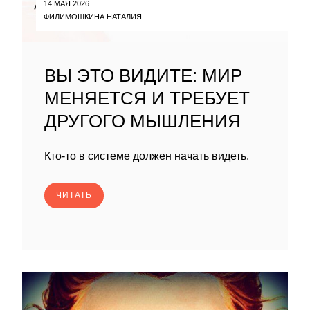
14 МАЯ 2026
ФИЛИМОШКИНА НАТАЛИЯ
ВЫ ЭТО ВИДИТЕ: МИР
МЕНЯЕТСЯ И ТРЕБУЕТ
ДРУГОГО МЫШЛЕНИЯ
Кто-то в системе должен начать видеть.
ЧИТАТЬ