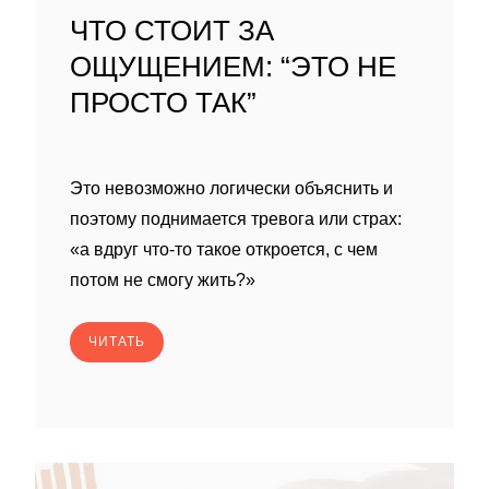
ЧТО СТОИТ ЗА
ОЩУЩЕНИЕМ: “ЭТО НЕ
ПРОСТО ТАК”
Это невозможно логически объяснить и
поэтому поднимается тревога или страх:
«а вдруг что-то такое откроется, с чем
потом не смогу жить?»
ЧИТАТЬ