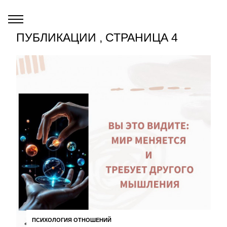
ПУБЛИКАЦИИ , СТРАНИЦА 4
ПСИХОЛОГИЯ ОТНОШЕНИЙ