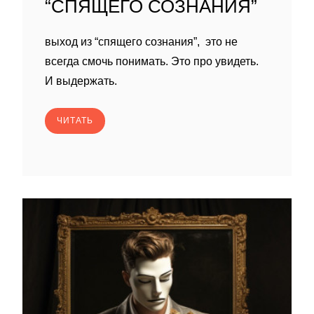
“СПЯЩЕГО СОЗНАНИЯ”
выход из “спящего сознания”, это не
всегда смочь понимать. Это про увидеть.
И выдержать.
ЧИТАТЬ