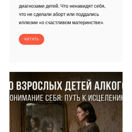
диагнозами детей. Что ненавидят себя,
что не сделали аборт или поддались
иллюзии «о счастливом материнстве».
ЧИТАТЬ