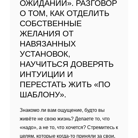
ОЖИДАНИЙ». РАЗГОВОР
О ТОМ, КАК ОТДЕЛИТЬ
СОБСТВЕННЫЕ
ЖЕЛАНИЯ ОТ
НАВЯЗАННЫХ
УСТАНОВОК,
НАУЧИТЬСЯ ДОВЕРЯТЬ
ИНТУИЦИИ И
ПЕРЕСТАТЬ ЖИТЬ «ПО
ШАБЛОНУ».
Знакомо ли вам ощущение, будто вы
живёте не свою жизнь? Делаете то, что
«надо», а не то, что хочется? Стремитесь к
целям, которые когда‑то приняли за свои,