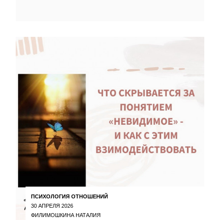
ПСИХОЛОГИЯ ОТНОШЕНИЙ
30 АПРЕЛЯ 2026
ФИЛИМОШКИНА НАТАЛИЯ