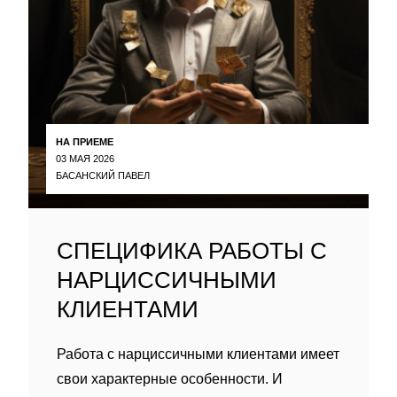
НА ПРИЕМЕ
03 МАЯ 2026
БАСАНСКИЙ ПАВЕЛ
СПЕЦИФИКА РАБОТЫ С
НАРЦИССИЧНЫМИ
КЛИЕНТАМИ
Работа с нарциссичными клиентами имеет
свои характерные особенности. И