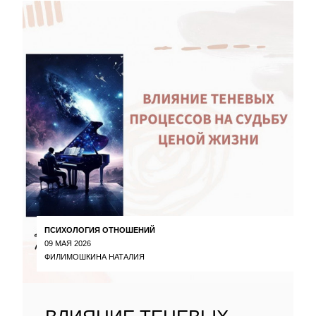
ПСИХОЛОГИЯ ОТНОШЕНИЙ
09 МАЯ 2026
ФИЛИМОШКИНА НАТАЛИЯ