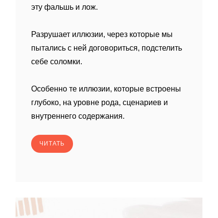
эту фальшь и лож.
Разрушает иллюзии, через которые мы
пытались с ней договориться, подстелить
себе соломки.
Особенно те иллюзии, которые встроены
глубоко, на уровне рода, сценариев и
внутреннего содержания.
ЧИТАТЬ