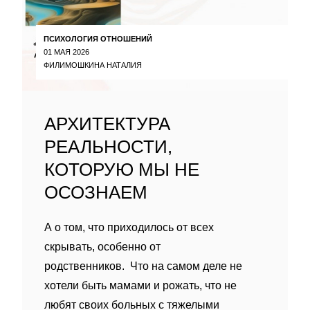
ПСИХОЛОГИЯ ОТНОШЕНИЙ
01 МАЯ 2026
ФИЛИМОШКИНА НАТАЛИЯ
АРХИТЕКТУРА
РЕАЛЬНОСТИ,
КОТОРУЮ МЫ НЕ
ОСОЗНАЕМ
А о том, что приходилось от всех
скрывать, особенно от
родственников. Что на самом деле не
хотели быть мамами и рожать, что не
любят своих больных с тяжелыми