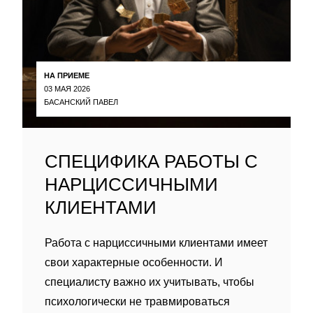
НА ПРИЕМЕ
03 МАЯ 2026
БАСАНСКИЙ ПАВЕЛ
СПЕЦИФИКА РАБОТЫ С
НАРЦИССИЧНЫМИ
КЛИЕНТАМИ
Работа с нарциссичными клиентами имеет
свои характерные особенности. И
специалисту важно их учитывать, чтобы
психологически не травмироваться