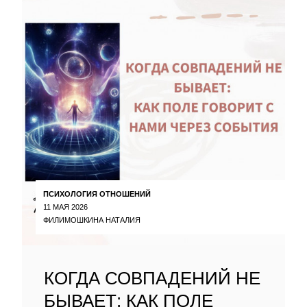
ПСИХОЛОГИЯ ОТНОШЕНИЙ
11 МАЯ 2026
ФИЛИМОШКИНА НАТАЛИЯ
КОГДА СОВПАДЕНИЙ НЕ
БЫВАЕТ: КАК ПОЛЕ