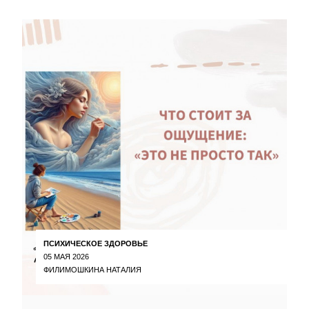
ПСИХИЧЕСКОЕ ЗДОРОВЬЕ
05 МАЯ 2026
ФИЛИМОШКИНА НАТАЛИЯ