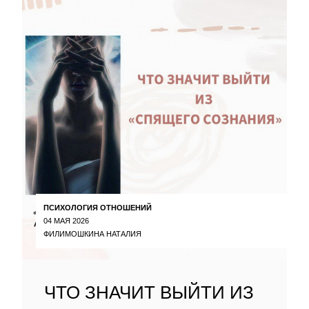
ПСИХОЛОГИЯ ОТНОШЕНИЙ
04 МАЯ 2026
ФИЛИМОШКИНА НАТАЛИЯ
ЧТО ЗНАЧИТ ВЫЙТИ ИЗ