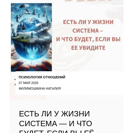
ПСИХОЛОГИЯ ОТНОШЕНИЙ
07 МАЯ 2026
ФИЛИМОШКИНА НАТАЛИЯ
ЕСТЬ ЛИ У ЖИЗНИ
СИСТЕМА — И ЧТО