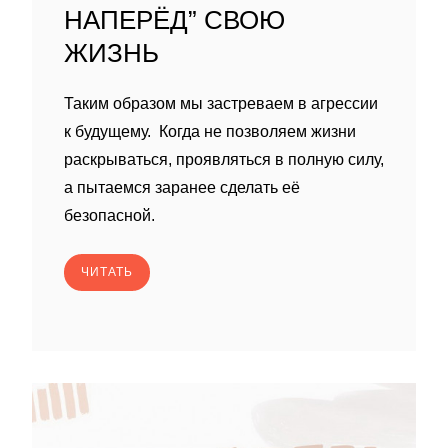
НАПЕРЁД” СВОЮ
ЖИЗНЬ
Таким образом мы застреваем в агрессии
к будущему. Когда не позволяем жизни
раскрываться, проявляться в полную силу,
а пытаемся заранее сделать её
безопасной.
ЧИТАТЬ