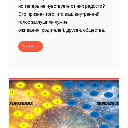
но теперь не чувствуете от них радости?
Это признак того, что ваш внутренний
голос заглушили чужие
ожидания родителей, друзей, общества.
ЧИТАТЬ