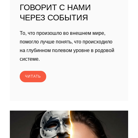
ГОВОРИТ С НАМИ
ЧЕРЕЗ СОБЫТИЯ
То, что произошло во внешнем мире,
помогло лучше понять, что происходило
на глубинном полевом уровне в родовой
системе.
ЧИТАТЬ