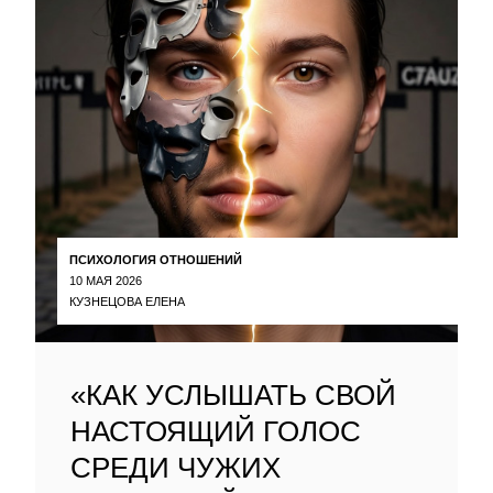
ПСИХОЛОГИЯ ОТНОШЕНИЙ
10 МАЯ 2026
КУЗНЕЦОВА ЕЛЕНА
«КАК УСЛЫШАТЬ СВОЙ
НАСТОЯЩИЙ ГОЛОС
СРЕДИ ЧУЖИХ