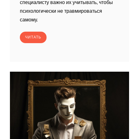
специалисту важно их учитывать, чтобы
психологически не травмироваться
самому.
ЧИТАТЬ