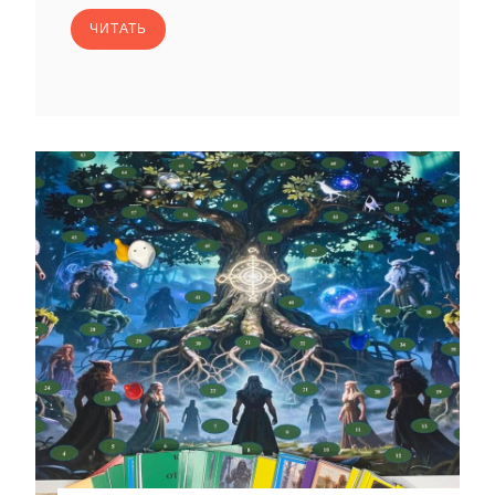
ЧИТАТЬ