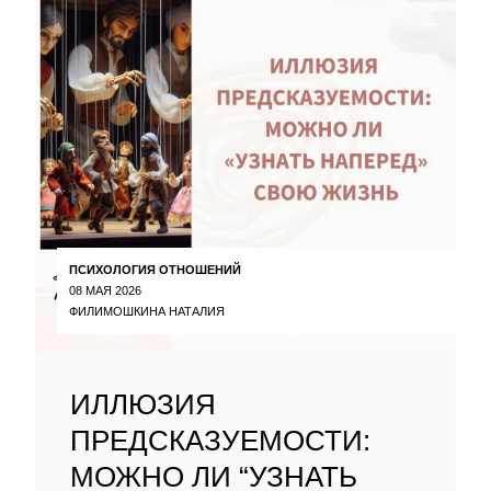
ПСИХОЛОГИЯ ОТНОШЕНИЙ
08 МАЯ 2026
ФИЛИМОШКИНА НАТАЛИЯ
ИЛЛЮЗИЯ
ПРЕДСКАЗУЕМОСТИ:
МОЖНО ЛИ “УЗНАТЬ