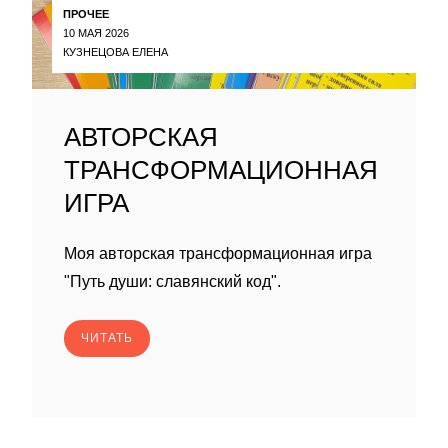
ПРОЧЕЕ
10 МАЯ 2026
КУЗНЕЦОВА ЕЛЕНА
АВТОРСКАЯ
ТРАНСФОРМАЦИОННАЯ
ИГРА
Моя авторская трансформационная игра
"Путь души: славянский код".
ЧИТАТЬ