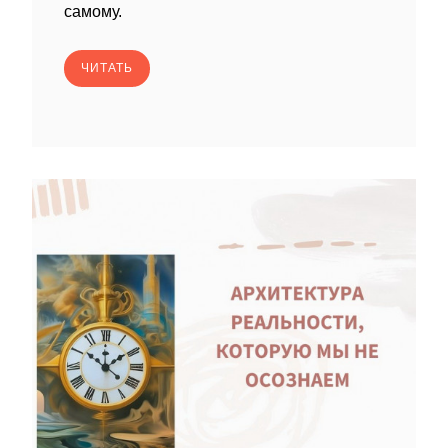
самому.
ЧИТАТЬ