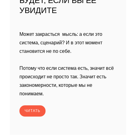
БУДЕТ, ЕСЛИ ВЫ ЕЁ
УВИДИТЕ
Может закрасться мысль: а если это
система, сценарий? И в этот момент
становится не по себе.
Потому что если система есть, значит всё
происходит не просто так. Значит есть
закономерности, которые мы не
понимаем.
ЧИТАТЬ