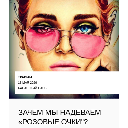
ТРАВМЫ
13 МАЯ 2026
БАСАНСКИЙ ПАВЕЛ
ЗАЧЕМ МЫ НАДЕВАЕМ
«РОЗОВЫЕ ОЧКИ"?