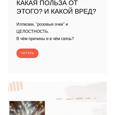
КАКАЯ ПОЛЬЗА ОТ
ЭТОГО? И КАКОЙ ВРЕД?
Иллюзии, "розовые очки" и
ЦЕЛОСТНОСТЬ.
В чём причины и в чём связь?
ЧИТАТЬ