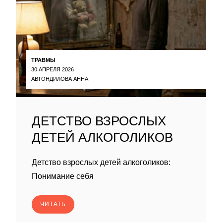
ТРАВМЫ
30 АПРЕЛЯ 2026
АВТОНДИЛОВА АННА
ДЕТСТВО ВЗРОСЛЫХ
ДЕТЕЙ АЛКОГОЛИКОВ
Детство взрослых детей алкоголиков:
Понимание себя
ЧИТАТЬ