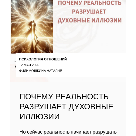
ПСИХОЛОГИЯ ОТНОШЕНИЙ
12 МАЯ 2026
ФИЛИМОШКИНА НАТАЛИЯ
ПОЧЕМУ РЕАЛЬНОСТЬ
РАЗРУШАЕТ ДУХОВНЫЕ
ИЛЛЮЗИИ
Но сейчас реальность начинает разрушать