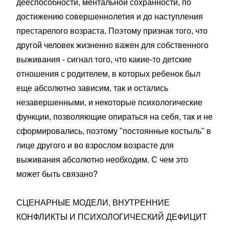
дееспособности, ментальной сохранности, по
достижению совершеннолетия и до наступления
престарелого возраста. Поэтому признак того, что
другой человек жизненно важен для собственного
выживания - сигнал того, что какие-то детские
отношения с родителем, в которых ребенок был
еще абсолютно зависим, так и остались
незавершенными, и некоторые психологические
функции, позволяющие опираться на себя, так и не
сформировались, поэтому "постоянные костыль" в
лице другого и во взрослом возрасте для
выживания абсолютно необходим. С чем это
может быть связано?
СЦЕНАРНЫЕ МОДЕЛИ, ВНУТРЕННИЕ
КОНФЛИКТЫ И ПСИХОЛОГИЧЕСКИЙ ДЕФИЦИТ