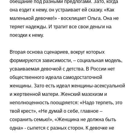
обещание под разными предлогами. Зато, когда
она ездит к нему, он устраивает ей сказку. «Как
маленькой девочке!» - восклицает Ольга. Она не
теряет надежды. И тратит все свои деньги на
поездки к нему.
Вторая основа сценариев, вокруг которых
формируются зависимости, – социальная модель,
усваиваемая девочкой с детства. В России нет
общественного идеала самодостаточной
женщины. Зато есть идеал женщины-асексуальной
и жертвенной матери. Женский мазохизм и
неполноценность поощряется: «Надо терпеть, это
твой крест», «Не думай о себе, главное –
сохранить семью!», «Женщина не должна быть
одна» - сыпется с разных сторон. К девочке не