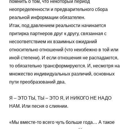
помнить о том, что некоторый период
неопределенности и предварительного сбора
реальной информации обязателен.
Итак, под давлением реальности начинается
притирка партнеров друг к другу, связанная с
несоответствием их взаимных ожиданий
относительно отношений (что неизбежно в той или
иной степени). И если отношения не распадаются,
то обязательно трансформируются. И, несмотря на
множество индивидуальных различий, основных
пути преобразований два.
Я – ЭТО ТЫ, ТЫ – ЭТО Я, И НИКОГО НЕ НАДО
НАМ. Или песня о слиянии.
«Мы вместе-то всего чуть больше года… А такое