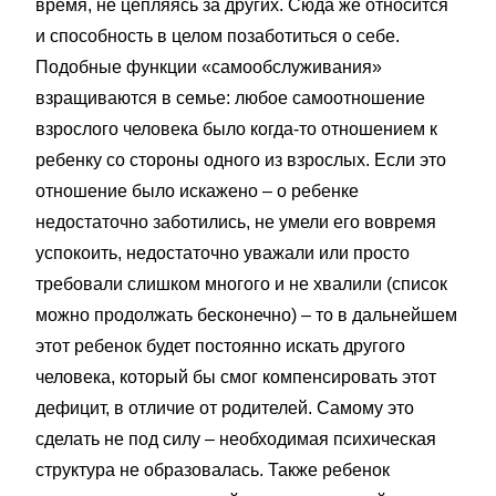
время, не цепляясь за других. Сюда же относится
и способность в целом позаботиться о себе.
Подобные функции «самообслуживания»
взращиваются в семье: любое самоотношение
взрослого человека было когда-то отношением к
ребенку со стороны одного из взрослых. Если это
отношение было искажено – о ребенке
недостаточно заботились, не умели его вовремя
успокоить, недостаточно уважали или просто
требовали слишком многого и не хвалили (список
можно продолжать бесконечно) – то в дальнейшем
этот ребенок будет постоянно искать другого
человека, который бы смог компенсировать этот
дефицит, в отличие от родителей. Самому это
сделать не под силу – необходимая психическая
структура не образовалась. Также ребенок