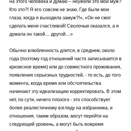
на этого человека и думаю – неужели это мой муж?
Кто это?! Я его совсем не знаю. Где были мои
глаза, когда я выходила замуж?!», «Он не смог
сделать меня счастливой! Сволочью оказался, а я
думала он такой… другой…»
Обычно влюбленность длится, в среднем, около
года (поэтому год отношений часто записывается в
кризисное время) или до совместного проживания,
появления серьезных трудностей, - то есть, до того
момента, когда время или обстоятельства
начинают эту идеализацию корректировать. В этом
нет, по сути, ничего плохого - это способствует
более реалистичному взгляду на избранника, и
отношения, таким образом, могут перейти на
следующий уровень, а могут быть вовремя