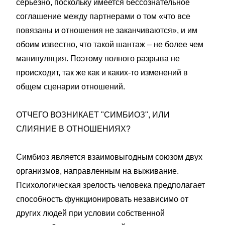
серьезно, поскольку имеется бессознательное
соглашение между партнерами о том «что все
повязаны и отношения не заканчиваются», и им
обоим известно, что такой шантаж – не более чем
манипуляция. Поэтому полного разрыва не
происходит, так же как и каких-то изменений в
общем сценарии отношений.
ОТЧЕГО ВОЗНИКАЕТ "СИМБИОЗ", ИЛИ
СЛИЯНИЕ В ОТНОШЕНИЯХ?
Симбиоз является взаимовыгодным союзом двух
организмов, направленным на выживание.
Психологическая зрелость человека предполагает
способность функционировать независимо от
других людей при условии собственной