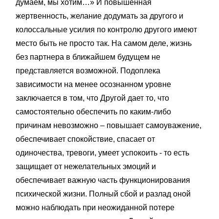
думаем, мы хотим…» И повышенная
жертвенность, желание додумать за другого и
колоссальные усилия по контролю другого имеют
место быть не просто так. На самом деле, жизнь
без партнера в ближайшем будущем не
представляется возможной. Подоплека
зависимости на менее осознанном уровне
заключается в том, что Другой дает то, что
самостоятельно обеспечить по каким-либо
причинам невозможно – повышает самоуважение,
обеспечивает спокойствие, спасает от
одиночества, тревоги, умеет успокоить - то есть
защищает от нежелательных эмоций и
обеспечивает важную часть функционирования
психической жизни. Полный сбой и разлад оной
можно наблюдать при неожиданной потере