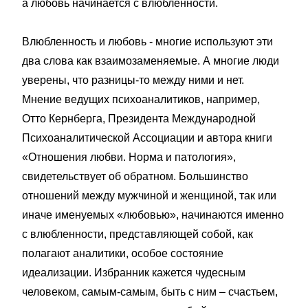
а любовь начинается с влюбленности.
Влюбленность и любовь - многие используют эти
два слова как взаимозаменяемые. А многие люди
уверены, что разницы-то между ними и нет.
Мнение ведущих психоаналитиков, например,
Отто Кернберга, Президента Международной
Психоаналитической Ассоциации и автора книги
«Отношения любви. Норма и патология»,
свидетельствует об обратном. Большинство
отношений между мужчиной и женщиной, так или
иначе именуемых «любовью», начинаются именно
с влюбленности, представляющей собой, как
полагают аналитики, особое состояние
идеализации. Избранник кажется чудесным
человеком, самым-самым, быть с ним – счастьем,