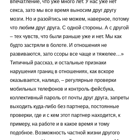
впечатление, что уже много лет. У нас уже нет
секса, зато мы все время выносим друг другу
мозги. Но и разойтись не можем, наверное, потому
что любим друг друга. С одной стороны. А с другой
– тех чувств, что были раньше уже и нет. Мы как
будто застряли в болоте. И отношения не
развиваются, зато ссоры все чаще и тяжелее…»
Типичный рассказ, и остальные признаки
нарушения границ в отношениях, как вскоре
оказывается, налицо, – регулярные проверки
мобильных телефонов и контроль фейсбука,
коллективный пароль от почты друг друга, запреты
выходить куда-либо без партнера, постоянные
проверки, где и с кем этот партнер находится, к
примеру, на работе и в какое время и тому
подобное. Возможность частной жизни другого