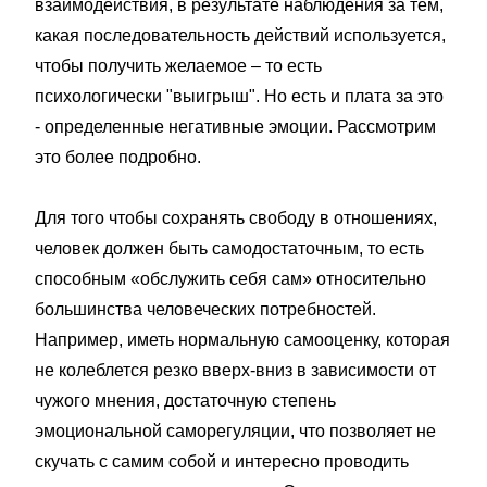
взаимодействия, в результате наблюдения за тем,
какая последовательность действий используется,
чтобы получить желаемое – то есть
психологически "выигрыш". Но есть и плата за это
- определенные негативные эмоции. Рассмотрим
это более подробно.
Для того чтобы сохранять свободу в отношениях,
человек должен быть самодостаточным, то есть
способным «обслужить себя сам» относительно
большинства человеческих потребностей.
Например, иметь нормальную самооценку, которая
не колеблется резко вверх-вниз в зависимости от
чужого мнения, достаточную степень
эмоциональной саморегуляции, что позволяет не
скучать с самим собой и интересно проводить