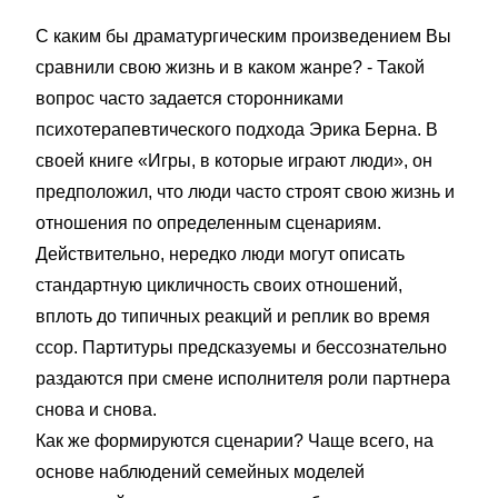
С каким бы драматургическим произведением Вы
сравнили свою жизнь и в каком жанре? - Такой
вопрос часто задается сторонниками
психотерапевтического подхода Эрика Берна. В
своей книге «Игры, в которые играют люди», он
предположил, что люди часто строят свою жизнь и
отношения по определенным сценариям.
Действительно, нередко люди могут описать
стандартную цикличность своих отношений,
вплоть до типичных реакций и реплик во время
ссор. Партитуры предсказуемы и бессознательно
раздаются при смене исполнителя роли партнера
снова и снова.
Как же формируются сценарии? Чаще всего, на
основе наблюдений семейных моделей