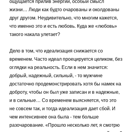
ощущается прилив энергии, особый смысл
жизни… Люди как будто очарованы и околдованы
друг другом. Неудивительно, что многим кажется,
что именно это и есть любовь. Куда же «любовь»
такого накала улетает?
Дело в том, что идеализация снижается со
временем. Часто идеал проецируется целиком, без
оглядки на реальность. Если в нем значится:
добрый, надежный, сильный, - то мужчине
достаточно продемонстрировать хотя бы намек на
доброту, чтобы он был уже записан и в надежные,
и в сильные… Со временем выясняется, что это
не совсем так, и тогда идеализация дает сбой. И
чем интенсивнее она была - тем больше
разочарование. «Прошло несколько лет, я смотрю