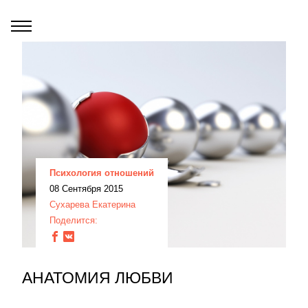
Психология отношений
08 Сентября 2015
Сухарева Екатерина
Поделится:
АНАТОМИЯ ЛЮБВИ