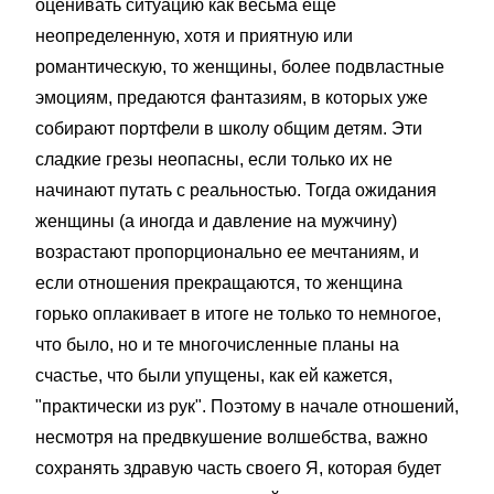
оценивать ситуацию как весьма еще
неопределенную, хотя и приятную или
романтическую, то женщины, более подвластные
эмоциям, предаются фантазиям, в которых уже
собирают портфели в школу общим детям. Эти
сладкие грезы неопасны, если только их не
начинают путать с реальностью. Тогда ожидания
женщины (а иногда и давление на мужчину)
возрастают пропорционально ее мечтаниям, и
если отношения прекращаются, то женщина
горько оплакивает в итоге не только то немногое,
что было, но и те многочисленные планы на
счастье, что были упущены, как ей кажется,
"практически из рук". Поэтому в начале отношений,
несмотря на предвкушение волшебства, важно
сохранять здравую часть своего Я, которая будет