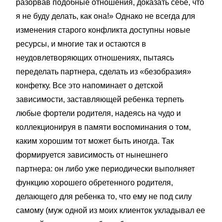
разорвав подобные отношения, доказать себе, что
я не буду делать, как она!» Однако не всегда для
изменения старого конфликта доступны новые
ресурсы, и многие так и остаются в
неудовлетворяющих отношениях, пытаясь
переделать партнера, сделать из «безобразия»
конфетку. Все это напоминает о детской
зависимости, заставляющей ребенка терпеть
любые фортели родителя, надеясь на чудо и
коллекционируя в памяти воспоминания о том,
каким хорошим тот может быть иногда. Так
формируется зависимость от нынешнего
партнера: он либо уже периодически выполняет
функцию хорошего обретенного родителя,
делающего для ребенка то, что ему не под силу
самому (муж одной из моих клиенток укладывал ее