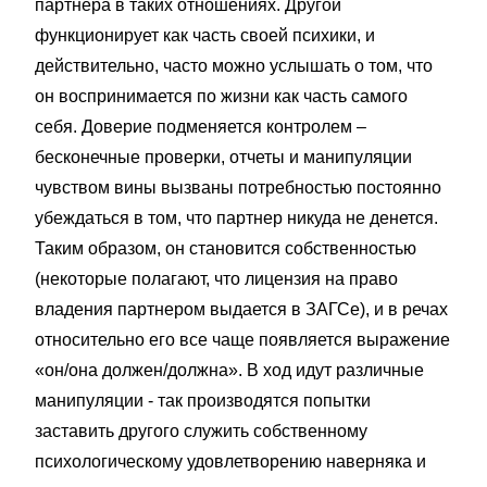
партнера в таких отношениях. Другой
функционирует как часть своей психики, и
действительно, часто можно услышать о том, что
он воспринимается по жизни как часть самого
себя. Доверие подменяется контролем –
бесконечные проверки, отчеты и манипуляции
чувством вины вызваны потребностью постоянно
убеждаться в том, что партнер никуда не денется.
Таким образом, он становится собственностью
(некоторые полагают, что лицензия на право
владения партнером выдается в ЗАГСе), и в речах
относительно его все чаще появляется выражение
«он/она должен/должна». В ход идут различные
манипуляции - так производятся попытки
заставить другого служить собственному
психологическому удовлетворению наверняка и