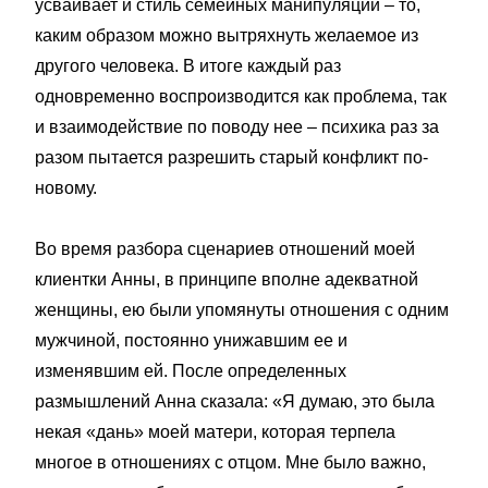
усваивает и стиль семейных манипуляций – то,
каким образом можно вытряхнуть желаемое из
другого человека. В итоге каждый раз
одновременно воспроизводится как проблема, так
и взаимодействие по поводу нее – психика раз за
разом пытается разрешить старый конфликт по-
новому.
Во время разбора сценариев отношений моей
клиентки Анны, в принципе вполне адекватной
женщины, ею были упомянуты отношения с одним
мужчиной, постоянно унижавшим ее и
изменявшим ей. После определенных
размышлений Анна сказала: «Я думаю, это была
некая «дань» моей матери, которая терпела
многое в отношениях с отцом. Мне было важно,