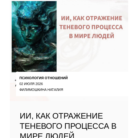
ПСИХОЛОГИЯ ОТНОШЕНИЙ
02 ИЮЛЯ 2026
ФИЛИМОШКИНА НАТАЛИЯ
ИИ, КАК ОТРАЖЕНИЕ
ТЕНЕВОГО ПРОЦЕССА В
МИРЕ ЛЮДЕЙ