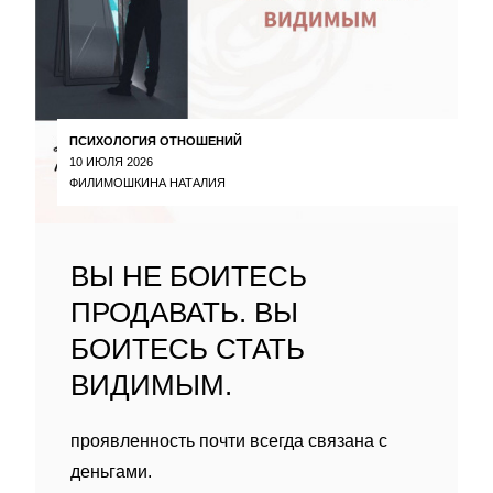
ПСИХОЛОГИЯ ОТНОШЕНИЙ
10 ИЮЛЯ 2026
ФИЛИМОШКИНА НАТАЛИЯ
ВЫ НЕ БОИТЕСЬ
ПРОДАВАТЬ. ВЫ
БОИТЕСЬ СТАТЬ
ВИДИМЫМ.
проявленность почти всегда связана с
деньгами.