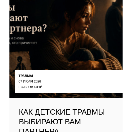
ТРАВМЫ
07 ИЮЛЯ 2026
ШАТІЛОВ ЮРІЙ
КАК ДЕТСКИЕ ТРАВМЫ
ВЫБИРАЮТ ВАМ
ПАРТНЕРА