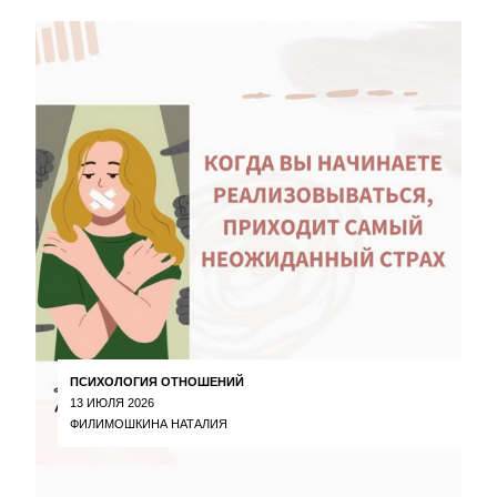
ПСИХОЛОГИЯ ОТНОШЕНИЙ
13 ИЮЛЯ 2026
ФИЛИМОШКИНА НАТАЛИЯ