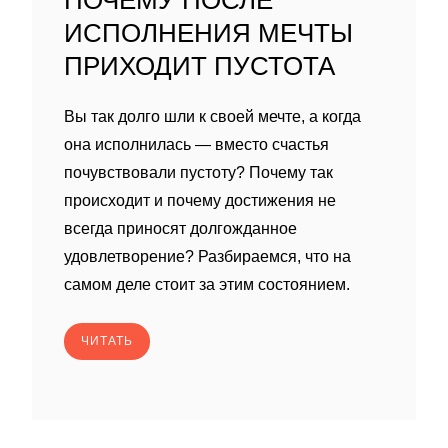
ПОЧЕМУ ПОСЛЕ
ИСПОЛНЕНИЯ МЕЧТЫ
ПРИХОДИТ ПУСТОТА
Вы так долго шли к своей мечте, а когда
она исполнилась — вместо счастья
почувствовали пустоту? Почему так
происходит и почему достижения не
всегда приносят долгожданное
удовлетворение? Разбираемся, что на
самом деле стоит за этим состоянием.
ЧИТАТЬ