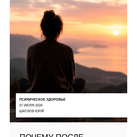
ПСИХИЧЕСКОЕ ЗДОРОВЬЕ
07 ИЮЛЯ 2026
ШАТІЛОВ ЮРІЙ