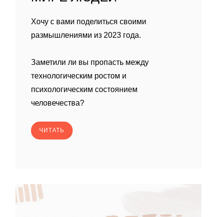
Хочу с вами поделиться своими
размышлениями из 2023 года.
Заметили ли вы пропасть между
технологическим ростом и
психологическим состоянием
человечества?
ЧИТАТЬ