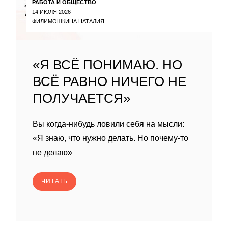
РАБОТА И ОБЩЕСТВО
14 ИЮЛЯ 2026
ФИЛИМОШКИНА НАТАЛИЯ
«Я ВСЁ ПОНИМАЮ. НО
ВСЁ РАВНО НИЧЕГО НЕ
ПОЛУЧАЕТСЯ»
Вы когда-нибудь ловили себя на мысли:
«Я знаю, что нужно делать. Но почему-то
не делаю»
ЧИТАТЬ