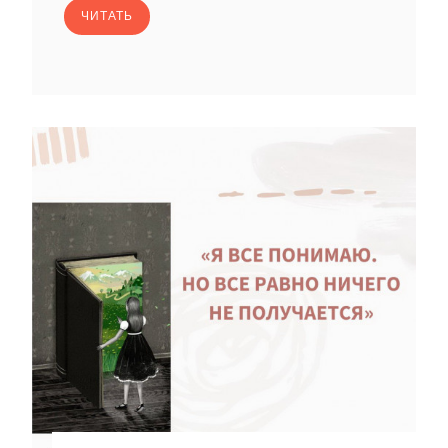
ЧИТАТЬ