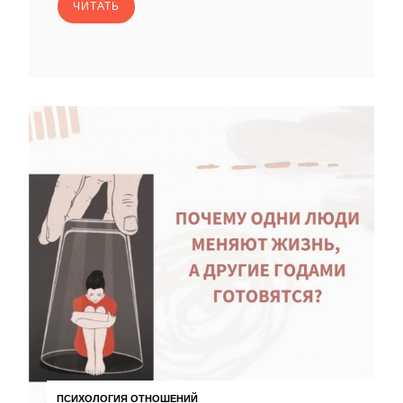
ЧИТАТЬ
ПСИХОЛОГИЯ ОТНОШЕНИЙ