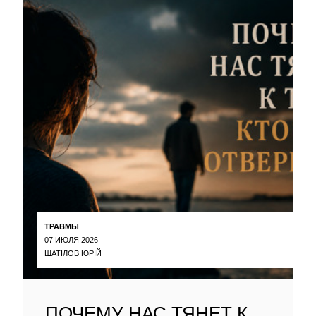
ТРАВМЫ
07 ИЮЛЯ 2026
ШАТІЛОВ ЮРІЙ
ПОЧЕМУ НАС ТЯНЕТ К