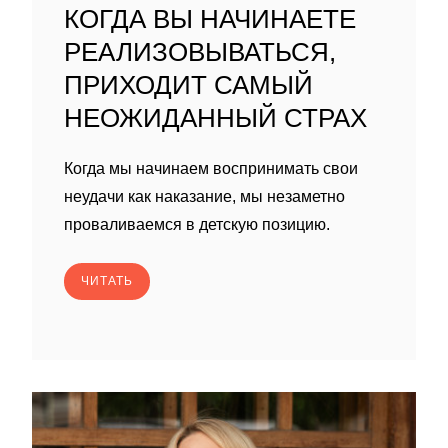
КОГДА ВЫ НАЧИНАЕТЕ
РЕАЛИЗОВЫВАТЬСЯ,
ПРИХОДИТ САМЫЙ
НЕОЖИДАННЫЙ СТРАХ
Когда мы начинаем воспринимать свои
неудачи как наказание, мы незаметно
проваливаемся в детскую позицию.
ЧИТАТЬ