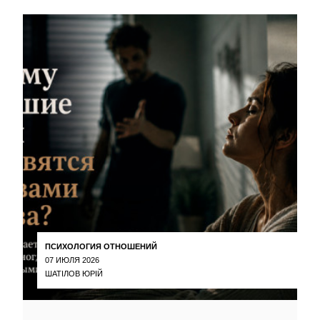
ПСИХОЛОГИЯ ОТНОШЕНИЙ
07 ИЮЛЯ 2026
ШАТІЛОВ ЮРІЙ