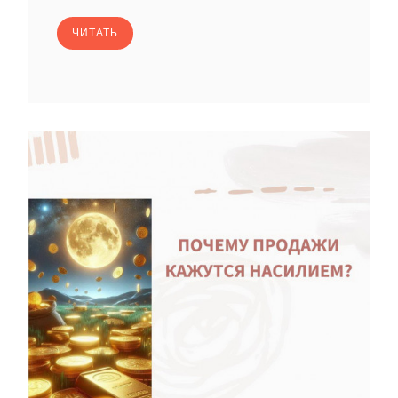
ЧИТАТЬ