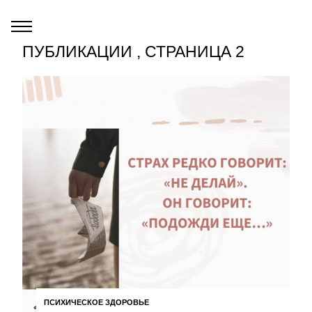
ПУБЛИКАЦИИ , СТРАНИЦА 2
ПСИХИЧЕСКОЕ ЗДОРОВЬЕ