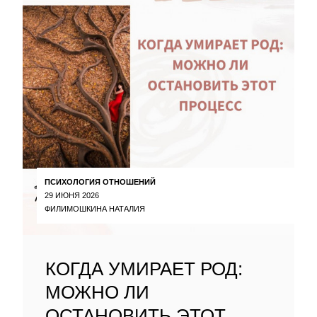
ПСИХОЛОГИЯ ОТНОШЕНИЙ
29 ИЮНЯ 2026
ФИЛИМОШКИНА НАТАЛИЯ
КОГДА УМИРАЕТ РОД:
МОЖНО ЛИ
ОСТАНОВИТЬ ЭТОТ