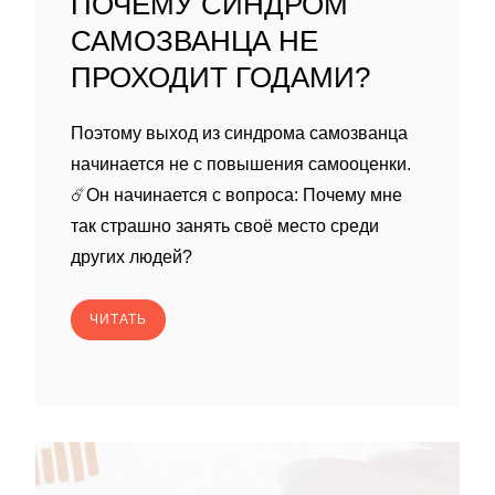
ПОЧЕМУ СИНДРОМ
САМОЗВАНЦА НЕ
ПРОХОДИТ ГОДАМИ?
Поэтому выход из синдрома самозванца
начинается не с повышения самооценки.
☄️Он начинается с вопроса: Почему мне
так страшно занять своё место среди
других людей?
ЧИТАТЬ