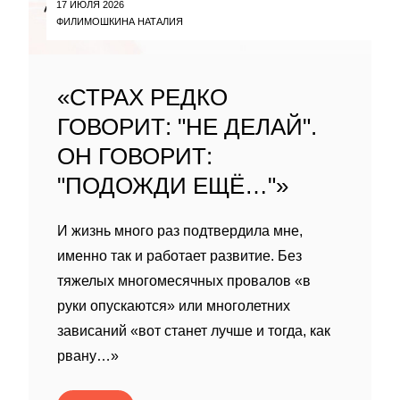
17 ИЮЛЯ 2026
ФИЛИМОШКИНА НАТАЛИЯ
«СТРАХ РЕДКО
ГОВОРИТ: "НЕ ДЕЛАЙ".
ОН ГОВОРИТ:
"ПОДОЖДИ ЕЩЁ…"»
И жизнь много раз подтвердила мне,
именно так и работает развитие. Без
тяжелых многомесячных провалов «в
руки опускаются» или многолетних
зависаний «вот станет лучше и тогда, как
рвану…»