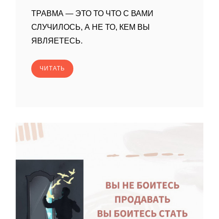
ТРАВМА — ЭТО ТО ЧТО С ВАМИ
СЛУЧИЛОСЬ, А НЕ ТО, КЕМ ВЫ
ЯВЛЯЕТЕСЬ.
ЧИТАТЬ