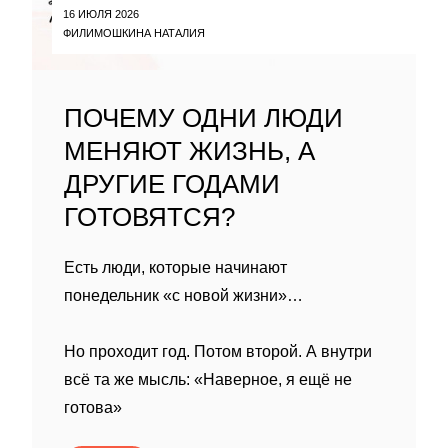
16 ИЮЛЯ 2026
ФИЛИМОШКИНА НАТАЛИЯ
ПОЧЕМУ ОДНИ ЛЮДИ
МЕНЯЮТ ЖИЗНЬ, А
ДРУГИЕ ГОДАМИ
ГОТОВЯТСЯ?
Есть люди, которые начинают
понедельник «с новой жизни»…
Но проходит год. Потом второй. А внутри
всё та же мысль: «Наверное, я ещё не
готова»