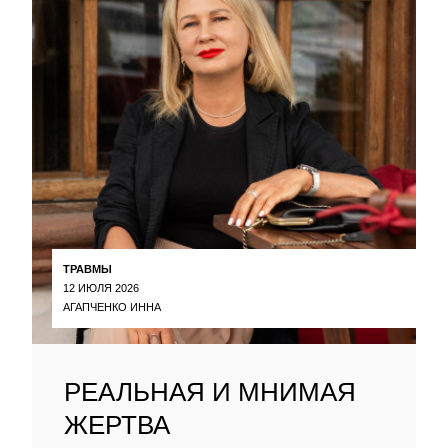
ТРАВМЫ
12 ИЮЛЯ 2026
АГАПЧЕНКО ИННА
РЕАЛЬНАЯ И МНИМАЯ
ЖЕРТВА