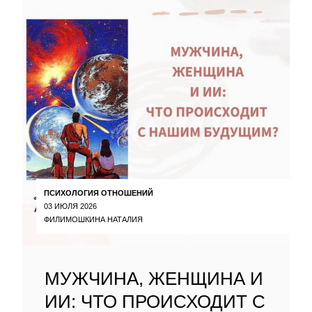
ПСИХОЛОГИЯ ОТНОШЕНИЙ
03 ИЮЛЯ 2026
ФИЛИМОШКИНА НАТАЛИЯ
МУЖЧИНА, ЖЕНЩИНА И
ИИ: ЧТО ПРОИСХОДИТ С