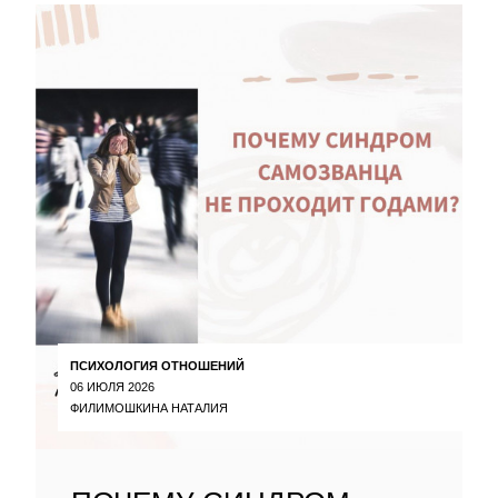
ПСИХОЛОГИЯ ОТНОШЕНИЙ
06 ИЮЛЯ 2026
ФИЛИМОШКИНА НАТАЛИЯ