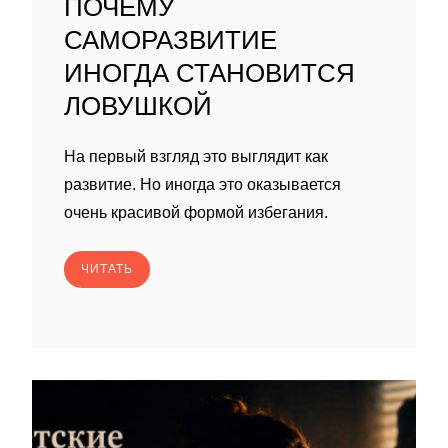
ПОЧЕМУ
САМОРАЗВИТИЕ
ИНОГДА СТАНОВИТСЯ
ЛОВУШКОЙ
На первый взгляд это выглядит как
развитие. Но иногда это оказывается
очень красивой формой избегания.
ЧИТАТЬ