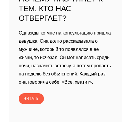
ТЕМ, КТО НАС
ОТВЕРГАЕТ?
Однажды ко мне на консультацию пришла
девушка. Она долго рассказывала о
мужчине, который то появлялся в ее
жизни, то исчезал. Он мог написать среди
ночи, назначить встречу, а потом пропасть
на неделю без объяснений. Каждый раз
она говорила себе: «Все, хватит».
ЧИТАТЬ