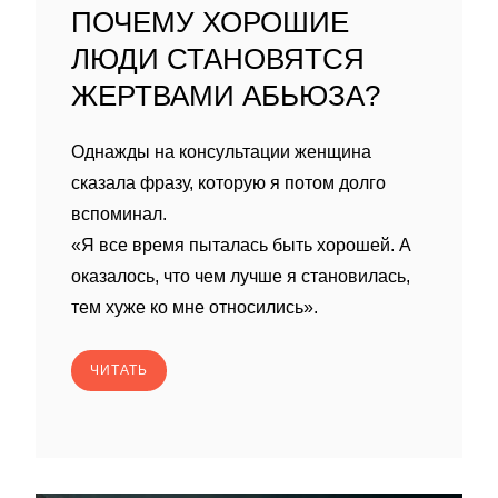
ПОЧЕМУ ХОРОШИЕ
ЛЮДИ СТАНОВЯТСЯ
ЖЕРТВАМИ АБЬЮЗА?
Однажды на консультации женщина
сказала фразу, которую я потом долго
вспоминал.
«Я все время пыталась быть хорошей. А
оказалось, что чем лучше я становилась,
тем хуже ко мне относились».
ЧИТАТЬ