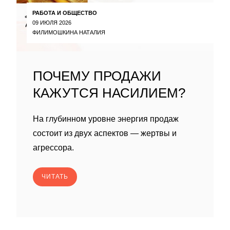
РАБОТА И ОБЩЕСТВО
09 ИЮЛЯ 2026
ФИЛИМОШКИНА НАТАЛИЯ
ПОЧЕМУ ПРОДАЖИ
КАЖУТСЯ НАСИЛИЕМ?
На глубинном уровне энергия продаж
состоит из двух аспектов — жертвы и
агрессора.
ЧИТАТЬ