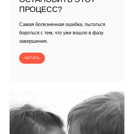
ПРОЦЕСС?
Самая болезненная ошибка, пытаться
бороться с тем, что уже вошло в фазу
завершения.
ЧИТАТЬ