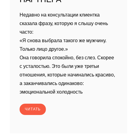
Недавно на консультации клиентка
сказала фразу, которую я слышу очень
часто:
«Я снова выбрала такого же мужчину.
Только лицо другое.»
Она говорила спокойно, без слез. Скорее
с усталостью. Это были уже третьи
отношения, которые начинались красиво,
а заканчивались одинаково:
эмоциональной холодность
ЧИТАТЬ