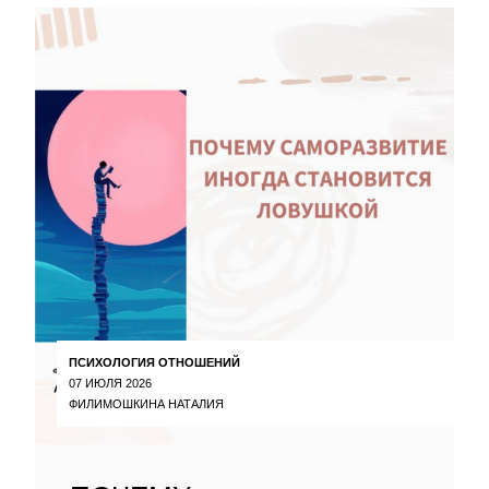
ПСИХОЛОГИЯ ОТНОШЕНИЙ
07 ИЮЛЯ 2026
ФИЛИМОШКИНА НАТАЛИЯ