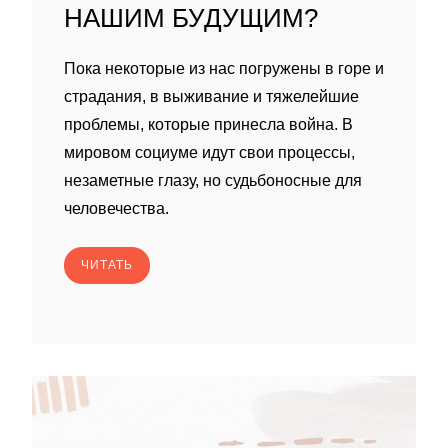
НАШИМ БУДУЩИМ?
Пока некоторые из нас погружены в горе и
страдания, в выживание и тяжелейшие
проблемы, которые принесла война. В
мировом социуме идут свои процессы,
незаметные глазу, но судьбоносные для
человечества.
ЧИТАТЬ