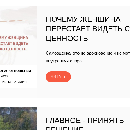
ПОЧЕМУ ЖЕНЩИНА
ПЕРЕСТАЕТ ВИДЕТЬ 
ЦЕННОСТЬ
Самооценка, это не вдохновение и не мо
внутренняя опора.
ОГИЯ ОТНОШЕНИЙ
 2026
ЧИТАТЬ
ШКИНА НАТАЛИЯ
ГЛАВНОЕ - ПРИНЯТЬ