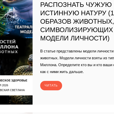
РАСПОЗНАТЬ ЧУЖУЮ
ИСТИННУЮ НАТУРУ (1
ОБРАЗОВ ЖИВОТНЫХ
СИМВОЛИЗИРУЮЩИХ
МОДЕЛИ ЛИЧНОСТИ)
В статье представлены модели личности 
животных. Модели личности взяты из ти
Миллона. Определите кто вы и кто ваши
как с ними жить дальше.
ЧЕСКОЕ ЗДОРОВЬЕ
Я 2026
ЧИТАТЬ
ВСКАЯ СВЕТЛАНА