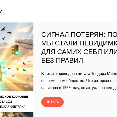
И
СИГНАЛ ПОТЕРЯН: П
МЫ СТАЛИ НЕВИДИМ
ДЛЯ САМИХ СЕБЯ ИЛ
БЕЗ ПРАВИЛ
В тексте приведена цитата Теодора Милл
современном обществе. Что интересно, 
написана в 1969 году, но актуально сегод
ЧЕСКОЕ ЗДОРОВЬЕ
СТА 2026
ЧИТАТЬ
ВСКАЯ СВЕТЛАНА