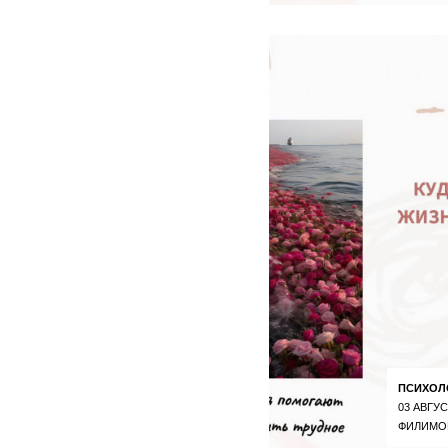
ПСИХОЛ
03 АВГУС
ФИЛИМО