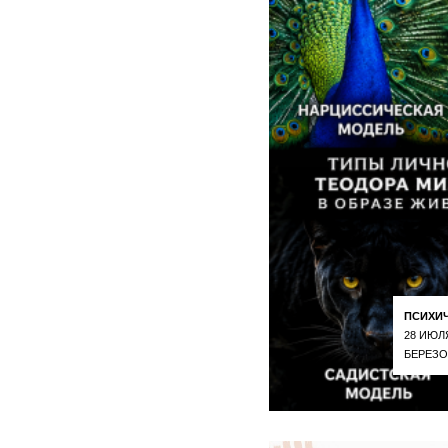
ПСИХИ
28 ИЮЛ
БЕРЕЗО