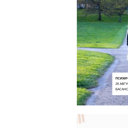
ПСИХИ
28 АВГУ
БАСАНС