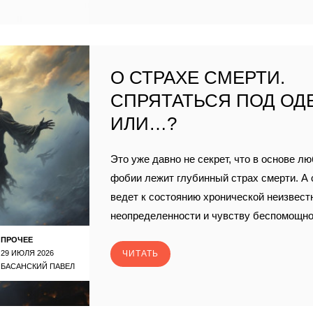
О СТРАХЕ СМЕРТИ.
СПРЯТАТЬСЯ ПОД ОД
ИЛИ…?
Это уже давно не секрет, что в основе лю
фобии лежит глубинный страх смерти. А 
ведет к состоянию хронической неизвест
неопределенности и чувству беспомощнос
ПРОЧЕЕ
29 ИЮЛЯ 2026
ЧИТАТЬ
БАСАНСКИЙ ПАВЕЛ