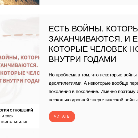
ЕСТЬ ВОЙНЫ, КОТОР
ЗАКАНЧИВАЮТСЯ. И Е
КОТОРЫЕ ЧЕЛОВЕК Н
ВНУТРИ ГОДАМИ
Но проблема в том, что некоторые войны
десятилетиями. А некоторые вообще пер
поколения в поколение. Именно поэтому
несколько уровней энергетической войны
ОГИЯ ОТНОШЕНИЙ
ТА 2026
ЧИТАТЬ
ШКИНА НАТАЛИЯ