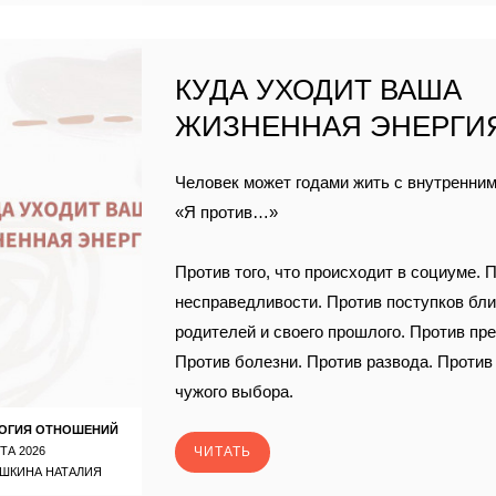
КУДА УХОДИТ ВАША
ЖИЗНЕННАЯ ЭНЕРГИ
Человек может годами жить с внутренни
«Я против…»
Против того, что происходит в социуме. 
несправедливости. Против поступков бли
родителей и своего прошлого. Против пр
Против болезни. Против развода. Против
чужого выбора.
ОГИЯ ОТНОШЕНИЙ
ТА 2026
ЧИТАТЬ
ШКИНА НАТАЛИЯ