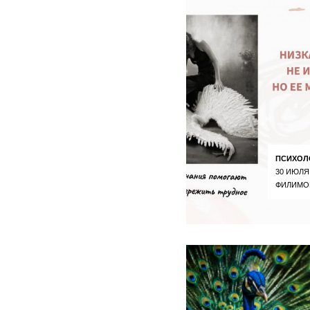
ПСИХОЛ
30 ИЮЛЯ
ФИЛИМО