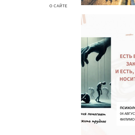
О САЙТЕ
ПСИХОЛ
04 АВГУС
ФИЛИМО