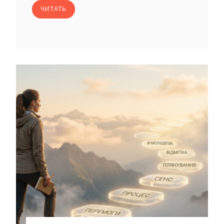
ЧИТАТЬ