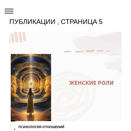
ПУБЛИКАЦИИ , СТРАНИЦА 5
ПСИХОЛОГИЯ ОТНОШЕНИЙ