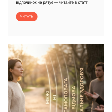
відпочинок не рятує — читайте в статті.
ЧИТАТЬ