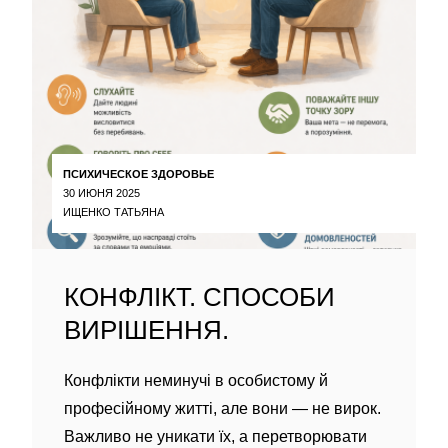
ПСИХИЧЕСКОЕ ЗДОРОВЬЕ
30 ИЮНЯ 2025
ИЩЕНКО ТАТЬЯНА
КОНФЛІКТ. СПОСОБИ
ВИРІШЕННЯ.
Конфлікти неминучі в особистому й
професійному житті, але вони — не вирок.
Важливо не уникати їх, а перетворювати