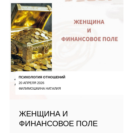
ПСИХОЛОГИЯ ОТНОШЕНИЙ
20 АПРЕЛЯ 2026
ФИЛИМОШКИНА НАТАЛИЯ
ЖЕНЩИНА И
ФИНАНСОВОЕ ПОЛЕ