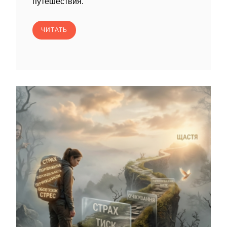
путешествия.
ЧИТАТЬ