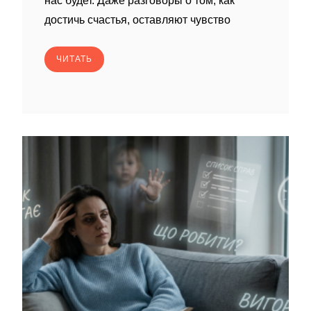
нас будет. Даже разговоры о том, как
достичь счастья, оставляют чувство
ЧИТАТЬ