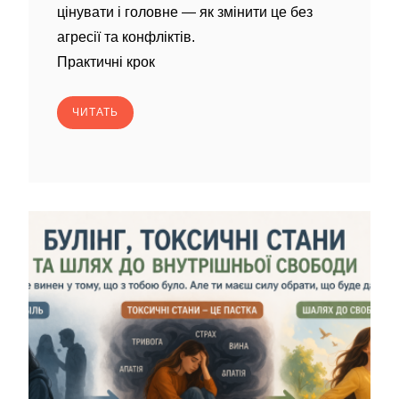
цінувати і головне — як змінити це без
агресії та конфліктів.
Практичні крок
ЧИТАТЬ