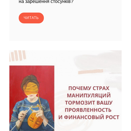
на зарешення стосунків?
ЧИТАТЬ