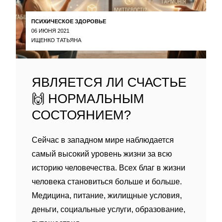
ПСИХИЧЕСКОЕ ЗДОРОВЬЕ
06 ИЮНЯ 2021
ИЩЕНКО ТАТЬЯНА
ЯВЛЯЕТСЯ ЛИ СЧАСТЬЕ
🙌 НОРМАЛЬНЫМ
СОСТОЯНИЕМ?
Сейчас в западном мире наблюдается
самый высокий уровень жизни за всю
историю человечества. Всех благ в жизни
человека становиться больше и больше.
Медицина, питание, жилищные условия,
деньги, социальные услуги, образование,