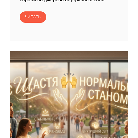
ЧИТАТЬ