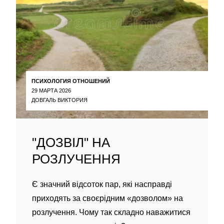
ПСИХОЛОГИЯ ОТНОШЕНИЙ
29 МАРТА 2026
ДОВГАЛЬ ВИКТОРИЯ
"ДОЗВІЛ" НА
РОЗЛУЧЕННЯ
Є значний відсоток пар, які насправді
приходять за своєрідним «дозволом» на
розлучення. Чому так складно наважитися