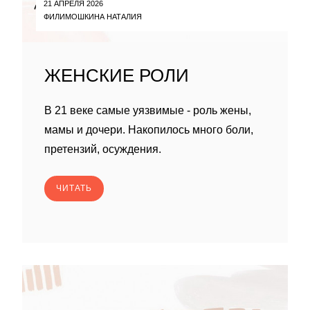
21 АПРЕЛЯ 2026
ФИЛИМОШКИНА НАТАЛИЯ
ЖЕНСКИЕ РОЛИ
В 21 веке самые уязвимые - роль жены,
мамы и дочери. Накопилось много боли,
претензий, осуждения.
ЧИТАТЬ