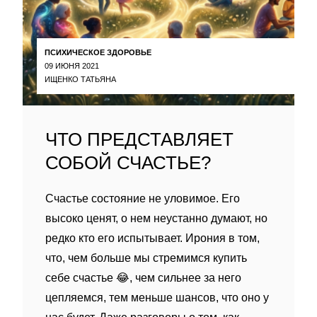
ПСИХИЧЕСКОЕ ЗДОРОВЬЕ
09 ИЮНЯ 2021
ИЩЕНКО ТАТЬЯНА
ЧТО ПРЕДСТАВЛЯЕТ
СОБОЙ СЧАСТЬЕ?
Счастье состояние не уловимое. Его
высоко ценят, о нем неустанно думают, но
редко кто его испытывает. Ирония в том,
что, чем больше мы стремимся купить
себе счастье 😂, чем сильнее за него
цепляемся, тем меньше шансов, что оно у