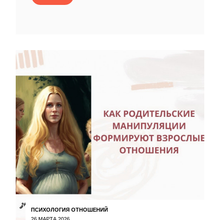
ПСИХОЛОГИЯ ОТНОШЕНИЙ
26 МАРТА 2026