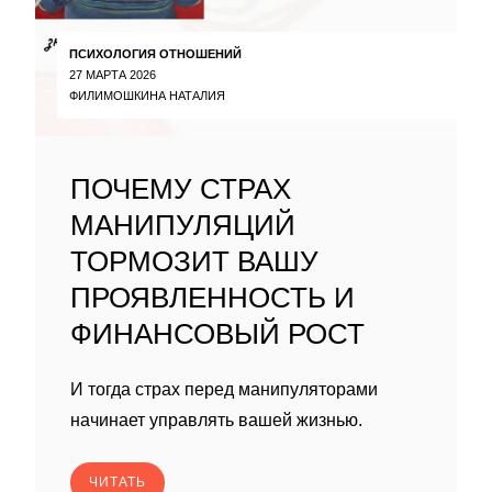
ПСИХОЛОГИЯ ОТНОШЕНИЙ
27 МАРТА 2026
ФИЛИМОШКИНА НАТАЛИЯ
ПОЧЕМУ СТРАХ
МАНИПУЛЯЦИЙ
ТОРМОЗИТ ВАШУ
ПРОЯВЛЕННОСТЬ И
ФИНАНСОВЫЙ РОСТ
И тогда страх перед манипуляторами
начинает управлять вашей жизнью.
ЧИТАТЬ