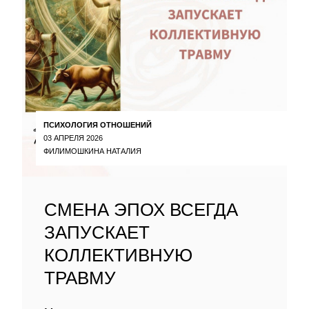
ПСИХОЛОГИЯ ОТНОШЕНИЙ
03 АПРЕЛЯ 2026
ФИЛИМОШКИНА НАТАЛИЯ
СМЕНА ЭПОХ ВСЕГДА
ЗАПУСКАЕТ
КОЛЛЕКТИВНУЮ
ТРАВМУ