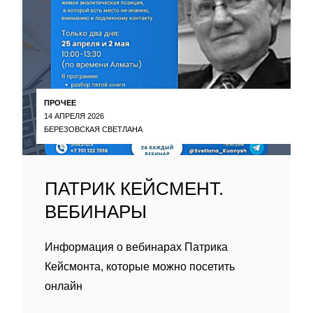
ПРОЧЕЕ
14 АПРЕЛЯ 2026
БЕРЕЗОВСКАЯ СВЕТЛАНА
ПАТРИК КЕЙСМЕНТ.
ВЕБИНАРЫ
Информация о вебинарах Патрика
Кейсмонта, которые можно посетить
онлайн