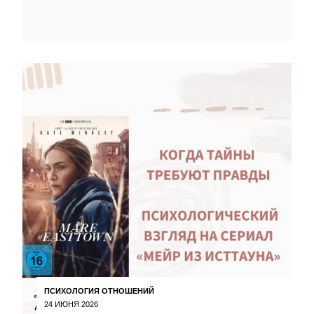
ПСИХОЛОГИЯ ОТНОШЕНИЙ
24 ИЮНЯ 2026