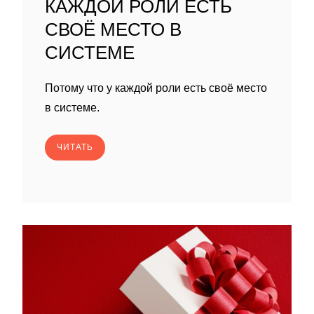
КАЖДОЙ РОЛИ ЕСТЬ
СВОЁ МЕСТО В
СИСТЕМЕ
Потому что у каждой роли есть своё место
в системе.
ЧИТАТЬ