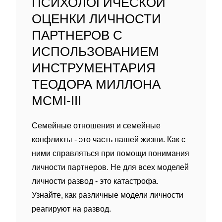
ПСИХОЛОГИЧЕСКОЙ
ОЦЕНКИ ЛИЧНОСТИ
ПАРТНЕРОВ С
ИСПОЛЬЗОВАНИЕМ
ИНСТРУМЕНТАРИЯ
ТЕОДОРА МИЛЛОНА
MCMI-III
Семейные отношения и семейные
конфликты - это часть нашей жизни. Как с
ними справляться при помощи понимания
личности партнеров. Не для всех моделей
личности развод - это катастрофа.
Узнайте, как различные модели личности
реагируют на развод.