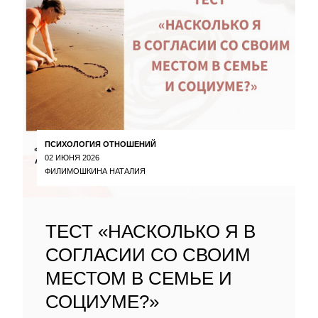
ПСИХОЛОГИЯ ОТНОШЕНИЙ
02 ИЮНЯ 2026
ФИЛИМОШКИНА НАТАЛИЯ
ТЕСТ «НАСКОЛЬКО Я В
СОГЛАСИИ СО СВОИМ
МЕСТОМ В СЕМЬЕ И
СОЦИУМЕ?»