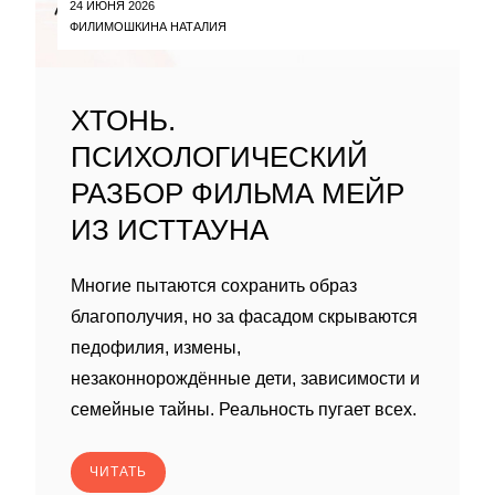
24 ИЮНЯ 2026
ФИЛИМОШКИНА НАТАЛИЯ
ХТОНЬ.
ПСИХОЛОГИЧЕСКИЙ
РАЗБОР ФИЛЬМА МЕЙР
ИЗ ИСТТАУНА
Многие пытаются сохранить образ
благополучия, но за фасадом скрываются
педофилия, измены,
незаконнорождённые дети, зависимости и
семейные тайны. Реальность пугает всех.
ЧИТАТЬ