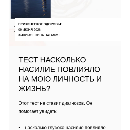
ПСИХИЧЕСКОЕ ЗДОРОВЬЕ
09 ИЮНЯ 2026
ФИЛИМОШКИНА НАТАЛИЯ
ТЕСТ НАСКОЛЬКО
НАСИЛИЕ ПОВЛИЯЛО
НА МОЮ ЛИЧНОСТЬ И
ЖИЗНЬ?
Этот тест не ставит диагнозов. Он
помогает увидеть:
• насколько глубоко насилие повлияло