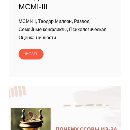
MCMI-III
MCMI-III, Теодор Миллон, Развод,
Семейные конфликты, Психологическая
Оценка Личности
ЧИТАТЬ