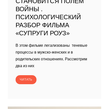
СТАНОВИТСЯ ПОЛЕМ
ВОЙНЫ .
ПСИХОЛОГИЧЕСКИЙ
РАЗБОР ФИЛЬМА
«СУПРУГИ РОУЗ»
В этом фильме легализованы теневые
процессы в мужско-женских и в
родительских отношениях. Рассмотрим
два из них
ЧИТАТЬ