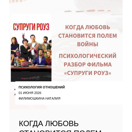
ПСИХОЛОГИЯ ОТНОШЕНИЙ
01 ИЮНЯ 2026
ФИЛИМОШКИНА НАТАЛИЯ
КОГДА ЛЮБОВЬ