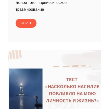
Более того, нарциссическое
травмирование
ЧИТАТЬ