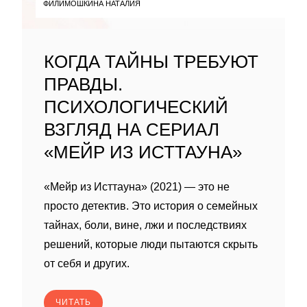
ФИЛИМОШКИНА НАТАЛИЯ
КОГДА ТАЙНЫ ТРЕБУЮТ
ПРАВДЫ.
ПСИХОЛОГИЧЕСКИЙ
ВЗГЛЯД НА СЕРИАЛ
«МЕЙР ИЗ ИСТТАУНА»
«Мейр из Исттауна» (2021) — это не
просто детектив. Это история о семейных
тайнах, боли, вине, лжи и последствиях
решений, которые люди пытаются скрыть
от себя и других.
ЧИТАТЬ