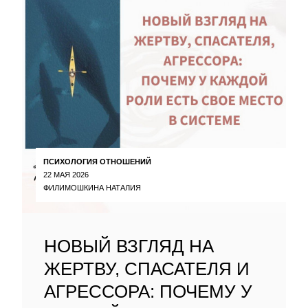
ПСИХОЛОГИЯ ОТНОШЕНИЙ
22 МАЯ 2026
ФИЛИМОШКИНА НАТАЛИЯ
НОВЫЙ ВЗГЛЯД НА
ЖЕРТВУ, СПАСАТЕЛЯ И
АГРЕССОРА: ПОЧЕМУ У