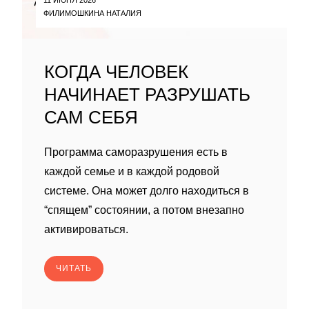
ФИЛИМОШКИНА НАТАЛИЯ
КОГДА ЧЕЛОВЕК
НАЧИНАЕТ РАЗРУШАТЬ
САМ СЕБЯ
Программа саморазрушения есть в
каждой семье и в каждой родовой
системе. Она может долго находиться в
“спящем” состоянии, а потом внезапно
активироваться.
ЧИТАТЬ