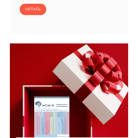
ЧИТАТЬ