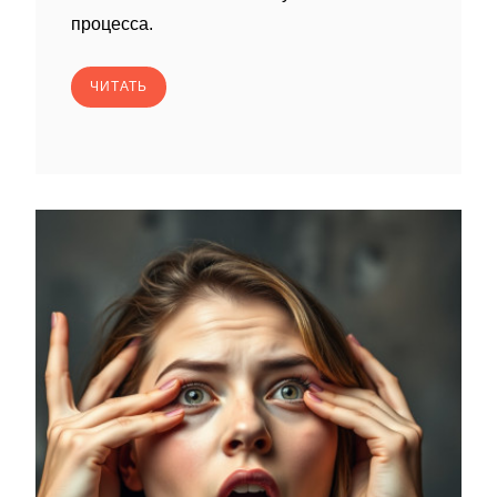
процесса.
ЧИТАТЬ