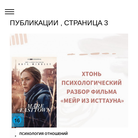
ПУБЛИКАЦИИ , СТРАНИЦА 3
ПСИХОЛОГИЯ ОТНОШЕНИЙ