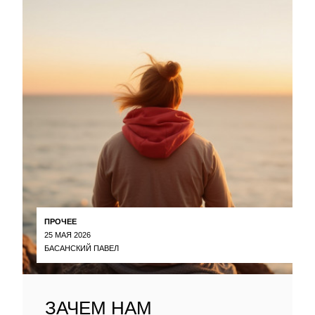
ПРОЧЕЕ
25 МАЯ 2026
БАСАНСКИЙ ПАВЕЛ
ЗАЧЕМ НАМ