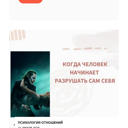
ПСИХОЛОГИЯ ОТНОШЕНИЙ
11 ИЮНЯ 2026