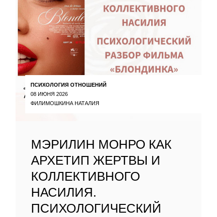
ПСИХОЛОГИЯ ОТНОШЕНИЙ
08 ИЮНЯ 2026
ФИЛИМОШКИНА НАТАЛИЯ
МЭРИЛИН МОНРО КАК
АРХЕТИП ЖЕРТВЫ И
КОЛЛЕКТИВНОГО
НАСИЛИЯ.
ПСИХОЛОГИЧЕСКИЙ