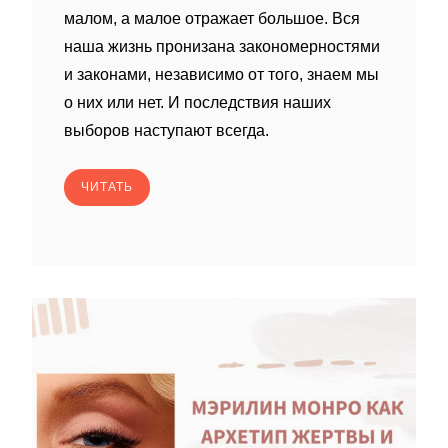
малом, а малое отражает большое. Вся
наша жизнь пронизана закономерностями
и законами, независимо от того, знаем мы
о них или нет. И последствия наших
выборов наступают всегда.
ЧИТАТЬ