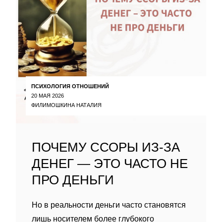
ПСИХОЛОГИЯ ОТНОШЕНИЙ
20 МАЯ 2026
ФИЛИМОШКИНА НАТАЛИЯ
ПОЧЕМУ ССОРЫ ИЗ-ЗА
ДЕНЕГ — ЭТО ЧАСТО НЕ
ПРО ДЕНЬГИ
Но в реальности деньги часто становятся
лишь носителем более глубокого