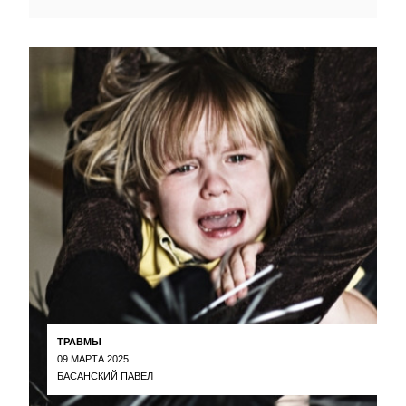
ТРАВМЫ
09 МАРТА 2025
БАСАНСКИЙ ПАВЕЛ