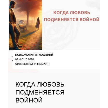
ПСИХОЛОГИЯ ОТНОШЕНИЙ
04 ИЮНЯ 2026
ФИЛИМОШКИНА НАТАЛИЯ
КОГДА ЛЮБОВЬ
ПОДМЕНЯЕТСЯ
ВОЙНОЙ