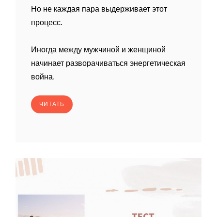
Но не каждая пара выдерживает этот
процесс.
Иногда между мужчиной и женщиной
начинает разворачиваться энергетическая
война.
ЧИТАТЬ