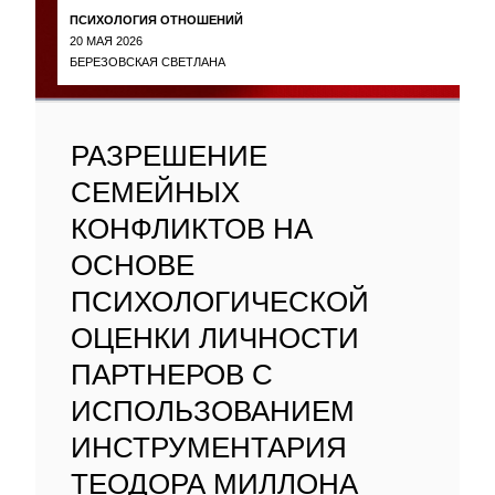
ПСИХОЛОГИЯ ОТНОШЕНИЙ
20 МАЯ 2026
БЕРЕЗОВСКАЯ СВЕТЛАНА
РАЗРЕШЕНИЕ
СЕМЕЙНЫХ
КОНФЛИКТОВ НА
ОСНОВЕ
ПСИХОЛОГИЧЕСКОЙ
ОЦЕНКИ ЛИЧНОСТИ
ПАРТНЕРОВ С
ИСПОЛЬЗОВАНИЕМ
ИНСТРУМЕНТАРИЯ
ТЕОДОРА МИЛЛОНА