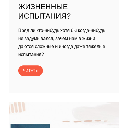
ЖИЗНЕННЫЕ
ИСПЫТАНИЯ?
Вряд ли кто-нибудь хотя бы когда-нибудь
не задумывался, зачем нам в жизни
даются сложные и иногда даже тяжёлые
испытания?
ЧИТАТЬ