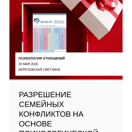
ПСИХОЛОГИЯ ОТНОШЕНИЙ
20 МАЯ 2026
БЕРЕЗОВСКАЯ СВЕТЛАНА
РАЗРЕШЕНИЕ
СЕМЕЙНЫХ
КОНФЛИКТОВ НА
ОСНОВЕ