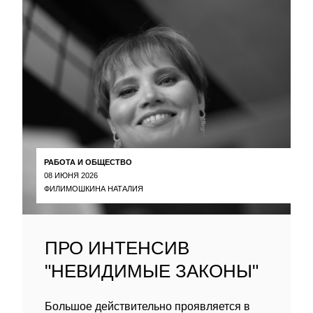
РАБОТА И ОБЩЕСТВО
08 ИЮНЯ 2026
ФИЛИМОШКИНА НАТАЛИЯ
ПРО ИНТЕНСИВ
"НЕВИДИМЫЕ ЗАКОНЫ"
Большое действительно проявляется в