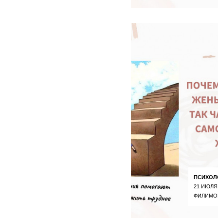
ПСИХОЛ
21 ИЮЛЯ
ФИЛИМО