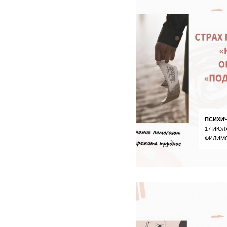
ПСИХИ
17 ИЮЛ
ФИЛИМ