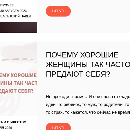
ПРОЧЕЕ
30 АВГУСТА 2023
ЧИТАТЬ
БАСАНСКИЙ ПАВЕЛ
ПОЧЕМУ ХОРОШИЕ
ЖЕНЩИНЫ ТАК ЧАСТ
ПРЕДАЮТ СЕБЯ?
Но проходит время…И они снова отклад
идеи. То ребенок, то муж, то родители, т
то страх, то кажется, что сейчас не время
ТА И ОБЩЕСТВО
ЛЯ 2026
ЧИТАТЬ