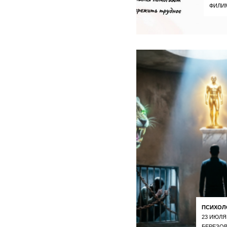
ФИЛИ
ПСИХОЛ
23 ИЮЛЯ
БЕРЕЗОВ