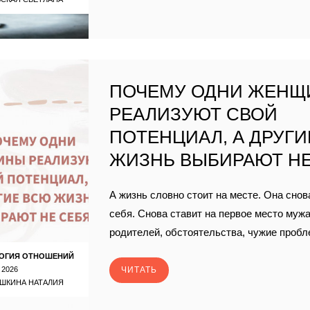
ПОЧЕМУ ОДНИ ЖЕН
РЕАЛИЗУЮТ СВОЙ
ПОТЕНЦИАЛ, А ДРУГ
ЖИЗНЬ ВЫБИРАЮТ НЕ
А жизнь словно стоит на месте. Она снов
себя. Снова ставит на первое место мужа
родителей, обстоятельства, чужие пробл
ОГИЯ ОТНОШЕНИЙ
 2026
ЧИТАТЬ
ШКИНА НАТАЛИЯ