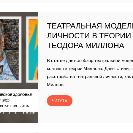
ТЕАТРАЛЬНАЯ МОДЕЛ
ЛИЧНОСТИ В ТЕОРИИ
ТЕОДОРА МИЛЛОНА
В статье дается обзор театральной моде
контексте теории Миллона. Даны стили, 
расстройства театральной личности, как
Миллон.
ЧЕСКОЕ ЗДОРОВЬЕ
Я 2026
ЧИТАТЬ
ВСКАЯ СВЕТЛАНА