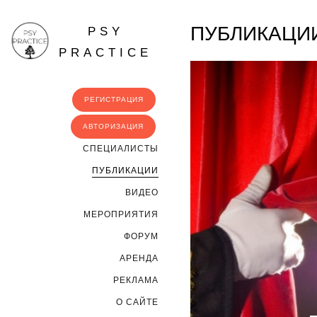
ПУБЛИКАЦИ
PSY
PRACTICE
РЕГИСТРАЦИЯ
АВТОРИЗАЦИЯ
CПЕЦИАЛИСТЫ
ПУБЛИКАЦИИ
ВИДЕО
МЕРОПРИЯТИЯ
ФОРУМ
АРЕНДА
РЕКЛАМА
О САЙТЕ