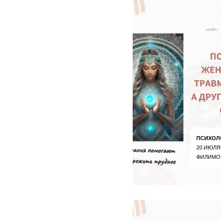
ПСИХОЛ
20 ИЮЛЯ
ФИЛИМО