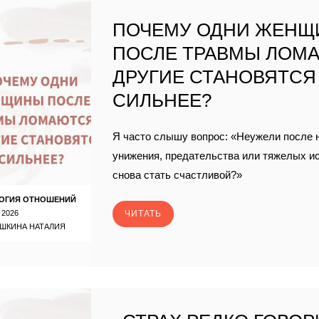
ПОЧЕМУ ОДНИ ЖЕН
ПОСЛЕ ТРАВМЫ ЛОМА
ДРУГИЕ СТАНОВЯТСЯ
СИЛЬНЕЕ?
Я часто слышу вопрос: «Неужели после 
унижения, предательства или тяжелых и
снова стать счастливой?»
ОГИЯ ОТНОШЕНИЙ
 2026
ЧИТАТЬ
ШКИНА НАТАЛИЯ