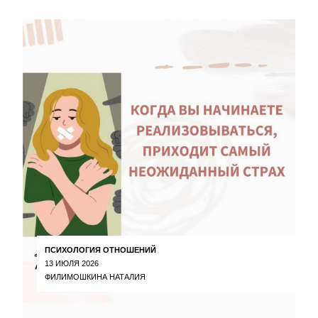
ПСИХОЛОГИЯ ОТНОШЕНИЙ
13 ИЮЛЯ 2026
ФИЛИМОШКИНА НАТАЛИЯ