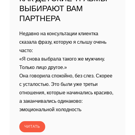
ВЫБИРАЮТ ВАМ
ПАРТНЕРА
Недавно на консультации клиентка
сказала фразу, которую я слышу очень
часто:
«Я снова выбрала такого же мужчину.
Только лицо другое.»
Она говорила спокойно, без слез. Скорее
с усталостью. Это были уже третьи
отношения, которые начинались красиво,
а заканчивались одинаково:
эмоциональной холодность
ЧИТАТЬ