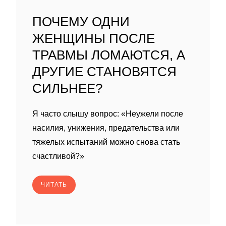
ПОЧЕМУ ОДНИ
ЖЕНЩИНЫ ПОСЛЕ
ТРАВМЫ ЛОМАЮТСЯ, А
ДРУГИЕ СТАНОВЯТСЯ
СИЛЬНЕЕ?
Я часто слышу вопрос: «Неужели после
насилия, унижения, предательства или
тяжелых испытаний можно снова стать
счастливой?»
ЧИТАТЬ