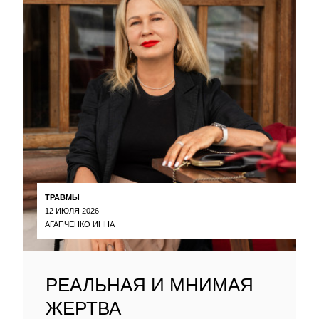
ТРАВМЫ
12 ИЮЛЯ 2026
АГАПЧЕНКО ИННА
РЕАЛЬНАЯ И МНИМАЯ
ЖЕРТВА