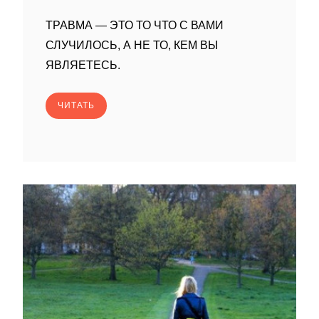
ТРАВМА — ЭТО ТО ЧТО С ВАМИ
СЛУЧИЛОСЬ, А НЕ ТО, КЕМ ВЫ
ЯВЛЯЕТЕСЬ.
ЧИТАТЬ