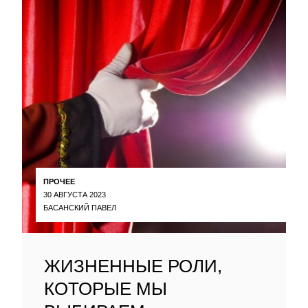
ПРОЧЕЕ
30 АВГУСТА 2023
БАСАНСКИЙ ПАВЕЛ
ЖИЗНЕННЫЕ РОЛИ,
КОТОРЫЕ МЫ