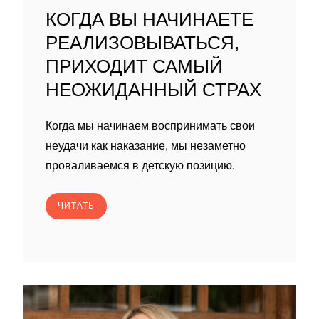
КОГДА ВЫ НАЧИНАЕТЕ
РЕАЛИЗОВЫВАТЬСЯ,
ПРИХОДИТ САМЫЙ
НЕОЖИДАННЫЙ СТРАХ
Когда мы начинаем воспринимать свои
неудачи как наказание, мы незаметно
проваливаемся в детскую позицию.
ЧИТАТЬ