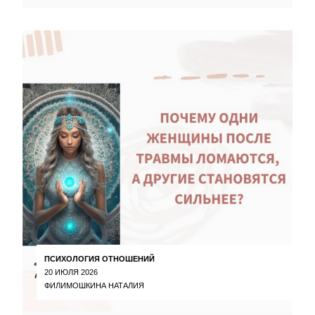
ПСИХОЛОГИЯ ОТНОШЕНИЙ
20 ИЮЛЯ 2026
ФИЛИМОШКИНА НАТАЛИЯ