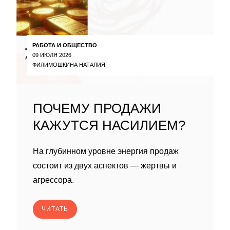
РАБОТА И ОБЩЕСТВО
09 ИЮЛЯ 2026
ФИЛИМОШКИНА НАТАЛИЯ
ПОЧЕМУ ПРОДАЖИ
КАЖУТСЯ НАСИЛИЕМ?
На глубинном уровне энергия продаж
состоит из двух аспектов — жертвы и
агрессора.
ЧИТАТЬ