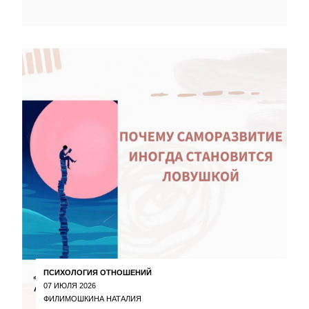
ПСИХОЛОГИЯ ОТНОШЕНИЙ
07 ИЮЛЯ 2026
ФИЛИМОШКИНА НАТАЛИЯ