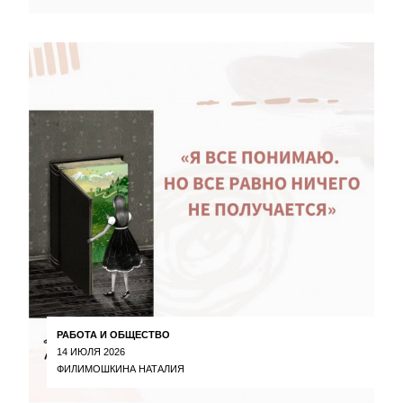
РАБОТА И ОБЩЕСТВО
14 ИЮЛЯ 2026
ФИЛИМОШКИНА НАТАЛИЯ