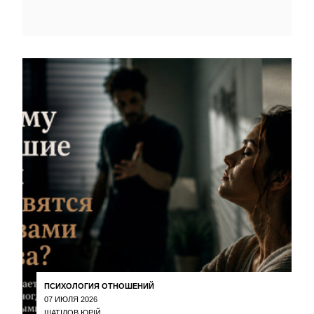
ПСИХОЛОГИЯ ОТНОШЕНИЙ
07 ИЮЛЯ 2026
ШАТІЛОВ ЮРІЙ