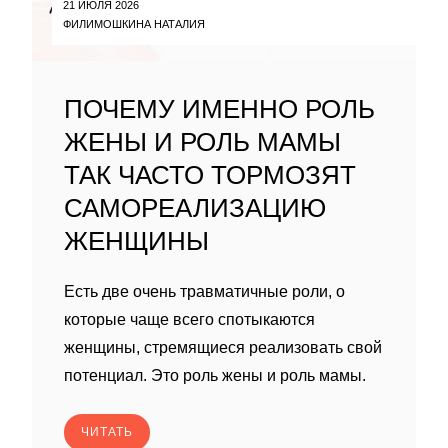
21 ИЮЛЯ 2026
ФИЛИМОШКИНА НАТАЛИЯ
ПОЧЕМУ ИМЕННО РОЛЬ
ЖЕНЫ И РОЛЬ МАМЫ
ТАК ЧАСТО ТОРМОЗЯТ
САМОРЕАЛИЗАЦИЮ
ЖЕНЩИНЫ
Есть две очень травматичные роли, о
которые чаще всего спотыкаются
женщины, стремящиеся реализовать свой
потенциал. Это роль жены и роль мамы.
ЧИТАТЬ