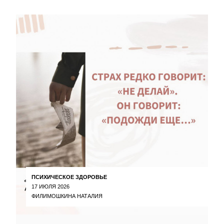
ПСИХИЧЕСКОЕ ЗДОРОВЬЕ
17 ИЮЛЯ 2026
ФИЛИМОШКИНА НАТАЛИЯ