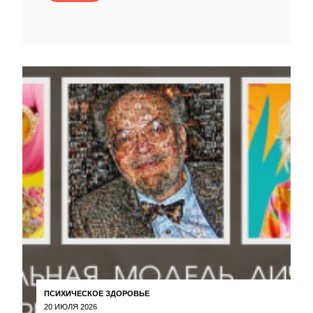
ПСИХИЧЕСКОЕ ЗДОРОВЬЕ
20 ИЮЛЯ 2026