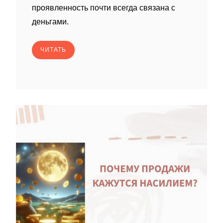
проявленность почти всегда связана с
деньгами.
ЧИТАТЬ