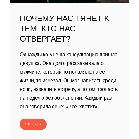
ПОЧЕМУ НАС ТЯНЕТ К
ТЕМ, КТО НАС
ОТВЕРГАЕТ?
Однажды ко мне на консультацию пришла
девушка. Она долго рассказывала о
мужчине, который то появлялся в ее
жизни, то исчезал. Он мог написать среди
ночи, назначить встречу, а потом пропасть
на неделю без объяснений. Каждый раз
она говорила себе: «Все, хватит».
ЧИТАТЬ