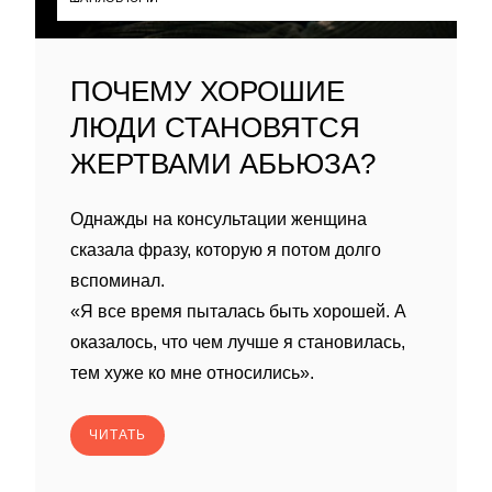
ПОЧЕМУ ХОРОШИЕ
ЛЮДИ СТАНОВЯТСЯ
ЖЕРТВАМИ АБЬЮЗА?
Однажды на консультации женщина
сказала фразу, которую я потом долго
вспоминал.
«Я все время пыталась быть хорошей. А
оказалось, что чем лучше я становилась,
тем хуже ко мне относились».
ЧИТАТЬ