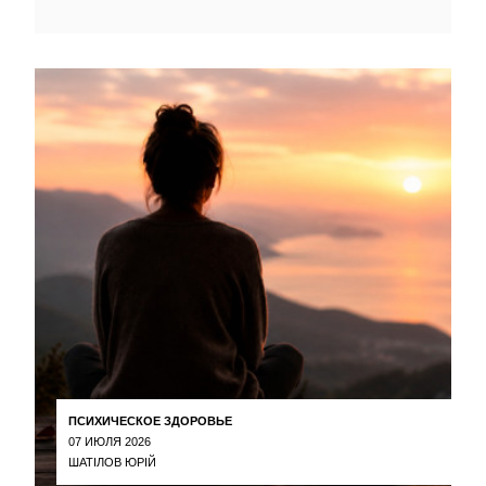
ПСИХИЧЕСКОЕ ЗДОРОВЬЕ
07 ИЮЛЯ 2026
ШАТІЛОВ ЮРІЙ