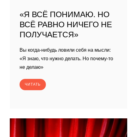
«Я ВСЁ ПОНИМАЮ. НО
ВСЁ РАВНО НИЧЕГО НЕ
ПОЛУЧАЕТСЯ»
Вы когда-нибудь ловили себя на мысли:
«Я знаю, что нужно делать. Но почему-то
не делаю»
ЧИТАТЬ