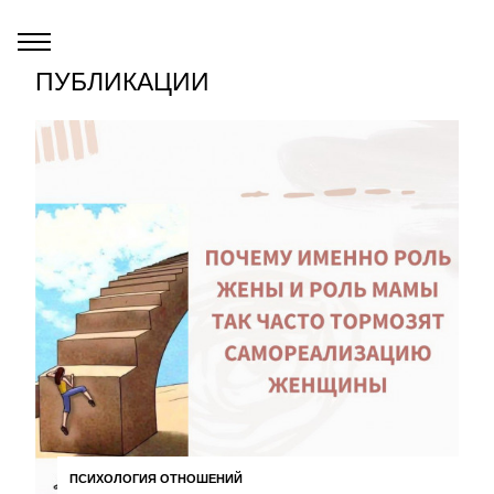
ПУБЛИКАЦИИ
ПСИХОЛОГИЯ ОТНОШЕНИЙ