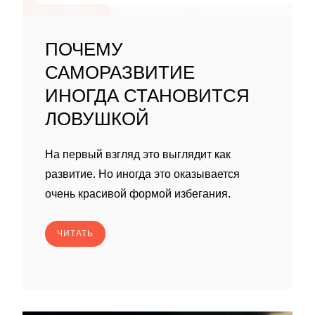
ПОЧЕМУ
САМОРАЗВИТИЕ
ИНОГДА СТАНОВИТСЯ
ЛОВУШКОЙ
На первый взгляд это выглядит как
развитие. Но иногда это оказывается
очень красивой формой избегания.
ЧИТАТЬ