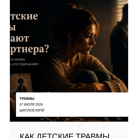
ТРАВМЫ
07 ИЮЛЯ 2026
ШАТІЛОВ ЮРІЙ
КАК ДЕТСКИЕ ТРАВМЫ