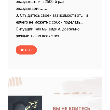
опаздывать и в 2500-й раз
опаздываете……
3. Стыдитесь своей зависимости от… и
ничего не можете с собой поделать...
Ситуации, как мы видим, довольно
разные, но во всех этих...
ЧИТАТЬ