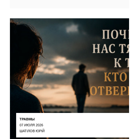
ТРАВМЫ
07 ИЮЛЯ 2026
ШАТІЛОВ ЮРІЙ