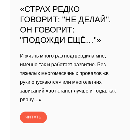
«СТРАХ РЕДКО
ГОВОРИТ: "НЕ ДЕЛАЙ".
ОН ГОВОРИТ:
"ПОДОЖДИ ЕЩЁ…"»
И жизнь много раз подтвердила мне,
именно так и работает развитие. Без
тяжелых многомесячных провалов «в
руки опускаются» или многолетних
зависаний «вот станет лучше и тогда, как
рвану…»
ЧИТАТЬ