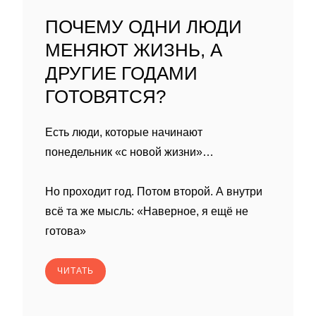
ПОЧЕМУ ОДНИ ЛЮДИ
МЕНЯЮТ ЖИЗНЬ, А
ДРУГИЕ ГОДАМИ
ГОТОВЯТСЯ?
Есть люди, которые начинают
понедельник «с новой жизни»…
Но проходит год. Потом второй. А внутри
всё та же мысль: «Наверное, я ещё не
готова»
ЧИТАТЬ