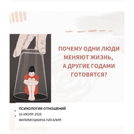
ПСИХОЛОГИЯ ОТНОШЕНИЙ
16 ИЮЛЯ 2026
ФИЛИМОШКИНА НАТАЛИЯ