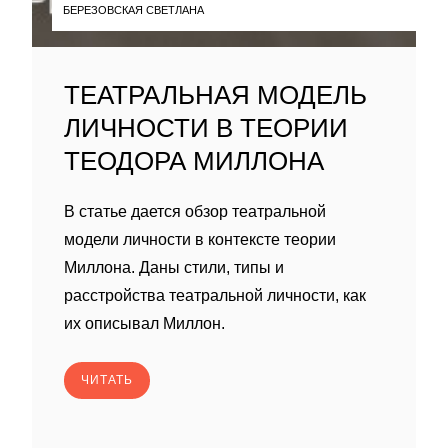
БЕРЕЗОВСКАЯ СВЕТЛАНА
ТЕАТРАЛЬНАЯ МОДЕЛЬ
ЛИЧНОСТИ В ТЕОРИИ
ТЕОДОРА МИЛЛОНА
В статье дается обзор театральной
модели личности в контексте теории
Миллона. Даны стили, типы и
расстройства театральной личности, как
их описывал Миллон.
ЧИТАТЬ