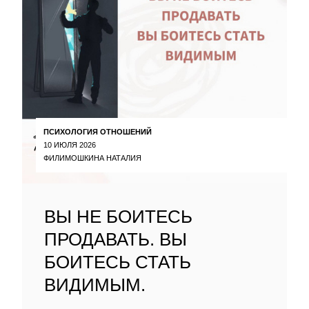
ПСИХОЛОГИЯ ОТНОШЕНИЙ
10 ИЮЛЯ 2026
ФИЛИМОШКИНА НАТАЛИЯ
ВЫ НЕ БОИТЕСЬ
ПРОДАВАТЬ. ВЫ
БОИТЕСЬ СТАТЬ
ВИДИМЫМ.