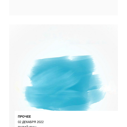
ПРОЧЕЕ
02 ДЕКАБРЯ 2022