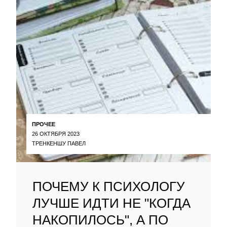
ПРОЧЕЕ
26 ОКТЯБРЯ 2023
ТРЕНКЕНШУ ПАВЕЛ
ПОЧЕМУ К ПСИХОЛОГУ
ЛУЧШЕ ИДТИ НЕ "КОГДА
НАКОПИЛОСЬ", А ПО