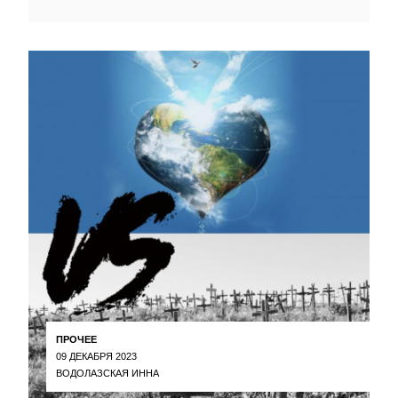
ПРОЧЕЕ
09 ДЕКАБРЯ 2023
ВОДОЛАЗСКАЯ ИННА