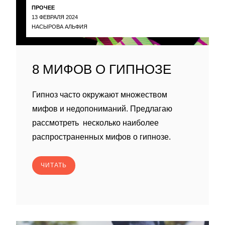
ПРОЧЕЕ
13 ФЕВРАЛЯ 2024
НАСЫРОВА АЛЬФИЯ
8 МИФОВ О ГИПНОЗЕ
Гипноз часто окружают множеством
мифов и недопониманий. Предлагаю
рассмотреть несколько наиболее
распространенных мифов о гипнозе.
ЧИТАТЬ