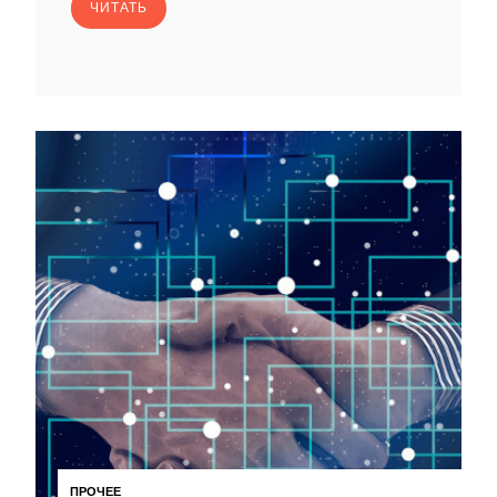
ЧИТАТЬ
ПРОЧЕЕ