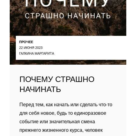
ПРОЧЕЕ
22 ИЮНЯ 2023
ГАЛКИНА МАРГАРИТА
ПОЧЕМУ СТРАШНО
НАЧИНАТЬ
Перед тем, как начать или сделать что-то
для себя новое, будь то единоразовое
событие или значительная смена
прежнего жизненного курса, человек