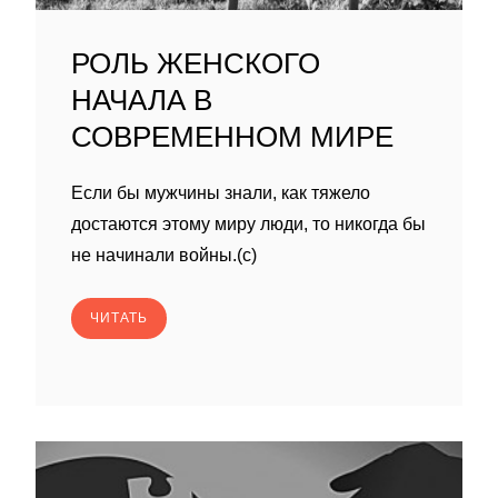
РОЛЬ ЖЕНСКОГО
НАЧАЛА В
СОВРЕМЕННОМ МИРЕ
Если бы мужчины знали, как тяжело
достаются этому миру люди, то никогда бы
не начинали войны.(с)
ЧИТАТЬ