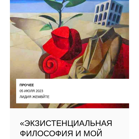
ПРОЧЕЕ
05 ИЮЛЯ 2023
ЛИДИЯ ЖЕМВЙТЕ
«ЭКЗИСТЕНЦИАЛЬНАЯ
ФИЛОСОФИЯ И МОЙ