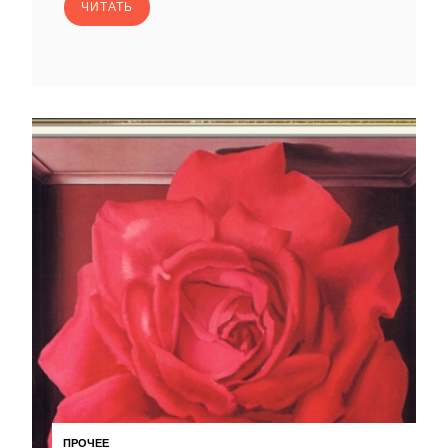
ЧИТАТЬ
ПРОЧЕЕ