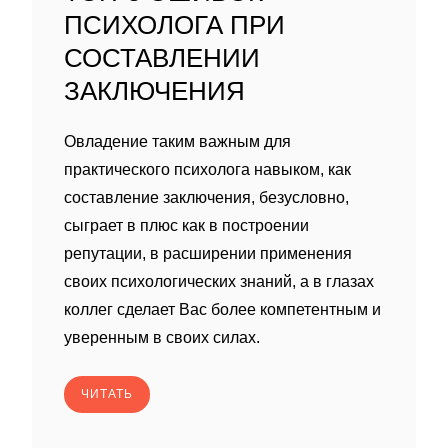
ПСИХОЛОГА ПРИ
СОСТАВЛЕНИИ
ЗАКЛЮЧЕНИЯ
Овладение таким важным для
практического психолога навыком, как
составление заключения, безусловно,
сыграет в плюс как в построении
репутации, в расширении применения
своих психологических знаний, а в глазах
коллег сделает Вас более компетентным и
уверенным в своих силах.
ЧИТАТЬ