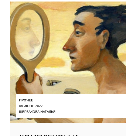
ПРОЧЕЕ
08 ИЮНЯ 2022
ЩЕРБАКОВА НАТАЛЬЯ