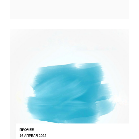
ПРОЧЕЕ
16 АПРЕЛЯ 2022