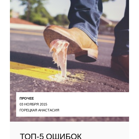
ПРОЧЕЕ
03 НОЯБРЯ 2015
ГОРЕЦКАЯ АНАСТАСИЯ
ТОП-5 ОШИБОК