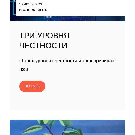
10 ИЮЛЯ 2023
ИВАНОВА ЕЛЕНА
ТРИ УРОВНЯ
ЧЕСТНОСТИ
О трёх уровнях честности и трех причинах
лжи
ЧИТАТЬ