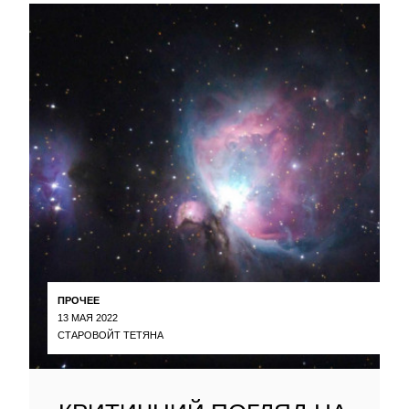
ПРОЧЕЕ
13 МАЯ 2022
СТАРОВОЙТ ТЕТЯНА