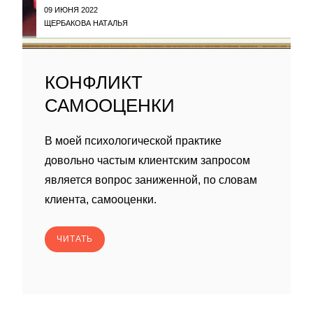
09 ИЮНЯ 2022
ЩЕРБАКОВА НАТАЛЬЯ
КОНФЛИКТ
САМООЦЕНКИ
В моей психологической практике
довольно частым клиентским запросом
является вопрос заниженной, по словам
клиента, самооценки.
ЧИТАТЬ