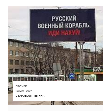
ПРОЧЕЕ
03 МАЯ 2022
СТАРОВОЙТ ТЕТЯНА