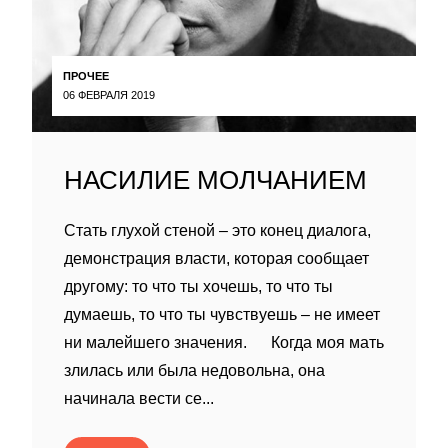
ПРОЧЕЕ
06 ФЕВРАЛЯ 2019
НАСИЛИЕ МОЛЧАНИЕМ
Стать глухой стеной – это конец диалога,
демонстрация власти, которая сообщает
другому: то что ты хочешь, то что ты
думаешь, то что ты чувствуешь – не имеет
ни малейшего значения. Когда моя мать
злилась или была недовольна, она
начинала вести се...