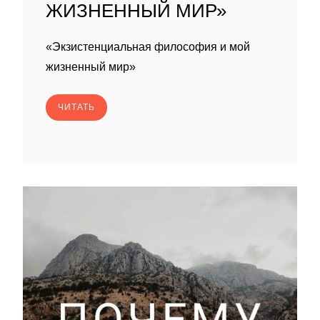
ЖИЗНЕННЫЙ МИР»
«Экзистенциальная философия и мой
жизненный мир»
ЧИТАТЬ