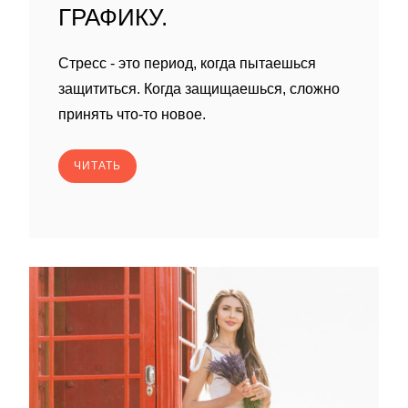
ГРАФИКУ.
Стресс - это период, когда пытаешься
защититься. Когда защищаешься, сложно
принять что-то новое.
ЧИТАТЬ