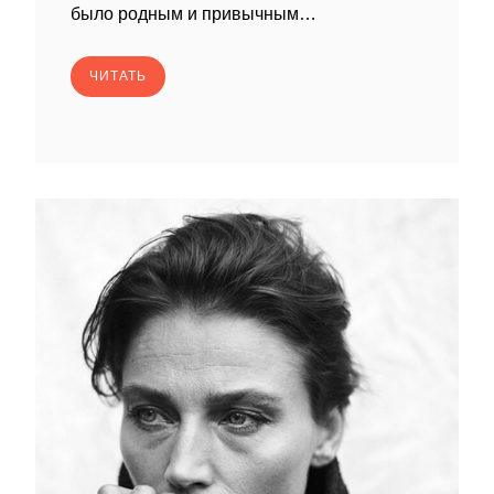
было родным и привычным…
ЧИТАТЬ