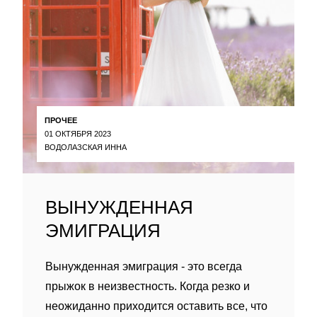
ПРОЧЕЕ
01 ОКТЯБРЯ 2023
ВОДОЛАЗСКАЯ ИННА
ВЫНУЖДЕННАЯ
ЭМИГРАЦИЯ
Вынужденная эмиграция - это всегда
прыжок в неизвестность. Когда резко и
неожиданно приходится оставить все, что