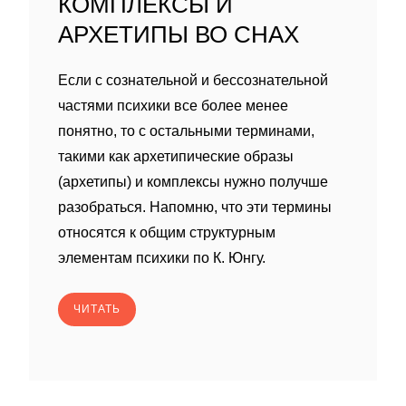
КОМПЛЕКСЫ И
АРХЕТИПЫ ВО СНАХ
Если с сознательной и бессознательной
частями психики все более менее
понятно, то с остальными терминами,
такими как архетипические образы
(архетипы) и комплексы нужно получше
разобраться. Напомню, что эти термины
относятся к общим структурным
элементам психики по К. Юнгу.
ЧИТАТЬ