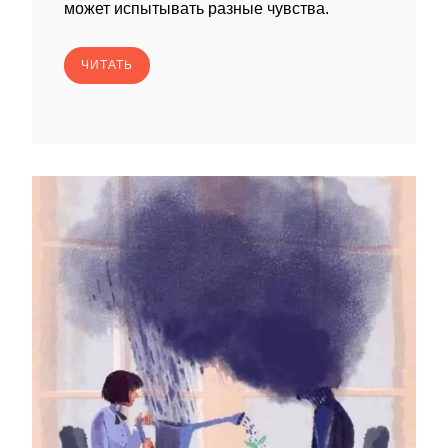
может испытывать разные чувства.
ЧИТАТЬ