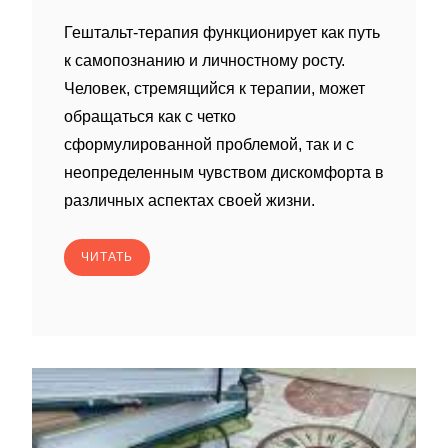
Гештальт-терапия функционирует как путь
к самопознанию и личностному росту.
Человек, стремящийся к терапии, может
обращаться как с четко
сформулированной проблемой, так и с
неопределенным чувством дискомфорта в
различных аспектах своей жизни.
ЧИТАТЬ