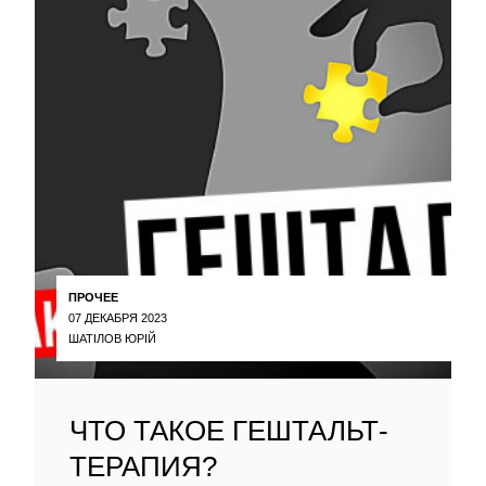
ПРОЧЕЕ
07 ДЕКАБРЯ 2023
ШАТІЛОВ ЮРІЙ
ЧТО ТАКОЕ ГЕШТАЛЬТ-
ТЕРАПИЯ?