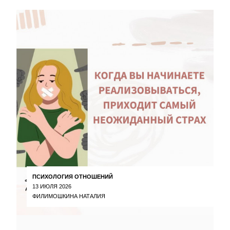
ПСИХОЛОГИЯ ОТНОШЕНИЙ
13 ИЮЛЯ 2026
ФИЛИМОШКИНА НАТАЛИЯ