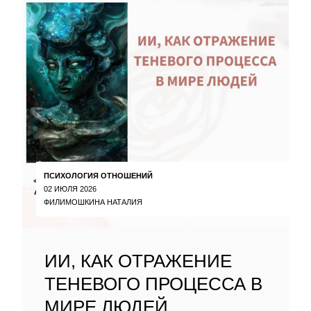
ПСИХОЛОГИЯ ОТНОШЕНИЙ
02 ИЮЛЯ 2026
ФИЛИМОШКИНА НАТАЛИЯ
ИИ, КАК ОТРАЖЕНИЕ
ТЕНЕВОГО ПРОЦЕССА В
МИРЕ ЛЮДЕЙ