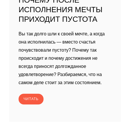
ПОЧЕМУ ПОСЛЕ
ИСПОЛНЕНИЯ МЕЧТЫ
ПРИХОДИТ ПУСТОТА
Вы так долго шли к своей мечте, а когда
она исполнилась — вместо счастья
почувствовали пустоту? Почему так
происходит и почему достижения не
всегда приносят долгожданное
удовлетворение? Разбираемся, что на
самом деле стоит за этим состоянием.
ЧИТАТЬ