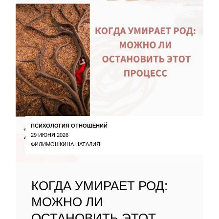
ПСИХОЛОГИЯ ОТНОШЕНИЙ
29 ИЮНЯ 2026
ФИЛИМОШКИНА НАТАЛИЯ
КОГДА УМИРАЕТ РОД:
МОЖНО ЛИ
ОСТАНОВИТЬ ЭТОТ