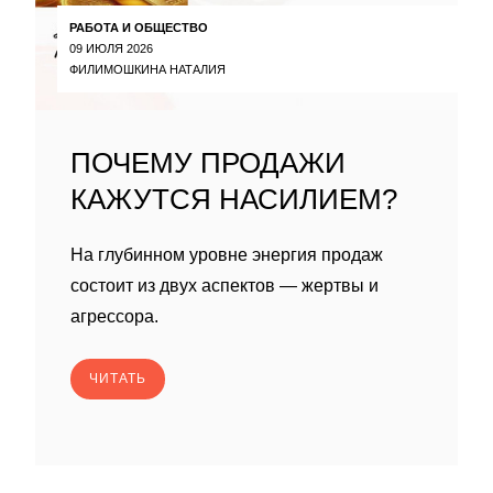
РАБОТА И ОБЩЕСТВО
09 ИЮЛЯ 2026
ФИЛИМОШКИНА НАТАЛИЯ
ПОЧЕМУ ПРОДАЖИ
КАЖУТСЯ НАСИЛИЕМ?
На глубинном уровне энергия продаж
состоит из двух аспектов — жертвы и
агрессора.
ЧИТАТЬ