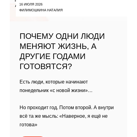
16 ИЮЛЯ 2026
ФИЛИМОШКИНА НАТАЛИЯ
ПОЧЕМУ ОДНИ ЛЮДИ
МЕНЯЮТ ЖИЗНЬ, А
ДРУГИЕ ГОДАМИ
ГОТОВЯТСЯ?
Есть люди, которые начинают
понедельник «с новой жизни»…
Но проходит год. Потом второй. А внутри
всё та же мысль: «Наверное, я ещё не
готова»