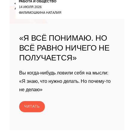
РАБОТА И ОБЩЕСТВО
14 ИЮЛЯ 2026
ФИЛИМОШКИНА НАТАЛИЯ
«Я ВСЁ ПОНИМАЮ. НО
ВСЁ РАВНО НИЧЕГО НЕ
ПОЛУЧАЕТСЯ»
Вы когда-нибудь ловили себя на мысли:
«Я знаю, что нужно делать. Но почему-то
не делаю»
ЧИТАТЬ