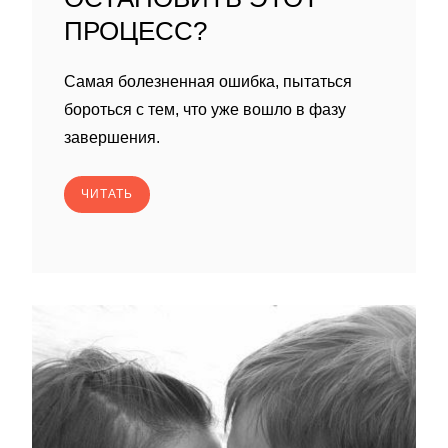
ПРОЦЕСС?
Самая болезненная ошибка, пытаться
бороться с тем, что уже вошло в фазу
завершения.
ЧИТАТЬ