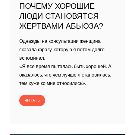
ПОЧЕМУ ХОРОШИЕ
ЛЮДИ СТАНОВЯТСЯ
ЖЕРТВАМИ АБЬЮЗА?
Однажды на консультации женщина
сказала фразу, которую я потом долго
вспоминал.
«Я все время пыталась быть хорошей. А
оказалось, что чем лучше я становилась,
тем хуже ко мне относились».
ЧИТАТЬ