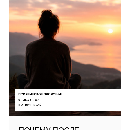
ПСИХИЧЕСКОЕ ЗДОРОВЬЕ
07 ИЮЛЯ 2026
ШАТІЛОВ ЮРІЙ