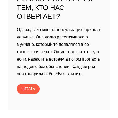
ТЕМ, КТО НАС
ОТВЕРГАЕТ?
Однажды ко мне на консультацию пришла
девушка. Она долго рассказывала о
мужчине, который то появлялся в ее
жизни, то исчезал. Он мог написать среди
ночи, назначить встречу, а потом пропасть
на неделю без объяснений. Каждый раз
она говорила себе: «Все, хватит».
ЧИТАТЬ