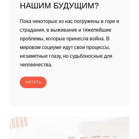
НАШИМ БУДУЩИМ?
Пока некоторые из нас погружены в горе и
страдания, в выживание и тяжелейшие
проблемы, которые принесла война. В
мировом социуме идут свои процессы,
незаметные глазу, но судьбоносные для
человечества.
ЧИТАТЬ