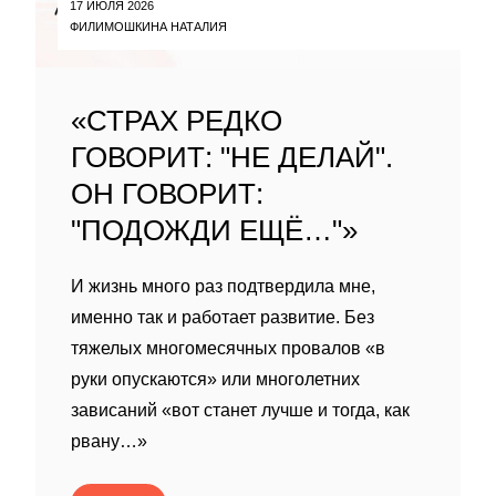
17 ИЮЛЯ 2026
ФИЛИМОШКИНА НАТАЛИЯ
«СТРАХ РЕДКО
ГОВОРИТ: "НЕ ДЕЛАЙ".
ОН ГОВОРИТ:
"ПОДОЖДИ ЕЩЁ…"»
И жизнь много раз подтвердила мне,
именно так и работает развитие. Без
тяжелых многомесячных провалов «в
руки опускаются» или многолетних
зависаний «вот станет лучше и тогда, как
рвану…»