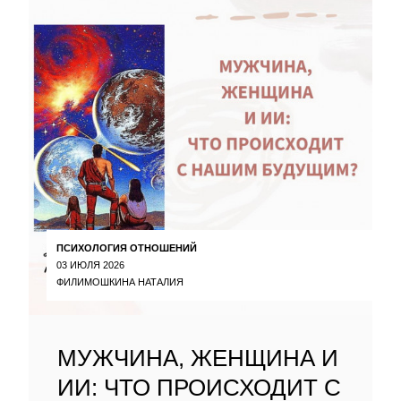
ПСИХОЛОГИЯ ОТНОШЕНИЙ
03 ИЮЛЯ 2026
ФИЛИМОШКИНА НАТАЛИЯ
МУЖЧИНА, ЖЕНЩИНА И
ИИ: ЧТО ПРОИСХОДИТ С