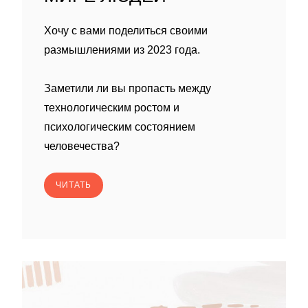
Хочу с вами поделиться своими
размышлениями из 2023 года.
Заметили ли вы пропасть между
технологическим ростом и
психологическим состоянием
человечества?
ЧИТАТЬ