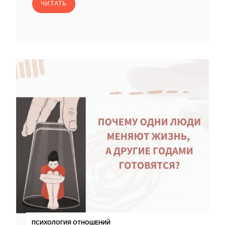
ЧИТАТЬ
ПСИХОЛОГИЯ ОТНОШЕНИЙ