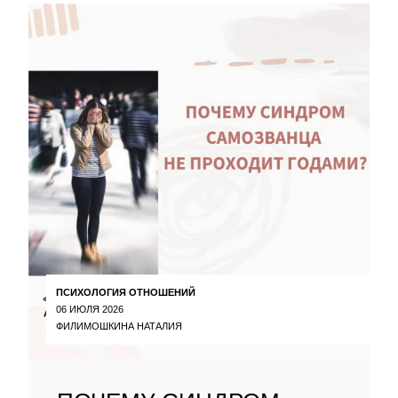
ПСИХОЛОГИЯ ОТНОШЕНИЙ
06 ИЮЛЯ 2026
ФИЛИМОШКИНА НАТАЛИЯ