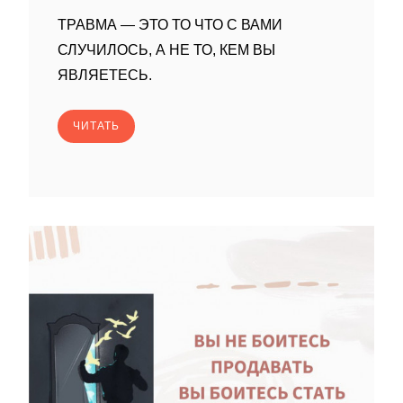
ТРАВМА — ЭТО ТО ЧТО С ВАМИ
СЛУЧИЛОСЬ, А НЕ ТО, КЕМ ВЫ
ЯВЛЯЕТЕСЬ.
ЧИТАТЬ