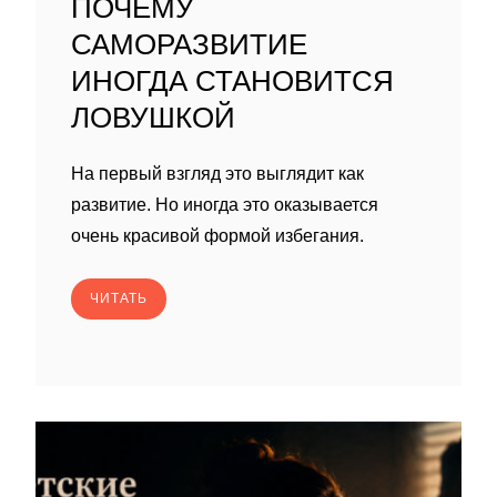
ПОЧЕМУ
САМОРАЗВИТИЕ
ИНОГДА СТАНОВИТСЯ
ЛОВУШКОЙ
На первый взгляд это выглядит как
развитие. Но иногда это оказывается
очень красивой формой избегания.
ЧИТАТЬ