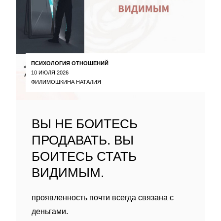
ПСИХОЛОГИЯ ОТНОШЕНИЙ
10 ИЮЛЯ 2026
ФИЛИМОШКИНА НАТАЛИЯ
ВЫ НЕ БОИТЕСЬ
ПРОДАВАТЬ. ВЫ
БОИТЕСЬ СТАТЬ
ВИДИМЫМ.
проявленность почти всегда связана с
деньгами.