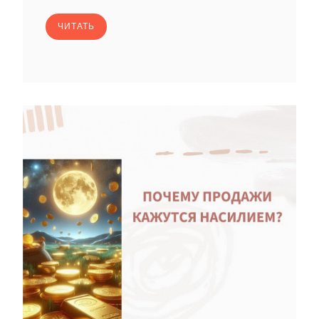
ЧИТАТЬ