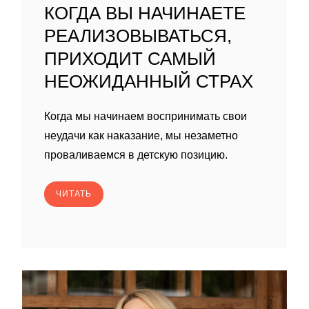
КОГДА ВЫ НАЧИНАЕТЕ
РЕАЛИЗОВЫВАТЬСЯ,
ПРИХОДИТ САМЫЙ
НЕОЖИДАННЫЙ СТРАХ
Когда мы начинаем воспринимать свои
неудачи как наказание, мы незаметно
проваливаемся в детскую позицию.
ЧИТАТЬ