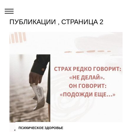
ПУБЛИКАЦИИ , СТРАНИЦА 2
ПСИХИЧЕСКОЕ ЗДОРОВЬЕ