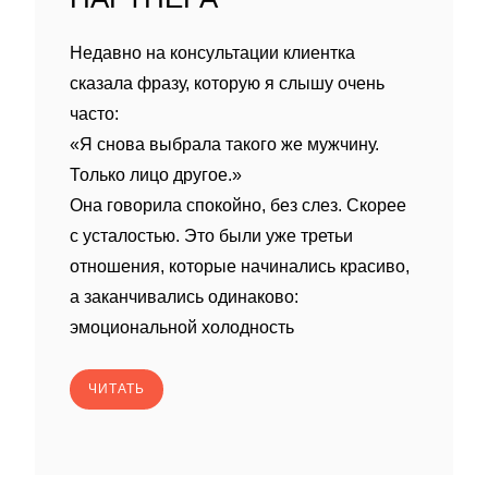
Недавно на консультации клиентка
сказала фразу, которую я слышу очень
часто:
«Я снова выбрала такого же мужчину.
Только лицо другое.»
Она говорила спокойно, без слез. Скорее
с усталостью. Это были уже третьи
отношения, которые начинались красиво,
а заканчивались одинаково:
эмоциональной холодность
ЧИТАТЬ