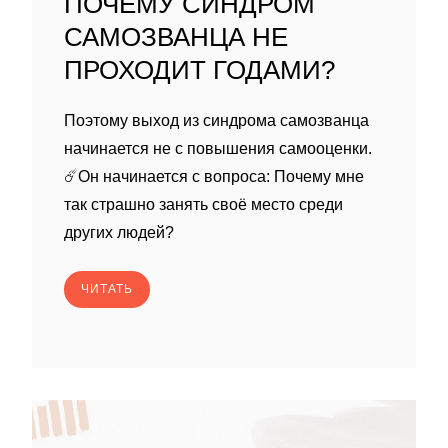
ПОЧЕМУ СИНДРОМ
САМОЗВАНЦА НЕ
ПРОХОДИТ ГОДАМИ?
Поэтому выход из синдрома самозванца
начинается не с повышения самооценки.
☄️Он начинается с вопроса: Почему мне
так страшно занять своё место среди
других людей?
ЧИТАТЬ