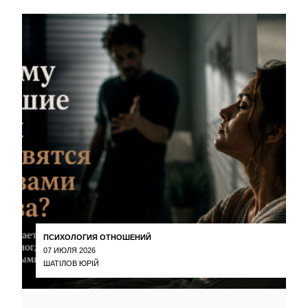
ПСИХОЛОГИЯ ОТНОШЕНИЙ
07 ИЮЛЯ 2026
ШАТІЛОВ ЮРІЙ