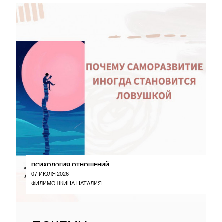
ПСИХОЛОГИЯ ОТНОШЕНИЙ
07 ИЮЛЯ 2026
ФИЛИМОШКИНА НАТАЛИЯ