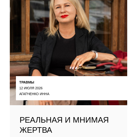
ТРАВМЫ
12 ИЮЛЯ 2026
АГАПЧЕНКО ИННА
РЕАЛЬНАЯ И МНИМАЯ
ЖЕРТВА