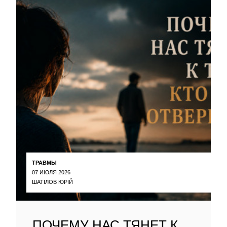
ТРАВМЫ
07 ИЮЛЯ 2026
ШАТІЛОВ ЮРІЙ
ПОЧЕМУ НАС ТЯНЕТ К