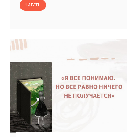
ЧИТАТЬ