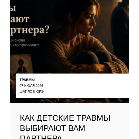
ТРАВМЫ
07 ИЮЛЯ 2026
ШАТІЛОВ ЮРІЙ
КАК ДЕТСКИЕ ТРАВМЫ
ВЫБИРАЮТ ВАМ
ПАРТНЕРА