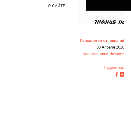
О САЙТЕ
Психология отношений
30 Апреля 2026
Филимошкина Наталия
Поделится: