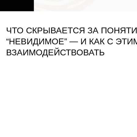
ЧТО СКРЫВАЕТСЯ ЗА ПОНЯТ
“НЕВИДИМОЕ” — И КАК С ЭТИ
ВЗАИМОДЕЙСТВОВАТЬ