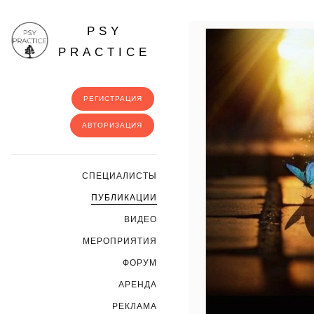
PSY
PRACTICE
РЕГИСТРАЦИЯ
АВТОРИЗАЦИЯ
CПЕЦИАЛИСТЫ
ПУБЛИКАЦИИ
ВИДЕО
МЕРОПРИЯТИЯ
ФОРУМ
АРЕНДА
РЕКЛАМА