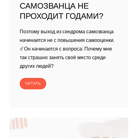
САМОЗВАНЦА НЕ
ПРОХОДИТ ГОДАМИ?
Поэтому выход из синдрома самозванца
начинается не с повышения самооценки.
☄️Он начинается с вопроса: Почему мне
так страшно занять своё место среди
других людей?
ЧИТАТЬ