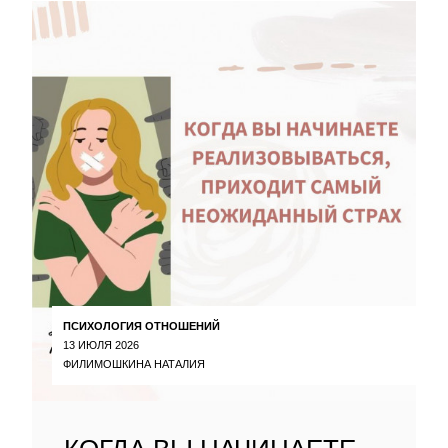
ПСИХОЛОГИЯ ОТНОШЕНИЙ
13 ИЮЛЯ 2026
ФИЛИМОШКИНА НАТАЛИЯ