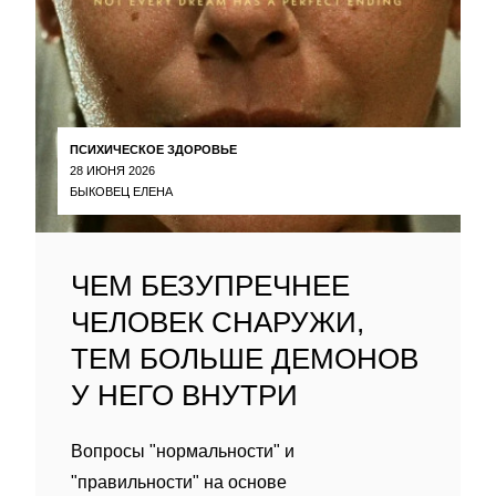
ПСИХИЧЕСКОЕ ЗДОРОВЬЕ
28 ИЮНЯ 2026
БЫКОВЕЦ ЕЛЕНА
ЧЕМ БЕЗУПРЕЧНЕЕ
ЧЕЛОВЕК СНАРУЖИ,
ТЕМ БОЛЬШЕ ДЕМОНОВ
У НЕГО ВНУТРИ
Вопросы "нормальности" и
"правильности" на основе