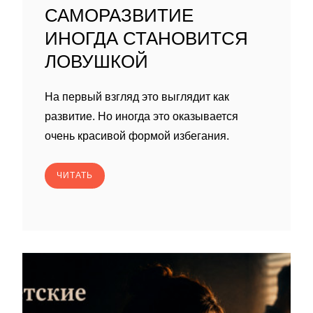
САМОРАЗВИТИЕ
ИНОГДА СТАНОВИТСЯ
ЛОВУШКОЙ
На первый взгляд это выглядит как
развитие. Но иногда это оказывается
очень красивой формой избегания.
ЧИТАТЬ