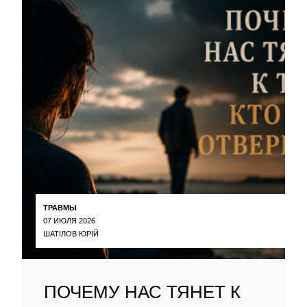
ТРАВМЫ
07 ИЮЛЯ 2026
ШАТІЛОВ ЮРІЙ
ПОЧЕМУ НАС ТЯНЕТ К