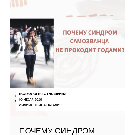
ПСИХОЛОГИЯ ОТНОШЕНИЙ
06 ИЮЛЯ 2026
ФИЛИМОШКИНА НАТАЛИЯ
ПОЧЕМУ СИНДРОМ