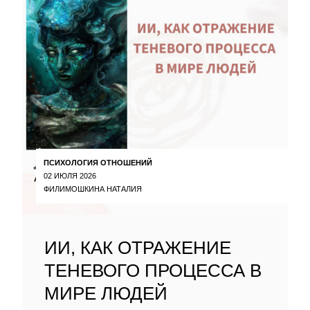
ПСИХОЛОГИЯ ОТНОШЕНИЙ
02 ИЮЛЯ 2026
ФИЛИМОШКИНА НАТАЛИЯ
ИИ, КАК ОТРАЖЕНИЕ
ТЕНЕВОГО ПРОЦЕССА В
МИРЕ ЛЮДЕЙ