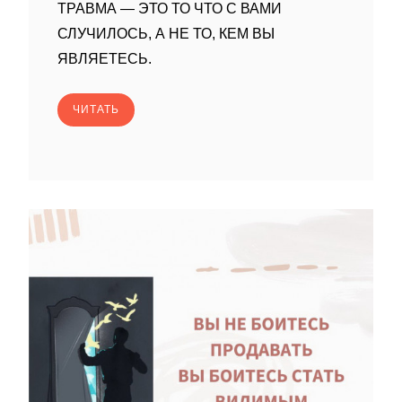
ТРАВМА — ЭТО ТО ЧТО С ВАМИ
СЛУЧИЛОСЬ, А НЕ ТО, КЕМ ВЫ
ЯВЛЯЕТЕСЬ.
ЧИТАТЬ