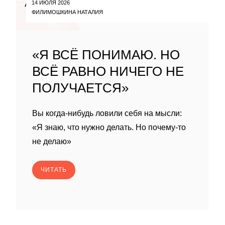
14 ИЮЛЯ 2026
ФИЛИМОШКИНА НАТАЛИЯ
«Я ВСЁ ПОНИМАЮ. НО
ВСЁ РАВНО НИЧЕГО НЕ
ПОЛУЧАЕТСЯ»
Вы когда-нибудь ловили себя на мысли:
«Я знаю, что нужно делать. Но почему-то
не делаю»
ЧИТАТЬ