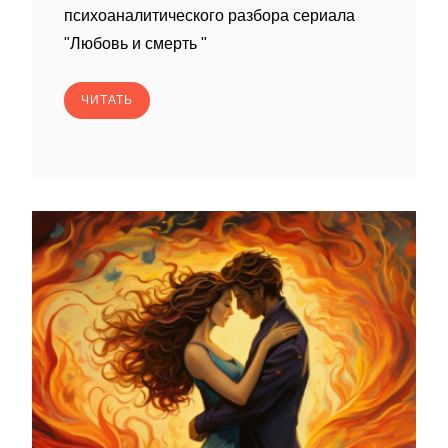
психоаналитического разбора сериала
"Любовь и смерть "
ЧИТАТЬ