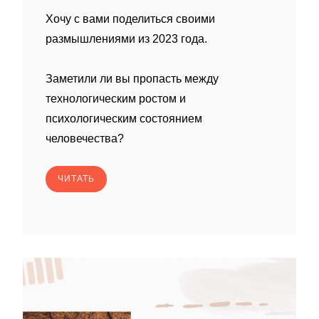
Хочу с вами поделиться своими
размышлениями из 2023 года.
Заметили ли вы пропасть между
технологическим ростом и
психологическим состоянием
человечества?
ЧИТАТЬ