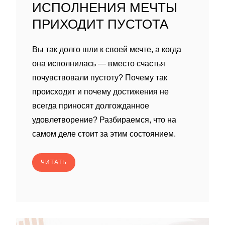
ИСПОЛНЕНИЯ МЕЧТЫ
ПРИХОДИТ ПУСТОТА
Вы так долго шли к своей мечте, а когда
она исполнилась — вместо счастья
почувствовали пустоту? Почему так
происходит и почему достижения не
всегда приносят долгожданное
удовлетворение? Разбираемся, что на
самом деле стоит за этим состоянием.
ЧИТАТЬ