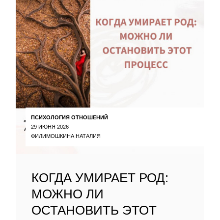
ПСИХОЛОГИЯ ОТНОШЕНИЙ
29 ИЮНЯ 2026
ФИЛИМОШКИНА НАТАЛИЯ
КОГДА УМИРАЕТ РОД:
МОЖНО ЛИ
ОСТАНОВИТЬ ЭТОТ