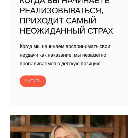
КОГДА ВЫ НАЧИНАЕТЕ
РЕАЛИЗОВЫВАТЬСЯ,
ПРИХОДИТ САМЫЙ
НЕОЖИДАННЫЙ СТРАХ
Когда мы начинаем воспринимать свои
неудачи как наказание, мы незаметно
проваливаемся в детскую позицию.
ЧИТАТЬ