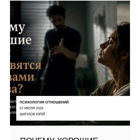
ПСИХОЛОГИЯ ОТНОШЕНИЙ
07 ИЮЛЯ 2026
ШАТІЛОВ ЮРІЙ