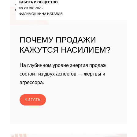
РАБОТА И ОБЩЕСТВО
09 ИЮЛЯ 2026
ФИЛИМОШКИНА НАТАЛИЯ
ПОЧЕМУ ПРОДАЖИ
КАЖУТСЯ НАСИЛИЕМ?
На глубинном уровне энергия продаж
состоит из двух аспектов — жертвы и
агрессора.
ЧИТАТЬ