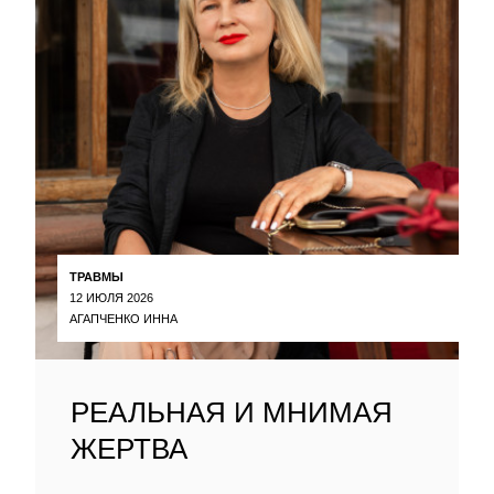
ТРАВМЫ
12 ИЮЛЯ 2026
АГАПЧЕНКО ИННА
РЕАЛЬНАЯ И МНИМАЯ
ЖЕРТВА