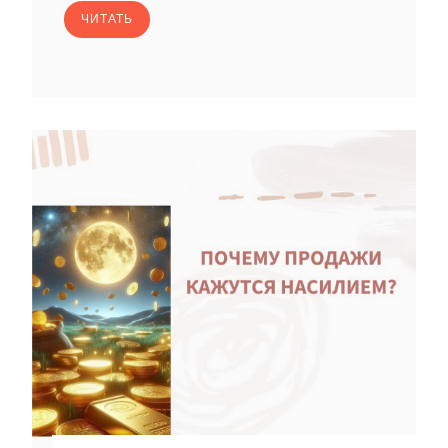
ЧИТАТЬ