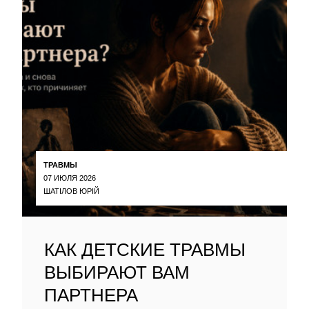
ТРАВМЫ
07 ИЮЛЯ 2026
ШАТІЛОВ ЮРІЙ
КАК ДЕТСКИЕ ТРАВМЫ
ВЫБИРАЮТ ВАМ
ПАРТНЕРА