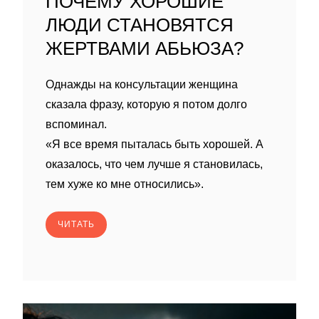
ПОЧЕМУ ХОРОШИЕ
ЛЮДИ СТАНОВЯТСЯ
ЖЕРТВАМИ АБЬЮЗА?
Однажды на консультации женщина
сказала фразу, которую я потом долго
вспоминал.
«Я все время пыталась быть хорошей. А
оказалось, что чем лучше я становилась,
тем хуже ко мне относились».
ЧИТАТЬ