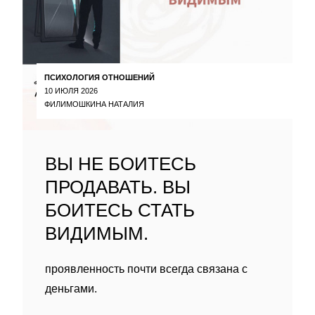
ПСИХОЛОГИЯ ОТНОШЕНИЙ
10 ИЮЛЯ 2026
ФИЛИМОШКИНА НАТАЛИЯ
ВЫ НЕ БОИТЕСЬ
ПРОДАВАТЬ. ВЫ
БОИТЕСЬ СТАТЬ
ВИДИМЫМ.
проявленность почти всегда связана с
деньгами.