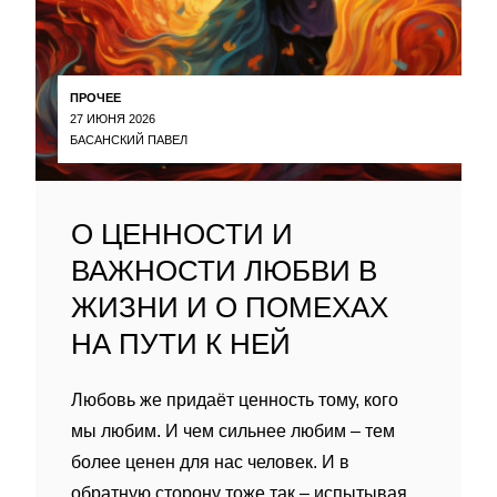
ПРОЧЕЕ
27 ИЮНЯ 2026
БАСАНСКИЙ ПАВЕЛ
О ЦЕННОСТИ И
ВАЖНОСТИ ЛЮБВИ В
ЖИЗНИ И О ПОМЕХАХ
НА ПУТИ К НЕЙ
Любовь же придаёт ценность тому, кого
мы любим. И чем сильнее любим – тем
более ценен для нас человек. И в
обратную сторону тоже так – испытывая