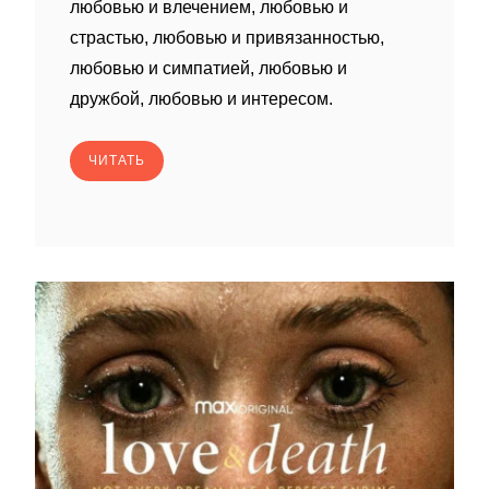
любовью и влечением, любовью и
страстью, любовью и привязанностью,
любовью и симпатией, любовью и
дружбой, любовью и интересом.
ЧИТАТЬ