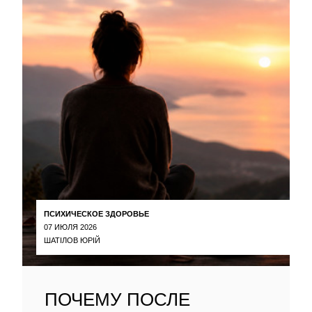
ПСИХИЧЕСКОЕ ЗДОРОВЬЕ
07 ИЮЛЯ 2026
ШАТІЛОВ ЮРІЙ
ПОЧЕМУ ПОСЛЕ