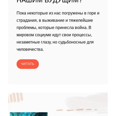
НАШИМ БУДУЩИМ?
Пока некоторые из нас погружены в горе и
страдания, в выживание и тяжелейшие
проблемы, которые принесла война. В
мировом социуме идут свои процессы,
незаметные глазу, но судьбоносные для
человечества.
ЧИТАТЬ