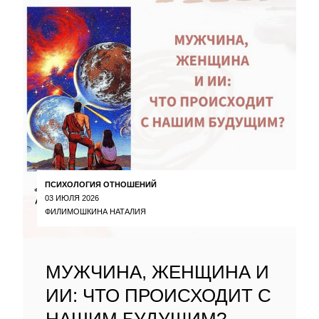
ПСИХОЛОГИЯ ОТНОШЕНИЙ
03 ИЮЛЯ 2026
ФИЛИМОШКИНА НАТАЛИЯ
МУЖЧИНА, ЖЕНЩИНА И
ИИ: ЧТО ПРОИСХОДИТ С