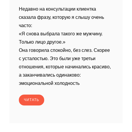
Недавно на консультации клиентка
сказала фразу, которую я слышу очень
часто:
«Я снова выбрала такого же мужчину.
Только лицо другое.»
Она говорила спокойно, без слез. Скорее
с усталостью. Это были уже третьи
отношения, которые начинались красиво,
а заканчивались одинаково:
эмоциональной холодность
ЧИТАТЬ