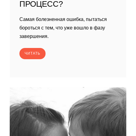
ПРОЦЕСС?
Самая болезненная ошибка, пытаться
бороться с тем, что уже вошло в фазу
завершения.
ЧИТАТЬ