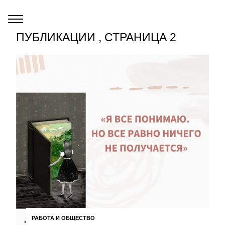
ПУБЛИКАЦИИ , СТРАНИЦА 2
РАБОТА И ОБЩЕСТВО