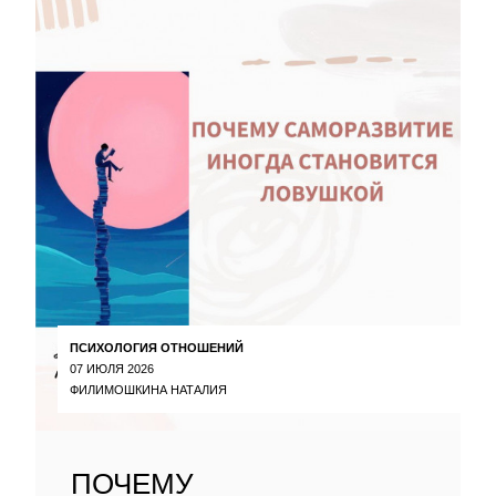
ПСИХОЛОГИЯ ОТНОШЕНИЙ
07 ИЮЛЯ 2026
ФИЛИМОШКИНА НАТАЛИЯ
ПОЧЕМУ