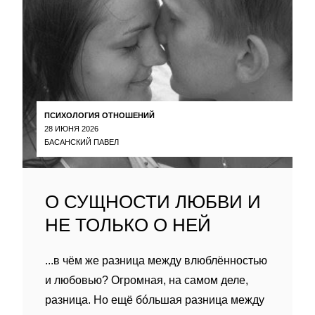
ПСИХОЛОГИЯ ОТНОШЕНИЙ
28 ИЮНЯ 2026
БАСАНСКИЙ ПАВЕЛ
О СУЩНОСТИ ЛЮБВИ И
НЕ ТОЛЬКО О НЕЙ
...в чём же разница между влюблённостью
и любовью? Огромная, на самом деле,
разница. Но ещё бóльшая разница между