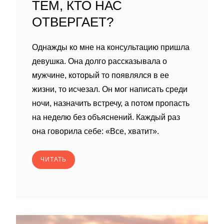
ТЕМ, КТО НАС
ОТВЕРГАЕТ?
Однажды ко мне на консультацию пришла
девушка. Она долго рассказывала о
мужчине, который то появлялся в ее
жизни, то исчезал. Он мог написать среди
ночи, назначить встречу, а потом пропасть
на неделю без объяснений. Каждый раз
она говорила себе: «Все, хватит».
ЧИТАТЬ