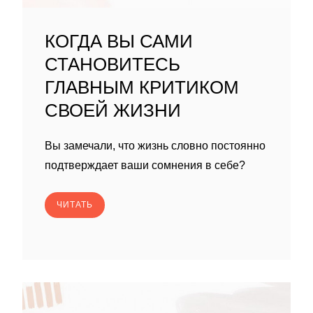
КОГДА ВЫ САМИ
СТАНОВИТЕСЬ
ГЛАВНЫМ КРИТИКОМ
СВОЕЙ ЖИЗНИ
Вы замечали, что жизнь словно постоянно
подтверждает ваши сомнения в себе?
ЧИТАТЬ