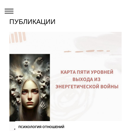
ПУБЛИКАЦИИ
ПСИХОЛОГИЯ ОТНОШЕНИЙ