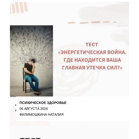
ПСИХИЧЕСКОЕ ЗДОРОВЬЕ
06 АВГУСТА 2026
ФИЛИМОШКИНА НАТАЛИЯ