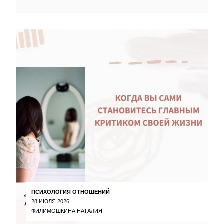
ПСИХОЛОГИЯ ОТНОШЕНИЙ
28 ИЮЛЯ 2026
ФИЛИМОШКИНА НАТАЛИЯ