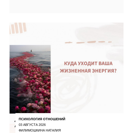
ПСИХОЛОГИЯ ОТНОШЕНИЙ
03 АВГУСТА 2026
ФИЛИМОШКИНА НАТАЛИЯ