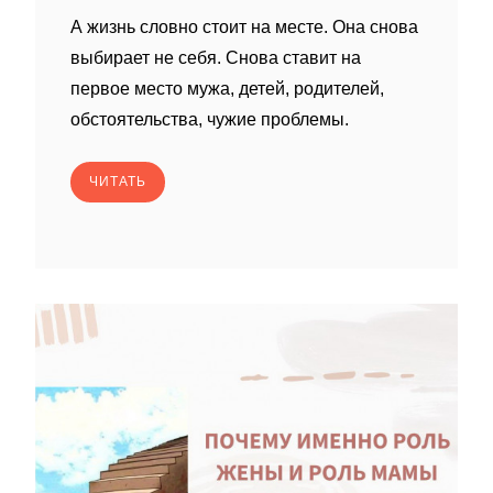
А жизнь словно стоит на месте. Она снова
выбирает не себя. Снова ставит на
первое место мужа, детей, родителей,
обстоятельства, чужие проблемы.
ЧИТАТЬ