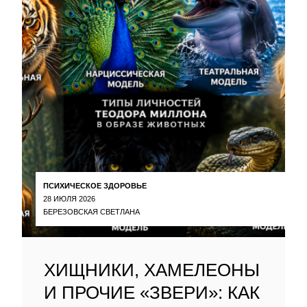
ПСИХИЧЕСКОЕ ЗДОРОВЬЕ
28 ИЮЛЯ 2026
БЕРЕЗОВСКАЯ СВЕТЛАНА
ХИЩНИКИ, ХАМЕЛЕОНЫ
И ПРОЧИЕ «ЗВЕРИ»: КАК