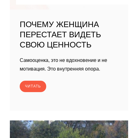
ПОЧЕМУ ЖЕНЩИНА
ПЕРЕСТАЕТ ВИДЕТЬ
СВОЮ ЦЕННОСТЬ
Самооценка, это не вдохновение и не
мотивация. Это внутренняя опора.
ЧИТАТЬ