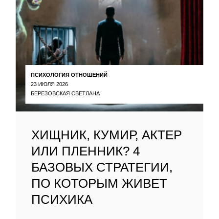
ПСИХОЛОГИЯ ОТНОШЕНИЙ
23 ИЮЛЯ 2026
БЕРЕЗОВСКАЯ СВЕТЛАНА
ХИЩНИК, КУМИР, АКТЕР
ИЛИ ПЛЕННИК? 4
БАЗОВЫХ СТРАТЕГИИ,
ПО КОТОРЫМ ЖИВЕТ
ПСИХИКА