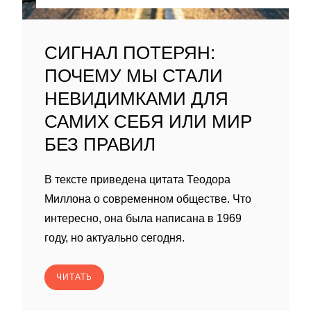
СИГНАЛ ПОТЕРЯН:
ПОЧЕМУ МЫ СТАЛИ
НЕВИДИМКАМИ ДЛЯ
САМИХ СЕБЯ ИЛИ МИР
БЕЗ ПРАВИЛ
В тексте приведена цитата Теодора
Миллона о современном обществе. Что
интересно, она была написана в 1969
году, но актуально сегодня.
ЧИТАТЬ