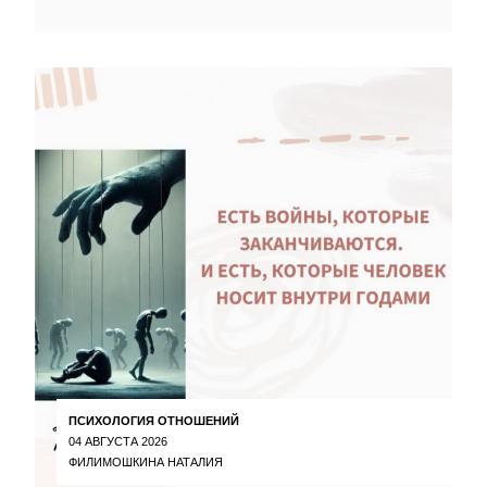
ПСИХОЛОГИЯ ОТНОШЕНИЙ
04 АВГУСТА 2026
ФИЛИМОШКИНА НАТАЛИЯ