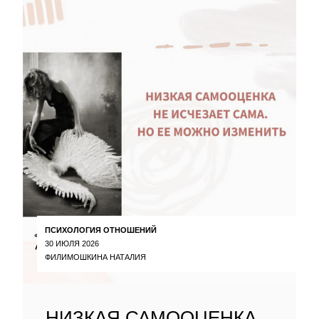
ПСИХОЛОГИЯ ОТНОШЕНИЙ
30 ИЮЛЯ 2026
ФИЛИМОШКИНА НАТАЛИЯ
НИЗКАЯ САМООЦЕНКА