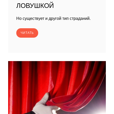
ЛОВУШКОЙ
Но существует и другой тип страданий.
ЧИТАТЬ