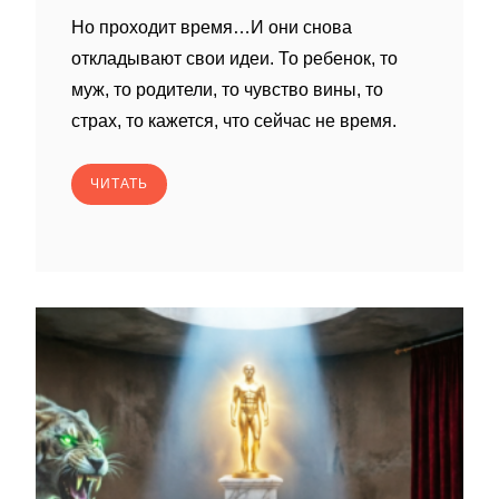
Но проходит время…И они снова
откладывают свои идеи. То ребенок, то
муж, то родители, то чувство вины, то
страх, то кажется, что сейчас не время.
ЧИТАТЬ