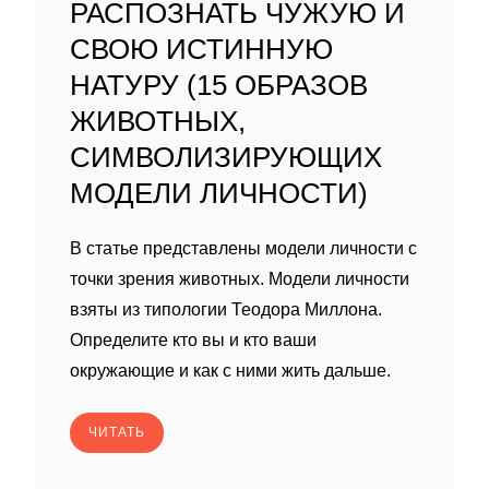
РАСПОЗНАТЬ ЧУЖУЮ И
СВОЮ ИСТИННУЮ
НАТУРУ (15 ОБРАЗОВ
ЖИВОТНЫХ,
СИМВОЛИЗИРУЮЩИХ
МОДЕЛИ ЛИЧНОСТИ)
В статье представлены модели личности с
точки зрения животных. Модели личности
взяты из типологии Теодора Миллона.
Определите кто вы и кто ваши
окружающие и как с ними жить дальше.
ЧИТАТЬ