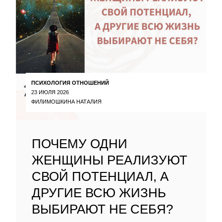
ПСИХОЛОГИЯ ОТНОШЕНИЙ
23 ИЮЛЯ 2026
ФИЛИМОШКИНА НАТАЛИЯ
ПОЧЕМУ ОДНИ
ЖЕНЩИНЫ РЕАЛИЗУЮТ
СВОЙ ПОТЕНЦИАЛ, А
ДРУГИЕ ВСЮ ЖИЗНЬ
ВЫБИРАЮТ НЕ СЕБЯ?