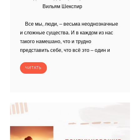
Вильям Шекспир
Все мы, люди, – весьма неоднозначные
и сложные существа. И в каждом из нас
такого намешано, что и трудно
представить себе, что всё это – один и
ЧИТАТЬ