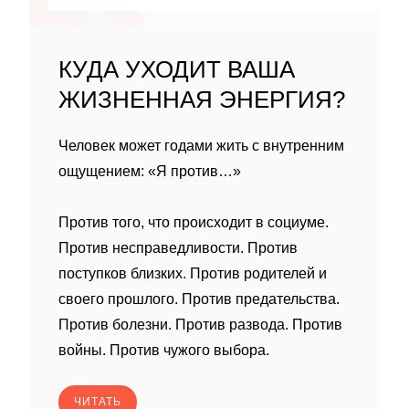
КУДА УХОДИТ ВАША
ЖИЗНЕННАЯ ЭНЕРГИЯ?
Человек может годами жить с внутренним
ощущением: «Я против…»
Против того, что происходит в социуме.
Против несправедливости. Против
поступков близких. Против родителей и
своего прошлого. Против предательства.
Против болезни. Против развода. Против
войны. Против чужого выбора.
ЧИТАТЬ