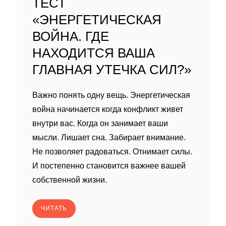
ТЕСТ
«ЭНЕРГЕТИЧЕСКАЯ
ВОЙНА. ГДЕ
НАХОДИТСЯ ВАША
ГЛАВНАЯ УТЕЧКА СИЛ?»
Важно понять одну вещь. Энергетическая
война начинается когда конфликт живет
внутри вас. Когда он занимает ваши
мысли. Лишает сна. Забирает внимание.
Не позволяет радоваться. Отнимает силы.
И постепенно становится важнее вашей
собственной жизни.
ЧИТАТЬ