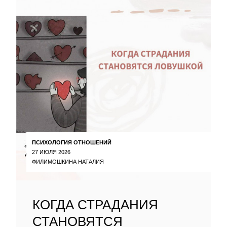
ПСИХОЛОГИЯ ОТНОШЕНИЙ
27 ИЮЛЯ 2026
ФИЛИМОШКИНА НАТАЛИЯ
КОГДА СТРАДАНИЯ
СТАНОВЯТСЯ