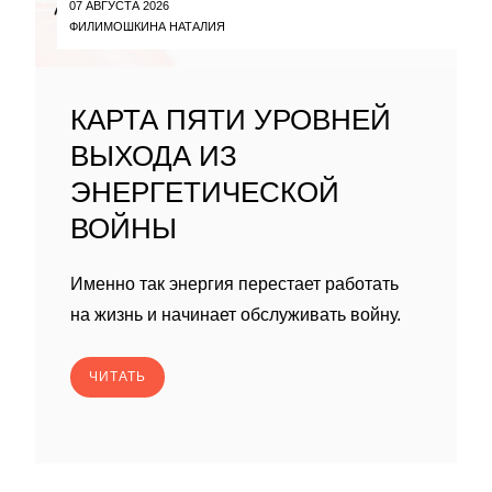
07 АВГУСТА 2026
ФИЛИМОШКИНА НАТАЛИЯ
КАРТА ПЯТИ УРОВНЕЙ
ВЫХОДА ИЗ
ЭНЕРГЕТИЧЕСКОЙ
ВОЙНЫ
Именно так энергия перестает работать
на жизнь и начинает обслуживать войну.
ЧИТАТЬ