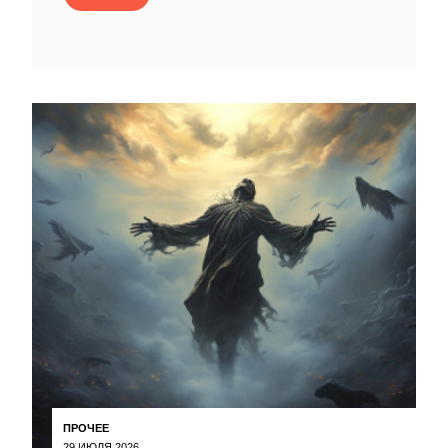
ПРОЧЕЕ
29 ИЮЛЯ 2026