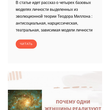
В статье идет рассказ о четырех базовых
моделях личности выделенных из
эволюционной теории Теодора Миллона :
антисоциальная, нарциссическая,
театральная, зависимая модели личности
ЧИТАТЬ