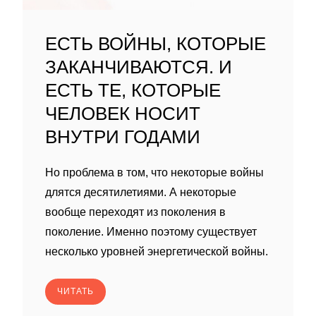
ЕСТЬ ВОЙНЫ, КОТОРЫЕ
ЗАКАНЧИВАЮТСЯ. И
ЕСТЬ ТЕ, КОТОРЫЕ
ЧЕЛОВЕК НОСИТ
ВНУТРИ ГОДАМИ
Но проблема в том, что некоторые войны
длятся десятилетиями. А некоторые
вообще переходят из поколения в
поколение. Именно поэтому существует
несколько уровней энергетической войны.
ЧИТАТЬ