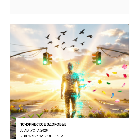
ПСИХИЧЕСКОЕ ЗДОРОВЬЕ
05 АВГУСТА 2026
БЕРЕЗОВСКАЯ СВЕТЛАНА