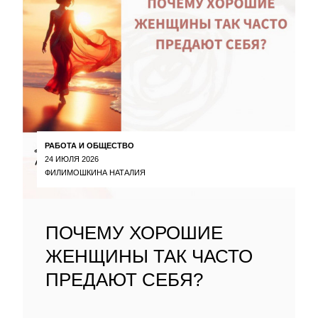
РАБОТА И ОБЩЕСТВО
24 ИЮЛЯ 2026
ФИЛИМОШКИНА НАТАЛИЯ
ПОЧЕМУ ХОРОШИЕ
ЖЕНЩИНЫ ТАК ЧАСТО
ПРЕДАЮТ СЕБЯ?