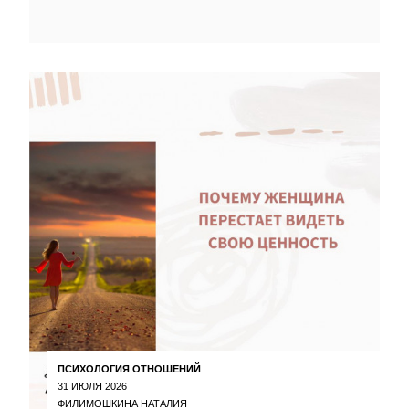
ПСИХОЛОГИЯ ОТНОШЕНИЙ
31 ИЮЛЯ 2026
ФИЛИМОШКИНА НАТАЛИЯ