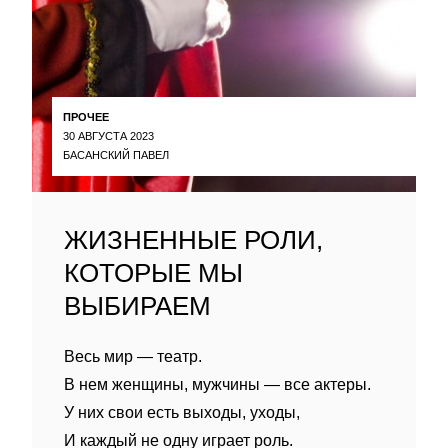
ПРОЧЕЕ
30 АВГУСТА 2023
БАСАНСКИЙ ПАВЕЛ
ЖИЗНЕННЫЕ РОЛИ,
КОТОРЫЕ МЫ
ВЫБИРАЕМ
Весь мир — театр.
В нем женщины, мужчины — все актеры.
У них свои есть выходы, уходы,
И каждый не одну играет роль.