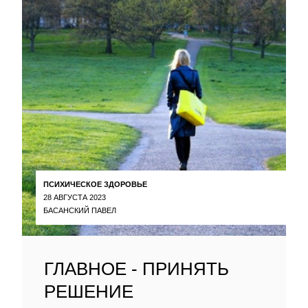
ПСИХИЧЕСКОЕ ЗДОРОВЬЕ
28 АВГУСТА 2023
БАСАНСКИЙ ПАВЕЛ
ГЛАВНОЕ - ПРИНЯТЬ
РЕШЕНИЕ