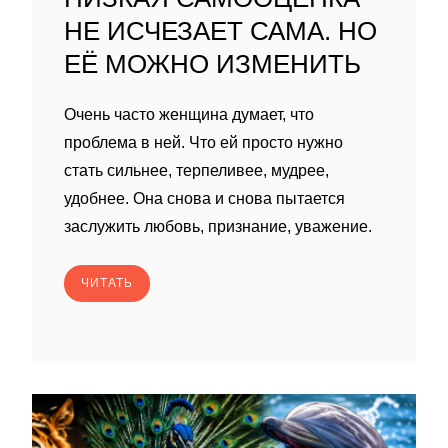
НЕ ИСЧЕЗАЕТ САМА. НО
ЕЁ МОЖНО ИЗМЕНИТЬ
Очень часто женщина думает, что
проблема в ней. Что ей просто нужно
стать сильнее, терпеливее, мудрее,
удобнее. Она снова и снова пытается
заслужить любовь, признание, уважение.
ЧИТАТЬ