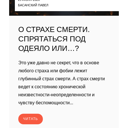
БАСАНСКИЙ ПАВЕЛ
О СТРАХЕ СМЕРТИ.
СПРЯТАТЬСЯ ПОД
ОДЕЯЛО ИЛИ…?
Это уже давно не секрет, что в основе
любого страха или фобии лежит
глубинный страх смерти. А страх смерти
ведет к состоянию хронической
неизвестности-неопределенности и
чувству беспомощности...
ЧИТАТЬ