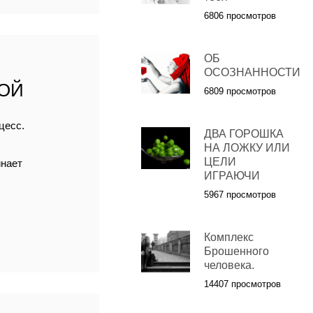
6806 просмотров
ОБ
ОСОЗНАННОСТИ
ОЙ
6809 просмотров
цесс.
ДВА ГОРОШКА
НА ЛОЖКУ ИЛИ
ЦЕЛИ
инает
ИГРАЮЧИ
5967 просмотров
Комплекс
Брошенного
человека.
14407 просмотров