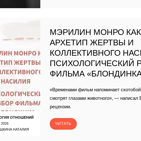
МЭРИЛИН МОНРО КА
АРХЕТИП ЖЕРТВЫ И
КОЛЛЕКТИВНОГО НАС
ПСИХОЛОГИЧЕСКИЙ 
ФИЛЬМА «БЛОНДИНК
«Временами фильм напоминает скотобой
смотрят глазами животного», — написал 
рецензии.
ОГИЯ ОТНОШЕНИЙ
 2026
ЧИТАТЬ
ШКИНА НАТАЛИЯ