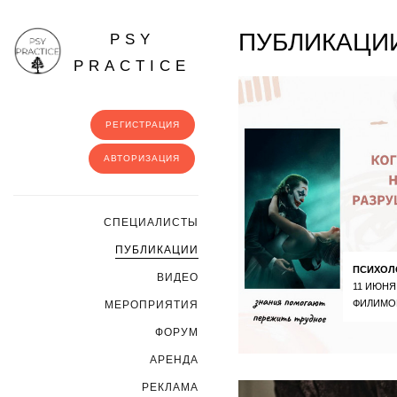
ПУБЛИКАЦИИ
PSY
PRACTICE
РЕГИСТРАЦИЯ
АВТОРИЗАЦИЯ
CПЕЦИАЛИСТЫ
ПУБЛИКАЦИИ
ПСИХОЛ
ВИДЕО
11 ИЮНЯ
ФИЛИМО
МЕРОПРИЯТИЯ
ФОРУМ
АРЕНДА
РЕКЛАМА