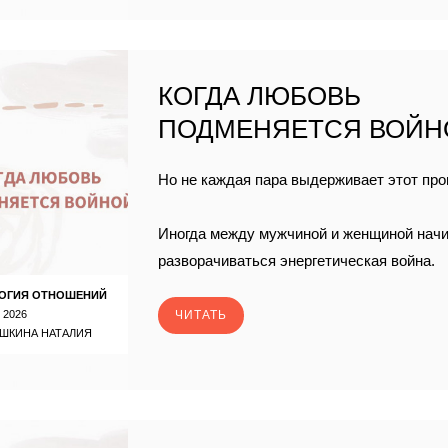
КОГДА ЛЮБОВЬ
ПОДМЕНЯЕТСЯ ВОЙН
Но не каждая пара выдерживает этот про
Иногда между мужчиной и женщиной нач
разворачиваться энергетическая война.
ОГИЯ ОТНОШЕНИЙ
 2026
ЧИТАТЬ
ШКИНА НАТАЛИЯ