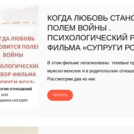
КОГДА ЛЮБОВЬ СТАН
ПОЛЕМ ВОЙНЫ .
ПСИХОЛОГИЧЕСКИЙ 
ФИЛЬМА «СУПРУГИ Р
В этом фильме легализованы теневые п
мужско-женских и в родительских отнош
Рассмотрим два из них
ОГИЯ ОТНОШЕНИЙ
 2026
ЧИТАТЬ
ШКИНА НАТАЛИЯ