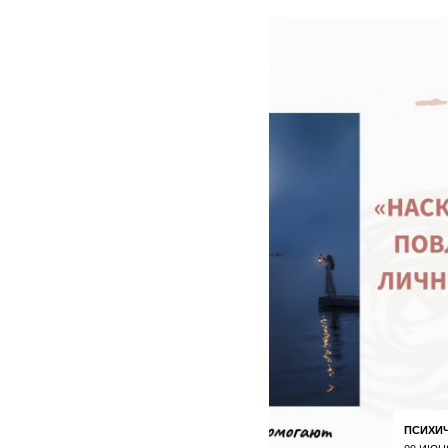
ПСИХИ