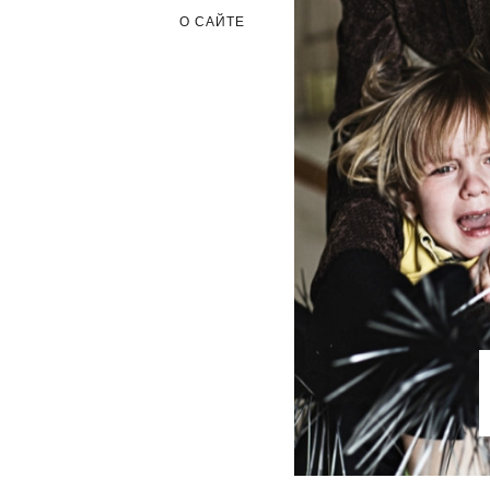
О САЙТЕ