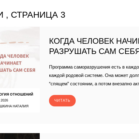
 , СТРАНИЦА 3
КОГДА ЧЕЛОВЕК НАЧ
РАЗРУШАТЬ САМ СЕБ
Программа саморазрушения есть в каждо
каждой родовой системе. Она может долг
“спящем” состоянии, а потом внезапно ак
ОГИЯ ОТНОШЕНИЙ
 2026
ЧИТАТЬ
ШКИНА НАТАЛИЯ