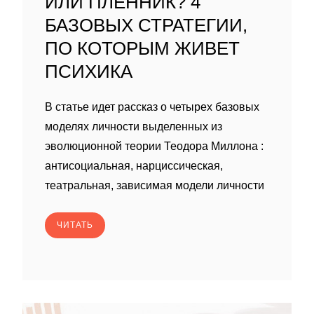
ИЛИ ПЛЕННИК? 4
БАЗОВЫХ СТРАТЕГИИ,
ПО КОТОРЫМ ЖИВЕТ
ПСИХИКА
В статье идет рассказ о четырех базовых
моделях личности выделенных из
эволюционной теории Теодора Миллона :
антисоциальная, нарциссическая,
театральная, зависимая модели личности
ЧИТАТЬ