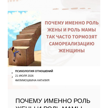
ПСИХОЛОГИЯ ОТНОШЕНИЙ
21 ИЮЛЯ 2026
ФИЛИМОШКИНА НАТАЛИЯ
ПОЧЕМУ ИМЕННО РОЛЬ