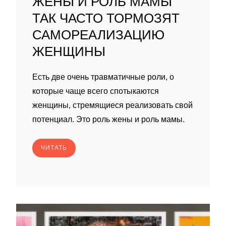
ЖЕНЫ И РОЛЬ МАМЫ
ТАК ЧАСТО ТОРМОЗЯТ
САМОРЕАЛИЗАЦИЮ
ЖЕНЩИНЫ
Есть две очень травматичные роли, о
которые чаще всего спотыкаются
женщины, стремящиеся реализовать свой
потенциал. Это роль жены и роль мамы.
ЧИТАТЬ