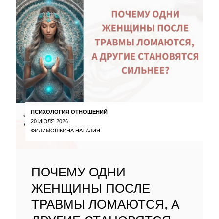
ПСИХОЛОГИЯ ОТНОШЕНИЙ
20 ИЮЛЯ 2026
ФИЛИМОШКИНА НАТАЛИЯ
ПОЧЕМУ ОДНИ
ЖЕНЩИНЫ ПОСЛЕ
ТРАВМЫ ЛОМАЮТСЯ, А