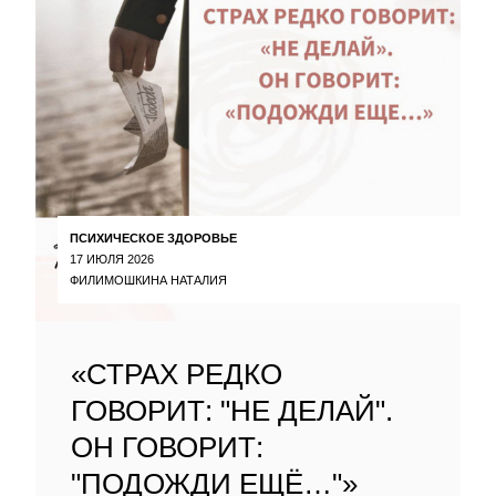
ПСИХИЧЕСКОЕ ЗДОРОВЬЕ
17 ИЮЛЯ 2026
ФИЛИМОШКИНА НАТАЛИЯ
«СТРАХ РЕДКО
ГОВОРИТ: "НЕ ДЕЛАЙ".
ОН ГОВОРИТ:
"ПОДОЖДИ ЕЩЁ…"»