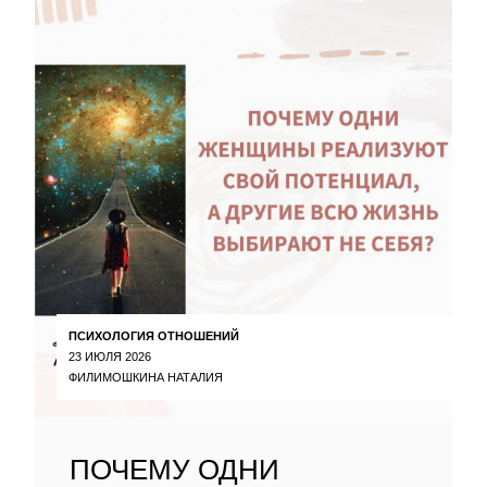
ПСИХОЛОГИЯ ОТНОШЕНИЙ
23 ИЮЛЯ 2026
ФИЛИМОШКИНА НАТАЛИЯ
ПОЧЕМУ ОДНИ