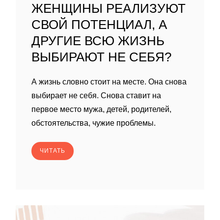
ЖЕНЩИНЫ РЕАЛИЗУЮТ
СВОЙ ПОТЕНЦИАЛ, А
ДРУГИЕ ВСЮ ЖИЗНЬ
ВЫБИРАЮТ НЕ СЕБЯ?
А жизнь словно стоит на месте. Она снова
выбирает не себя. Снова ставит на
первое место мужа, детей, родителей,
обстоятельства, чужие проблемы.
ЧИТАТЬ