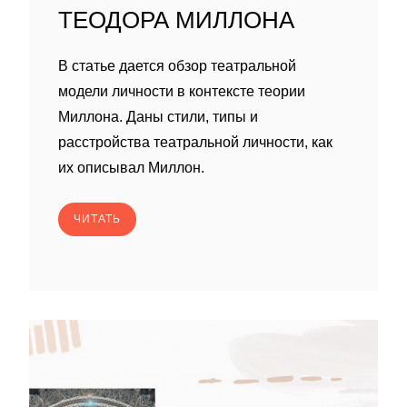
ТЕОДОРА МИЛЛОНА
В статье дается обзор театральной
модели личности в контексте теории
Миллона. Даны стили, типы и
расстройства театральной личности, как
их описывал Миллон.
ЧИТАТЬ