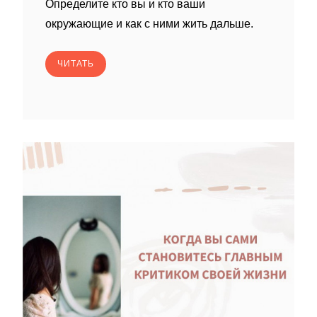
Определите кто вы и кто ваши
окружающие и как с ними жить дальше.
ЧИТАТЬ