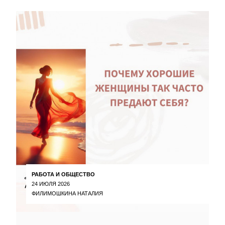
РАБОТА И ОБЩЕСТВО
24 ИЮЛЯ 2026
ФИЛИМОШКИНА НАТАЛИЯ