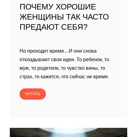
ПОЧЕМУ ХОРОШИЕ
ЖЕНЩИНЫ ТАК ЧАСТО
ПРЕДАЮТ СЕБЯ?
Но проходит время…И они снова
откладывают свои идеи. То ребенок, то
муж, то родители, то чувство вины, то
страх, то кажется, что сейчас не время.
ЧИТАТЬ