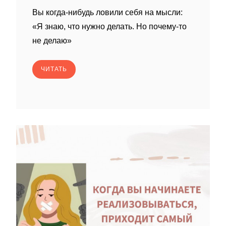
Вы когда-нибудь ловили себя на мысли:
«Я знаю, что нужно делать. Но почему-то
не делаю»
ЧИТАТЬ