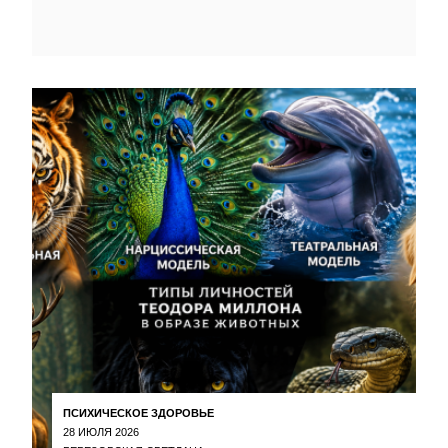
ПСИХИЧЕСКОЕ ЗДОРОВЬЕ
28 ИЮЛЯ 2026