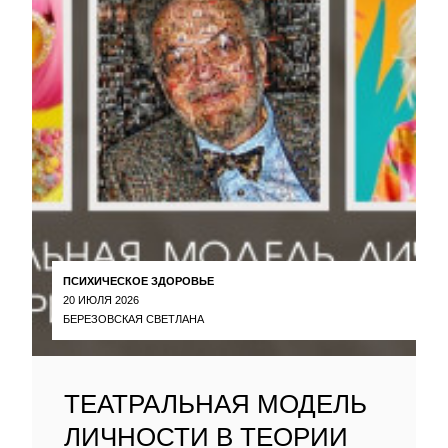
ПСИХИЧЕСКОЕ ЗДОРОВЬЕ
20 ИЮЛЯ 2026
БЕРЕЗОВСКАЯ СВЕТЛАНА
ТЕАТРАЛЬНАЯ МОДЕЛЬ
ЛИЧНОСТИ В ТЕОРИИ