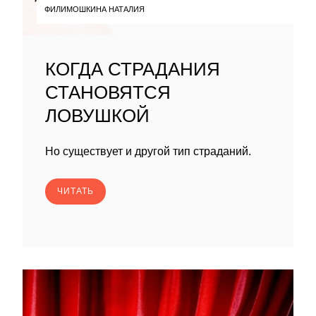
ФИЛИМОШКИНА НАТАЛИЯ
КОГДА СТРАДАНИЯ
СТАНОВЯТСЯ
ЛОВУШКОЙ
Но существует и другой тип страданий.
ЧИТАТЬ