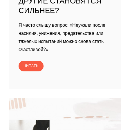
ДРУГИЕ СТАНОВЯТСЯ
СИЛЬНЕЕ?
Я часто слышу вопрос: «Неужели после
насилия, унижения, предательства или
тяжелых испытаний можно снова стать
счастливой?»
ЧИТАТЬ