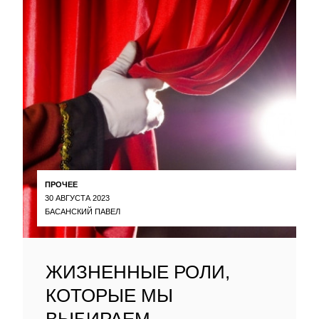
ПРОЧЕЕ
30 АВГУСТА 2023
БАСАНСКИЙ ПАВЕЛ
ЖИЗНЕННЫЕ РОЛИ,
КОТОРЫЕ МЫ