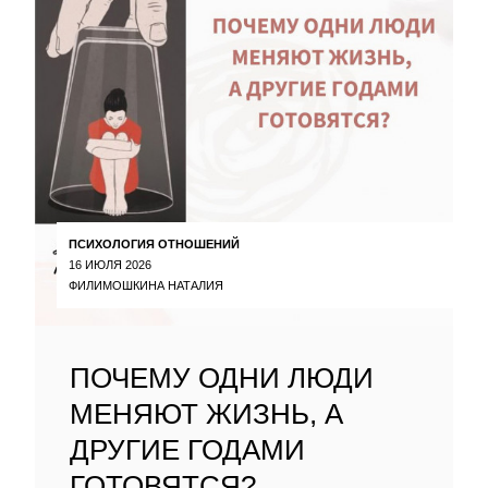
ПСИХОЛОГИЯ ОТНОШЕНИЙ
16 ИЮЛЯ 2026
ФИЛИМОШКИНА НАТАЛИЯ
ПОЧЕМУ ОДНИ ЛЮДИ
МЕНЯЮТ ЖИЗНЬ, А
ДРУГИЕ ГОДАМИ
ГОТОВЯТСЯ?