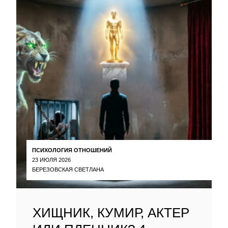
ПСИХОЛОГИЯ ОТНОШЕНИЙ
23 ИЮЛЯ 2026
БЕРЕЗОВСКАЯ СВЕТЛАНА
ХИЩНИК, КУМИР, АКТЕР