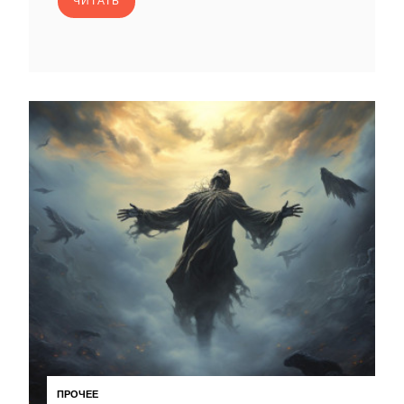
ЧИТАТЬ
ПРОЧЕЕ