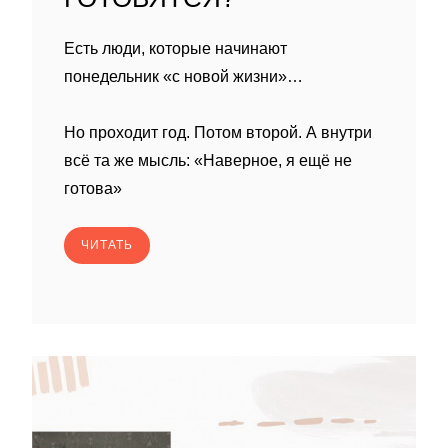
Есть люди, которые начинают
понедельник «с новой жизни»…
Но проходит год. Потом второй. А внутри
всё та же мысль: «Наверное, я ещё не
готова»
ЧИТАТЬ