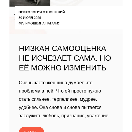
ПСИХОЛОГИЯ ОТНОШЕНИЙ
30 ИЮЛЯ 2026
ФИЛИМОШКИНА НАТАЛИЯ
НИЗКАЯ САМООЦЕНКА
НЕ ИСЧЕЗАЕТ САМА. НО
ЕЁ МОЖНО ИЗМЕНИТЬ
Очень часто женщина думает, что
проблема в ней. Что ей просто нужно
стать сильнее, терпеливее, мудрее,
удобнее. Она снова и снова пытается
заслужить любовь, признание, уважение.