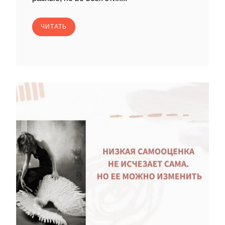
ЧИТАТЬ