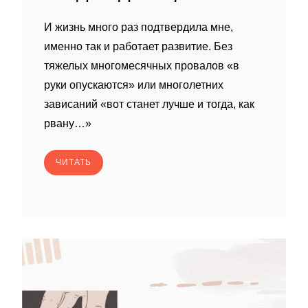
И жизнь много раз подтвердила мне,
именно так и работает развитие. Без
тяжелых многомесячных провалов «в
руки опускаются» или многолетних
зависаний «вот станет лучше и тогда, как
рвану…»
ЧИТАТЬ