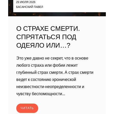
29 ИЮЛЯ 2026
БАСАНСКИЙ ПАВЕЛ
О СТРАХЕ СМЕРТИ.
СПРЯТАТЬСЯ ПОД
ОДЕЯЛО ИЛИ…?
Это уже давно не секрет, что в основе
любого страха или фобии лежит
глубинный страх смерти. А страх смерти
ведет к состоянию хронической
неизвестности-неопределенности и
чувству беспомощности...
ЧИТАТЬ