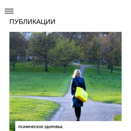
ПУБЛИКАЦИИ
ПСИХИЧЕСКОЕ ЗДОРОВЬЕ