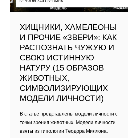
БЕРЕЗОВСКАЯ СВЕТЛАНА
ХИЩНИКИ, ХАМЕЛЕОНЫ
И ПРОЧИЕ «ЗВЕРИ»: КАК
РАСПОЗНАТЬ ЧУЖУЮ И
СВОЮ ИСТИННУЮ
НАТУРУ (15 ОБРАЗОВ
ЖИВОТНЫХ,
СИМВОЛИЗИРУЮЩИХ
МОДЕЛИ ЛИЧНОСТИ)
В статье представлены модели личности с
точки зрения животных. Модели личности
взяты из типологии Теодора Миллона.