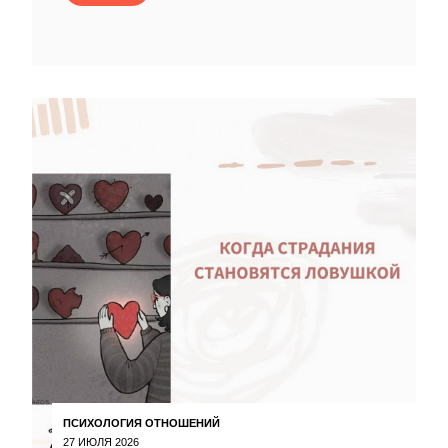
ПСИХОЛОГИЯ ОТНОШЕНИЙ
27 ИЮЛЯ 2026