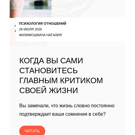
ПСИХОЛОГИЯ ОТНОШЕНИЙ
28 ИЮЛЯ 2026
ФИЛИМОШКИНА НАТАЛИЯ
КОГДА ВЫ САМИ
СТАНОВИТЕСЬ
ГЛАВНЫМ КРИТИКОМ
СВОЕЙ ЖИЗНИ
Вы замечали, что жизнь словно постоянно
подтверждает ваши сомнения в себе?
ЧИТАТЬ