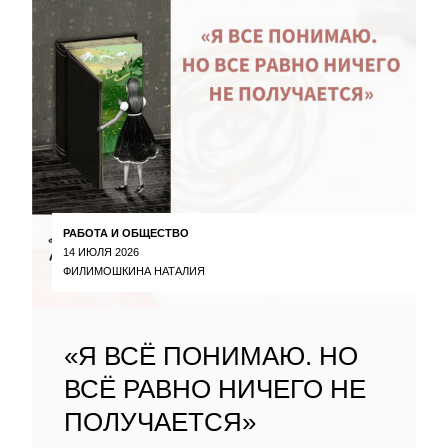
РАБОТА И ОБЩЕСТВО
14 ИЮЛЯ 2026
ФИЛИМОШКИНА НАТАЛИЯ
«Я ВСЁ ПОНИМАЮ. НО
ВСЁ РАВНО НИЧЕГО НЕ
ПОЛУЧАЕТСЯ»