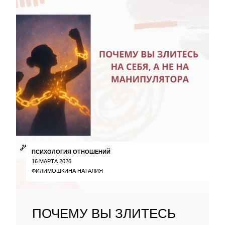
ПСИХОЛОГИЯ ОТНОШЕНИЙ
16 МАРТА 2026
ФИЛИМОШКИНА НАТАЛИЯ
ПОЧЕМУ ВЫ ЗЛИТЕСЬ