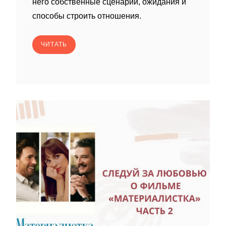
него собственные сценарии, ожидания и
способы строить отношения.
ЧИТАТЬ