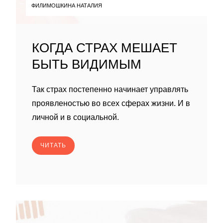
ФИЛИМОШКИНА НАТАЛИЯ
КОГДА СТРАХ МЕШАЕТ
БЫТЬ ВИДИМЫМ
Так страх постепенно начинает управлять
проявленостью во всех сферах жизни. И в
личной и в социальной.
ЧИТАТЬ