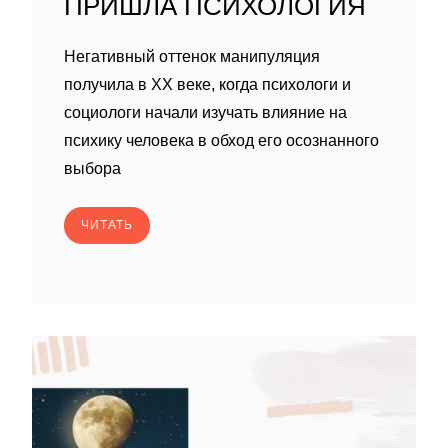
ПРИШЛА ПСИХОЛОГИЯ
Негативный оттенок манипуляция
получила в XX веке, когда психологи и
социологи начали изучать влияние на
психику человека в обход его осознанного
выбора
ЧИТАТЬ