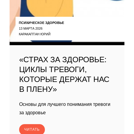
ПСИХИЧЕСКОЕ ЗДОРОВЬЕ
13 МАРТА 2026
КАРАКАПТАН ЮРИЙ
«СТРАХ ЗА ЗДОРОВЬЕ:
ЦИКЛЫ ТРЕВОГИ,
КОТОРЫЕ ДЕРЖАТ НАС
В ПЛЕНУ»
Основы для лучшего понимания тревоги
за здоровье
ЧИТАТЬ