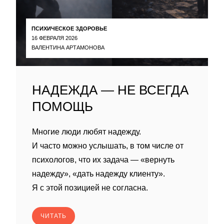
ПСИХИЧЕСКОЕ ЗДОРОВЬЕ
16 ФЕВРАЛЯ 2026
ВАЛЕНТИНА АРТАМОНОВА
НАДЕЖДА — НЕ ВСЕГДА
ПОМОЩЬ
Многие люди любят надежду.
И часто можно услышать, в том числе от
психологов, что их задача — «вернуть
надежду», «дать надежду клиенту».
Я с этой позицией не согласна.
ЧИТАТЬ