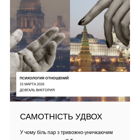
ПСИХОЛОГИЯ ОТНОШЕНИЙ
15 МАРТА 2026
ДОВГАЛЬ ВИКТОРИЯ
САМОТНІСТЬ УДВОХ
У чому біль пар з тривожно-уничкаючим