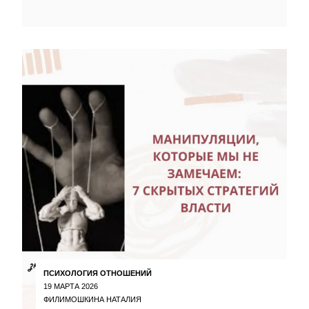
ПСИХОЛОГИЯ ОТНОШЕНИЙ
19 МАРТА 2026
ФИЛИМОШКИНА НАТАЛИЯ