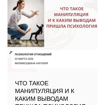
ПСИХОЛОГИЯ ОТНОШЕНИЙ
03 МАРТА 2026
ФИЛИМОШКИНА НАТАЛИЯ
ЧТО ТАКОЕ
МАНИПУЛЯЦИЯ И К
КАКИМ ВЫВОДАМ