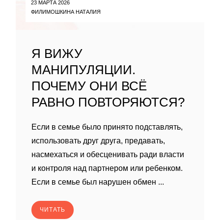
23 МАРТА 2026
ФИЛИМОШКИНА НАТАЛИЯ
Я ВИЖУ
МАНИПУЛЯЦИИ.
ПОЧЕМУ ОНИ ВСЁ
РАВНО ПОВТОРЯЮТСЯ?
Если в семье было принято подставлять,
использовать друг друга, предавать,
насмехаться и обесценивать ради власти
и контроля над партнером или ребенком.
Если в семье был нарушен обмен ...
ЧИТАТЬ