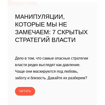
МАНИПУЛЯЦИИ,
КОТОРЫЕ МЫ НЕ
ЗАМЕЧАЕМ: 7 СКРЫТЫХ
СТРАТЕГИЙ ВЛАСТИ
Дело в том, что самые опасные стратегии
власти редко выглядят как давление.
Чаще они маскируются под любовь,
заботу и близость. Давайте их разберем?
ЧИТАТЬ