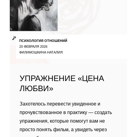
ПСИХОЛОГИЯ ОТНОШЕНИЙ
20 ФЕВРАЛЯ 2026
ФИЛИМОШКИНА НАТАЛИЯ
УПРАЖНЕНИЕ «ЦЕНА
ЛЮБВИ»
Захотелось перевести увиденное и
прочувствованное в практику — создать
упражнения, которые помогут вам не
просто понять фильм, а увидеть через