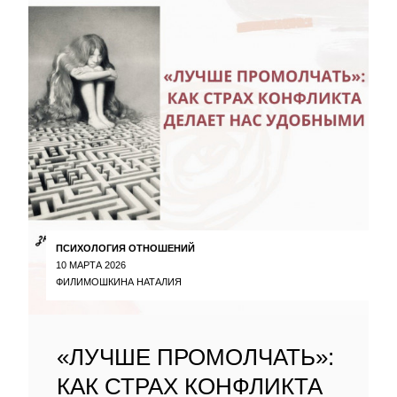
ПСИХОЛОГИЯ ОТНОШЕНИЙ
10 МАРТА 2026
ФИЛИМОШКИНА НАТАЛИЯ
«ЛУЧШЕ ПРОМОЛЧАТЬ»:
КАК СТРАХ КОНФЛИКТА