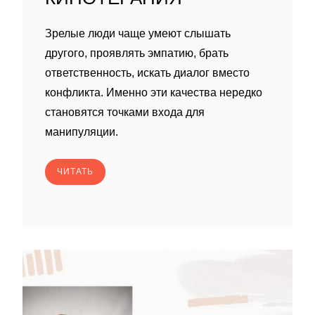
Зрелые люди чаще умеют слышать
другого, проявлять эмпатию, брать
ответственность, искать диалог вместо
конфликта. Именно эти качества нередко
становятся точками входа для
манипуляции.
ЧИТАТЬ