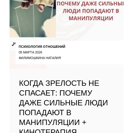
ПСИХОЛОГИЯ ОТНОШЕНИЙ
05 МАРТА 2026
ФИЛИМОШКИНА НАТАЛИЯ
КОГДА ЗРЕЛОСТЬ НЕ
СПАСАЕТ: ПОЧЕМУ
ДАЖЕ СИЛЬНЫЕ ЛЮДИ
ПОПАДАЮТ В
МАНИПУЛЯЦИИ +
КИНОТЕРАПИЯ