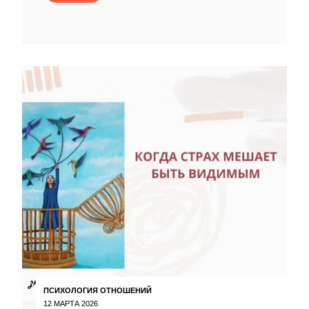
ПСИХОЛОГИЯ ОТНОШЕНИЙ
12 МАРТА 2026