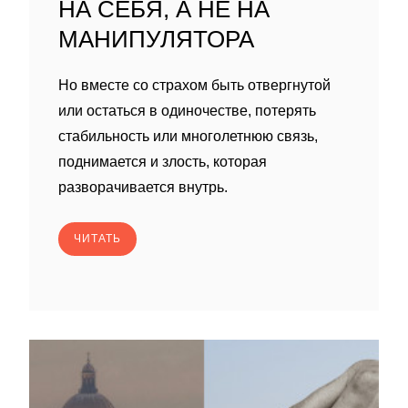
НА СЕБЯ, А НЕ НА
МАНИПУЛЯТОРА
Но вместе со страхом быть отвергнутой
или остаться в одиночестве, потерять
стабильность или многолетнюю связь,
поднимается и злость, которая
разворачивается внутрь.
ЧИТАТЬ