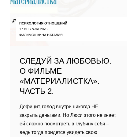
ПСИХОЛОГИЯ ОТНОШЕНИЙ
17 ФЕВРАЛЯ 2026
ФИЛИМОШКИНА НАТАЛИЯ
СЛЕДУЙ ЗА ЛЮБОВЬЮ.
О ФИЛЬМЕ
«МАТЕРИАЛИСТКА».
ЧАСТЬ 2.
Дефицит, голод внутри никогда НЕ
закрыть деньгами. Но Люси этого не знает,
ей сложно посмотреть в глубину себя –
ведь тогда придется увидеть свою