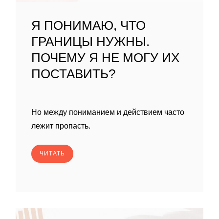
Я ПОНИМАЮ, ЧТО
ГРАНИЦЫ НУЖНЫ.
ПОЧЕМУ Я НЕ МОГУ ИХ
ПОСТАВИТЬ?
Но между пониманием и действием часто
лежит пропасть.
ЧИТАТЬ