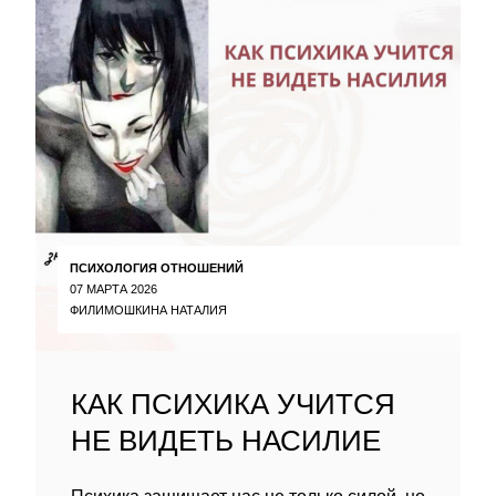
ПСИХОЛОГИЯ ОТНОШЕНИЙ
07 МАРТА 2026
ФИЛИМОШКИНА НАТАЛИЯ
КАК ПСИХИКА УЧИТСЯ
НЕ ВИДЕТЬ НАСИЛИЕ