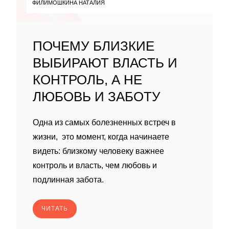
ФИЛИМОШКИНА НАТАЛИЯ
ПОЧЕМУ БЛИЗКИЕ
ВЫБИРАЮТ ВЛАСТЬ И
КОНТРОЛЬ, А НЕ
ЛЮБОВЬ И ЗАБОТУ
Одна из самых болезненных встреч в
жизни, это момент, когда начинаете
видеть: близкому человеку важнее
контроль и власть, чем любовь и
подлинная забота.
ЧИТАТЬ