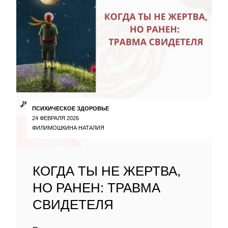
ПСИХИЧЕСКОЕ ЗДОРОВЬЕ
24 ФЕВРАЛЯ 2026
ФИЛИМОШКИНА НАТАЛИЯ
КОГДА ТЫ НЕ ЖЕРТВА,
НО РАНЕН: ТРАВМА
СВИДЕТЕЛЯ