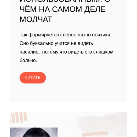
ЧЁМ НА САМОМ ДЕЛЕ
МОЛЧАТ
Так формируется слепое пятно психики.
Оно буквально учится не видеть
насилие, потому что видеть его слишком
больно.
ЧИТАТЬ