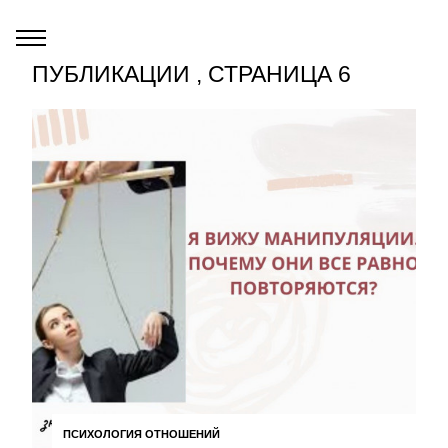
ПУБЛИКАЦИИ , СТРАНИЦА 6
ПСИХОЛОГИЯ ОТНОШЕНИЙ