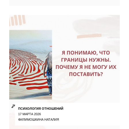
ПСИХОЛОГИЯ ОТНОШЕНИЙ
17 МАРТА 2026
ФИЛИМОШКИНА НАТАЛИЯ