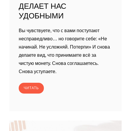
ДЕЛАЕТ НАС
УДОБНЫМИ
Вы чувствуете, что с вами поступают
несправедливо… но говорите себе: «Не
начинай. Не усложняй. Потерпи» И снова
делаете вид, что принимаете всё за
чистую монету. Снова соглашаетесь.
Снова уступаете.
ЧИТАТЬ