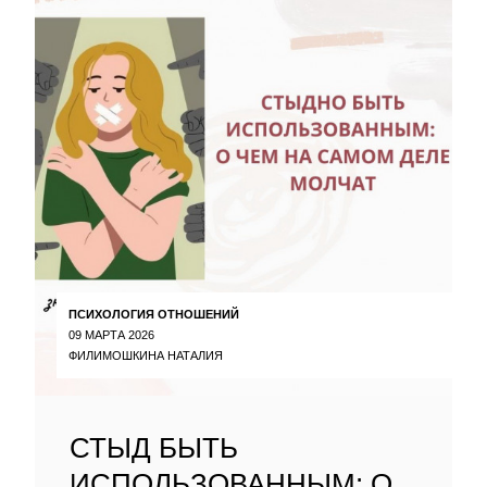
ПСИХОЛОГИЯ ОТНОШЕНИЙ
09 МАРТА 2026
ФИЛИМОШКИНА НАТАЛИЯ
СТЫД БЫТЬ
ИСПОЛЬЗОВАННЫМ: О