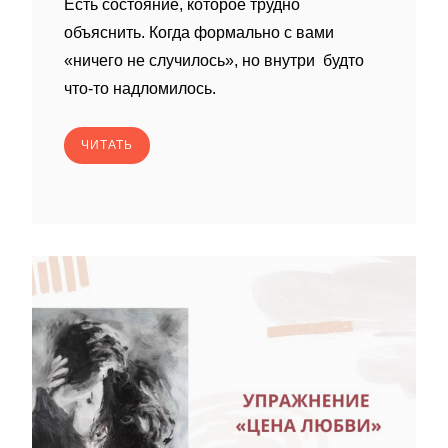
Есть состояние, которое трудно
объяснить. Когда формально с вами
«ничего не случилось», но внутри будто
что-то надломилось.
ЧИТАТЬ