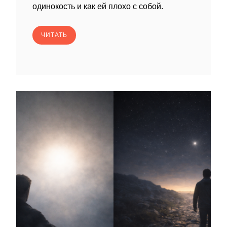
одинокость и как ей плохо с собой.
ЧИТАТЬ