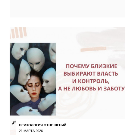
ПСИХОЛОГИЯ ОТНОШЕНИЙ
21 МАРТА 2026